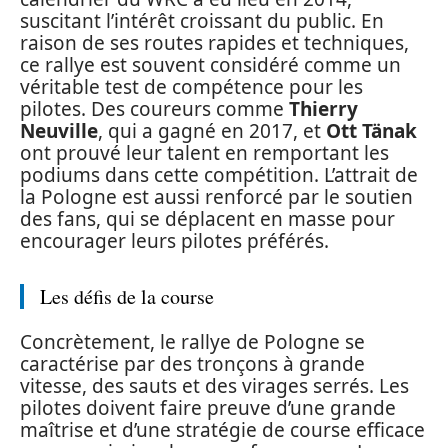
suscitant l’intérêt croissant du public. En
raison de ses routes rapides et techniques,
ce rallye est souvent considéré comme un
véritable test de compétence pour les
pilotes. Des coureurs comme
Thierry
Neuville
, qui a gagné en 2017, et
Ott Tänak
ont prouvé leur talent en remportant les
podiums dans cette compétition. L’attrait de
la Pologne est aussi renforcé par le soutien
des fans, qui se déplacent en masse pour
encourager leurs pilotes préférés.
Les défis de la course
Concrètement, le rallye de Pologne se
caractérise par des tronçons à grande
vitesse, des sauts et des virages serrés. Les
pilotes doivent faire preuve d’une grande
maîtrise et d’une stratégie de course efficace