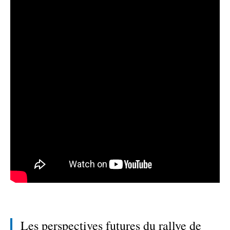
Les perspectives futures du rallye de