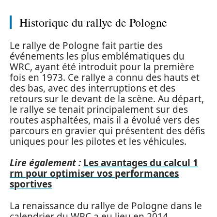
Historique du rallye de Pologne
Le rallye de Pologne fait partie des
événements les plus emblématiques du
WRC, ayant été introduit pour la première
fois en 1973. Ce rallye a connu des hauts et
des bas, avec des interruptions et des
retours sur le devant de la scène. Au départ,
le rallye se tenait principalement sur des
routes asphaltées, mais il a évolué vers des
parcours en gravier qui présentent des défis
uniques pour les pilotes et les véhicules.
Lire également :
Les avantages du calcul 1
rm pour optimiser vos performances
sportives
La renaissance du rallye de Pologne dans le
calendrier du WRC a eu lieu en 2014,