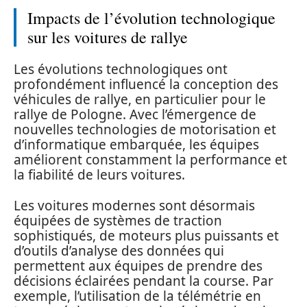
Impacts de l’évolution technologique
sur les voitures de rallye
Les évolutions technologiques ont
profondément influencé la conception des
véhicules de rallye, en particulier pour le
rallye de Pologne. Avec l’émergence de
nouvelles technologies de motorisation et
d’informatique embarquée, les équipes
améliorent constamment la performance et
la fiabilité de leurs voitures.
Les voitures modernes sont désormais
équipées de systèmes de traction
sophistiqués, de moteurs plus puissants et
d’outils d’analyse des données qui
permettent aux équipes de prendre des
décisions éclairées pendant la course. Par
exemple, l’utilisation de la télémétrie en