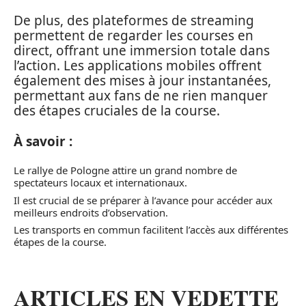
De plus, des plateformes de streaming
permettent de regarder les courses en
direct, offrant une immersion totale dans
l’action. Les applications mobiles offrent
également des mises à jour instantanées,
permettant aux fans de ne rien manquer
des étapes cruciales de la course.
À savoir :
Le rallye de Pologne attire un grand nombre de
spectateurs locaux et internationaux.
Il est crucial de se préparer à l’avance pour accéder aux
meilleurs endroits d’observation.
Les transports en commun facilitent l’accès aux différentes
étapes de la course.
ARTICLES EN VEDETTE