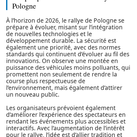
Pologne
À l’horizon de 2026, le rallye de Pologne se
prépare à évoluer, misant sur l’intégration
de nouvelles technologies et le
développement durable. La sécurité est
également une priorité, avec des normes
standards qui continuent d’évoluer au fil des
innovations. On observe une montée en
puissance des véhicules moins polluants, qui
promettent non seulement de rendre la
course plus respectueuse de
l’environnement, mais également d’attirer
un nouveau public.
Les organisateurs prévoient également
d’améliorer l’expérience des spectateurs en
rendant les événements plus accessibles et
interactifs. Avec l’augmentation de l’intérêt
pour le rallye, l’idée est d’allier tradition et