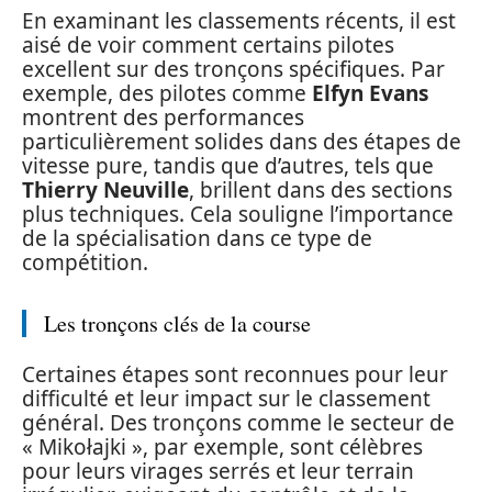
En examinant les classements récents, il est
aisé de voir comment certains pilotes
excellent sur des tronçons spécifiques. Par
exemple, des pilotes comme
Elfyn Evans
montrent des performances
particulièrement solides dans des étapes de
vitesse pure, tandis que d’autres, tels que
Thierry Neuville
, brillent dans des sections
plus techniques. Cela souligne l’importance
de la spécialisation dans ce type de
compétition.
Les tronçons clés de la course
Certaines étapes sont reconnues pour leur
difficulté et leur impact sur le classement
général. Des tronçons comme le secteur de
« Mikołajki », par exemple, sont célèbres
pour leurs virages serrés et leur terrain