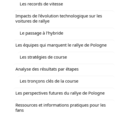
Les records de vitesse
Impacts de l’évolution technologique sur les
voitures de rallye
Le passage à l’hybride
Les équipes qui marquent le rallye de Pologne
Les stratégies de course
Analyse des résultats par étapes
Les tronçons clés de la course
Les perspectives futures du rallye de Pologne
Ressources et informations pratiques pour les
fans