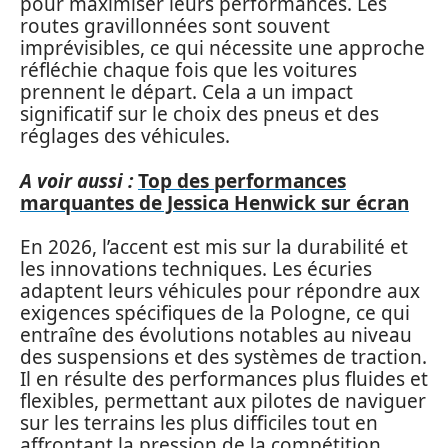
pour maximiser leurs performances. Les
routes gravillonnées sont souvent
imprévisibles, ce qui nécessite une approche
réfléchie chaque fois que les voitures
prennent le départ. Cela a un impact
significatif sur le choix des pneus et des
réglages des véhicules.
A voir aussi :
Top des performances
marquantes de Jessica Henwick sur écran
En 2026, l’accent est mis sur la durabilité et
les innovations techniques. Les écuries
adaptent leurs véhicules pour répondre aux
exigences spécifiques de la Pologne, ce qui
entraîne des évolutions notables au niveau
des suspensions et des systèmes de traction.
Il en résulte des performances plus fluides et
flexibles, permettant aux pilotes de naviguer
sur les terrains les plus difficiles tout en
affrontant la pression de la compétition.