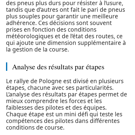
des pneus plus durs pour résister à l’usure,
tandis que d’autres ont fait le pari de pneus
plus souples pour garantir une meilleure
adhérence. Ces décisions sont souvent
prises en fonction des conditions
météorologiques et de l’état des routes, ce
qui ajoute une dimension supplémentaire à
la gestion de la course.
Analyse des résultats par étapes
Le rallye de Pologne est divisé en plusieurs
étapes, chacune avec ses particularités.
L’analyse des résultats par étapes permet de
mieux comprendre les forces et les
faiblesses des pilotes et des équipes.
Chaque étape est un mini défi qui teste les
compétences des pilotes dans différentes
conditions de course.