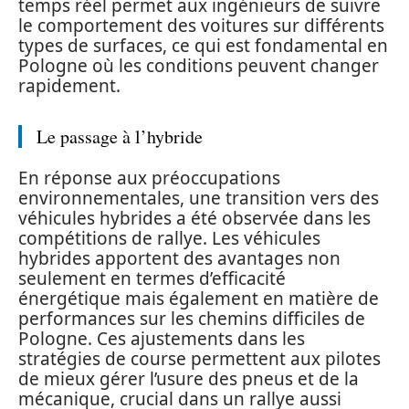
temps réel permet aux ingénieurs de suivre
le comportement des voitures sur différents
types de surfaces, ce qui est fondamental en
Pologne où les conditions peuvent changer
rapidement.
Le passage à l’hybride
En réponse aux préoccupations
environnementales, une transition vers des
véhicules hybrides a été observée dans les
compétitions de rallye. Les véhicules
hybrides apportent des avantages non
seulement en termes d’efficacité
énergétique mais également en matière de
performances sur les chemins difficiles de
Pologne. Ces ajustements dans les
stratégies de course permettent aux pilotes
de mieux gérer l’usure des pneus et de la
mécanique, crucial dans un rallye aussi