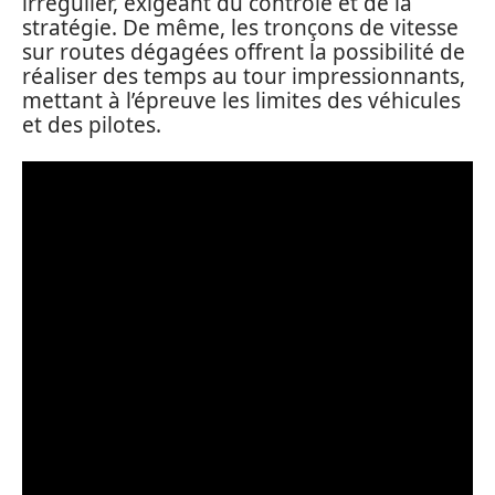
irrégulier, exigeant du contrôle et de la
stratégie. De même, les tronçons de vitesse
sur routes dégagées offrent la possibilité de
réaliser des temps au tour impressionnants,
mettant à l’épreuve les limites des véhicules
et des pilotes.