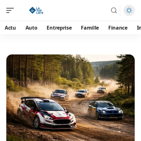
Actu
Auto
Entreprise
Famille
Finance
I