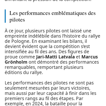
Les performances emblématiques des
pilotes
À ce jour, plusieurs pilotes ont laissé une
empreinte indélébile dans l’histoire du rallye
de Pologne. En examinant les bilans, il
devient évident que la compétition s’est
intensifiée au fil des ans. Des figures de
proue comme
Jari-Matti Latvala
et
Marcus
Grönholm
ont démontré des performances
remarquables, remportant plusieurs
éditions du rallye.
Les performances des pilotes ne sont pas
seulement mesurées par leurs victoires,
mais aussi par leur capacité à finir dans les
premiers rangs au fil des étapes. Par
exemple, en 2024, la bataille pour la