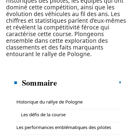
historiques des pilotes, les équipes qui ont
dominé cette compétition, ainsi que les
évolution des véhicules au fil des ans. Les
chiffres et statistiques parlent d’eux-mêmes
et révèlent la compétitivité féroce qui
caractérise cette course. Plongeons
ensemble dans cette exploration des
classements et des faits marquants
entourant le rallye de Pologne.
Sommaire
Historique du rallye de Pologne
Les défis de la course
Les performances emblématiques des pilotes