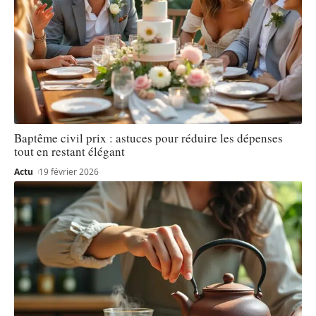
Baptême civil prix : astuces pour réduire les dépenses
tout en restant élégant
Actu
19 février 2026