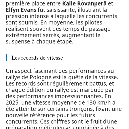
première place entre
Kalle Rovanperä
et
Elfyn Evans
fut saisissante, illustrant la
pression intense à laquelle les concurrents
sont soumis. En moyenne, les pilotes
réalisent souvent des temps de passage
extrêmement serrés, augmentant le
suspense à chaque étape.
Les records de vitesse
Un aspect fascinant des performances au
rallye de Pologne est la quête de la vitesse.
Les records sont régulièrement battus, et
chaque édition du rallye est marquée par
des performances impressionnantes. En
2025, une vitesse moyenne de 130 km/h a
été atteinte sur certains tronçons, fixant une
nouvelle référence pour les futurs
concurrents. Ces chiffres sont le fruit d’une
préparation méticuleuse, combinée à des