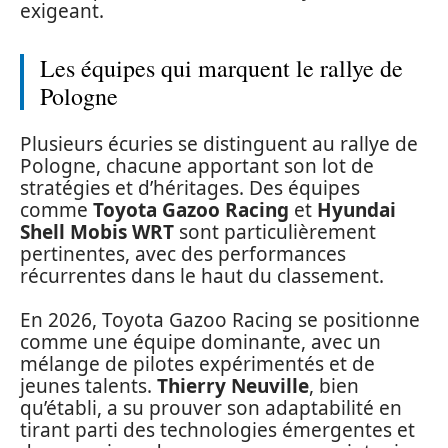
exigeant.
Les équipes qui marquent le rallye de
Pologne
Plusieurs écuries se distinguent au rallye de
Pologne, chacune apportant son lot de
stratégies et d’héritages. Des équipes
comme
Toyota Gazoo Racing
et
Hyundai
Shell Mobis WRT
sont particulièrement
pertinentes, avec des performances
récurrentes dans le haut du classement.
En 2026, Toyota Gazoo Racing se positionne
comme une équipe dominante, avec un
mélange de pilotes expérimentés et de
jeunes talents.
Thierry Neuville
, bien
qu’établi, a su prouver son adaptabilité en
tirant parti des technologies émergentes et