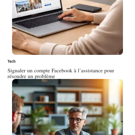
Tech
Signaler un compte Facebook à l’assistance pour
résoudre un problème