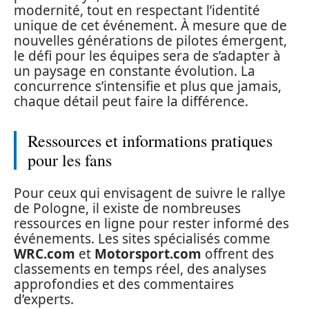
modernité, tout en respectant l’identité
unique de cet événement. À mesure que de
nouvelles générations de pilotes émergent,
le défi pour les équipes sera de s’adapter à
un paysage en constante évolution. La
concurrence s’intensifie et plus que jamais,
chaque détail peut faire la différence.
Ressources et informations pratiques
pour les fans
Pour ceux qui envisagent de suivre le rallye
de Pologne, il existe de nombreuses
ressources en ligne pour rester informé des
événements. Les sites spécialisés comme
WRC.com
et
Motorsport.com
offrent des
classements en temps réel, des analyses
approfondies et des commentaires
d’experts.