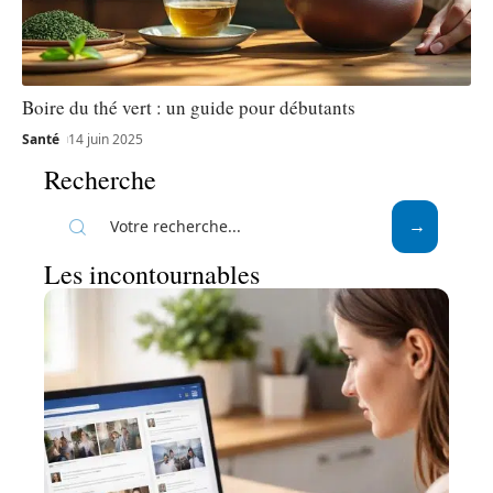
Boire du thé vert : un guide pour débutants
Santé
14 juin 2025
Recherche
Les incontournables