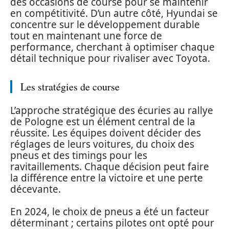
des occasions de course pour se maintenir
en compétitivité. D’un autre côté, Hyundai se
concentre sur le développement durable
tout en maintenant une force de
performance, cherchant à optimiser chaque
détail technique pour rivaliser avec Toyota.
Les stratégies de course
L’approche stratégique des écuries au rallye
de Pologne est un élément central de la
réussite. Les équipes doivent décider des
réglages de leurs voitures, du choix des
pneus et des timings pour les
ravitaillements. Chaque décision peut faire
la différence entre la victoire et une perte
décevante.
En 2024, le choix de pneus a été un facteur
déterminant ; certains pilotes ont opté pour