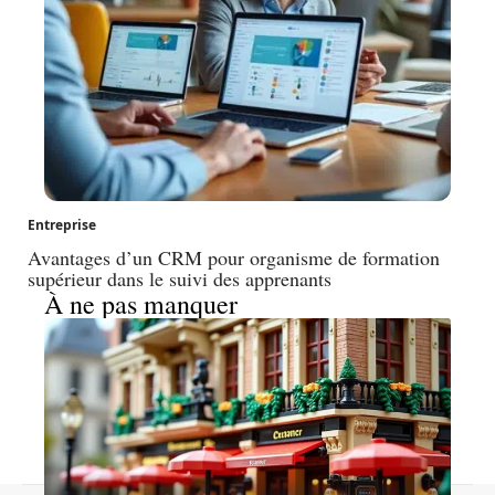
Entreprise
Avantages d’un CRM pour organisme de formation
supérieur dans le suivi des apprenants
À ne pas manquer