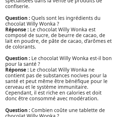
spécialisées dans la vente de produits de
confiserie.
Question :
Quels sont les ingrédients du
chocolat Willy Wonka ?
Réponse :
Le chocolat Willy Wonka est
composé de sucre, de beurre de cacao, de
lait en poudre, de pâte de cacao, d’arômes et
de colorants.
Question :
Le chocolat Willy Wonka est-il bon
pour la santé ?
Réponse :
Le chocolat Willy Wonka ne
contient pas de substances nocives pour la
santé et peut même être bénéfique pour le
cerveau et le système immunitaire.
Cependant, il est riche en calories et doit
donc être consommé avec modération.
Question :
Combien coûte une tablette de
chocolat Willy Wonka ?