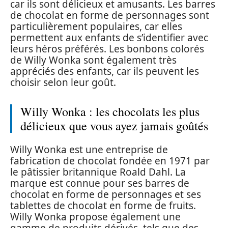
car ils sont délicieux et amusants. Les barres
de chocolat en forme de personnages sont
particulièrement populaires, car elles
permettent aux enfants de s’identifier avec
leurs héros préférés. Les bonbons colorés
de Willy Wonka sont également très
appréciés des enfants, car ils peuvent les
choisir selon leur goût.
Willy Wonka : les chocolats les plus
délicieux que vous ayez jamais goûtés
Willy Wonka est une entreprise de
fabrication de chocolat fondée en 1971 par
le pâtissier britannique Roald Dahl. La
marque est connue pour ses barres de
chocolat en forme de personnages et ses
tablettes de chocolat en forme de fruits.
Willy Wonka propose également une