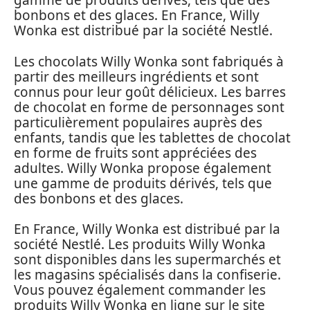
gamme de produits dérivés, tels que des
bonbons et des glaces. En France, Willy
Wonka est distribué par la société Nestlé.
Les chocolats Willy Wonka sont fabriqués à
partir des meilleurs ingrédients et sont
connus pour leur goût délicieux. Les barres
de chocolat en forme de personnages sont
particulièrement populaires auprès des
enfants, tandis que les tablettes de chocolat
en forme de fruits sont appréciées des
adultes. Willy Wonka propose également
une gamme de produits dérivés, tels que
des bonbons et des glaces.
En France, Willy Wonka est distribué par la
société Nestlé. Les produits Willy Wonka
sont disponibles dans les supermarchés et
les magasins spécialisés dans la confiserie.
Vous pouvez également commander les
produits Willy Wonka en ligne sur le site