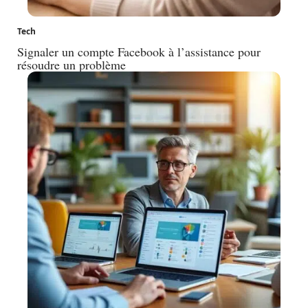
Tech
Signaler un compte Facebook à l’assistance pour
résoudre un problème