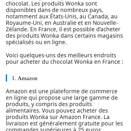
chocolat. Les produits Wonka sont
disponibles dans de nombreux pays,
notamment aux États-Unis, au Canada, au
Royaume-Uni, en Australie et en Nouvelle-
Zélande. En France, il est possible d’acheter
des produits Wonka dans certains magasins
spécialisés ou en ligne.
Voici quelques-uns des meilleurs endroits
pour acheter du chocolat Wonka en France :
1. Amazon
Amazon est une plateforme de commerce
en ligne qui propose une large gamme de
produits, y compris des produits
alimentaires. Vous pouvez acheter des
produits Wonka sur Amazon France. La
livraison est généralement gratuite pour les
commandes supérieures à 25 euros.