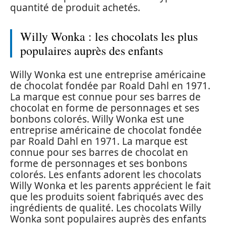
quantité de produit achetés.
Willy Wonka : les chocolats les plus
populaires auprès des enfants
Willy Wonka est une entreprise américaine
de chocolat fondée par Roald Dahl en 1971.
La marque est connue pour ses barres de
chocolat en forme de personnages et ses
bonbons colorés. Willy Wonka est une
entreprise américaine de chocolat fondée
par Roald Dahl en 1971. La marque est
connue pour ses barres de chocolat en
forme de personnages et ses bonbons
colorés. Les enfants adorent les chocolats
Willy Wonka et les parents apprécient le fait
que les produits soient fabriqués avec des
ingrédients de qualité. Les chocolats Willy
Wonka sont populaires auprès des enfants