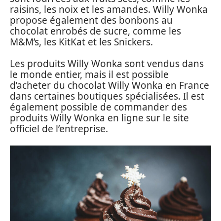
raisins, les noix et les amandes. Willy Wonka
propose également des bonbons au
chocolat enrobés de sucre, comme les
M&M’s, les KitKat et les Snickers.
Les produits Willy Wonka sont vendus dans
le monde entier, mais il est possible
d’acheter du chocolat Willy Wonka en France
dans certaines boutiques spécialisées. Il est
également possible de commander des
produits Willy Wonka en ligne sur le site
officiel de l’entreprise.