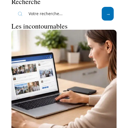
Recherche
Les incontournables