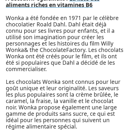
aliments riches en vitamines B6
Wonka a été fondée en 1971 par le célèbre
chocolatier Roald Dahl. Dahl était déjà
connu pour ses livres pour enfants, et il a
utilisé son imagination pour créer les
personnages et les histoires du film Willy
Wonka& the ChocolateFactory. Les chocolats
Wonka ont été créés pour le film, et ils ont
été si populaires que Dahl a décidé de les
commercialiser.
Les chocolats Wonka sont connus pour leur
goût unique et leur originalité. Les saveurs
les plus populaires sont la crème brûlée, le
caramel, la fraise, la vanille et le chocolat
noir. Wonka propose également une large
gamme de produits sans sucre, ce qui est
idéal pour les personnes qui suivent un
régime alimentaire spécial.