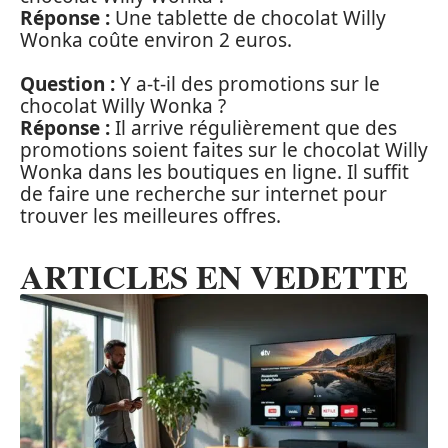
Réponse :
Une tablette de chocolat Willy
Wonka coûte environ 2 euros.
Question :
Y a-t-il des promotions sur le
chocolat Willy Wonka ?
Réponse :
Il arrive régulièrement que des
promotions soient faites sur le chocolat Willy
Wonka dans les boutiques en ligne. Il suffit
de faire une recherche sur internet pour
trouver les meilleures offres.
ARTICLES EN VEDETTE