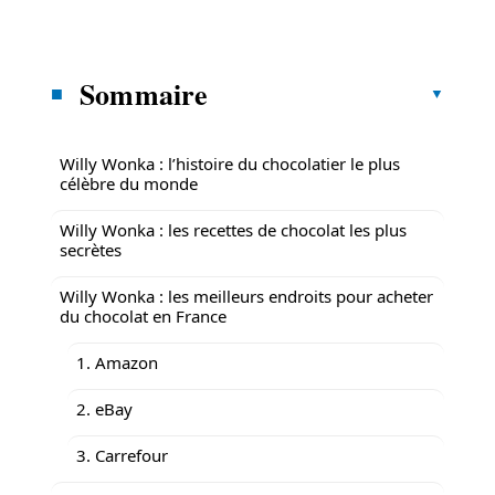
Sommaire
Willy Wonka : l’histoire du chocolatier le plus
célèbre du monde
Willy Wonka : les recettes de chocolat les plus
secrètes
Willy Wonka : les meilleurs endroits pour acheter
du chocolat en France
1. Amazon
2. eBay
3. Carrefour