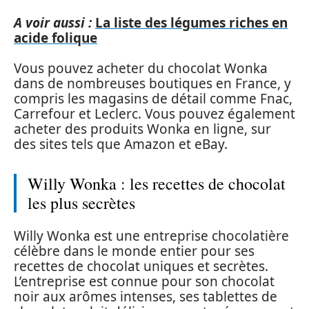
A voir aussi :
La liste des légumes riches en
acide folique
Vous pouvez acheter du chocolat Wonka
dans de nombreuses boutiques en France, y
compris les magasins de détail comme Fnac,
Carrefour et Leclerc. Vous pouvez également
acheter des produits Wonka en ligne, sur
des sites tels que Amazon et eBay.
Willy Wonka : les recettes de chocolat
les plus secrètes
Willy Wonka est une entreprise chocolatière
célèbre dans le monde entier pour ses
recettes de chocolat uniques et secrètes.
L’entreprise est connue pour son chocolat
noir aux arômes intenses, ses tablettes de