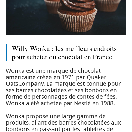
Willy Wonka : les meilleurs endroits
pour acheter du chocolat en France
Wonka est une marque de chocolat
américaine créée en 1971 par Quaker
OatsCompany. La marque est connue pour
ses barres chocolatées et ses bonbons en
forme de personnages de contes de fées.
Wonka a été achetée par Nestlé en 1988.
Wonka propose une large gamme de
produits, allant des barres chocolatées aux
bonbons en passant par les tablettes de