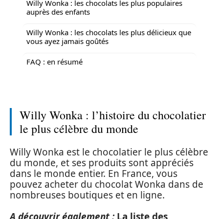
Willy Wonka : les chocolats les plus populaires
auprès des enfants
Willy Wonka : les chocolats les plus délicieux que
vous ayez jamais goûtés
FAQ : en résumé
Willy Wonka : l’histoire du chocolatier
le plus célèbre du monde
Willy Wonka est le chocolatier le plus célèbre
du monde, et ses produits sont appréciés
dans le monde entier. En France, vous
pouvez acheter du chocolat Wonka dans de
nombreuses boutiques et en ligne.
A découvrir également :
La liste des