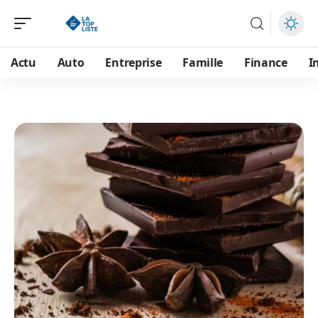
Actu
Auto
Entreprise
Famille
Finance
I