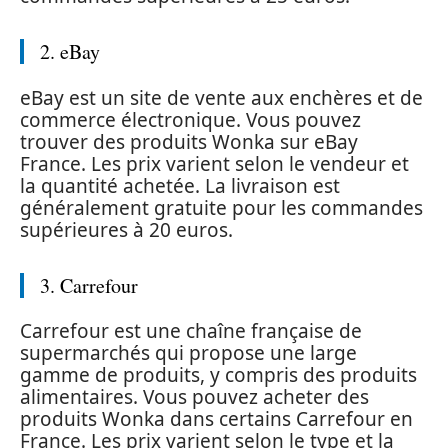
2. eBay
eBay est un site de vente aux enchères et de
commerce électronique. Vous pouvez
trouver des produits Wonka sur eBay
France. Les prix varient selon le vendeur et
la quantité achetée. La livraison est
généralement gratuite pour les commandes
supérieures à 20 euros.
3. Carrefour
Carrefour est une chaîne française de
supermarchés qui propose une large
gamme de produits, y compris des produits
alimentaires. Vous pouvez acheter des
produits Wonka dans certains Carrefour en
France. Les prix varient selon le type et la