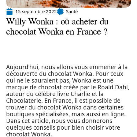
15 septembre 2022
Santé
Willy Wonka : où acheter du
chocolat Wonka en France ?
Aujourd’hui, nous allons vous emmener à la
découverte du chocolat Wonka. Pour ceux
qui ne le sauraient pas, Wonka est une
marque de chocolat créée par le Roald Dahl,
auteur du célèbre livre Charlie et la
Chocolaterie. En France, il est possible de
trouver du chocolat Wonka dans certaines
boutiques spécialisées, mais aussi en ligne.
Dans cet article, nous vous donnerons
quelques conseils pour bien choisir votre
chocolat Wonka.