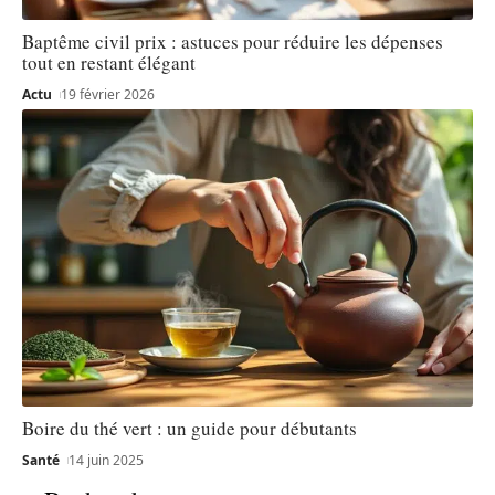
Baptême civil prix : astuces pour réduire les dépenses
tout en restant élégant
Actu
19 février 2026
Boire du thé vert : un guide pour débutants
Santé
14 juin 2025