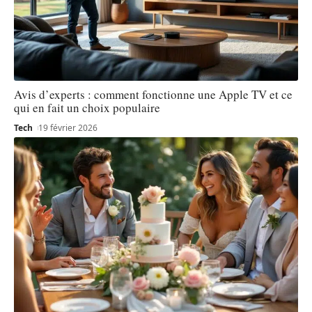
Avis d’experts : comment fonctionne une Apple TV et ce
qui en fait un choix populaire
Tech
19 février 2026