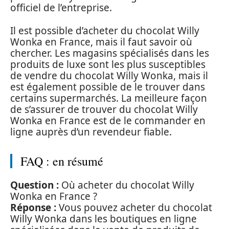
officiel de l’entreprise.
Il est possible d’acheter du chocolat Willy
Wonka en France, mais il faut savoir où
chercher. Les magasins spécialisés dans les
produits de luxe sont les plus susceptibles
de vendre du chocolat Willy Wonka, mais il
est également possible de le trouver dans
certains supermarchés. La meilleure façon
de s’assurer de trouver du chocolat Willy
Wonka en France est de le commander en
ligne auprès d’un revendeur fiable.
FAQ : en résumé
Question :
Où acheter du chocolat Willy
Wonka en France ?
Réponse :
Vous pouvez acheter du chocolat
Willy Wonka dans les boutiques en ligne