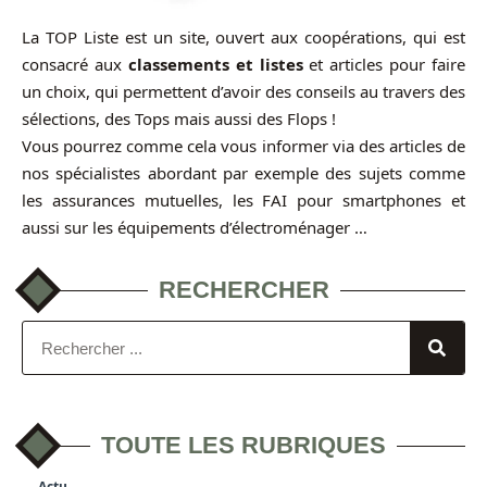
La TOP Liste est un site, ouvert aux coopérations, qui est
consacré aux
classements et listes
et articles pour faire
un choix, qui permettent d’avoir des conseils au travers des
sélections, des Tops mais aussi des Flops !
Vous pourrez comme cela vous informer via des articles de
nos spécialistes abordant par exemple des sujets comme
les assurances mutuelles, les FAI pour smartphones et
aussi sur les équipements d’électroménager …
RECHERCHER
TOUTE LES RUBRIQUES
Actu