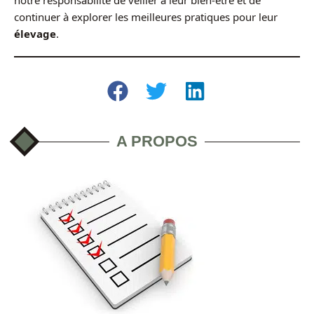
notre responsabilité de veiller à leur bien-être et de
continuer à explorer les meilleures pratiques pour leur
élevage
.
A PROPOS