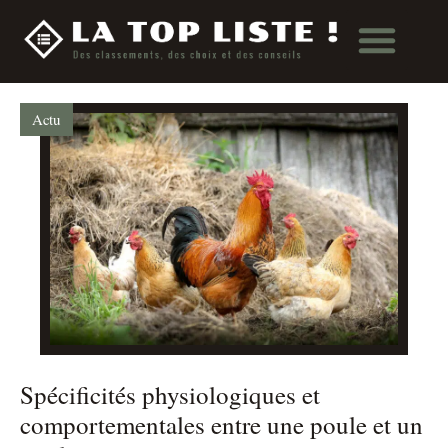
Actu
Spécificités physiologiques et
comportementales entre une poule et un