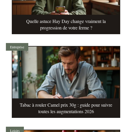
Quelle astuce Hay Day change vraiment la
progression de votre ferme ?
Entreprise
Tabac à rouler Camel prix 30g : guide pour suivre
toutes les augmentations 2026
Loisirs