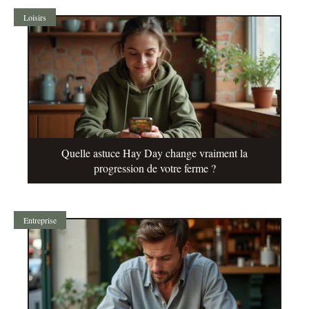
Loisirs
Quelle astuce Hay Day change vraiment la
progression de votre ferme ?
Entreprise