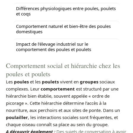
Différences physiologiques entre poules, poulets
et coqs
Comportement naturel et bien-être des poules
domestiques
Impact de l’élevage industriel sur le
comportement des poules et poulets
Comportement social et hiérarchie chez les
poules et poulets
Les
poules
et les
poulets
vivent en
groupes
sociaux
complexes. Leur
comportement
est structuré par une
hiérarchie bien établie, souvent appelée « ordre de
picorage ». Cette hiérarchie détermine l’accès à la
nourriture, aux perchoirs et aux sites de ponte. Dans un
poulailler
, les interactions sociales sont fréquentes, et
chaque oiseau connaît sa place au sein du groupe.
A découvrir également :
Des sujets de conversation à avoir