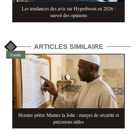
Les tendances des avis sur Hyperboost en 2026 :
survol des opinions
ARTICLES SIMILAIRE
Famille
Horaire prière Mantes la Jolie : marges de sécurité et
précisions utiles