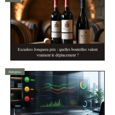
Escudero Jonquera prix : quelles bouteilles valent
vraiment le déplacement ?
Entreprise