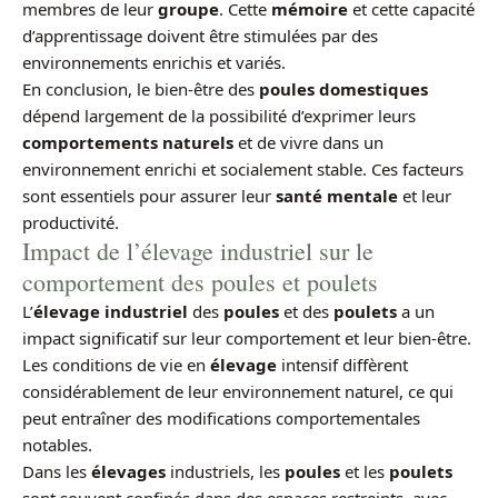
membres de leur
groupe
. Cette
mémoire
et cette capacité
d’apprentissage doivent être stimulées par des
environnements enrichis et variés.
En conclusion, le bien-être des
poules domestiques
dépend largement de la possibilité d’exprimer leurs
comportements naturels
et de vivre dans un
environnement enrichi et socialement stable. Ces facteurs
sont essentiels pour assurer leur
santé mentale
et leur
productivité.
Impact de l’élevage industriel sur le
comportement des poules et poulets
L’
élevage industriel
des
poules
et des
poulets
a un
impact significatif sur leur comportement et leur bien-être.
Les conditions de vie en
élevage
intensif diffèrent
considérablement de leur environnement naturel, ce qui
peut entraîner des modifications comportementales
notables.
Dans les
élevages
industriels, les
poules
et les
poulets