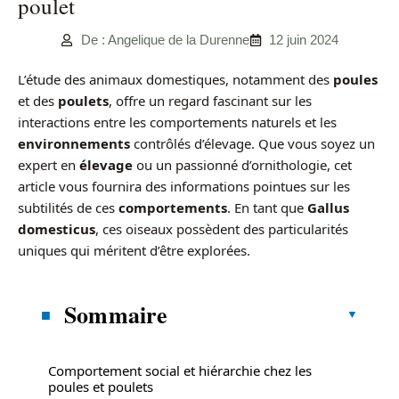
poulet
De : Angelique de la Durenne
12 juin 2024
L’étude des animaux domestiques, notamment des
poules
et des
poulets
, offre un regard fascinant sur les
interactions entre les comportements naturels et les
environnements
contrôlés d’élevage. Que vous soyez un
expert en
élevage
ou un passionné d’ornithologie, cet
article vous fournira des informations pointues sur les
subtilités de ces
comportements
. En tant que
Gallus
domesticus
, ces oiseaux possèdent des particularités
uniques qui méritent d’être explorées.
Sommaire
Comportement social et hiérarchie chez les
poules et poulets