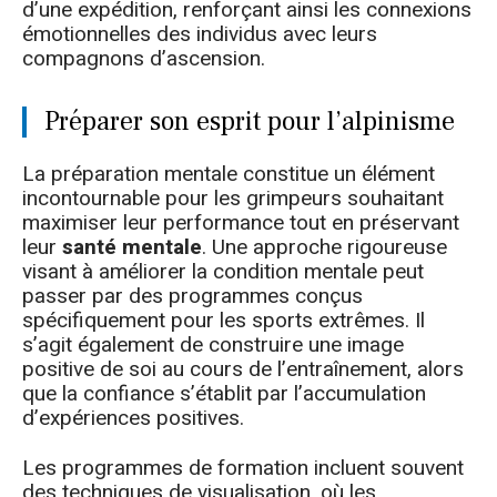
d’une expédition, renforçant ainsi les connexions
émotionnelles des individus avec leurs
compagnons d’ascension.
Préparer son esprit pour l’alpinisme
La préparation mentale constitue un élément
incontournable pour les grimpeurs souhaitant
maximiser leur performance tout en préservant
leur
santé mentale
. Une approche rigoureuse
visant à améliorer la condition mentale peut
passer par des programmes conçus
spécifiquement pour les sports extrêmes. Il
s’agit également de construire une image
positive de soi au cours de l’entraînement, alors
que la confiance s’établit par l’accumulation
d’expériences positives.
Les programmes de formation incluent souvent
des techniques de visualisation, où les