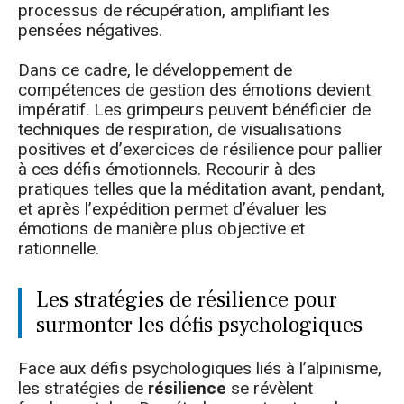
processus de récupération, amplifiant les
pensées négatives.
Dans ce cadre, le développement de
compétences de gestion des émotions devient
impératif. Les grimpeurs peuvent bénéficier de
techniques de respiration, de visualisations
positives et d’exercices de résilience pour pallier
à ces défis émotionnels. Recourir à des
pratiques telles que la méditation avant, pendant,
et après l’expédition permet d’évaluer les
émotions de manière plus objective et
rationnelle.
Les stratégies de résilience pour
surmonter les défis psychologiques
Face aux défis psychologiques liés à l’alpinisme,
les stratégies de
résilience
se révèlent