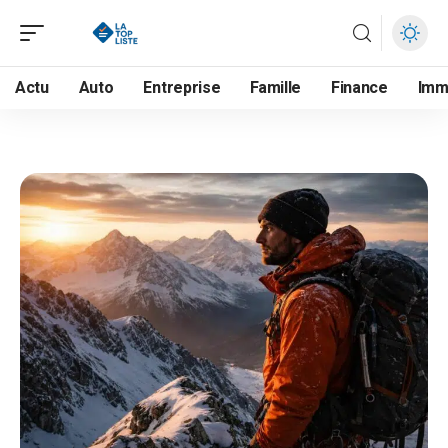
Actu
Auto
Entreprise
Famille
Finance
Im