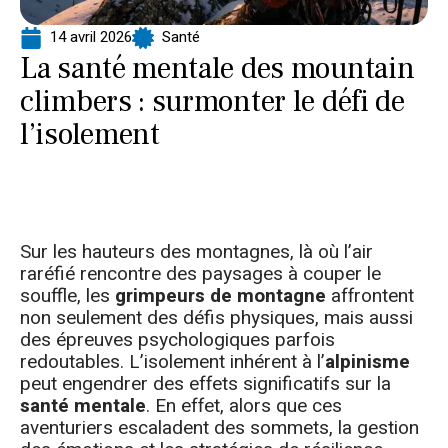
14 avril 2026
Santé
La santé mentale des mountain
climbers : surmonter le défi de
l’isolement
Sur les hauteurs des montagnes, là où l’air
raréfié rencontre des paysages à couper le
souffle, les
grimpeurs de montagne
affrontent
non seulement des défis physiques, mais aussi
des épreuves psychologiques parfois
redoutables. L’isolement inhérent à l’
alpinisme
peut engendrer des effets significatifs sur la
santé mentale
. En effet, alors que ces
aventuriers escaladent des sommets, la gestion