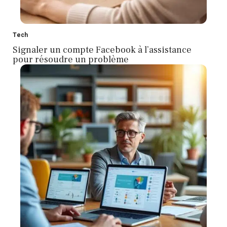
Tech
Signaler un compte Facebook à l’assistance
pour résoudre un problème