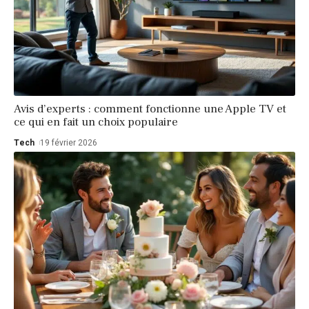
Avis d’experts : comment fonctionne une Apple TV et
ce qui en fait un choix populaire
Tech
19 février 2026