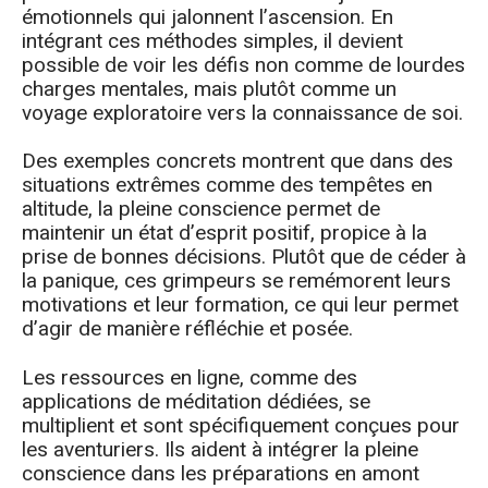
émotionnels qui jalonnent l’ascension. En
intégrant ces méthodes simples, il devient
possible de voir les défis non comme de lourdes
charges mentales, mais plutôt comme un
voyage exploratoire vers la connaissance de soi.
Des exemples concrets montrent que dans des
situations extrêmes comme des tempêtes en
altitude, la pleine conscience permet de
maintenir un état d’esprit positif, propice à la
prise de bonnes décisions. Plutôt que de céder à
la panique, ces grimpeurs se remémorent leurs
motivations et leur formation, ce qui leur permet
d’agir de manière réfléchie et posée.
Les ressources en ligne, comme des
applications de méditation dédiées, se
multiplient et sont spécifiquement conçues pour
les aventuriers. Ils aident à intégrer la pleine
conscience dans les préparations en amont