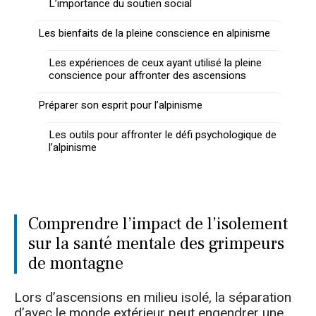
L’importance du soutien social
Les bienfaits de la pleine conscience en alpinisme
Les expériences de ceux ayant utilisé la pleine
conscience pour affronter des ascensions
Préparer son esprit pour l’alpinisme
Les outils pour affronter le défi psychologique de
l’alpinisme
Comprendre l’impact de l’isolement
sur la santé mentale des grimpeurs
de montagne
Lors d’ascensions en milieu isolé, la séparation
d’avec le monde extérieur peut engendrer une