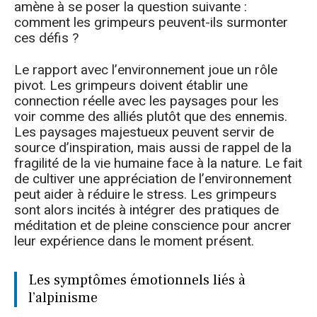
amène à se poser la question suivante :
comment les grimpeurs peuvent-ils surmonter
ces défis ?
Le rapport avec l’environnement joue un rôle
pivot. Les grimpeurs doivent établir une
connection réelle avec les paysages pour les
voir comme des alliés plutôt que des ennemis.
Les paysages majestueux peuvent servir de
source d’inspiration, mais aussi de rappel de la
fragilité de la vie humaine face à la nature. Le fait
de cultiver une appréciation de l’environnement
peut aider à réduire le stress. Les grimpeurs
sont alors incités à intégrer des pratiques de
méditation et de pleine conscience pour ancrer
leur expérience dans le moment présent.
Les symptômes émotionnels liés à
l’alpinisme