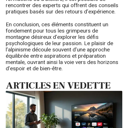
rencontrer des experts qui offrent des conseils
pratiques basés sur des retours d’expérience.
En conclusion, ces éléments constituent un
fondement pour tous les grimpeurs de
montagne désireux d’explorer les défis
psychologiques de leur passion. Le plaisir de
l’alpinisme découle souvent d’une approche
équilibrée entre aspirations et préparation
mentale, ouvrant ainsi la voie vers des horizons
d’espoir et de bien-être.
ARTICLES EN VEDETTE