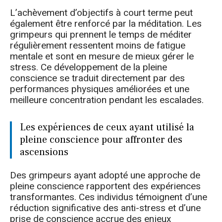
L’achèvement d’objectifs à court terme peut
également être renforcé par la méditation. Les
grimpeurs qui prennent le temps de méditer
régulièrement ressentent moins de fatigue
mentale et sont en mesure de mieux gérer le
stress. Ce développement de la pleine
conscience se traduit directement par des
performances physiques améliorées et une
meilleure concentration pendant les escalades.
Les expériences de ceux ayant utilisé la
pleine conscience pour affronter des
ascensions
Des grimpeurs ayant adopté une approche de
pleine conscience rapportent des expériences
transformantes. Ces individus témoignent d’une
réduction significative des anti-stress et d’une
prise de conscience accrue des enjeux