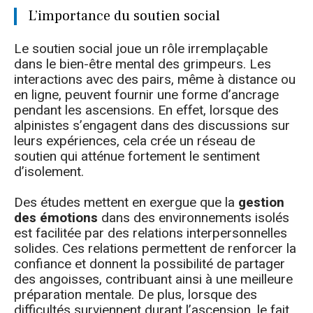
L’importance du soutien social
Le soutien social joue un rôle irremplaçable
dans le bien-être mental des grimpeurs. Les
interactions avec des pairs, même à distance ou
en ligne, peuvent fournir une forme d’ancrage
pendant les ascensions. En effet, lorsque des
alpinistes s’engagent dans des discussions sur
leurs expériences, cela crée un réseau de
soutien qui atténue fortement le sentiment
d’isolement.
Des études mettent en exergue que la
gestion
des émotions
dans des environnements isolés
est facilitée par des relations interpersonnelles
solides. Ces relations permettent de renforcer la
confiance et donnent la possibilité de partager
des angoisses, contribuant ainsi à une meilleure
préparation mentale. De plus, lorsque des
difficultés surviennent durant l’ascension, le fait