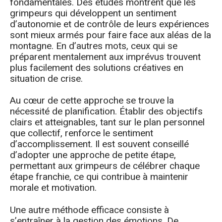
fondamentales. Des études montrent que les
grimpeurs qui développent un sentiment
d’autonomie et de contrôle de leurs expériences
sont mieux armés pour faire face aux aléas de la
montagne. En d’autres mots, ceux qui se
préparent mentalement aux imprévus trouvent
plus facilement des solutions créatives en
situation de crise.
Au cœur de cette approche se trouve la
nécessité de planification. Établir des objectifs
clairs et atteignables, tant sur le plan personnel
que collectif, renforce le sentiment
d’accomplissement. Il est souvent conseillé
d’adopter une approche de petite étape,
permettant aux grimpeurs de célébrer chaque
étape franchie, ce qui contribue à maintenir
morale et motivation.
Une autre méthode efficace consiste à
s’entraîner à la gestion des émotions. De