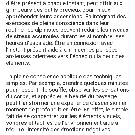
d’être présent à chaque instant, peut offrir aux
grimpeurs des outils précieux pour mieux
appréhender leurs ascensions. En intégrant des
exercices de pleine conscience dans leur
routine, les alpinistes peuvent réduire les niveaux
de
stress
accumulés durant les si nombreuses
heures d’escalade. Étre en connexion avec
l’instant présent aide à diminuer les pensées
anxieuses orientées vers l’échec ou la peur des
éléments.
La pleine conscience applique des techniques
simples. Par exemple, prendre quelques minutes
pour ressentir le souffle, observer les sensations
du corps, et apprécier la beauté du paysage
peut transformer une expérience d’ascension en
moment de profond bien-être. En effet, le simple
fait de se concentrer sur les éléments visuels,
sonores et tactiles de l’environnement aide à
réduire l’intensité des émotions négatives.