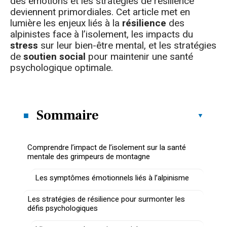
des émotions et les stratégies de résilience
deviennent primordiales. Cet article met en
lumière les enjeux liés à la
résilience
des
alpinistes face à l’isolement, les impacts du
stress
sur leur bien-être mental, et les stratégies
de
soutien social
pour maintenir une santé
psychologique optimale.
Sommaire
Comprendre l’impact de l’isolement sur la santé
mentale des grimpeurs de montagne
Les symptômes émotionnels liés à l’alpinisme
Les stratégies de résilience pour surmonter les
défis psychologiques