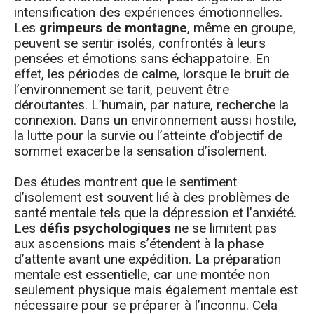
intensification des expériences émotionnelles.
Les
grimpeurs de montagne
, même en groupe,
peuvent se sentir isolés, confrontés à leurs
pensées et émotions sans échappatoire. En
effet, les périodes de calme, lorsque le bruit de
l’environnement se tarit, peuvent être
déroutantes. L’humain, par nature, recherche la
connexion. Dans un environnement aussi hostile,
la lutte pour la survie ou l’atteinte d’objectif de
sommet exacerbe la sensation d’isolement.
Des études montrent que le sentiment
d’isolement est souvent lié à des problèmes de
santé mentale tels que la dépression et l’anxiété.
Les
défis psychologiques
ne se limitent pas
aux ascensions mais s’étendent à la phase
d’attente avant une expédition. La préparation
mentale est essentielle, car une montée non
seulement physique mais également mentale est
nécessaire pour se préparer à l’inconnu. Cela