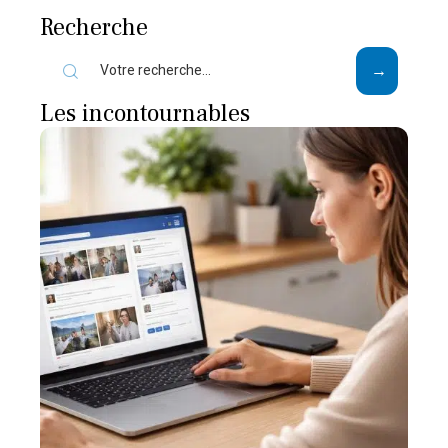
Recherche
Les incontournables