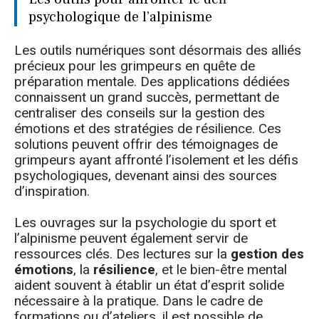
psychologique de l’alpinisme
Les outils numériques sont désormais des alliés
précieux pour les grimpeurs en quête de
préparation mentale. Des applications dédiées
connaissent un grand succès, permettant de
centraliser des conseils sur la gestion des
émotions et des stratégies de résilience. Ces
solutions peuvent offrir des témoignages de
grimpeurs ayant affronté l’isolement et les défis
psychologiques, devenant ainsi des sources
d’inspiration.
Les ouvrages sur la psychologie du sport et
l’alpinisme peuvent également servir de
ressources clés. Des lectures sur la
gestion des
émotions
, la
résilience
, et le bien-être mental
aident souvent à établir un état d’esprit solide
nécessaire à la pratique. Dans le cadre de
formations ou d’ateliers, il est possible de