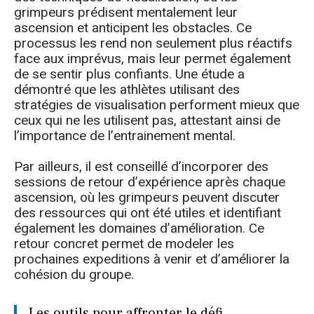
grimpeurs prédisent mentalement leur
ascension et anticipent les obstacles. Ce
processus les rend non seulement plus réactifs
face aux imprévus, mais leur permet également
de se sentir plus confiants. Une étude a
démontré que les athlètes utilisant des
stratégies de visualisation performent mieux que
ceux qui ne les utilisent pas, attestant ainsi de
l’importance de l’entrainement mental.
Par ailleurs, il est conseillé d’incorporer des
sessions de retour d’expérience après chaque
ascension, où les grimpeurs peuvent discuter
des ressources qui ont été utiles et identifiant
également les domaines d’amélioration. Ce
retour concret permet de modeler les
prochaines expeditions à venir et d’améliorer la
cohésion du groupe.
Les outils pour affronter le défi