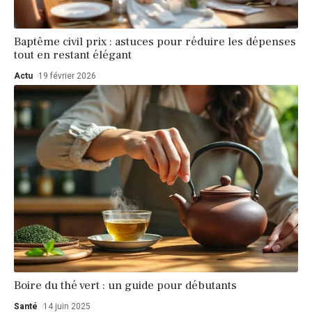
Baptême civil prix : astuces pour réduire les dépenses
tout en restant élégant
Actu
19 février 2026
Boire du thé vert : un guide pour débutants
Santé
14 juin 2025