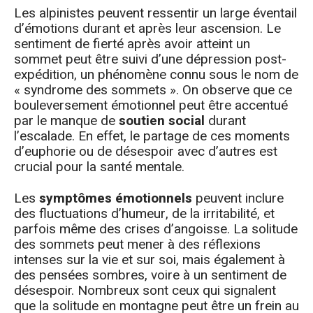
Les alpinistes peuvent ressentir un large éventail
d’émotions durant et après leur ascension. Le
sentiment de fierté après avoir atteint un
sommet peut être suivi d’une dépression post-
expédition, un phénomène connu sous le nom de
« syndrome des sommets ». On observe que ce
bouleversement émotionnel peut être accentué
par le manque de
soutien social
durant
l’escalade. En effet, le partage de ces moments
d’euphorie ou de désespoir avec d’autres est
crucial pour la santé mentale.
Les
symptômes émotionnels
peuvent inclure
des fluctuations d’humeur, de la irritabilité, et
parfois même des crises d’angoisse. La solitude
des sommets peut mener à des réflexions
intenses sur la vie et sur soi, mais également à
des pensées sombres, voire à un sentiment de
désespoir. Nombreux sont ceux qui signalent
que la solitude en montagne peut être un frein au