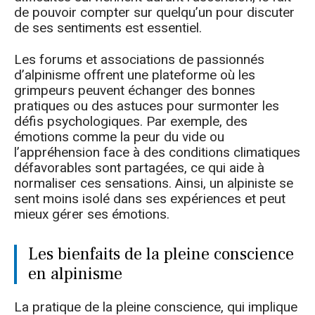
de pouvoir compter sur quelqu’un pour discuter
de ses sentiments est essentiel.
Les forums et associations de passionnés
d’alpinisme offrent une plateforme où les
grimpeurs peuvent échanger des bonnes
pratiques ou des astuces pour surmonter les
défis psychologiques. Par exemple, des
émotions comme la peur du vide ou
l’appréhension face à des conditions climatiques
défavorables sont partagées, ce qui aide à
normaliser ces sensations. Ainsi, un alpiniste se
sent moins isolé dans ses expériences et peut
mieux gérer ses émotions.
Les bienfaits de la pleine conscience
en alpinisme
La pratique de la pleine conscience, qui implique