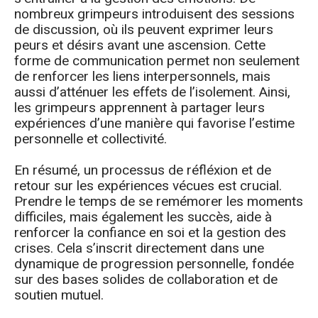
nombreux grimpeurs introduisent des sessions
de discussion, où ils peuvent exprimer leurs
peurs et désirs avant une ascension. Cette
forme de communication permet non seulement
de renforcer les liens interpersonnels, mais
aussi d’atténuer les effets de l’isolement. Ainsi,
les grimpeurs apprennent à partager leurs
expériences d’une manière qui favorise l’estime
personnelle et collectivité.
En résumé, un processus de réfléxion et de
retour sur les expériences vécues est crucial.
Prendre le temps de se remémorer les moments
difficiles, mais également les succès, aide à
renforcer la confiance en soi et la gestion des
crises. Cela s’inscrit directement dans une
dynamique de progression personnelle, fondée
sur des bases solides de collaboration et de
soutien mutuel.