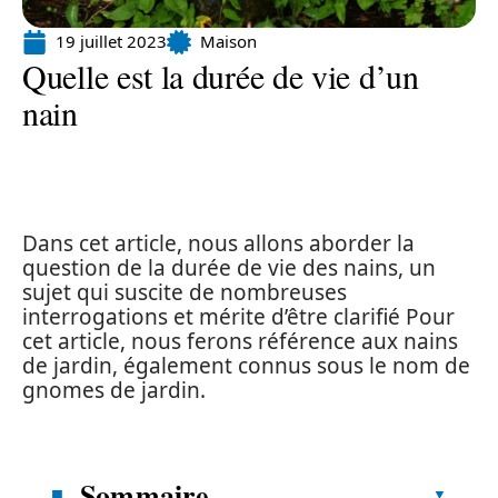
19 juillet 2023
Maison
Quelle est la durée de vie d’un
nain
Dans cet article, nous allons aborder la
question de la durée de vie des nains, un
sujet qui suscite de nombreuses
interrogations et mérite d’être clarifié Pour
cet article, nous ferons référence aux nains
de jardin, également connus sous le nom de
gnomes de jardin.
Sommaire