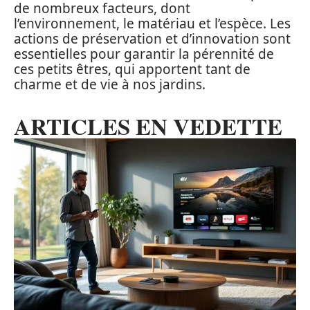
de nombreux facteurs, dont
l’environnement, le matériau et l’espèce. Les
actions de préservation et d’innovation sont
essentielles pour garantir la pérennité de
ces petits êtres, qui apportent tant de
charme et de vie à nos jardins.
ARTICLES EN VEDETTE