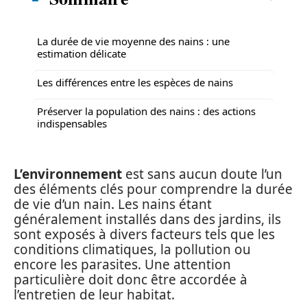
La durée de vie moyenne des nains : une
estimation délicate
Les différences entre les espèces de nains
Préserver la population des nains : des actions
indispensables
L’environnement
est sans aucun doute l’un
des éléments clés pour comprendre la durée
de vie d’un nain. Les nains étant
généralement installés dans des jardins, ils
sont exposés à divers facteurs tels que les
conditions climatiques, la pollution ou
encore les parasites. Une attention
particulière doit donc être accordée à
l’entretien de leur habitat.