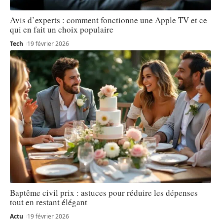
Avis d’experts : comment fonctionne une Apple TV et ce
qui en fait un choix populaire
Tech
19 février 2026
Baptême civil prix : astuces pour réduire les dépenses
tout en restant élégant
Actu
19 février 2026