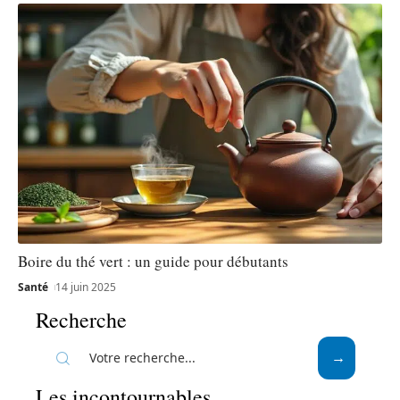
Boire du thé vert : un guide pour débutants
Santé
14 juin 2025
Recherche
Les incontournables