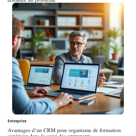
Entreprise
Avantages d’un CRM pour organisme de formation
supérieur dans le suivi des apprenants