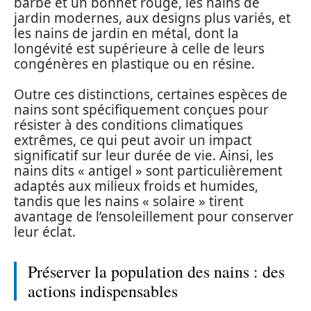
barbe et un bonnet rouge, les nains de
jardin modernes, aux designs plus variés, et
les nains de jardin en métal, dont la
longévité est supérieure à celle de leurs
congénères en plastique ou en résine.
Outre ces distinctions, certaines espèces de
nains sont spécifiquement conçues pour
résister à des conditions climatiques
extrêmes, ce qui peut avoir un impact
significatif sur leur durée de vie. Ainsi, les
nains dits « antigel » sont particulièrement
adaptés aux milieux froids et humides,
tandis que les nains « solaire » tirent
avantage de l’ensoleillement pour conserver
leur éclat.
Préserver la population des nains : des
actions indispensables