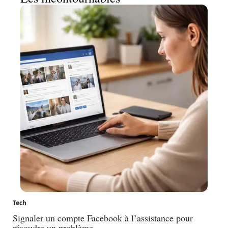
Tech
Signaler un compte Facebook à l’assistance pour
résoudre un problème