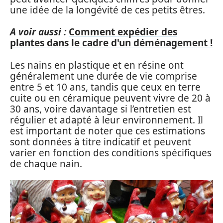
une idée de la longévité de ces petits êtres.
A voir aussi :
Comment expédier des
plantes dans le cadre d'un déménagement !
Les nains en plastique et en résine ont
généralement une durée de vie comprise
entre 5 et 10 ans, tandis que ceux en terre
cuite ou en céramique peuvent vivre de 20 à
30 ans, voire davantage si l’entretien est
régulier et adapté à leur environnement. Il
est important de noter que ces estimations
sont données à titre indicatif et peuvent
varier en fonction des conditions spécifiques
de chaque nain.