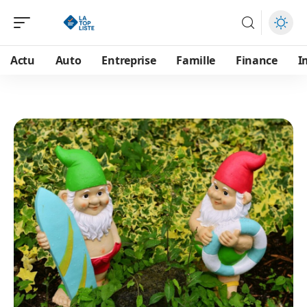
Actu
Auto
Entreprise
Famille
Finance
I