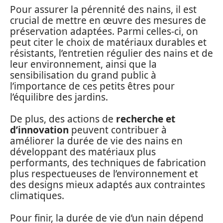
Pour assurer la pérennité des nains, il est
crucial de mettre en œuvre des mesures de
préservation adaptées. Parmi celles-ci, on
peut citer le choix de matériaux durables et
résistants, l’entretien régulier des nains et de
leur environnement, ainsi que la
sensibilisation du grand public à
l’importance de ces petits êtres pour
l’équilibre des jardins.
De plus, des actions de
recherche et
d’innovation
peuvent contribuer à
améliorer la durée de vie des nains en
développant des matériaux plus
performants, des techniques de fabrication
plus respectueuses de l’environnement et
des designs mieux adaptés aux contraintes
climatiques.
Pour finir, la durée de vie d’un nain dépend