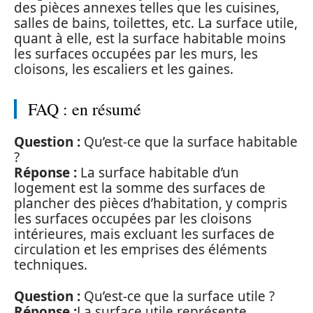
des pièces annexes telles que les cuisines,
salles de bains, toilettes, etc. La surface utile,
quant à elle, est la surface habitable moins
les surfaces occupées par les murs, les
cloisons, les escaliers et les gaines.
FAQ : en résumé
Question :
Qu’est-ce que la surface habitable
?
Réponse :
La surface habitable d’un
logement est la somme des surfaces de
plancher des pièces d’habitation, y compris
les surfaces occupées par les cloisons
intérieures, mais excluant les surfaces de
circulation et les emprises des éléments
techniques.
Question :
Qu’est-ce que la surface utile ?
Réponse :
La surface utile représente