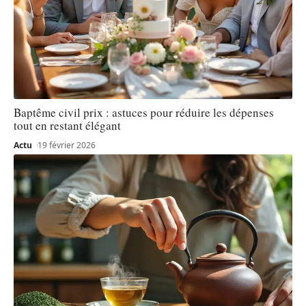
Baptême civil prix : astuces pour réduire les dépenses
tout en restant élégant
Actu
19 février 2026