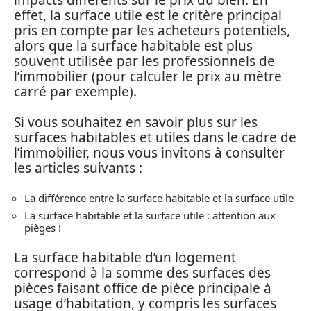
effet, la surface utile est le critère principal
pris en compte par les acheteurs potentiels,
alors que la surface habitable est plus
souvent utilisée par les professionnels de
l’immobilier (pour calculer le prix au mètre
carré par exemple).
Si vous souhaitez en savoir plus sur les
surfaces habitables et utiles dans le cadre de
l’immobilier, nous vous invitons à consulter
les articles suivants :
La différence entre la surface habitable et la surface utile
La surface habitable et la surface utile : attention aux
pièges !
La surface habitable d’un logement
correspond à la somme des surfaces des
pièces faisant office de pièce principale à
usage d’habitation, y compris les surfaces