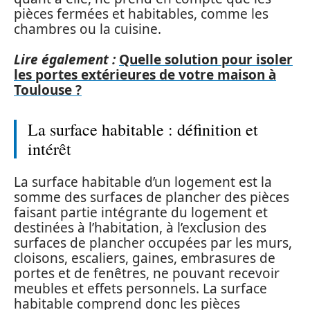
pièces fermées et habitables, comme les
chambres ou la cuisine.
Lire également :
Quelle solution pour isoler
les portes extérieures de votre maison à
Toulouse ?
La surface habitable : définition et
intérêt
La surface habitable d’un logement est la
somme des surfaces de plancher des pièces
faisant partie intégrante du logement et
destinées à l’habitation, à l’exclusion des
surfaces de plancher occupées par les murs,
cloisons, escaliers, gaines, embrasures de
portes et de fenêtres, ne pouvant recevoir
meubles et effets personnels. La surface
habitable comprend donc les pièces