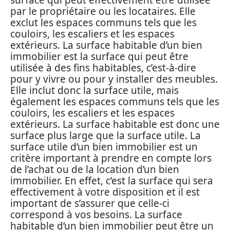
surface qui peut effectivement être utilisée
par le propriétaire ou les locataires. Elle
exclut les espaces communs tels que les
couloirs, les escaliers et les espaces
extérieurs. La surface habitable d’un bien
immobilier est la surface qui peut être
utilisée à des fins habitables, c’est-à-dire
pour y vivre ou pour y installer des meubles.
Elle inclut donc la surface utile, mais
également les espaces communs tels que les
couloirs, les escaliers et les espaces
extérieurs. La surface habitable est donc une
surface plus large que la surface utile. La
surface utile d’un bien immobilier est un
critère important à prendre en compte lors
de l’achat ou de la location d’un bien
immobilier. En effet, c’est la surface qui sera
effectivement à votre disposition et il est
important de s’assurer que celle-ci
correspond à vos besoins. La surface
habitable d’un bien immobilier peut être un