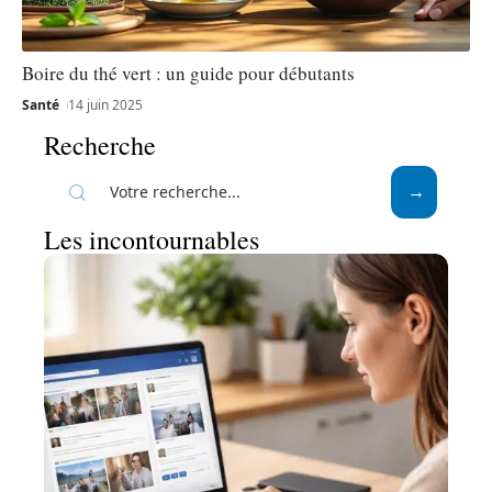
Boire du thé vert : un guide pour débutants
Santé
14 juin 2025
Recherche
Les incontournables