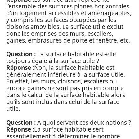
l’ensemble des surfaces planes horizontales
d’un logement accessibles et aménageables,
y compris les surfaces occupées par les
cloisons amovibles. La surface utile exclut
donc les emprises des murs, escaliers,
gaines, embrasures de porte et fenêtre, etc.
Question :
La surface habitable est-elle
toujours égale à la surface utile ?
Réponse :
Non, la surface habitable est
généralement inférieure à la surface utile.
En effet, les murs, cloisons, escaliers ou
encore gaines ne sont pas pris en compte
dans le calcul de la surface habitable alors
qu’ils sont inclus dans celui de la surface
utile.
Question :
A quoi servent ces deux notions ?
Réponse :
La surface habitable sert
essentiellement à déterminer le nombre