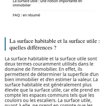
La surface utile : une notion importante en
immobilier
FAQ : en résumé
La surface habitable et la surface utile :
quelles différences ?
La surface habitable et la surface utile sont
deux termes couramment utilisés dans le
domaine de l’immobilier. En effet, ils
permettent de déterminer la superficie d’un
bien immobilier et d’en estimer la valeur. La
surface habitable est généralement plus
élevée que la surface utile, car elle prend en
compte les espaces communs tels que les
couloirs ou les escaliers. La surface utile,
quant à elle, ne prend en compte que les