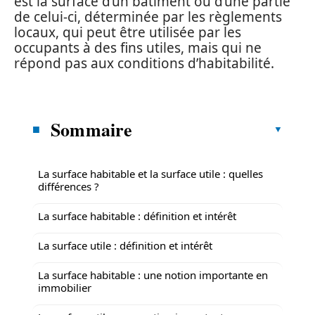
est la surface d’un bâtiment ou d’une partie
de celui-ci, déterminée par les règlements
locaux, qui peut être utilisée par les
occupants à des fins utiles, mais qui ne
répond pas aux conditions d’habitabilité.
Sommaire
La surface habitable et la surface utile : quelles
différences ?
La surface habitable : définition et intérêt
La surface utile : définition et intérêt
La surface habitable : une notion importante en
immobilier