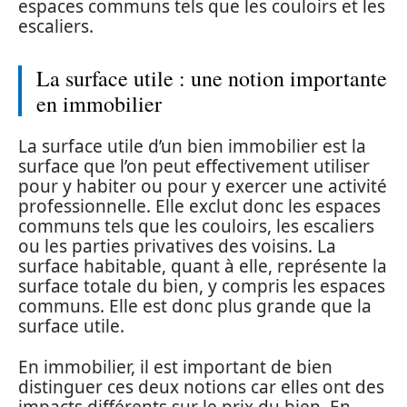
espaces communs tels que les couloirs et les
escaliers.
La surface utile : une notion importante
en immobilier
La surface utile d’un bien immobilier est la
surface que l’on peut effectivement utiliser
pour y habiter ou pour y exercer une activité
professionnelle. Elle exclut donc les espaces
communs tels que les couloirs, les escaliers
ou les parties privatives des voisins. La
surface habitable, quant à elle, représente la
surface totale du bien, y compris les espaces
communs. Elle est donc plus grande que la
surface utile.
En immobilier, il est important de bien
distinguer ces deux notions car elles ont des
impacts différents sur le prix du bien. En