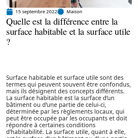
15 septembre 2022
Maison
Quelle est la différence entre la
surface habitable et la surface utile
?
Surface habitable et surface utile sont des
termes qui peuvent souvent être confondus,
mais ils désignent des concepts différents.
La surface habitable est la surface d’un
bâtiment ou d’une partie de celui-ci,
déterminée par les règlements locaux, qui
peut être occupée par les occupants et doit
répondre à certaines conditions
d’habitabilité. La surface utile, quant à elle,