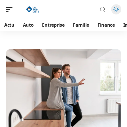
Actu
Auto
Entreprise
Famille
Finance
I