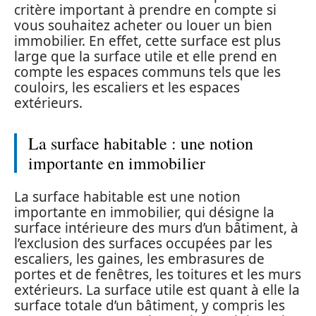
critère important à prendre en compte si
vous souhaitez acheter ou louer un bien
immobilier. En effet, cette surface est plus
large que la surface utile et elle prend en
compte les espaces communs tels que les
couloirs, les escaliers et les espaces
extérieurs.
La surface habitable : une notion
importante en immobilier
La surface habitable est une notion
importante en immobilier, qui désigne la
surface intérieure des murs d’un bâtiment, à
l’exclusion des surfaces occupées par les
escaliers, les gaines, les embrasures de
portes et de fenêtres, les toitures et les murs
extérieurs. La surface utile est quant à elle la
surface totale d’un bâtiment, y compris les