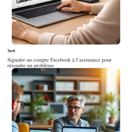
Tech
Signaler un compte Facebook à l’assistance pour
résoudre un problème