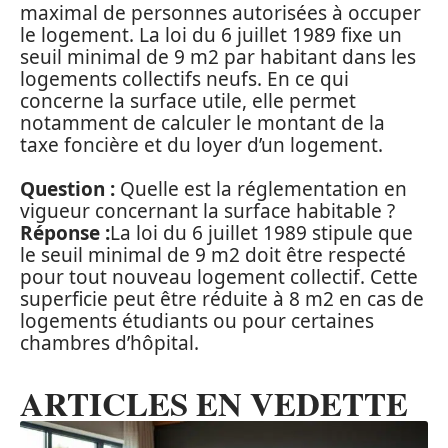
maximal de personnes autorisées à occuper
le logement. La loi du 6 juillet 1989 fixe un
seuil minimal de 9 m2 par habitant dans les
logements collectifs neufs. En ce qui
concerne la surface utile, elle permet
notamment de calculer le montant de la
taxe foncière et du loyer d’un logement.
Question :
Quelle est la réglementation en
vigueur concernant la surface habitable ?
Réponse :
La loi du 6 juillet 1989 stipule que
le seuil minimal de 9 m2 doit être respecté
pour tout nouveau logement collectif. Cette
superficie peut être réduite à 8 m2 en cas de
logements étudiants ou pour certaines
chambres d’hôpital.
ARTICLES EN VEDETTE