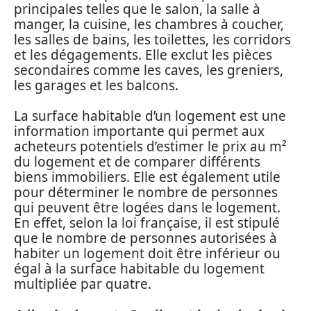
principales telles que le salon, la salle à
manger, la cuisine, les chambres à coucher,
les salles de bains, les toilettes, les corridors
et les dégagements. Elle exclut les pièces
secondaires comme les caves, les greniers,
les garages et les balcons.
La surface habitable d’un logement est une
information importante qui permet aux
acheteurs potentiels d’estimer le prix au m²
du logement et de comparer différents
biens immobiliers. Elle est également utile
pour déterminer le nombre de personnes
qui peuvent être logées dans le logement.
En effet, selon la loi française, il est stipulé
que le nombre de personnes autorisées à
habiter un logement doit être inférieur ou
égal à la surface habitable du logement
multipliée par quatre.