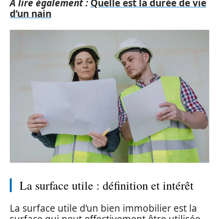
A lire également :
Quelle est la durée de vie
d’un nain
La surface utile : définition et intérêt
La surface utile d’un bien immobilier est la