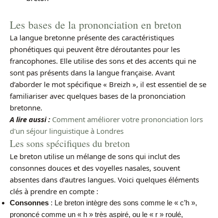
Les bases de la prononciation en breton
La langue bretonne présente des caractéristiques
phonétiques qui peuvent être déroutantes pour les
francophones. Elle utilise des sons et des accents qui ne
sont pas présents dans la langue française. Avant
d’aborder le mot spécifique « Breizh », il est essentiel de se
familiariser avec quelques bases de la prononciation
bretonne.
A lire aussi :
Comment améliorer votre prononciation lors
d'un séjour linguistique à Londres
Les sons spécifiques du breton
Le breton utilise un mélange de sons qui inclut des
consonnes douces et des voyelles nasales, souvent
absentes dans d’autres langues. Voici quelques éléments
clés à prendre en compte :
Consonnes
: Le breton intègre des sons comme le « c’h »,
prononcé comme un « h » très aspiré, ou le « r » roulé,