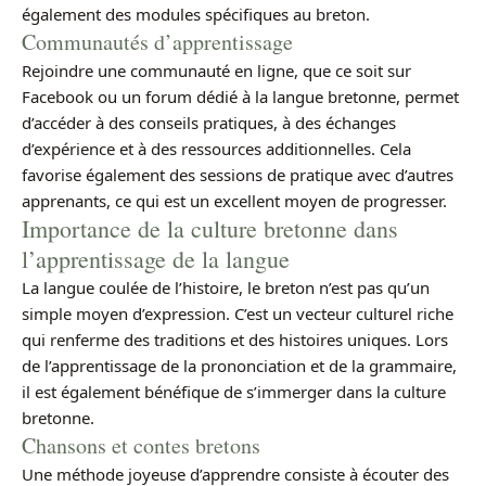
également des modules spécifiques au breton.
Communautés d’apprentissage
Rejoindre une communauté en ligne, que ce soit sur
Facebook ou un forum dédié à la langue bretonne, permet
d’accéder à des conseils pratiques, à des échanges
d’expérience et à des ressources additionnelles. Cela
favorise également des sessions de pratique avec d’autres
apprenants, ce qui est un excellent moyen de progresser.
Importance de la culture bretonne dans
l’apprentissage de la langue
La langue coulée de l’histoire, le breton n’est pas qu’un
simple moyen d’expression. C’est un vecteur culturel riche
qui renferme des traditions et des histoires uniques. Lors
de l’apprentissage de la prononciation et de la grammaire,
il est également bénéfique de s’immerger dans la culture
bretonne.
Chansons et contes bretons
Une méthode joyeuse d’apprendre consiste à écouter des