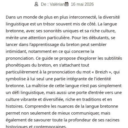
De : Valérian
16 mai 2026
Dans un monde de plus en plus interconnecté, la diversité
linguistique est un trésor souvent mis de côté. La langue
bretonne, avec ses sonorités uniques et sa riche culture,
mérite une attention particulière. Pour les débutants, se
lancer dans l’apprentissage du breton peut sembler
intimidant, notamment en ce qui concerne la
prononciation. Ce guide se propose d’explorer les subtilités
phonétiques du breton, en s’attachant tout
particulièrement à la prononciation du mot « Breizh », qui
symbolise à lui seul une partie intégrante de l’identité
bretonne. La maîtrise de cette langue n’est pas simplement
un défi linguistique, mais aussi une porte d’entrée vers une
culture vibrante et diversifiée, riche en traditions et en
histoires. Comprendre les nuances de la langue bretonne
permet non seulement de mieux communiquer, mais
également de savourer toute la profondeur de ses racines
historiques et contemporaines.