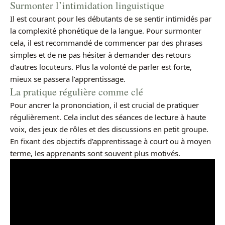
Surmonter l’intimidation linguistique
Il est courant pour les débutants de se sentir intimidés par
la complexité phonétique de la langue. Pour surmonter
cela, il est recommandé de commencer par des phrases
simples et de ne pas hésiter à demander des retours
d’autres locuteurs. Plus la volonté de parler est forte,
mieux se passera l’apprentissage.
La pratique régulière comme clé
Pour ancrer la prononciation, il est crucial de pratiquer
régulièrement. Cela inclut des séances de lecture à haute
voix, des jeux de rôles et des discussions en petit groupe.
En fixant des objectifs d’apprentissage à court ou à moyen
terme, les apprenants sont souvent plus motivés.