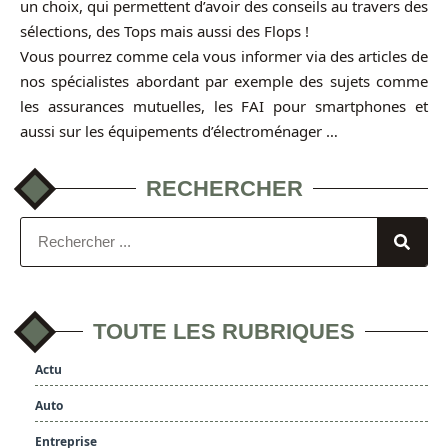
un choix, qui permettent d’avoir des conseils au travers des
sélections, des Tops mais aussi des Flops !
Vous pourrez comme cela vous informer via des articles de
nos spécialistes abordant par exemple des sujets comme
les assurances mutuelles, les FAI pour smartphones et
aussi sur les équipements d’électroménager …
RECHERCHER
TOUTE LES RUBRIQUES
Actu
Auto
Entreprise