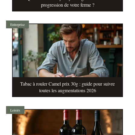
progression de votre ferme ?
Entreprise
Tabac à rouler Camel prix 30g : guide pour suivre
toutes les augmentations 2026
Loisirs