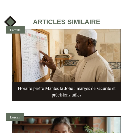
ARTICLES SIMILAIRE
Famille
Horaire prière Mantes la Jolie : marges de sécurité et
précisions utiles
Loisirs