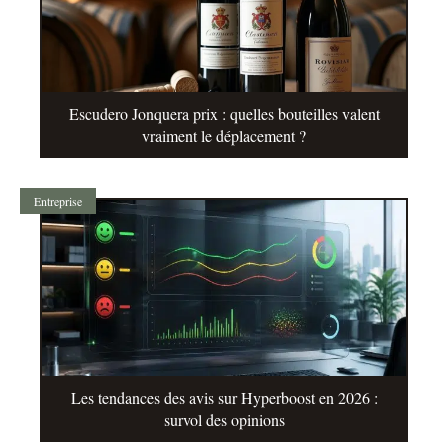
Escudero Jonquera prix : quelles bouteilles valent
vraiment le déplacement ?
Entreprise
Les tendances des avis sur Hyperboost en 2026 :
survol des opinions