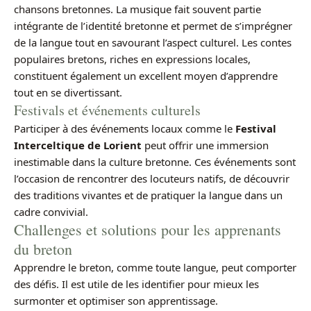
chansons bretonnes. La musique fait souvent partie
intégrante de l’identité bretonne et permet de s’imprégner
de la langue tout en savourant l’aspect culturel. Les contes
populaires bretons, riches en expressions locales,
constituent également un excellent moyen d’apprendre
tout en se divertissant.
Festivals et événements culturels
Participer à des événements locaux comme le
Festival
Interceltique de Lorient
peut offrir une immersion
inestimable dans la culture bretonne. Ces événements sont
l’occasion de rencontrer des locuteurs natifs, de découvrir
des traditions vivantes et de pratiquer la langue dans un
cadre convivial.
Challenges et solutions pour les apprenants
du breton
Apprendre le breton, comme toute langue, peut comporter
des défis. Il est utile de les identifier pour mieux les
surmonter et optimiser son apprentissage.