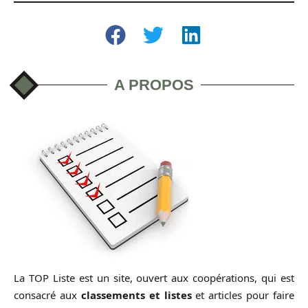
A PROPOS
La TOP Liste est un site, ouvert aux coopérations, qui est
consacré aux
classements et listes
et articles pour faire