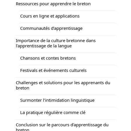
Ressources pour apprendre le breton
Cours en ligne et applications
Communautés d’apprentissage
Importance de la culture bretonne dans
l’apprentissage de la langue
Chansons et contes bretons
Festivals et événements culturels
Challenges et solutions pour les apprenants du
breton
Surmonter l’intimidation linguistique
La pratique régulière comme clé
Conclusion sur le parcours d’apprentissage du
breton