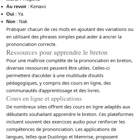
Au revoir
: Kenavo
Oui
: Ya
Non
: Nak
Pratiquer chacun de ces mots en ajoutant des variations ou
en utilisant des phrases simples peut aider à ancrer la
prononciation correcte.
Ressources pour apprendre le breton
Pour une maîtrise complète de la prononciation en breton,
diverses ressources peuvent être utiles. Celles-ci
permettent d’accéder à une multitude d’outils
pédagogiques, y compris des cours en ligne, des
communautés d’apprentissage et des livres.
Cours en ligne et applications
De nombreux sites offrent des cours en ligne adaptés aux
débutants souhaitant apprendre le breton. Ces plateformes
incluent souvent des exercices audio pour renforcer les
compétences de prononciation. Les applications de
langues, telles que Duolingo et Memrise, proposent