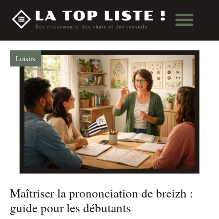
Loisirs
Maîtriser la prononciation de breizh :
guide pour les débutants