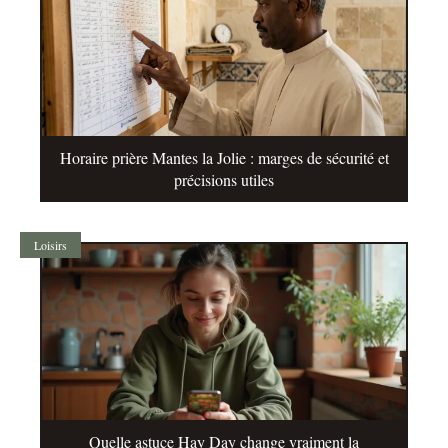
Horaire prière Mantes la Jolie : marges de sécurité et
précisions utiles
Loisirs
Quelle astuce Hay Day change vraiment la