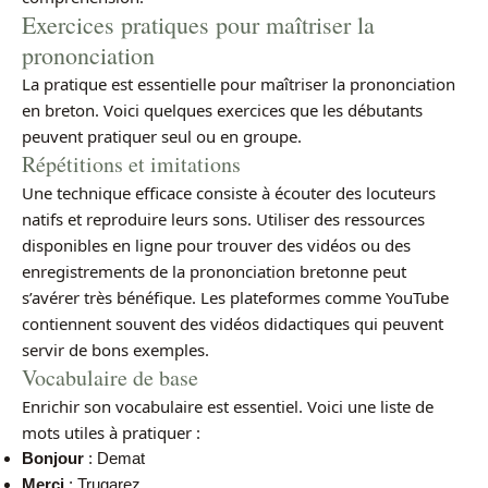
Exercices pratiques pour maîtriser la
prononciation
La pratique est essentielle pour maîtriser la prononciation
en breton. Voici quelques exercices que les débutants
peuvent pratiquer seul ou en groupe.
Répétitions et imitations
Une technique efficace consiste à écouter des locuteurs
natifs et reproduire leurs sons. Utiliser des ressources
disponibles en ligne pour trouver des vidéos ou des
enregistrements de la prononciation bretonne peut
s’avérer très bénéfique. Les plateformes comme YouTube
contiennent souvent des vidéos didactiques qui peuvent
servir de bons exemples.
Vocabulaire de base
Enrichir son vocabulaire est essentiel. Voici une liste de
mots utiles à pratiquer :
Bonjour
: Demat
Merci
: Trugarez