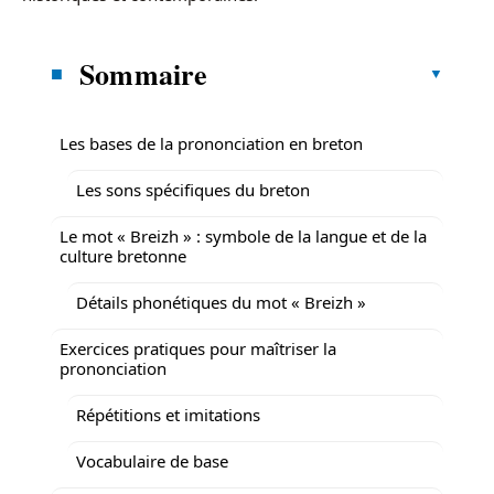
Sommaire
Les bases de la prononciation en breton
Les sons spécifiques du breton
Le mot « Breizh » : symbole de la langue et de la
culture bretonne
Détails phonétiques du mot « Breizh »
Exercices pratiques pour maîtriser la
prononciation
Répétitions et imitations
Vocabulaire de base