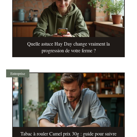
Quelle astuce Hay Day change vraiment la
progression de votre ferme ?
Entreprise
Tabac à rouler Camel prix 30g : guide pour suivre