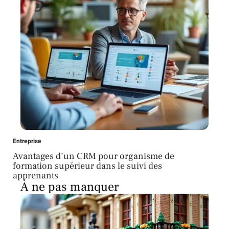
Entreprise
Avantages d’un CRM pour organisme de
formation supérieur dans le suivi des
apprenants
À ne pas manquer