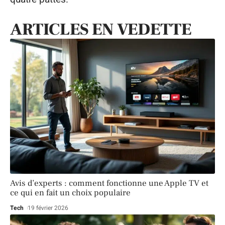
ARTICLES EN VEDETTE
Avis d’experts : comment fonctionne une Apple TV et
ce qui en fait un choix populaire
Tech
19 février 2026