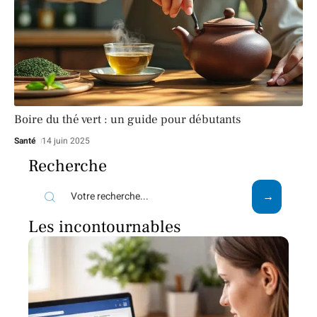
Boire du thé vert : un guide pour débutants
Santé
14 juin 2025
Recherche
Les incontournables