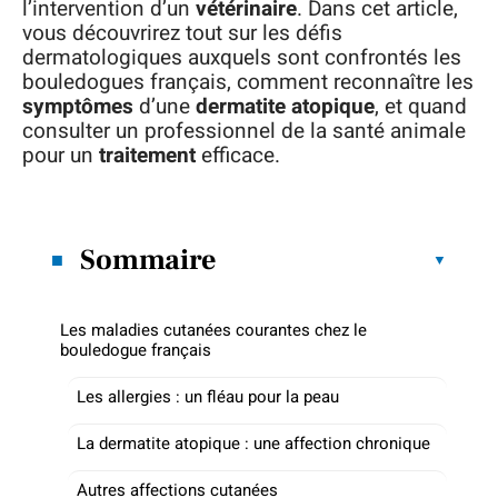
l’intervention d’un
vétérinaire
. Dans cet article,
vous découvrirez tout sur les défis
dermatologiques auxquels sont confrontés les
bouledogues français, comment reconnaître les
symptômes
d’une
dermatite atopique
, et quand
consulter un professionnel de la santé animale
pour un
traitement
efficace.
Sommaire
Les maladies cutanées courantes chez le
bouledogue français
Les allergies : un fléau pour la peau
La dermatite atopique : une affection chronique
Autres affections cutanées