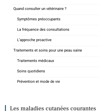
Quand consulter un vétérinaire ?
Symptômes préoccupants
La fréquence des consultations
L’approche proactive
Traitements et soins pour une peau saine
Traitements médicaux
Soins quotidiens
Prévention et mode de vie
Les maladies cutanées courantes