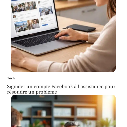
Tech
Signaler un compte Facebook à l’assistance pour
résoudre un problème