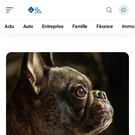
Actu
Auto
Entreprise
Famille
Finance
Immo