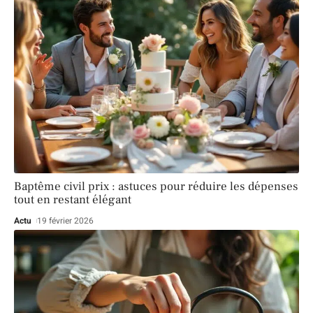
Baptême civil prix : astuces pour réduire les dépenses
tout en restant élégant
Actu
19 février 2026