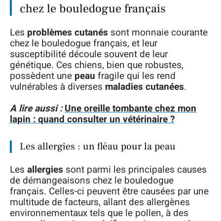
chez le bouledogue français
Les
problèmes cutanés
sont monnaie courante
chez le bouledogue français, et leur
susceptibilité découle souvent de leur
génétique. Ces chiens, bien que robustes,
possèdent une
peau
fragile qui les rend
vulnérables à diverses
maladies cutanées
.
A lire aussi :
Une oreille tombante chez mon
lapin : quand consulter un vétérinaire ?
Les allergies : un fléau pour la peau
Les
allergies
sont parmi les principales causes
de démangeaisons chez le bouledogue
français. Celles-ci peuvent être causées par une
multitude de facteurs, allant des allergènes
environnementaux tels que le pollen, à des