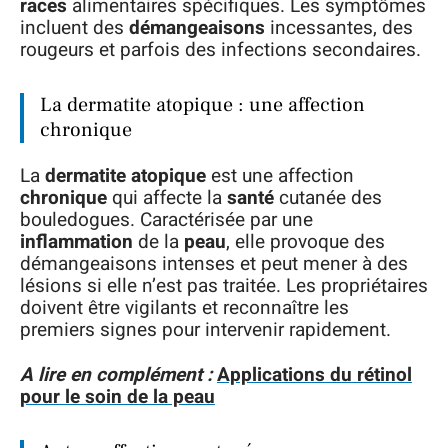
races
alimentaires spécifiques. Les symptômes
incluent des
démangeaisons
incessantes, des
rougeurs et parfois des infections secondaires.
La dermatite atopique : une affection
chronique
La
dermatite atopique
est une affection
chronique
qui affecte la
santé
cutanée des
bouledogues. Caractérisée par une
inflammation
de la
peau
, elle provoque des
démangeaisons intenses et peut mener à des
lésions si elle n’est pas traitée. Les propriétaires
doivent être vigilants et reconnaître les
premiers signes pour intervenir rapidement.
A lire en complément :
Applications du rétinol
pour le soin de la peau