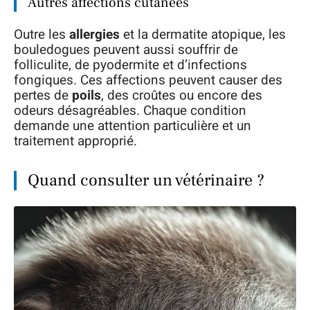
Autres affections cutanées
Outre les
allergies
et la dermatite atopique, les
bouledogues peuvent aussi souffrir de
folliculite, de pyodermite et d’infections
fongiques. Ces affections peuvent causer des
pertes de
poils
, des croûtes ou encore des
odeurs désagréables. Chaque condition
demande une attention particulière et un
traitement approprié.
Quand consulter un vétérinaire ?