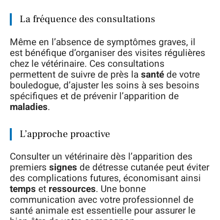
La fréquence des consultations
Même en l’absence de symptômes graves, il
est bénéfique d’organiser des visites régulières
chez le vétérinaire. Ces consultations
permettent de suivre de près la
santé
de votre
bouledogue, d’ajuster les soins à ses besoins
spécifiques et de prévenir l’apparition de
maladies
.
L’approche proactive
Consulter un vétérinaire dès l’apparition des
premiers
signes
de détresse cutanée peut éviter
des complications futures, économisant ainsi
temps
et
ressources
. Une bonne
communication avec votre professionnel de
santé animale est essentielle pour assurer le