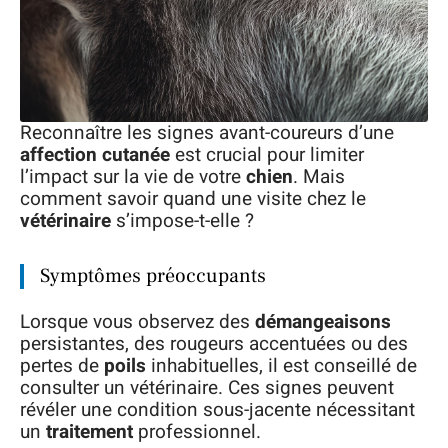
Reconnaître les signes avant-coureurs d’une
affection cutanée
est crucial pour limiter
l’impact sur la vie de votre
chien
. Mais
comment savoir quand une visite chez le
vétérinaire
s’impose-t-elle ?
Symptômes préoccupants
Lorsque vous observez des
démangeaisons
persistantes, des rougeurs accentuées ou des
pertes de
poils
inhabituelles, il est conseillé de
consulter un vétérinaire. Ces signes peuvent
révéler une condition sous-jacente nécessitant
un
traitement
professionnel.