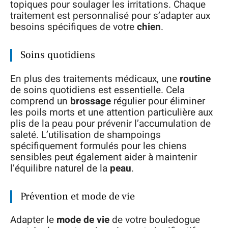
topiques pour soulager les irritations. Chaque
traitement est personnalisé pour s’adapter aux
besoins spécifiques de votre
chien
.
Soins quotidiens
En plus des traitements médicaux, une
routine
de soins quotidiens est essentielle. Cela
comprend un
brossage
régulier pour éliminer
les poils morts et une attention particulière aux
plis de la peau pour prévenir l’accumulation de
saleté. L’utilisation de shampoings
spécifiquement formulés pour les chiens
sensibles peut également aider à maintenir
l’équilibre naturel de la
peau
.
Prévention et mode de vie
Adapter le
mode de vie
de votre bouledogue