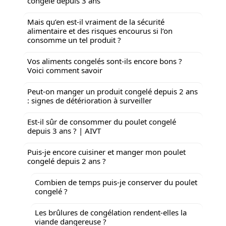
congelé depuis 3 ans
Mais qu’en est-il vraiment de la sécurité
alimentaire et des risques encourus si l’on
consomme un tel produit ?
Vos aliments congelés sont-ils encore bons ?
Voici comment savoir
Peut-on manger un produit congelé depuis 2 ans
: signes de détérioration à surveiller
Est-il sûr de consommer du poulet congelé
depuis 3 ans ? | AIVT
Puis-je encore cuisiner et manger mon poulet
congelé depuis 2 ans ?
Combien de temps puis-je conserver du poulet
congelé ?
Les brûlures de congélation rendent-elles la
viande dangereuse ?