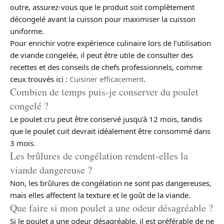
outre, assurez-vous que le produit soit complètement
décongelé avant la cuisson pour maximiser la cuisson
uniforme.
Pour enrichir votre expérience culinaire lors de l’utilisation
de viande congelée, il peut être utile de consulter des
recettes et des conseils de chefs professionnels, comme
ceux trouvés ici :
Cuisiner efficacement
.
Combien de temps puis-je conserver du poulet
congelé ?
Le poulet cru peut être conservé jusqu’à 12 mois, tandis
que le poulet cuit devrait idéalement être consommé dans
3 mois.
Les brûlures de congélation rendent-elles la
viande dangereuse ?
Non, les brûlures de congélation ne sont pas dangereuses,
mais elles affectent la texture et le goût de la viande.
Que faire si mon poulet a une odeur désagréable ?
Si le poulet a une odeur désagréable, il est préférable de ne