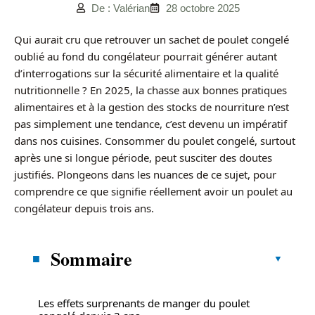
De : Valérian
28 octobre 2025
Qui aurait cru que retrouver un sachet de poulet congelé
oublié au fond du congélateur pourrait générer autant
d’interrogations sur la sécurité alimentaire et la qualité
nutritionnelle ? En 2025, la chasse aux bonnes pratiques
alimentaires et à la gestion des stocks de nourriture n’est
pas simplement une tendance, c’est devenu un impératif
dans nos cuisines. Consommer du poulet congelé, surtout
après une si longue période, peut susciter des doutes
justifiés. Plongeons dans les nuances de ce sujet, pour
comprendre ce que signifie réellement avoir un poulet au
congélateur depuis trois ans.
Sommaire
Les effets surprenants de manger du poulet