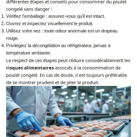
différentes étapes et conseils pour consommer du poulet
congelé sans danger :
Vérifiez l’emballage : assurez-vous qu’il est intact.
Ouvrez et inspectez visuellement le produit.
Utilisez votre nez : toute odeur anormale est un drapeau
rouge.
Privilégiez la décongélation au réfrigérateur, jamais à
température ambiante.
Le respect de ces étapes peut réduire considérablement les
risques alimentaires
associés à la consommation de
poulet congelé. En cas de doute, il est toujours préférable
de se montrer prudent et de jeter le produit.