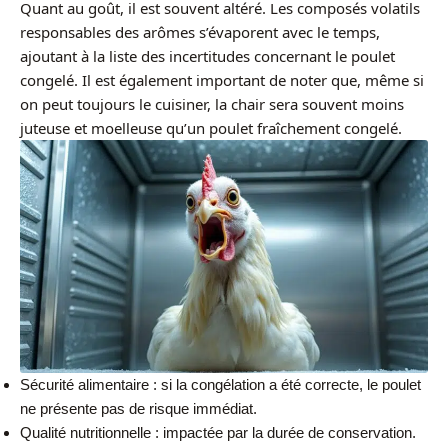
Quant au goût, il est souvent altéré. Les composés volatils
responsables des arômes s’évaporent avec le temps,
ajoutant à la liste des incertitudes concernant le poulet
congelé. Il est également important de noter que, même si
on peut toujours le cuisiner, la chair sera souvent moins
juteuse et moelleuse qu’un poulet fraîchement congelé.
Sécurité alimentaire : si la congélation a été correcte, le poulet
ne présente pas de risque immédiat.
Qualité nutritionnelle : impactée par la durée de conservation.