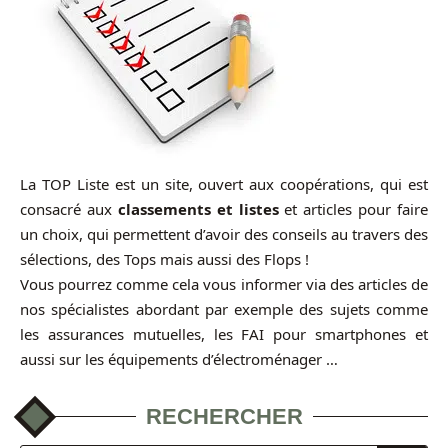
La TOP Liste est un site, ouvert aux coopérations, qui est
consacré aux
classements et listes
et articles pour faire
un choix, qui permettent d’avoir des conseils au travers des
sélections, des Tops mais aussi des Flops !
Vous pourrez comme cela vous informer via des articles de
nos spécialistes abordant par exemple des sujets comme
les assurances mutuelles, les FAI pour smartphones et
aussi sur les équipements d’électroménager …
RECHERCHER