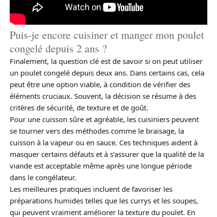
Puis-je encore cuisiner et manger mon poulet
congelé depuis 2 ans ?
Finalement, la question clé est de savoir si on peut utiliser
un poulet congelé depuis deux ans. Dans certains cas, cela
peut être une option viable, à condition de vérifier des
éléments cruciaux. Souvent, la décision se résume à des
critères de sécurité, de texture et de goût.
Pour une cuisson sûre et agréable, les cuisiniers peuvent
se tourner vers des méthodes comme le braisage, la
cuisson à la vapeur ou en sauce. Ces techniques aident à
masquer certains défauts et à s’assurer que la qualité de la
viande est acceptable même après une longue période
dans le congélateur.
Les meilleures pratiques incluent de favoriser les
préparations humides telles que les currys et les soupes,
qui peuvent vraiment améliorer la texture du poulet. En