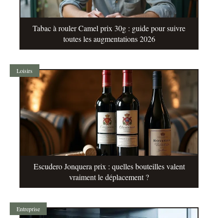
Tabac à rouler Camel prix 30g : guide pour suivre
toutes les augmentations 2026
Loisirs
Escudero Jonquera prix : quelles bouteilles valent
vraiment le déplacement ?
Entreprise