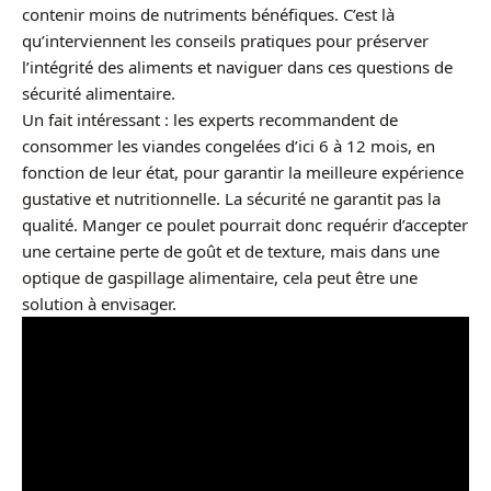
contenir moins de nutriments bénéfiques. C’est là
qu’interviennent les conseils pratiques pour préserver
l’intégrité des aliments et naviguer dans ces questions de
sécurité alimentaire.
Un fait intéressant : les experts recommandent de
consommer les viandes congelées d’ici 6 à 12 mois, en
fonction de leur état, pour garantir la meilleure expérience
gustative et nutritionnelle. La sécurité ne garantit pas la
qualité. Manger ce poulet pourrait donc requérir d’accepter
une certaine perte de goût et de texture, mais dans une
optique de gaspillage alimentaire, cela peut être une
solution à envisager.