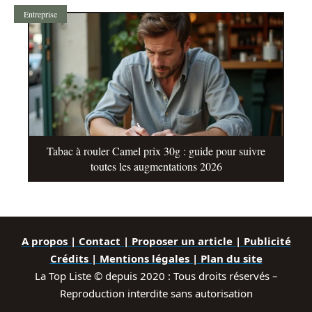
Entreprise
Tabac à rouler Camel prix 30g : guide pour suivre
toutes les augmentations 2026
A propos | Contact | Proposer un article | Publicité
Crédits | Mentions légales |
Plan du site
La Top Liste © depuis 2020 : Tous droits réservés –
Reproduction interdite sans autorisation