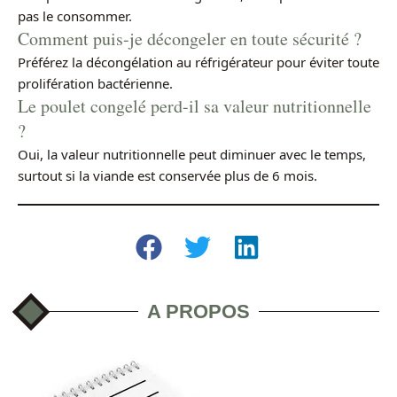
pas le consommer.
Comment puis-je décongeler en toute sécurité ?
Préférez la décongélation au réfrigérateur pour éviter toute
prolifération bactérienne.
Le poulet congelé perd-il sa valeur nutritionnelle
?
Oui, la valeur nutritionnelle peut diminuer avec le temps,
surtout si la viande est conservée plus de 6 mois.
A PROPOS