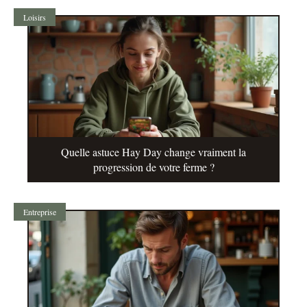
Loisirs
Quelle astuce Hay Day change vraiment la
progression de votre ferme ?
Entreprise