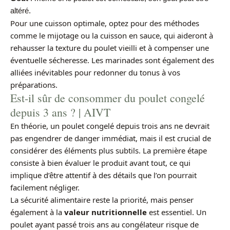
altéré.
Pour une cuisson optimale, optez pour des méthodes
comme le mijotage ou la cuisson en sauce, qui aideront à
rehausser la texture du poulet vieilli et à compenser une
éventuelle sécheresse. Les marinades sont également des
alliées inévitables pour redonner du tonus à vos
préparations.
Est-il sûr de consommer du poulet congelé
depuis 3 ans ? | AIVT
En théorie, un poulet congelé depuis trois ans ne devrait
pas engendrer de danger immédiat, mais il est crucial de
considérer des éléments plus subtils. La première étape
consiste à bien évaluer le produit avant tout, ce qui
implique d’être attentif à des détails que l’on pourrait
facilement négliger.
La sécurité alimentaire reste la priorité, mais penser
également à la
valeur nutritionnelle
est essentiel. Un
poulet ayant passé trois ans au congélateur risque de