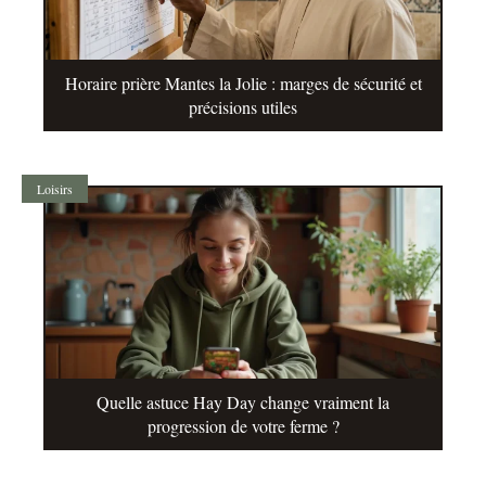
Horaire prière Mantes la Jolie : marges de sécurité et
précisions utiles
Loisirs
Quelle astuce Hay Day change vraiment la
progression de votre ferme ?