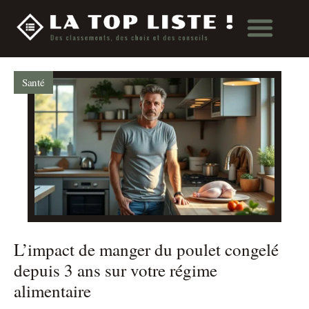
Santé
L’impact de manger du poulet congelé
depuis 3 ans sur votre régime
alimentaire