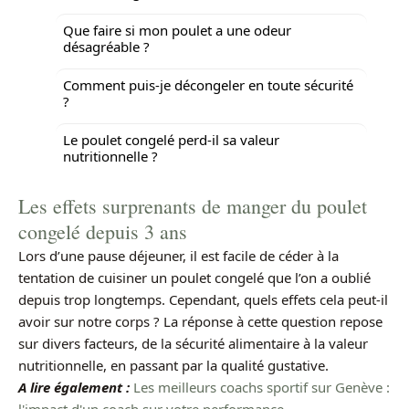
Que faire si mon poulet a une odeur
désagréable ?
Comment puis-je décongeler en toute sécurité
?
Le poulet congelé perd-il sa valeur
nutritionnelle ?
Les effets surprenants de manger du poulet
congelé depuis 3 ans
Lors d’une pause déjeuner, il est facile de céder à la
tentation de cuisiner un poulet congelé que l’on a oublié
depuis trop longtemps. Cependant, quels effets cela peut-il
avoir sur notre corps ? La réponse à cette question repose
sur divers facteurs, de la sécurité alimentaire à la valeur
nutritionnelle, en passant par la qualité gustative.
A lire également :
Les meilleurs coachs sportif sur Genève :
l'impact d'un coach sur votre performance