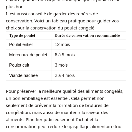
plus bon.
Il est aussi conseillé de garder des repères de
conservation. Voici un tableau pratique pour guider vos
choix sur la conservation du poulet congelé :
Type de poulet
Durée de conservation recommandée
Poulet entier
12 mois
Morceaux de poulet
6 à 9 mois
Poulet cuit
3 mois
Viande hachée
2 à 4 mois
Pour préserver la meilleure qualité des aliments congelés,
un bon emballage est essentiel. Cela permet non
seulement de prévenir la formation de brûlures de
congélation, mais aussi de maintenir la saveur des
aliments. Planifier judicieusement l’achat et la
consommation peut réduire le gaspillage alimentaire tout