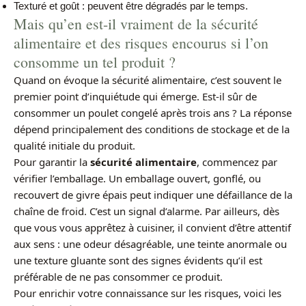
Texturé et goût : peuvent être dégradés par le temps.
Mais qu’en est-il vraiment de la sécurité
alimentaire et des risques encourus si l’on
consomme un tel produit ?
Quand on évoque la sécurité alimentaire, c’est souvent le
premier point d’inquiétude qui émerge. Est-il sûr de
consommer un poulet congelé après trois ans ? La réponse
dépend principalement des conditions de stockage et de la
qualité initiale du produit.
Pour garantir la
sécurité alimentaire
, commencez par
vérifier l’emballage. Un emballage ouvert, gonflé, ou
recouvert de givre épais peut indiquer une défaillance de la
chaîne de froid. C’est un signal d’alarme. Par ailleurs, dès
que vous vous apprêtez à cuisiner, il convient d’être attentif
aux sens : une odeur désagréable, une teinte anormale ou
une texture gluante sont des signes évidents qu’il est
préférable de ne pas consommer ce produit.
Pour enrichir votre connaissance sur les risques, voici les