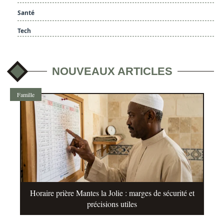
Santé
Tech
NOUVEAUX ARTICLES
Famille
Horaire prière Mantes la Jolie : marges de sécurité et
précisions utiles