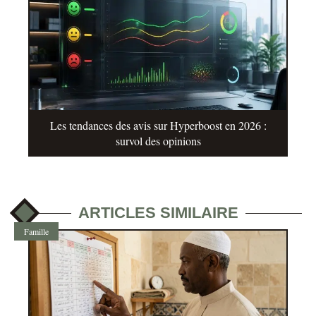
Les tendances des avis sur Hyperboost en 2026 :
survol des opinions
ARTICLES SIMILAIRE
Famille