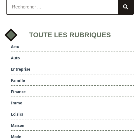
TOUTE LES RUBRIQUES
Actu
Auto
Entreprise
Famille
Finance
Immo
Loisirs
Maison
Mode