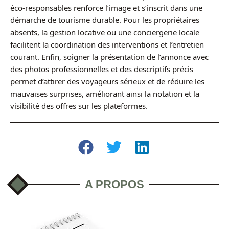
éco-responsables renforce l’image et s’inscrit dans une
démarche de tourisme durable. Pour les propriétaires
absents, la gestion locative ou une conciergerie locale
facilitent la coordination des interventions et l’entretien
courant. Enfin, soigner la présentation de l’annonce avec
des photos professionnelles et des descriptifs précis
permet d’attirer des voyageurs sérieux et de réduire les
mauvaises surprises, améliorant ainsi la notation et la
visibilité des offres sur les plateformes.
A PROPOS