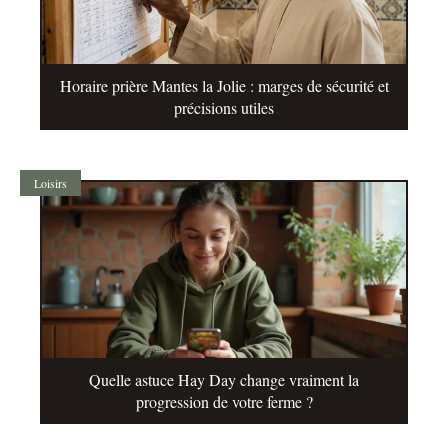
Horaire prière Mantes la Jolie : marges de sécurité et
précisions utiles
Loisirs
Quelle astuce Hay Day change vraiment la
progression de votre ferme ?