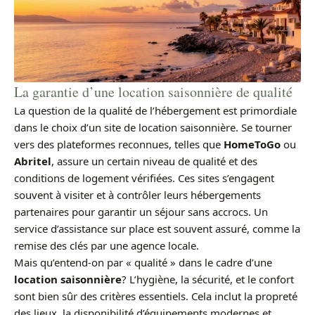
La garantie d’une location saisonnière de qualité
La question de la qualité de l’hébergement est primordiale
dans le choix d’un site de location saisonnière. Se tourner
vers des plateformes reconnues, telles que
HomeToGo
ou
Abritel
, assure un certain niveau de qualité et des
conditions de logement vérifiées. Ces sites s’engagent
souvent à visiter et à contrôler leurs hébergements
partenaires pour garantir un séjour sans accrocs. Un
service d’assistance sur place est souvent assuré, comme la
remise des clés par une agence locale.
Mais qu’entend-on par « qualité » dans le cadre d’une
location saisonnière
? L’hygiène, la sécurité, et le confort
sont bien sûr des critères essentiels. Cela inclut la propreté
des lieux, la disponibilité d’équipements modernes et