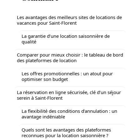
Les avantages des meilleurs sites de locations de
vacances pour Saint-Florent
La garantie d’une location saisonnière de
qualité
Comparer pour mieux choisir : le tableau de bord
des plateformes de location
Les offres promotionnelles : un atout pour
optimiser son budget
La réservation en ligne sécurisée, clé d’un séjour
serein à Saint-Florent
La flexibilité des conditions d’annulation : un
avantage indéniable
Quels sont les avantages des plateformes
reconnues pour la location saisonnière ?