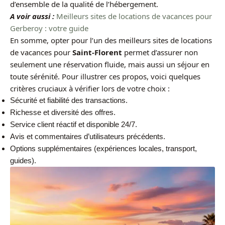
d’ensemble de la qualité de l’hébergement.
A voir aussi :
Meilleurs sites de locations de vacances pour
Gerberoy : votre guide
En somme, opter pour l’un des meilleurs sites de locations
de vacances pour
Saint-Florent
permet d’assurer non
seulement une réservation fluide, mais aussi un séjour en
toute sérénité. Pour illustrer ces propos, voici quelques
critères cruciaux à vérifier lors de votre choix :
Sécurité et fiabilité des transactions.
Richesse et diversité des offres.
Service client réactif et disponible 24/7.
Avis et commentaires d’utilisateurs précédents.
Options supplémentaires (expériences locales, transport,
guides).