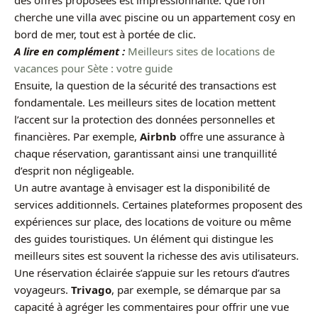
cherche une villa avec piscine ou un appartement cosy en
bord de mer, tout est à portée de clic.
A lire en complément :
Meilleurs sites de locations de
vacances pour Sète : votre guide
Ensuite, la question de la sécurité des transactions est
fondamentale. Les meilleurs sites de location mettent
l’accent sur la protection des données personnelles et
financières. Par exemple,
Airbnb
offre une assurance à
chaque réservation, garantissant ainsi une tranquillité
d’esprit non négligeable.
Un autre avantage à envisager est la disponibilité de
services additionnels. Certaines plateformes proposent des
expériences sur place, des locations de voiture ou même
des guides touristiques. Un élément qui distingue les
meilleurs sites est souvent la richesse des avis utilisateurs.
Une réservation éclairée s’appuie sur les retours d’autres
voyageurs.
Trivago
, par exemple, se démarque par sa
capacité à agréger les commentaires pour offrir une vue