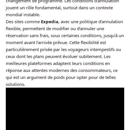
changement de programme. Les conditions d’annulation
jouent un rôle fondamental, surtout dans un contexte
mondial instable.
Des sites comme
Expedia
, avec une politique d’annulation
flexible, permettent de modifier ou d’annuler une
réservation sans frais, sous certaines conditions, jusqu’à un
moment avant l’arrivée prévue. Cette flexibilité est
particulièrement prisée par les voyageurs intempestifs ou
ceux dont les plans peuvent évoluer subitement. Les
meilleures plateformes adaptent leurs conditions en
réponse aux attentes modernes des consommateurs, ce
qui est un argument de poids pour opter pour de telles
solutions.