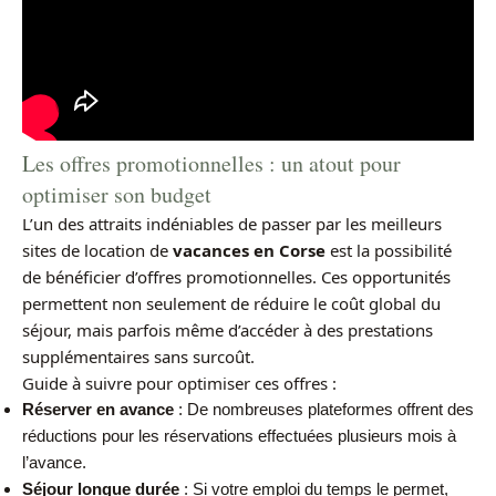
Les offres promotionnelles : un atout pour
optimiser son budget
L’un des attraits indéniables de passer par les meilleurs
sites de location de
vacances en Corse
est la possibilité
de bénéficier d’offres promotionnelles. Ces opportunités
permettent non seulement de réduire le coût global du
séjour, mais parfois même d’accéder à des prestations
supplémentaires sans surcoût.
Guide à suivre pour optimiser ces offres :
Réserver en avance
: De nombreuses plateformes offrent des
réductions pour les réservations effectuées plusieurs mois à
l’avance.
Séjour longue durée
: Si votre emploi du temps le permet,