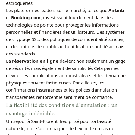
escroqueries.
Les plateformes leaders sur le marché, telles que
Airbnb
et
Booking.com
, investissent lourdement dans des
technologies de pointe pour protéger les informations
personnelles et financières des utilisateurs. Des systèmes
de cryptage SSL, des politiques de confidentialité strictes,
et des options de double authentification sont désormais
des standards.
La
réservation en ligne
devient non seulement un gage
de sécurité, mais également de simplicité. Cela permet
d’éviter les complications administratives et les démarches
physiques souvent fastidieuses. Par ailleurs, les
confirmations instantanées et les polices d’annulation
transparentes renforcent le sentiment de confiance.
La flexibilité des conditions d’annulation : un
avantage indéniable
Un séjour à Saint-Florent, lieu prisé pour sa beauté
naturelle, doit s’accompagner de flexibilité en cas de