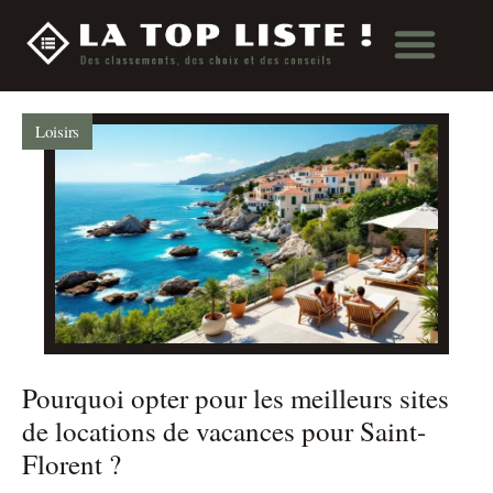
Loisirs
Pourquoi opter pour les meilleurs sites
de locations de vacances pour Saint-
Florent ?