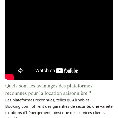
Quels sont les avantages des plateformes
reconnues pour la location saisonnière ?
Les plateformes reconnues, telles qu’Airbnb et
Booking.com, offrent des garanties de sécurité, une variété
d’options d’hébergement, ainsi que des services clients