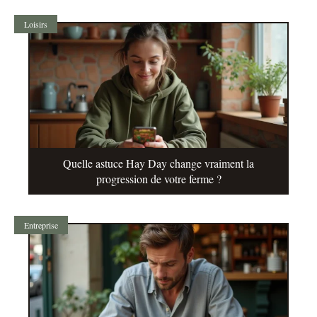
Loisirs
Quelle astuce Hay Day change vraiment la
progression de votre ferme ?
Entreprise