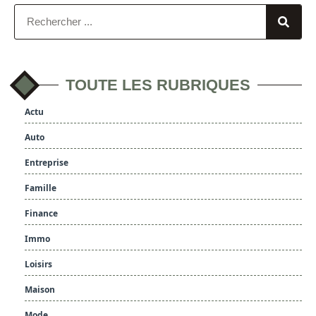
TOUTE LES RUBRIQUES
Actu
Auto
Entreprise
Famille
Finance
Immo
Loisirs
Maison
Mode