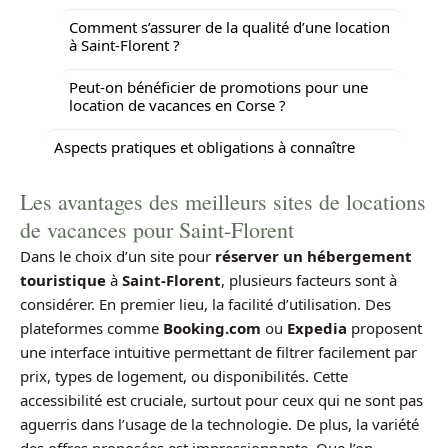
Comment s’assurer de la qualité d’une location
à Saint-Florent ?
Peut-on bénéficier de promotions pour une
location de vacances en Corse ?
Aspects pratiques et obligations à connaître
Les avantages des meilleurs sites de locations
de vacances pour Saint-Florent
Dans le choix d’un site pour
réserver un hébergement
touristique
à
Saint-Florent
, plusieurs facteurs sont à
considérer. En premier lieu, la facilité d’utilisation. Des
plateformes comme
Booking.com
ou
Expedia
proposent
une interface intuitive permettant de filtrer facilement par
prix, types de logement, ou disponibilités. Cette
accessibilité est cruciale, surtout pour ceux qui ne sont pas
aguerris dans l’usage de la technologie. De plus, la variété
des offres proposées est impressionnante. Que l’on