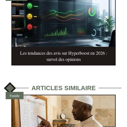
Les tendances des avis sur Hyperboost en 2026 :
survol des opinions
ARTICLES SIMILAIRE
Famille