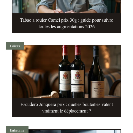
Tabac à rouler Camel prix 30g : guide pour suivre
toutes les augmentations 2026
Loisirs
Escudero Jonquera prix : quelles bouteilles valent
vraiment le déplacement ?
Entreprise