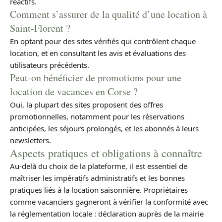
réactifs.
Comment s’assurer de la qualité d’une location à
Saint-Florent ?
En optant pour des sites vérifiés qui contrôlent chaque
location, et en consultant les avis et évaluations des
utilisateurs précédents.
Peut-on bénéficier de promotions pour une
location de vacances en Corse ?
Oui, la plupart des sites proposent des offres
promotionnelles, notamment pour les réservations
anticipées, les séjours prolongés, et les abonnés à leurs
newsletters.
Aspects pratiques et obligations à connaître
Au-delà du choix de la plateforme, il est essentiel de
maîtriser les impératifs administratifs et les bonnes
pratiques liés à la location saisonnière. Propriétaires
comme vacanciers gagneront à vérifier la conformité avec
la réglementation locale : déclaration auprès de la mairie