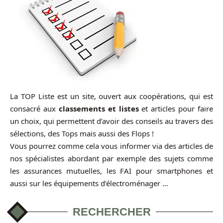
La TOP Liste est un site, ouvert aux coopérations, qui est
consacré aux
classements et listes
et articles pour faire
un choix, qui permettent d’avoir des conseils au travers des
sélections, des Tops mais aussi des Flops !
Vous pourrez comme cela vous informer via des articles de
nos spécialistes abordant par exemple des sujets comme
les assurances mutuelles, les FAI pour smartphones et
aussi sur les équipements d’électroménager …
RECHERCHER