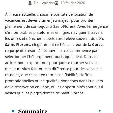
De : Valérian
19 février 2026
À l’heure actuelle, choisir le bon site de location de
vacances est devenu un enjeu majeur pour profiter
pleinement de son séjour à Saint-Florent. Avec l’émergence
d’innombrables plateformes en ligne, naviguer à travers
les offres et dénicher la perle rare relève souvent du défi.
Saint-Florent
, élégamment nichée au cœur de la
Corse
,
regorge de trésors à découvrir, et cela commence par
sélectionner l’hébergement touristique idéal. Dans cet
article, nous explorerons pourquoi se tourner vers les
meilleurs sites fait toute la différence pour des vacances
réussies, que ce soit en termes de fiabilité, d’offres
promotionnelles ou de qualité. Plongeons dans l’univers
de la réservation en ligne, où les opportunités sont aussi
vastes que les plages dorées de Saint-Florent.
Sommaire