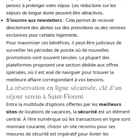
pensez à prolonger votre séjour. Les réductions sur les
séjours de longue durée peuvent être attractives.
S’inscrire aux newsletters
: Cela permet de recevoir
directement des alertes sur des promotions ou des remises
exclusives pour certains logements.
Pour maximiser ces bénéfices, il peut être judicieux de
surveiller les périodes de pointe où de nouvelles
promotions sont souvent lancées. La plupart des
plateformes proposent une section dédiée aux offres
spéciales, où il est aisé de naviguer pour trouver la
meilleure affaire correspondant à vos besoins.
La réservation en ligne sécurisée, clé d’un
séjour serein à Saint-Florent
Entre la multitude d’options offertes par les
meilleurs
sites
de locations de vacances, la
sécurité
est un élément
central. À l’ère numérique où les transactions en ligne sont
monnaie courante, choisir un site reconnu pour ses
mesures de sécurité est impératif pour éviter les