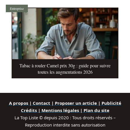
Entreprise
Tabac à rouler Camel prix 30g : guide pour suivre
toutes les augmentations 2026
A propos | Contact | Proposer un article | Publicité
Crédits | Mentions légales |
Plan du site
La Top Liste © depuis 2020 : Tous droits réservés –
Reproduction interdite sans autorisation