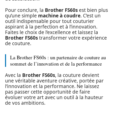
Pour conclure, la
Brother FS60s
est bien plus
qu’une simple
machine à coudre
. C’est un
outil indispensable pour tout couturier
aspirant à la perfection et à l’innovation.
Faites le choix de l’excellence et laissez la
Brother FS60s
transformer votre expérience
de couture.
La Brother FS60s : un partenaire de couture au
sommet de l’innovation et de la performance
Avec la
Brother FS60s
, la couture devient
une véritable aventure créative, portée par
l’innovation et la performance. Ne laissez
pas passer cette opportunité de faire
évoluer votre art avec un outil à la hauteur
de vos ambitions.