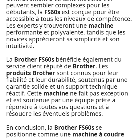
peuvent sembler complexes pour les
débutants, la
FS60s
est conçue pour être
accessible à tous les niveaux de compétence.
Les experts y trouveront une
machine
performante et polyvalente, tandis que les
novices apprécieront sa simplicité et son
intuitivité.
La
Brother FS60s
bénéficie également du
service client réputé de
Brother
. Les
produits Brother
sont connus pour leur
fiabilité et leur durabilité, soutenus par une
garantie solide et un support technique
réactif. Cette
machine
ne fait pas exception
et est soutenue par une équipe prête à
répondre à toutes vos questions et à
résoudre les éventuels problèmes.
En conclusion, la
Brother FS60s
se
positionne comme une
machine à coudre