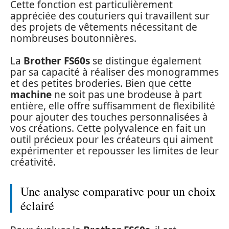
Cette fonction est particulièrement
appréciée des couturiers qui travaillent sur
des projets de vêtements nécessitant de
nombreuses boutonnières.
La
Brother FS60s
se distingue également
par sa capacité à réaliser des monogrammes
et des petites broderies. Bien que cette
machine
ne soit pas une brodeuse à part
entière, elle offre suffisamment de flexibilité
pour ajouter des touches personnalisées à
vos créations. Cette polyvalence en fait un
outil précieux pour les créateurs qui aiment
expérimenter et repousser les limites de leur
créativité.
Une analyse comparative pour un choix
éclairé