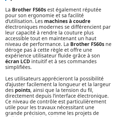
La
Brother FS60s
est également réputée
pour son ergonomie et sa facilité
d’utilisation. Les
machines à coudre
électroniques modernes se différencient par
leur capacité à rendre la couture plus
accessible tout en maintenant un haut
niveau de performance. La
Brother FS60s
ne
déroge pas à cette règle et offre une
expérience utilisateur fluide grâce à son
écran LCD
intuitif et à ses commandes
simplifiées.
Les utilisateurs apprécieront la possibilité
d’ajuster facilement la longueur et la largeur
des
points
, ainsi que la tension du fil,
directement depuis l’interface électronique.
Ce niveau de contrôle est particulièrement
utile pour les travaux nécessitant une
grande précision, comme les projets de