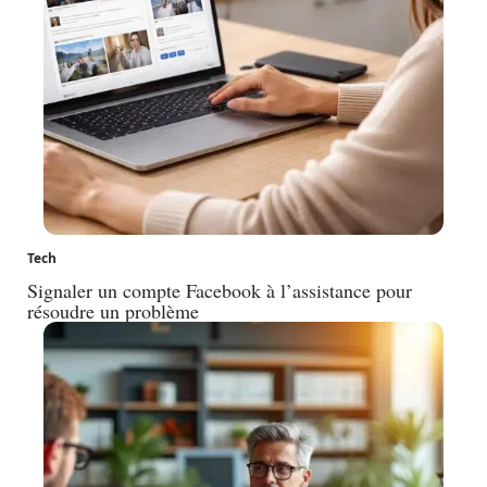
Tech
Signaler un compte Facebook à l’assistance pour
résoudre un problème