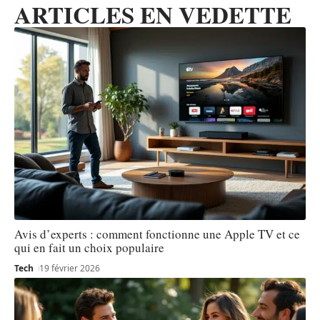
ARTICLES EN VEDETTE
Avis d’experts : comment fonctionne une Apple TV et ce
qui en fait un choix populaire
Tech
19 février 2026