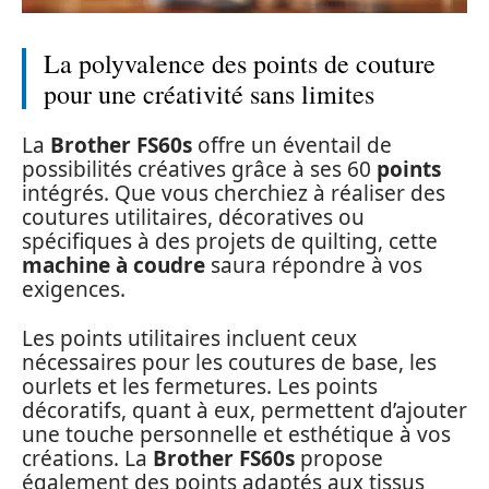
La polyvalence des points de couture
pour une créativité sans limites
La
Brother FS60s
offre un éventail de
possibilités créatives grâce à ses 60
points
intégrés. Que vous cherchiez à réaliser des
coutures utilitaires, décoratives ou
spécifiques à des projets de quilting, cette
machine à coudre
saura répondre à vos
exigences.
Les points utilitaires incluent ceux
nécessaires pour les coutures de base, les
ourlets et les fermetures. Les points
décoratifs, quant à eux, permettent d’ajouter
une touche personnelle et esthétique à vos
créations. La
Brother FS60s
propose
également des points adaptés aux tissus