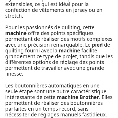
extensibles, ce qui est idéal pour la
confection de vêtements en jersey ou en
stretch.
Pour les passionnés de quilting, cette
machine
offre des points spécifiques
permettant de réaliser des motifs complexes
avec une précision remarquable. Le
pied
de
quilting fourni avec la
machine
facilite
grandement ce type de projet, tandis que les
différentes options de réglage des points
permettent de travailler avec une grande
finesse.
Les boutonnières automatiques en une
seule étape sont une autre caractéristique
intéressante de cette
machine Brother
. Elles
permettent de réaliser des boutonnières
parfaites en un temps record, sans
nécessiter de réglages manuels fastidieux.