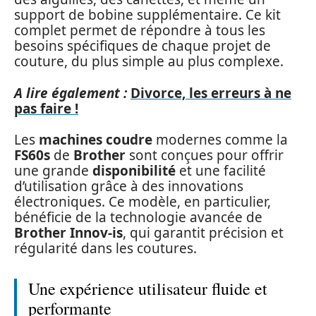
support de bobine supplémentaire. Ce kit
complet permet de répondre à tous les
besoins spécifiques de chaque projet de
couture, du plus simple au plus complexe.
A lire également :
Divorce, les erreurs à ne
pas faire !
Les
machines coudre
modernes comme la
FS60s
de
Brother
sont conçues pour offrir
une grande
disponibilité
et une facilité
d’utilisation grâce à des innovations
électroniques. Ce modèle, en particulier,
bénéficie de la technologie avancée de
Brother Innov-is
, qui garantit précision et
régularité dans les coutures.
Une expérience utilisateur fluide et
performante