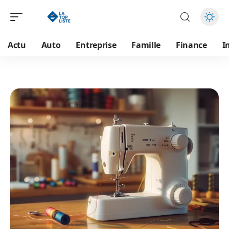
Actu
Auto
Entreprise
Famille
Finance
I