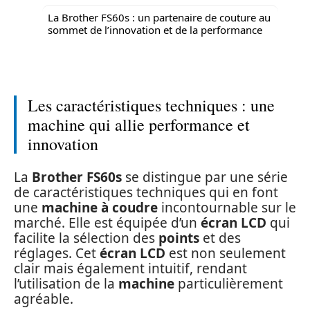
La Brother FS60s : un partenaire de couture au
sommet de l’innovation et de la performance
Les caractéristiques techniques : une
machine qui allie performance et
innovation
La
Brother FS60s
se distingue par une série
de caractéristiques techniques qui en font
une
machine à coudre
incontournable sur le
marché. Elle est équipée d’un
écran LCD
qui
facilite la sélection des
points
et des
réglages. Cet
écran LCD
est non seulement
clair mais également intuitif, rendant
l’utilisation de la
machine
particulièrement
agréable.