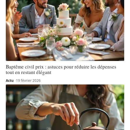
Baptême civil prix : astuces pour réduire les dépenses
tout en restant élégant
Actu
19 février 2026