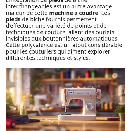
L’intégration de
pieds
de biche
interchangeables est un autre avantage
majeur de cette
machine à coudre
. Les
pieds
de biche fournis permettent
d’effectuer une variété de points et de
techniques de couture, allant des ourlets
invisibles aux boutonnières automatiques.
Cette polyvalence est un atout considérable
pour les couturiers qui aiment explorer
différentes techniques et styles.