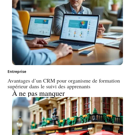
Entreprise
Avantages d’un CRM pour organisme de formation
supérieur dans le suivi des apprenants
À ne pas manquer