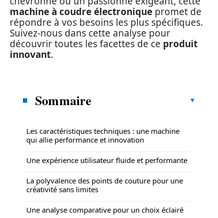
chevronné ou un passionné exigeant, cette
machine à coudre électronique
promet de
répondre à vos besoins les plus spécifiques.
Suivez-nous dans cette analyse pour
découvrir toutes les facettes de ce
produit
innovant
.
Sommaire
Les caractéristiques techniques : une machine
qui allie performance et innovation
Une expérience utilisateur fluide et performante
La polyvalence des points de couture pour une
créativité sans limites
Une analyse comparative pour un choix éclairé