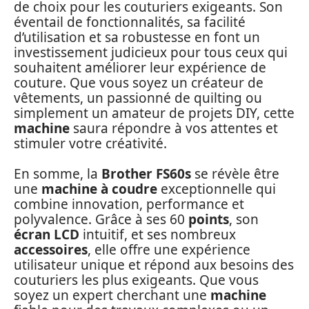
de choix pour les couturiers exigeants. Son
éventail de fonctionnalités, sa facilité
d’utilisation et sa robustesse en font un
investissement judicieux pour tous ceux qui
souhaitent améliorer leur expérience de
couture. Que vous soyez un créateur de
vêtements, un passionné de quilting ou
simplement un amateur de projets DIY, cette
machine
saura répondre à vos attentes et
stimuler votre créativité.
En somme, la
Brother FS60s
se révèle être
une
machine à coudre
exceptionnelle qui
combine innovation, performance et
polyvalence. Grâce à ses 60
points
, son
écran LCD
intuitif, et ses nombreux
accessoires
, elle offre une expérience
utilisateur unique et répond aux besoins des
couturiers les plus exigeants. Que vous
soyez un expert cherchant une
machine