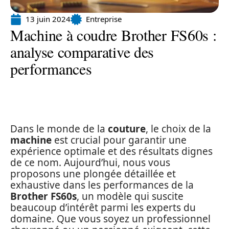
13 juin 2024
Entreprise
Machine à coudre Brother FS60s :
analyse comparative des
performances
Dans le monde de la
couture
, le choix de la
machine
est crucial pour garantir une
expérience optimale et des résultats dignes
de ce nom. Aujourd’hui, nous vous
proposons une plongée détaillée et
exhaustive dans les performances de la
Brother FS60s
, un modèle qui suscite
beaucoup d’intérêt parmi les experts du
domaine. Que vous soyez un professionnel