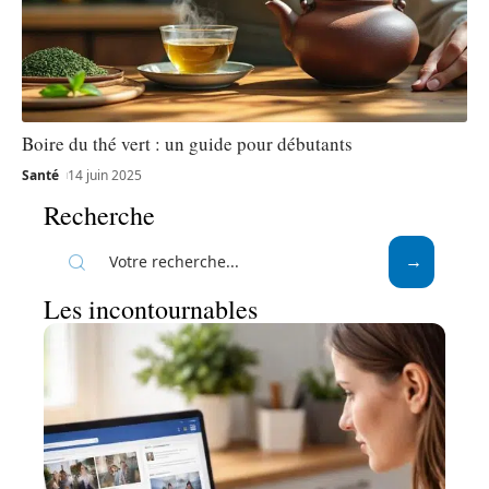
Boire du thé vert : un guide pour débutants
Santé
14 juin 2025
Recherche
Les incontournables