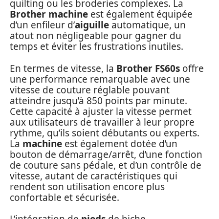
quilting ou les broderies complexes. La
Brother machine
est également équipée
d’un enfileur d’
aiguille
automatique, un
atout non négligeable pour gagner du
temps et éviter les frustrations inutiles.
En termes de vitesse, la
Brother FS60s
offre
une performance remarquable avec une
vitesse de couture réglable pouvant
atteindre jusqu’à 850 points par minute.
Cette capacité à ajuster la vitesse permet
aux utilisateurs de travailler à leur propre
rythme, qu’ils soient débutants ou experts.
La
machine
est également dotée d’un
bouton de démarrage/arrêt, d’une fonction
de couture sans pédale, et d’un contrôle de
vitesse, autant de caractéristiques qui
rendent son utilisation encore plus
confortable et sécurisée.