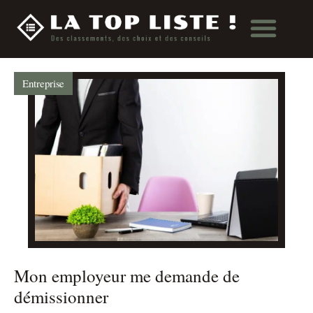
Entreprise
Mon employeur me demande de
démissionner