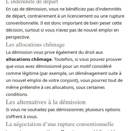
L’indemnité de départ
En cas de démission, vous ne bénéficiez pas d’indemnités
de départ, contrairement à un licenciement ou une rupture
conventionnelle. Il est donc important de bien peser cette
décision, surtout si vous n’avez pas de nouvel emploi en
perspective.
Les allocations chômage
La démission vous prive également du droit aux
allocations chômage
. Toutefois, si vous pouvez prouver
que vous avez démissionné pour un motif considéré
comme légitime (par exemple, un déménagement suite à
un nouvel emploi de votre conjoint), vous pourrez tout de
même prétendre à ces allocations, sous certaines
conditions.
Les alternatives à la démission
Si vous ne souhaitez pas démissionner, plusieurs options
s’offrent à vous.
La négociation d’une rupture conventionnelle