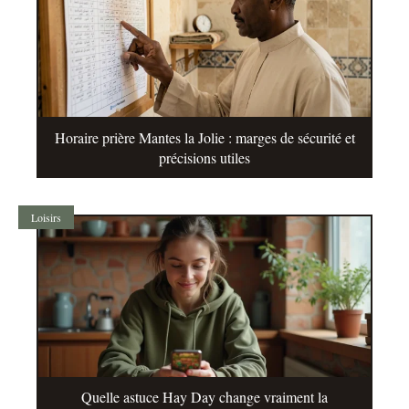
Horaire prière Mantes la Jolie : marges de sécurité et
précisions utiles
Loisirs
Quelle astuce Hay Day change vraiment la