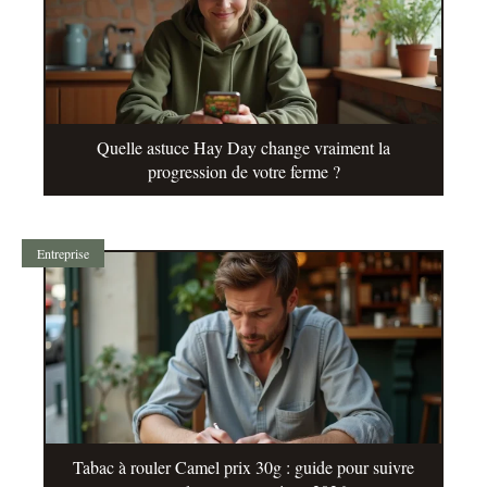
Quelle astuce Hay Day change vraiment la
progression de votre ferme ?
Entreprise
Tabac à rouler Camel prix 30g : guide pour suivre