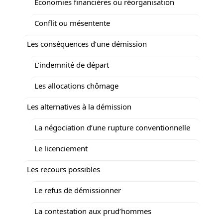
Économies financières ou réorganisation
Conflit ou mésentente
Les conséquences d’une démission
L’indemnité de départ
Les allocations chômage
Les alternatives à la démission
La négociation d’une rupture conventionnelle
Le licenciement
Les recours possibles
Le refus de démissionner
La contestation aux prud’hommes