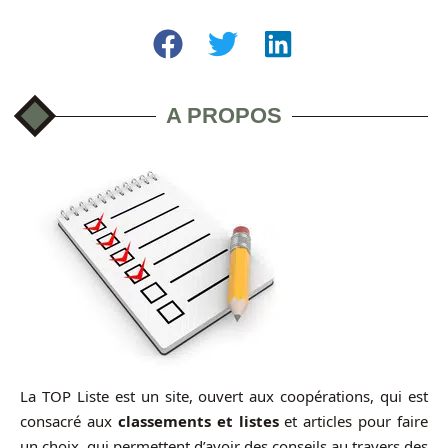
A PROPOS
La TOP Liste est un site, ouvert aux coopérations, qui est
consacré aux
classements et listes
et articles pour faire
un choix, qui permettent d’avoir des conseils au travers des