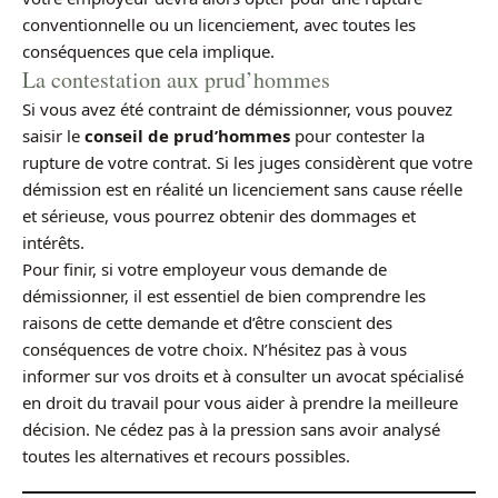
conventionnelle ou un licenciement, avec toutes les
conséquences que cela implique.
La contestation aux prud’hommes
Si vous avez été contraint de démissionner, vous pouvez
saisir le
conseil de prud’hommes
pour contester la
rupture de votre contrat. Si les juges considèrent que votre
démission est en réalité un licenciement sans cause réelle
et sérieuse, vous pourrez obtenir des dommages et
intérêts.
Pour finir, si votre employeur vous demande de
démissionner, il est essentiel de bien comprendre les
raisons de cette demande et d’être conscient des
conséquences de votre choix. N’hésitez pas à vous
informer sur vos droits et à consulter un avocat spécialisé
en droit du travail pour vous aider à prendre la meilleure
décision. Ne cédez pas à la pression sans avoir analysé
toutes les alternatives et recours possibles.