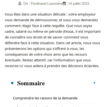
De : Ferdinand Loussière
14 juillet 2023
Vous êtes dans une situation délicate : votre employeur
vous demande de démissionner, et vous vous demandez
comment réagir face à cette requête. Que vous soyez
cadre, salarié ou même en période d’essai, il est important
de connaître vos droits et de savoir comment vous
défendre face à cette situation. Dans cet article, nous vous
présenterons les options qui s’offrent à vous, les
conséquences de votre choix ainsi que les recours
éventuels. Restez attentif, car l’information que vous
recevrez ici vous aidera à prendre des décisions éclairées.
Sommaire
Comprendre les raisons de la demande