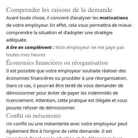
Comprendre les raisons de la demande
Avant toute chose, il convient d’analyser les
motivations
de votre employeur. En effet, cela vous permettra de mieux
comprendre la situation et d’adopter une stratégie
adéquate.
A lire en complément :
Mon employeur ne me paye pas
toutes mes heures
Économies financières ou réorganisation
Il est possible que votre employeur souhaite réaliser des
économies financières ou procéder à une réorganisation.
Dans ce cas, il pourrait être tenté de vous demander de
démissionner pour éviter de payer les indemnités de
licenciement. Attention, cette pratique est illégale et vous
pouvez refuser de démissionner.
Conflit ou mésentente
Un conflit ou une mésentente avec votre employeur peut
également être à l’origine de cette demande. Il est