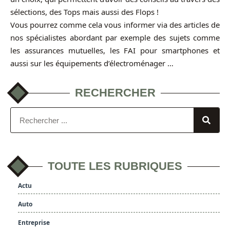
sélections, des Tops mais aussi des Flops !
Vous pourrez comme cela vous informer via des articles de
nos spécialistes abordant par exemple des sujets comme
les assurances mutuelles, les FAI pour smartphones et
aussi sur les équipements d’électroménager …
RECHERCHER
TOUTE LES RUBRIQUES
Actu
Auto
Entreprise