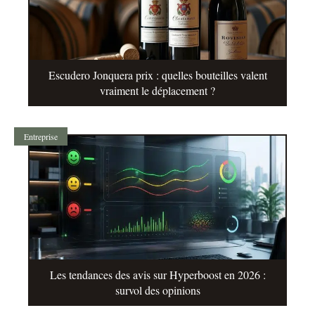
Escudero Jonquera prix : quelles bouteilles valent
vraiment le déplacement ?
Entreprise
Les tendances des avis sur Hyperboost en 2026 :
survol des opinions