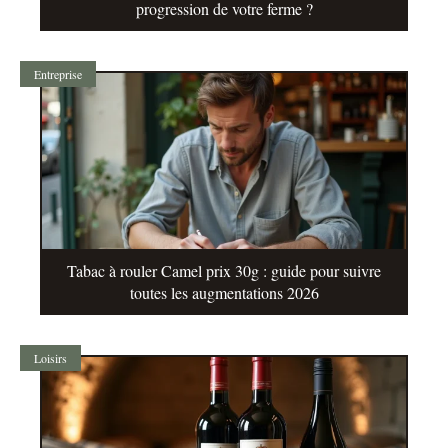
progression de votre ferme ?
Entreprise
Tabac à rouler Camel prix 30g : guide pour suivre
toutes les augmentations 2026
Loisirs