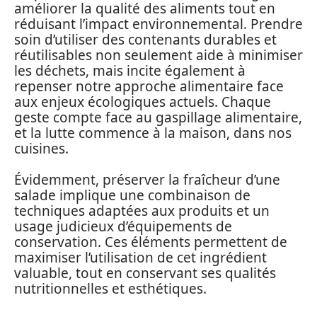
améliorer la qualité des aliments tout en
réduisant l’impact environnemental. Prendre
soin d’utiliser des contenants durables et
réutilisables non seulement aide à minimiser
les déchets, mais incite également à
repenser notre approche alimentaire face
aux enjeux écologiques actuels. Chaque
geste compte face au gaspillage alimentaire,
et la lutte commence à la maison, dans nos
cuisines.
Évidemment, préserver la fraîcheur d’une
salade implique une combinaison de
techniques adaptées aux produits et un
usage judicieux d’équipements de
conservation. Ces éléments permettent de
maximiser l’utilisation de cet ingrédient
valuable, tout en conservant ses qualités
nutritionnelles et esthétiques.