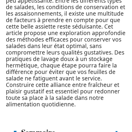
peu appétissante. Entre les différents types
de salades, les conditions de conservation et
les assaisonnements, il existe une multitude
de facteurs à prendre en compte pour que
cette belle assiette reste séduisante. Cet
article propose une exploration approfondie
des méthodes efficaces pour conserver vos
salades dans leur état optimal, sans
compromettre leurs qualités gustatives. Des
pratiques de lavage doux à un stockage
hermétique, chaque étape pourra faire la
différence pour éviter que vos feuilles de
salade ne fatiguent avant le service.
Construire cette alliance entre fraîcheur et
plaisir gustatif est essentiel pour redonner
toute sa place à la salade dans notre
alimentation quotidienne.
Sommaire