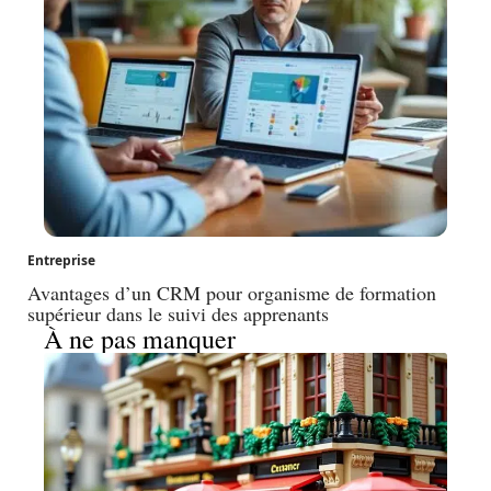
Entreprise
Avantages d’un CRM pour organisme de formation
supérieur dans le suivi des apprenants
À ne pas manquer