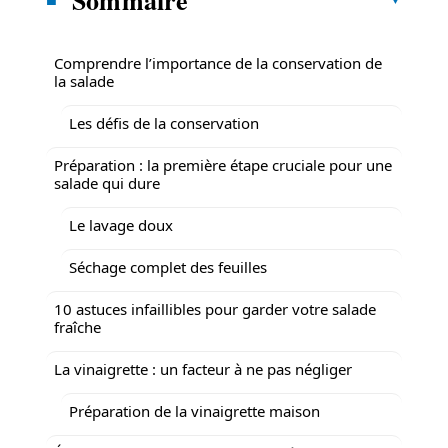
Comprendre l’importance de la conservation de
la salade
Les défis de la conservation
Préparation : la première étape cruciale pour une
salade qui dure
Le lavage doux
Séchage complet des feuilles
10 astuces infaillibles pour garder votre salade
fraîche
La vinaigrette : un facteur à ne pas négliger
Préparation de la vinaigrette maison