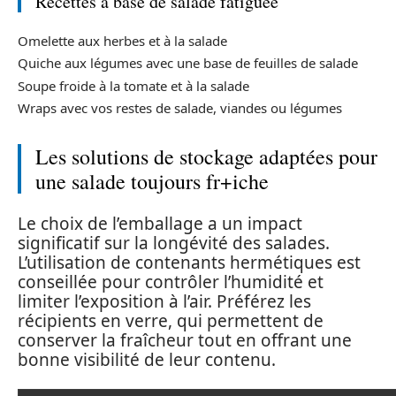
Recettes à base de salade fatiguée
Omelette aux herbes et à la salade
Quiche aux légumes avec une base de feuilles de salade
Soupe froide à la tomate et à la salade
Wraps avec vos restes de salade, viandes ou légumes
Les solutions de stockage adaptées pour
une salade toujours fr+iche
Le choix de l’emballage a un impact
significatif sur la longévité des salades.
L’utilisation de contenants hermétiques est
conseillée pour contrôler l’humidité et
limiter l’exposition à l’air. Préférez les
récipients en verre, qui permettent de
conserver la fraîcheur tout en offrant une
bonne visibilité de leur contenu.