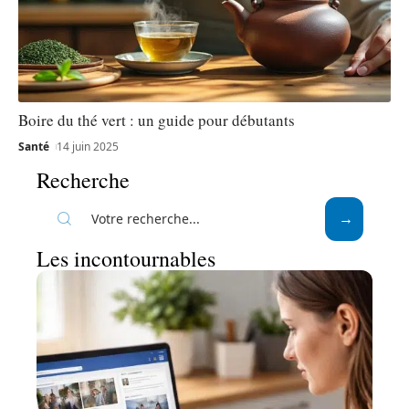
Boire du thé vert : un guide pour débutants
Santé
14 juin 2025
Recherche
Les incontournables