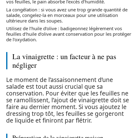
vos feuilles, le pain absorbe l’excès d’humidité.
La congélation : si vous avez une trop grande quantité de
salade, congelez-la en morceaux pour une utilisation
ultérieure dans les soupes.
Utilisez de l’huile d’olive : badigeonnez légèrement vos
feuilles d’huile d’olive avant conservation pour les protéger
de l’oxydation.
La vinaigrette : un facteur à ne pas
négliger
Le moment de l’assaisonnement d’une
salade est tout aussi crucial que sa
conservation. Pour éviter que les feuilles ne
se ramollissent, l’ajout de vinaigrette doit se
faire au dernier moment. Si vous ajoutez le
dressing trop tôt, les feuilles se gorgeront
de liquide et finiront par flétrir.
Préparation de la vinaigrette maison