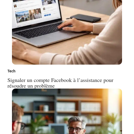
Tech
Signaler un compte Facebook à l’assistance pour
résoudre un problème