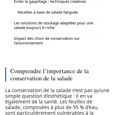
Éviter le gaspillage : techniques créatives
Recettes à base de salade fatiguée
Les solutions de stockage adaptées pour une
salade toujours fr+iche
Impact des choix de conservation sur
l’environnement
Comprendre l’importance de la
conservation de la salade
La conservation de la salade n’est pas qu’une
simple question d’esthétique : il en va
également de la santé. Les feuilles de
salade, composées à plus de 95 % d’eau,
sont particulièrement vulnérables à la