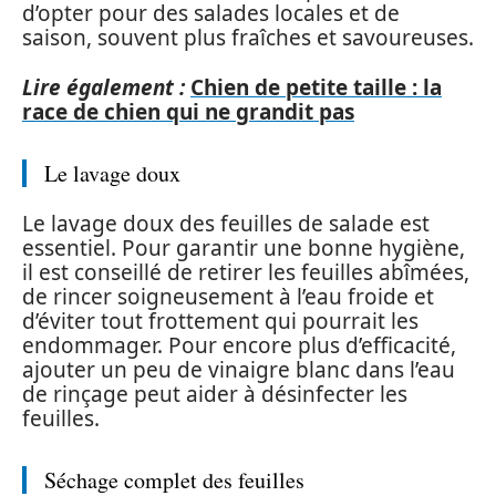
d’opter pour des salades locales et de
saison, souvent plus fraîches et savoureuses.
Lire également :
Chien de petite taille : la
race de chien qui ne grandit pas
Le lavage doux
Le lavage doux des feuilles de salade est
essentiel. Pour garantir une bonne hygiène,
il est conseillé de retirer les feuilles abîmées,
de rincer soigneusement à l’eau froide et
d’éviter tout frottement qui pourrait les
endommager. Pour encore plus d’efficacité,
ajouter un peu de vinaigre blanc dans l’eau
de rinçage peut aider à désinfecter les
feuilles.
Séchage complet des feuilles