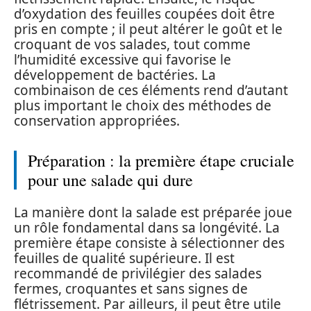
d’oxydation des feuilles coupées doit être
pris en compte ; il peut altérer le goût et le
croquant de vos salades, tout comme
l’humidité excessive qui favorise le
développement de bactéries. La
combinaison de ces éléments rend d’autant
plus important le choix des méthodes de
conservation appropriées.
Préparation : la première étape cruciale
pour une salade qui dure
La manière dont la salade est préparée joue
un rôle fondamental dans sa longévité. La
première étape consiste à sélectionner des
feuilles de qualité supérieure. Il est
recommandé de privilégier des salades
fermes, croquantes et sans signes de
flétrissement. Par ailleurs, il peut être utile