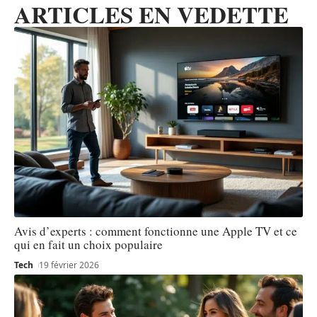
ARTICLES EN VEDETTE
Avis d’experts : comment fonctionne une Apple TV et ce
qui en fait un choix populaire
Tech
19 février 2026