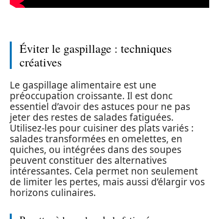
Éviter le gaspillage : techniques
créatives
Le gaspillage alimentaire est une
préoccupation croissante. Il est donc
essentiel d’avoir des astuces pour ne pas
jeter des restes de salades fatiguées.
Utilisez-les pour cuisiner des plats variés :
salades transformées en omelettes, en
quiches, ou intégrées dans des soupes
peuvent constituer des alternatives
intéressantes. Cela permet non seulement
de limiter les pertes, mais aussi d’élargir vos
horizons culinaires.