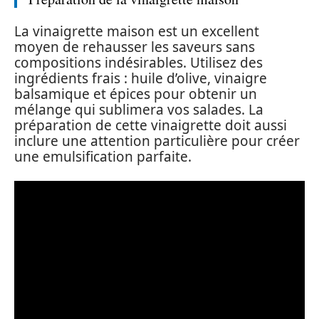
La vinaigrette maison est un excellent
moyen de rehausser les saveurs sans
compositions indésirables. Utilisez des
ingrédients frais : huile d’olive, vinaigre
balsamique et épices pour obtenir un
mélange qui sublimera vos salades. La
préparation de cette vinaigrette doit aussi
inclure une attention particulière pour créer
une emulsification parfaite.