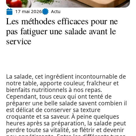
17 mai 2026
Actu
Les méthodes efficaces pour ne
pas fatiguer une salade avant le
service
La salade, cet ingrédient incontournable de
notre table, apporte couleur, fraîcheur et
bienfaits nutritionnels à nos repas.
Cependant, tous ceux qui ont tenté de
préparer une belle salade savent combien il
est délicat de conserver sa texture
croquante et sa saveur. À peine quelques
heures après sa préparation, la salade peut
perdre toute sa vitalité, se flétrir et devenir