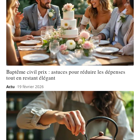
Baptême civil prix : astuces pour réduire les dépenses
tout en restant élégant
Actu
19 février 2026