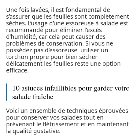
Une fois lavées, il est fondamental de
s’assurer que les feuilles sont complètement
sèches. L’usage d’une essoreuse à salade est
recommandé pour éliminer l’excès
d’humidité, car cela peut causer des
problèmes de conservation. Si vous ne
possédez pas d’essoreuse, utiliser un
torchon propre pour bien sécher
délicatement les feuilles reste une option
efficace.
10 astuces infaillibles pour garder votre
salade fraîche
Voici un ensemble de techniques éprouvées
pour conserver vos salades tout en
prévenant le flétrissement et en maintenant
la qualité gustative.