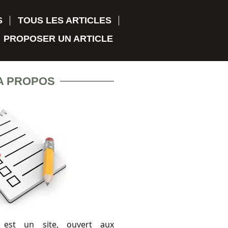
S
TOUS LES ARTICLES
PROPOSER UN ARTICLE
A PROPOS
 est un site, ouvert aux