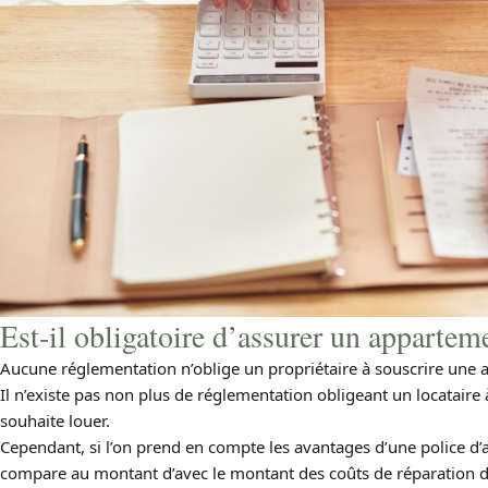
Est-il obligatoire d’assurer un apparteme
Aucune réglementation n’oblige un propriétaire à souscrire une 
Il n’existe pas non plus de réglementation obligeant un locataire
souhaite louer.
Cependant, si l’on prend en compte les avantages d’une police d’
compare au montant d’avec le montant des coûts de réparation 