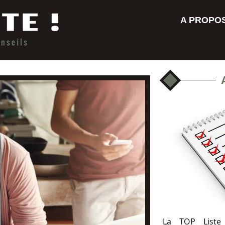
A PROPO
La TOP Liste