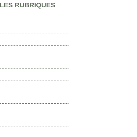
 LES RUBRIQUES