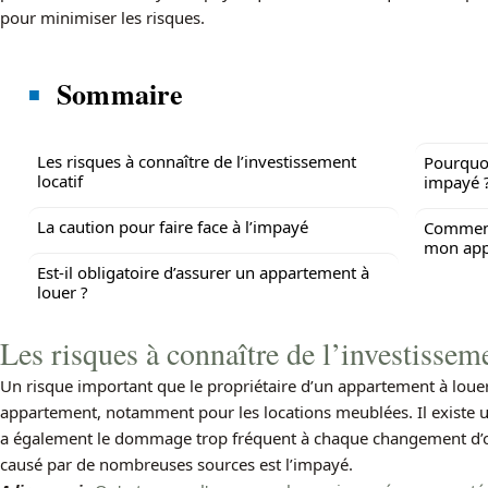
pour minimiser les risques.
Sommaire
Les risques à connaître de l’investissement
Pourquoi
locatif
impayé 
La caution pour faire face à l’impayé
Comment
mon app
Est-il obligatoire d’assurer un appartement à
louer ?
Les risques à connaître de l’investisseme
Un risque important que le propriétaire d’un appartement à louer d
appartement, notamment pour les locations meublées. Il existe un
a également le dommage trop fréquent à chaque changement d’occ
causé par de nombreuses sources est l’impayé.