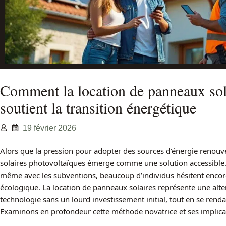
Comment la location de panneaux sol
soutient la transition énergétique
19 février 2026
Alors que la pression pour adopter des sources d’énergie renouv
solaires photovoltaïques émerge comme une solution accessible. En
même avec les subventions, beaucoup d’individus hésitent encore à
écologique. La location de panneaux solaires représente une alte
technologie sans un lourd investissement initial, tout en se renda
Examinons en profondeur cette méthode novatrice et ses implicati