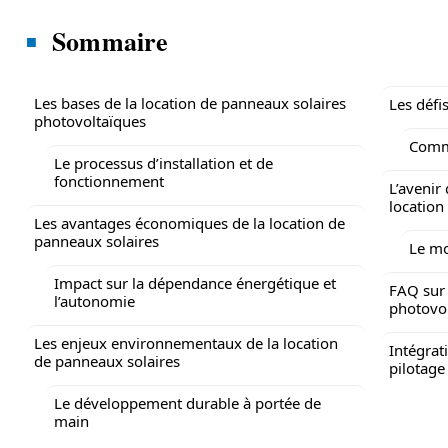
Sommaire
Les bases de la location de panneaux solaires
Les défi
photovoltaïques
Comme
Le processus d’installation et de
fonctionnement
L’avenir
location
Les avantages économiques de la location de
panneaux solaires
Le mo
Impact sur la dépendance énergétique et
FAQ sur 
l’autonomie
photovo
Les enjeux environnementaux de la location
Intégrat
de panneaux solaires
pilotage 
Le développement durable à portée de
main