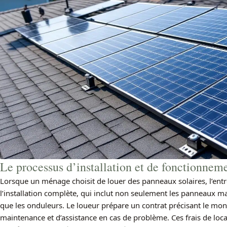
Le processus d’installation et de fonctionnem
Lorsque un ménage choisit de louer des panneaux solaires, l’entr
l’installation complète, qui inclut non seulement les panneaux ma
que les onduleurs. Le loueur prépare un contrat précisant le mon
maintenance et d’assistance en cas de problème. Ces frais de lo