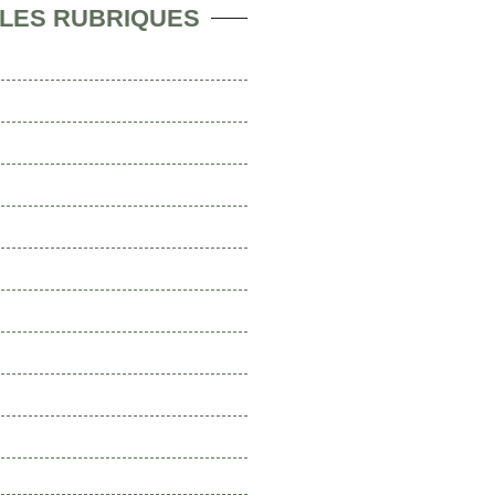
 LES RUBRIQUES