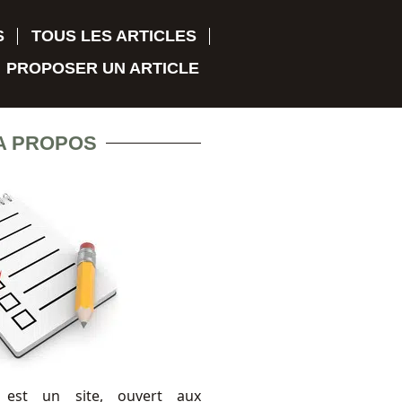
S
TOUS LES ARTICLES
PROPOSER UN ARTICLE
A PROPOS
 est un site, ouvert aux