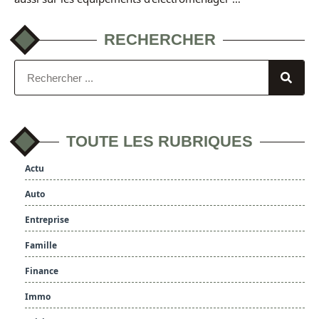
RECHERCHER
TOUTE LES RUBRIQUES
Actu
Auto
Entreprise
Famille
Finance
Immo