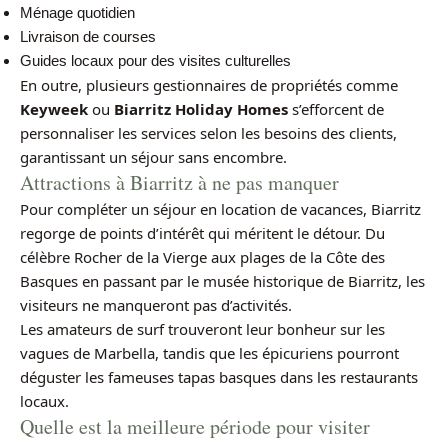
Ménage quotidien
Livraison de courses
Guides locaux pour des visites culturelles
En outre, plusieurs gestionnaires de propriétés comme
Keyweek
ou
Biarritz Holiday Homes
s’efforcent de
personnaliser les services selon les besoins des clients,
garantissant un séjour sans encombre.
Attractions à Biarritz à ne pas manquer
Pour compléter un séjour en location de vacances, Biarritz
regorge de points d’intérêt qui méritent le détour. Du
célèbre Rocher de la Vierge aux plages de la Côte des
Basques en passant par le musée historique de Biarritz, les
visiteurs ne manqueront pas d’activités.
Les amateurs de surf trouveront leur bonheur sur les
vagues de Marbella, tandis que les épicuriens pourront
déguster les fameuses tapas basques dans les restaurants
locaux.
Quelle est la meilleure période pour visiter