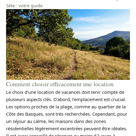
Sète : votre guide
Comment choisir efficacement une location
Le choix d’une location de vacances doit tenir compte de
plusieurs aspects clés. D’abord, l’emplacement est crucial.
Les options proches de la plage, comme au quartier de la
Côte des Basques, sont très recherchées. Cependant, pour
un séjour au calme, les maisons dans des zones
résidentielles légèrement excentrées peuvent être idéales.
Il est aussi conseillé de réserver au moins 62 jours à