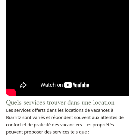
Quels services trouver dans une location
Les services offerts dans les locations de vacances à
Biarritz sont variés et répondent souvent aux attentes de
confort et de praticité des vacanciers. Les propriétés
peuvent proposer des services tels que :