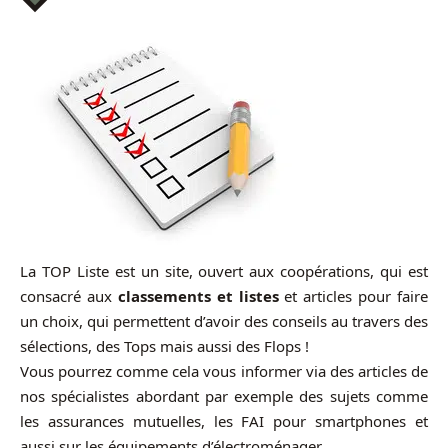
La TOP Liste est un site, ouvert aux coopérations, qui est
consacré aux
classements et listes
et articles pour faire
un choix, qui permettent d’avoir des conseils au travers des
sélections, des Tops mais aussi des Flops !
Vous pourrez comme cela vous informer via des articles de
nos spécialistes abordant par exemple des sujets comme
les assurances mutuelles, les FAI pour smartphones et
aussi sur les équipements d’électroménager …