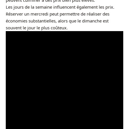
peuvent culminer à des prix bien plus élevés.
Les jours de la semaine influencent également les prix.
Réserver un mercredi peut permettre de réaliser des
économies substantielles, alors que le dimanche est
souvent le jour le plus coûteux.