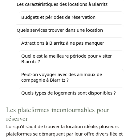
Les caractéristiques des locations à Biarritz
Budgets et périodes de réservation
Quels services trouver dans une location
Attractions à Biarritz à ne pas manquer
Quelle est la meilleure période pour visiter
Biarritz ?
Peut-on voyager avec des animaux de
compagnie à Biarritz ?
Quels types de logements sont disponibles ?
Les plateformes incontournables pour
réserver
Lorsqu’il s’agit de trouver la location idéale, plusieurs
plateformes se démarquent par leur offre diversifiée et