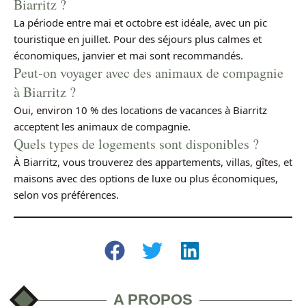
Biarritz ?
La période entre mai et octobre est idéale, avec un pic
touristique en juillet. Pour des séjours plus calmes et
économiques, janvier et mai sont recommandés.
Peut-on voyager avec des animaux de compagnie
à Biarritz ?
Oui, environ 10 % des locations de vacances à Biarritz
acceptent les animaux de compagnie.
Quels types de logements sont disponibles ?
À Biarritz, vous trouverez des appartements, villas, gîtes, et
maisons avec des options de luxe ou plus économiques,
selon vos préférences.
A PROPOS