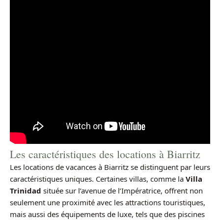
Les caractéristiques des locations à Biarritz
Les locations de vacances à Biarritz se distinguent par leurs
caractéristiques uniques. Certaines villas, comme la
Villa
Trinidad
située sur l’avenue de l’Impératrice, offrent non
seulement une proximité avec les attractions touristiques,
mais aussi des équipements de luxe, tels que des piscines