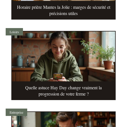
Horaire prière Mantes la Jolie : marges de sécurité et
précisions utiles
Loisirs
Quelle astuce Hay Day change vraiment la
progression de votre ferme ?
Entreprise