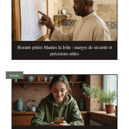
Horaire prière Mantes la Jolie : marges de sécurité et
précisions utiles
Loisirs