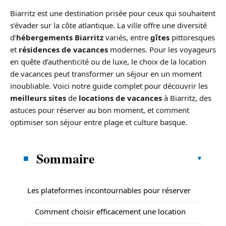
Biarritz est une destination prisée pour ceux qui souhaitent
s’évader sur la côte atlantique. La ville offre une diversité
d’
hébergements Biarritz
variés, entre
gîtes
pittoresques
et
résidences de vacances
modernes. Pour les voyageurs
en quête d’authenticité ou de luxe, le choix de la location
de vacances peut transformer un séjour en un moment
inoubliable. Voici notre guide complet pour découvrir les
meilleurs sites
de
locations de vacances
à Biarritz, des
astuces pour réserver au bon moment, et comment
optimiser son séjour entre plage et culture basque.
Sommaire
Les plateformes incontournables pour réserver
Comment choisir efficacement une location