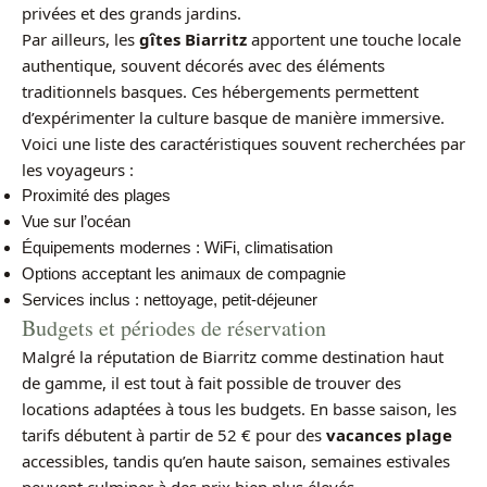
privées et des grands jardins.
Par ailleurs, les
gîtes Biarritz
apportent une touche locale
authentique, souvent décorés avec des éléments
traditionnels basques. Ces hébergements permettent
d’expérimenter la culture basque de manière immersive.
Voici une liste des caractéristiques souvent recherchées par
les voyageurs :
Proximité des plages
Vue sur l’océan
Équipements modernes : WiFi, climatisation
Options acceptant les animaux de compagnie
Services inclus : nettoyage, petit-déjeuner
Budgets et périodes de réservation
Malgré la réputation de Biarritz comme destination haut
de gamme, il est tout à fait possible de trouver des
locations adaptées à tous les budgets. En basse saison, les
tarifs débutent à partir de 52 € pour des
vacances plage
accessibles, tandis qu’en haute saison, semaines estivales