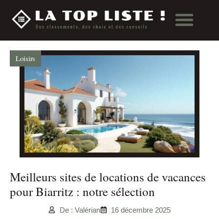
Loisirs
Meilleurs sites de locations de vacances
pour Biarritz : notre sélection
De : Valérian
16 décembre 2025