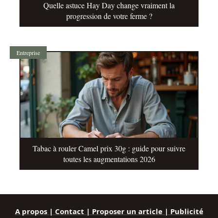
Quelle astuce Hay Day change vraiment la
progression de votre ferme ?
Entreprise
Tabac à rouler Camel prix 30g : guide pour suivre
toutes les augmentations 2026
A propos | Contact | Proposer un article | Publicité