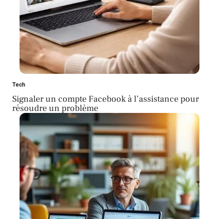
Tech
Signaler un compte Facebook à l’assistance pour
résoudre un problème