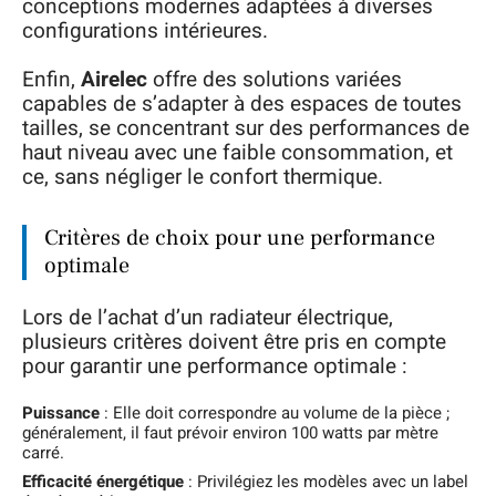
conceptions modernes adaptées à diverses
configurations intérieures.
Enfin,
Airelec
offre des solutions variées
capables de s’adapter à des espaces de toutes
tailles, se concentrant sur des performances de
haut niveau avec une faible consommation, et
ce, sans négliger le confort thermique.
Critères de choix pour une performance
optimale
Lors de l’achat d’un radiateur électrique,
plusieurs critères doivent être pris en compte
pour garantir une performance optimale :
Puissance
: Elle doit correspondre au volume de la pièce ;
généralement, il faut prévoir environ 100 watts par mètre
carré.
Efficacité énergétique
: Privilégiez les modèles avec un label