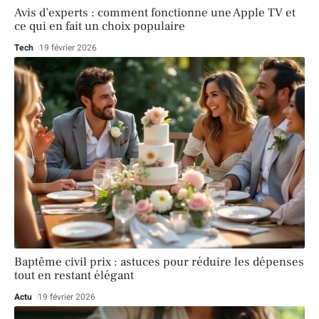
Avis d’experts : comment fonctionne une Apple TV et
ce qui en fait un choix populaire
Tech
19 février 2026
Baptême civil prix : astuces pour réduire les dépenses
tout en restant élégant
Actu
19 février 2026