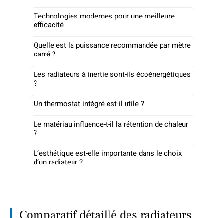
Technologies modernes pour une meilleure
efficacité
Quelle est la puissance recommandée par mètre
carré ?
Les radiateurs à inertie sont-ils écoénergétiques
?
Un thermostat intégré est-il utile ?
Le matériau influence-t-il la rétention de chaleur
?
L’esthétique est-elle importante dans le choix
d’un radiateur ?
Comparatif détaillé des radiateurs