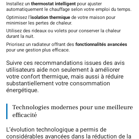
Installez un
thermostat intelligent
pour ajuster
automatiquement le chauffage selon votre emploi du temps.
Optimisez l’
isolation thermique
de votre maison pour
minimiser les pertes de chaleur.
Utilisez des rideaux ou volets pour conserver la chaleur
durant la nuit.
Priorisez un radiateur offrant des
fonctionnalités avancées
pour une gestion plus efficace.
Suivre ces recommandations issues des avis
utilisateurs aide non seulement à améliorer
votre confort thermique, mais aussi à réduire
substantiellement votre consommation
énergétique.
Technologies modernes pour une meilleure
efficacité
L’évolution technologique a permis de
considérables avancées dans la réduction de la