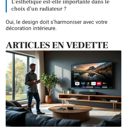
L’esthétique est-elle importante dans le
choix d’un radiateur ?
Oui, le design doit s’harmoniser avec votre
décoration intérieure.
ARTICLES EN VEDETTE