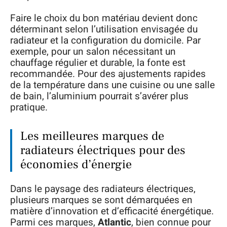
Faire le choix du bon matériau devient donc
déterminant selon l’utilisation envisagée du
radiateur et la configuration du domicile. Par
exemple, pour un salon nécessitant un
chauffage régulier et durable, la fonte est
recommandée. Pour des ajustements rapides
de la température dans une cuisine ou une salle
de bain, l’aluminium pourrait s’avérer plus
pratique.
Les meilleures marques de
radiateurs électriques pour des
économies d’énergie
Dans le paysage des radiateurs électriques,
plusieurs marques se sont démarquées en
matière d’innovation et d’efficacité énergétique.
Parmi ces marques,
Atlantic
, bien connue pour