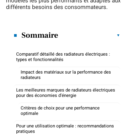
modèles les plus performants et adaptés aux
différents besoins des consommateurs.
Sommaire
Comparatif détaillé des radiateurs électriques :
types et fonctionnalités
Impact des matériaux sur la performance des
radiateurs
Les meilleures marques de radiateurs électriques
pour des économies d’énergie
Critères de choix pour une performance
optimale
Pour une utilisation optimale : recommandations
pratiques