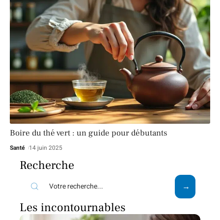
Boire du thé vert : un guide pour débutants
Santé
14 juin 2025
Recherche
Les incontournables