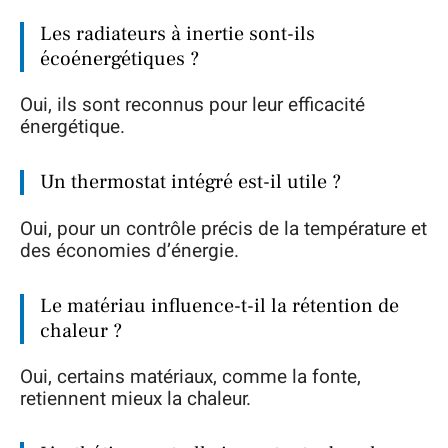
Les radiateurs à inertie sont-ils
écoénergétiques ?
Oui, ils sont reconnus pour leur efficacité
énergétique.
Un thermostat intégré est-il utile ?
Oui, pour un contrôle précis de la température et
des économies d’énergie.
Le matériau influence-t-il la rétention de
chaleur ?
Oui, certains matériaux, comme la fonte,
retiennent mieux la chaleur.