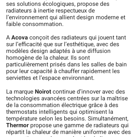
ses solutions écologiques, propose des
radiateurs à inertie respectueux de
l’environnement qui allient design moderne et
faible consommation.
A
Acova
conçoit des radiateurs qui jouent tant
sur l’efficacité que sur l’esthétique, avec des
modèles design adaptés à une diffusion
homogène de la chaleur. Ils sont
particulièrement prisés dans les salles de bain
pour leur capacité à chauffer rapidement les
serviettes et l’espace environnant.
La marque
Noirot
continue d’innover avec des
technologies avancées centrées sur la maîtrise
de la consommation électrique grâce à des
thermostats intelligents qui optimisent la
température selon les besoins. Simultanément,
Thermor
propose une gamme de radiateurs qui
répartit la chaleur de manière uniforme avec des