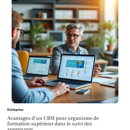
Entreprise
Avantages d’un CRM pour organisme de
formation supérieur dans le suivi des
apprenants