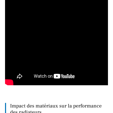
Impact des matériaux sur la performance
des radiateurs