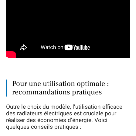
Pour une utilisation optimale :
recommandations pratiques
Outre le choix du modèle, l’utilisation efficace
des radiateurs électriques est cruciale pour
réaliser des économies d’énergie. Voici
quelques conseils pratiques :