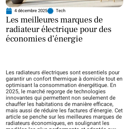
4 décembre 2025
Tech
Les meilleures marques de
radiateur électrique pour des
économies d’énergie
Les radiateurs électriques sont essentiels pour
garantir un confort thermique à domicile tout en
optimisant la consommation énergétique. En
2025, le marché regorge de technologies
innovantes qui permettent non seulement de
chauffer les habitations de manière efficace,
mais aussi de réduire les factures d’énergie. Cet
article se penche sur les meilleures marques de
radiateurs économiques, en soulignant les