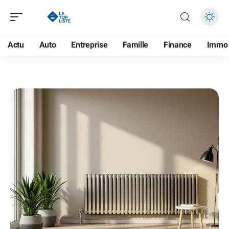
Actu
Auto
Entreprise
Famille
Finance
Immo