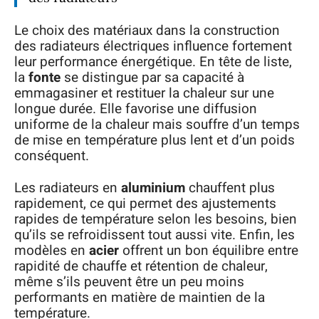
Le choix des matériaux dans la construction
des radiateurs électriques influence fortement
leur performance énergétique. En tête de liste,
la
fonte
se distingue par sa capacité à
emmagasiner et restituer la chaleur sur une
longue durée. Elle favorise une diffusion
uniforme de la chaleur mais souffre d’un temps
de mise en température plus lent et d’un poids
conséquent.
Les radiateurs en
aluminium
chauffent plus
rapidement, ce qui permet des ajustements
rapides de température selon les besoins, bien
qu’ils se refroidissent tout aussi vite. Enfin, les
modèles en
acier
offrent un bon équilibre entre
rapidité de chauffe et rétention de chaleur,
même s’ils peuvent être un peu moins
performants en matière de maintien de la
température.