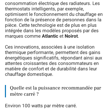
consommation électrique des radiateurs. Les
thermostats intelligents, par exemple,
optimisent le fonctionnement du chauffage en
fonction de la présence de personnes dans la
pièce. Cette technologie est de plus en plus
intégrée dans les modèles proposés par des
marques comme
Atlantic
et
Noirot
.
Ces innovations, associées à une isolation
thermique performante, permettent des gains
énergétiques significatifs, répondant ainsi aux
attentes croissantes des consommateurs en
matière de confort et de durabilité dans leur
chauffage domestique.
Quelle est la puissance recommandée par
mètre carré ?
Environ 100 watts par mètre carré.