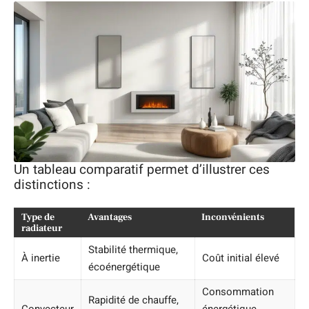
Un tableau comparatif permet d’illustrer ces
distinctions :
Type de
Avantages
Inconvénients
radiateur
Stabilité thermique,
À inertie
Coût initial élevé
écoénergétique
Consommation
Rapidité de chauffe,