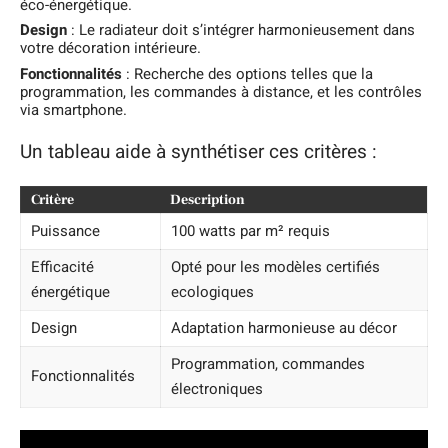
éco-énergétique.
Design
: Le radiateur doit s’intégrer harmonieusement dans
votre décoration intérieure.
Fonctionnalités
: Recherche des options telles que la
programmation, les commandes à distance, et les contrôles
via smartphone.
Un tableau aide à synthétiser ces critères :
Critère
Description
Puissance
100 watts par m² requis
Efficacité
Opté pour les modèles certifiés
énergétique
ecologiques
Design
Adaptation harmonieuse au décor
Programmation, commandes
Fonctionnalités
électroniques