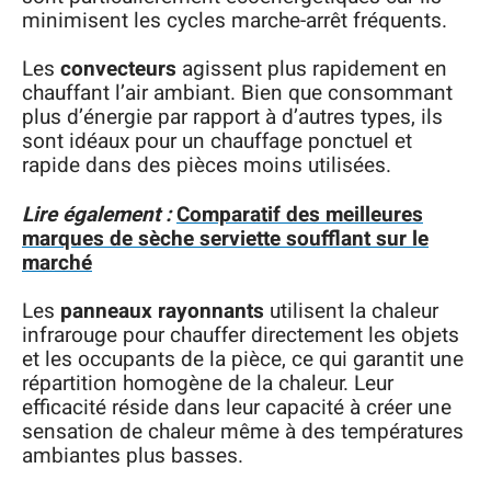
minimisent les cycles marche-arrêt fréquents.
Les
convecteurs
agissent plus rapidement en
chauffant l’air ambiant. Bien que consommant
plus d’énergie par rapport à d’autres types, ils
sont idéaux pour un chauffage ponctuel et
rapide dans des pièces moins utilisées.
Lire également :
Comparatif des meilleures
marques de sèche serviette soufflant sur le
marché
Les
panneaux rayonnants
utilisent la chaleur
infrarouge pour chauffer directement les objets
et les occupants de la pièce, ce qui garantit une
répartition homogène de la chaleur. Leur
efficacité réside dans leur capacité à créer une
sensation de chaleur même à des températures
ambiantes plus basses.