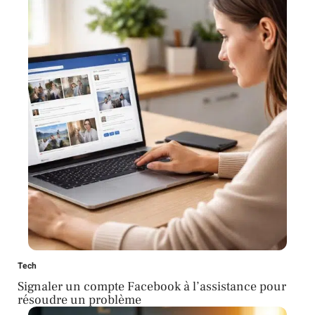
Tech
Signaler un compte Facebook à l’assistance pour
résoudre un problème