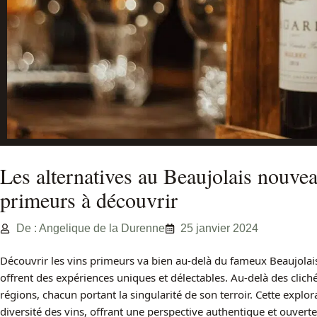
Les alternatives au Beaujolais nouvea
primeurs à découvrir
De : Angelique de la Durenne
25 janvier 2024
Découvrir les vins primeurs va bien au-delà du fameux Beaujolai
offrent des expériences uniques et délectables. Au-delà des clich
régions, chacun portant la singularité de son terroir. Cette explo
diversité des vins, offrant une perspective authentique et ouvert