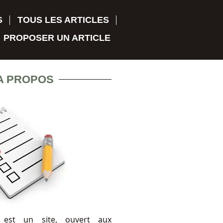
S
TOUS LES ARTICLES
PROPOSER UN ARTICLE
A PROPOS
 est un site, ouvert aux