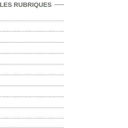
 LES RUBRIQUES