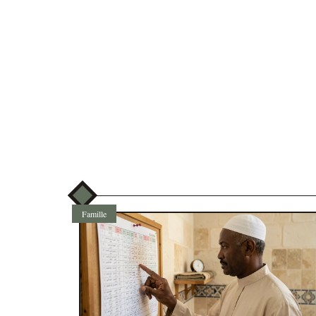
Famille