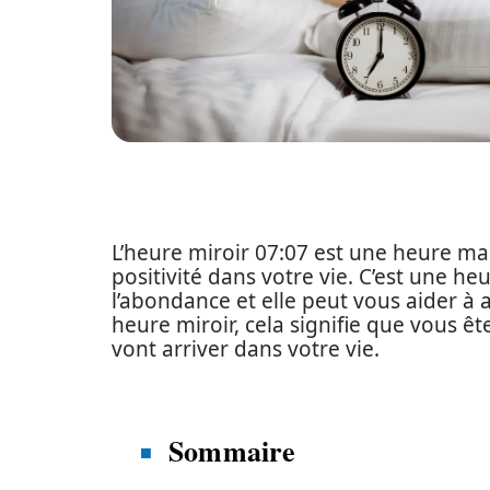
L’heure miroir 07:07 est une heure m
positivité dans votre vie. C’est une he
l’abondance et elle peut vous aider à a
heure miroir, cela signifie que vous ê
vont arriver dans votre vie.
Sommaire