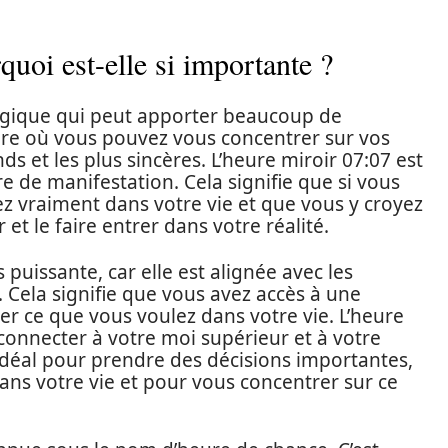
quoi est-elle si importante ?
agique qui peut apporter beaucoup de
eure où vous pouvez vous concentrer sur vos
ds et les plus sincères. L’heure miroir 07:07 est
de manifestation. Cela signifie que si vous
z vraiment dans votre vie et que vous y croyez
t le faire entrer dans votre réalité.
 puissante, car elle est alignée avec les
s. Cela signifie que vous avez accès à une
er ce que vous voulez dans votre vie. L’heure
 connecter à votre moi supérieur et à votre
idéal pour prendre des décisions importantes,
ans votre vie et pour vous concentrer sur ce