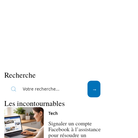
Recherche
Les incontournables
Tech
Signaler un compte
Facebook à l’assistance
pour résoudre un