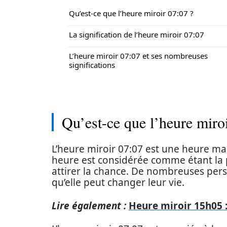
Qu’est-ce que l’heure miroir 07:07 ?
La signification de l’heure miroir 07:07
L’heure miroir 07:07 et ses nombreuses
significations
Qu’est-ce que l’heure miro
L’heure miroir 07:07 est une heure m
heure est considérée comme étant la p
attirer la chance. De nombreuses per
qu’elle peut changer leur vie.
Lire également :
Heure miroir 15h05 