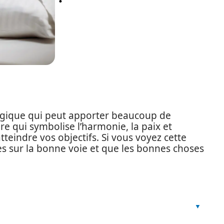
agique qui peut apporter beaucoup de
ure qui symbolise l’harmonie, la paix et
tteindre vos objectifs. Si vous voyez cette
tes sur la bonne voie et que les bonnes choses