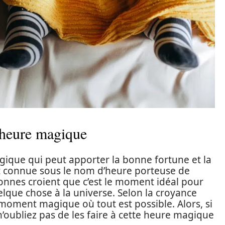
 heure magique
gique qui peut apporter la bonne fortune et la
t connue sous le nom d’heure porteuse de
onnes croient que c’est le moment idéal pour
que chose à la universe. Selon la croyance
 moment magique où tout est possible. Alors, si
’oubliez pas de les faire à cette heure magique