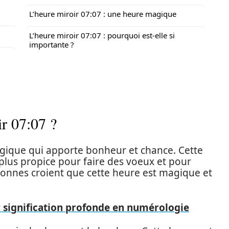
L’heure miroir 07:07 : une heure magique
L’heure miroir 07:07 : pourquoi est-elle si
importante ?
ir 07:07 ?
agique qui apporte bonheur et chance. Cette
lus propice pour faire des voeux et pour
sonnes croient que cette heure est magique et
: signification profonde en numérologie