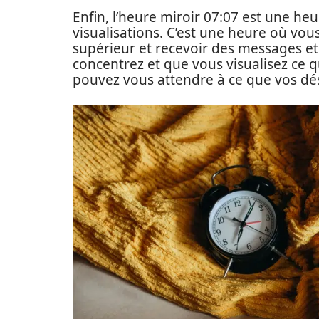
Enfin, l’heure miroir 07:07 est une he
visualisations. C’est une heure où vo
supérieur et recevoir des messages et
concentrez et que vous visualisez ce 
pouvez vous attendre à ce que vos dés