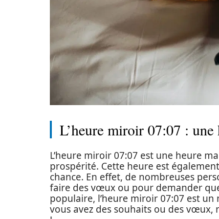
L’heure miroir 07:07 : une
L’heure miroir 07:07 est une heure ma
prospérité. Cette heure est égalemen
chance. En effet, de nombreuses pers
faire des vœux ou pour demander quel
populaire, l’heure miroir 07:07 est un
vous avez des souhaits ou des vœux, n