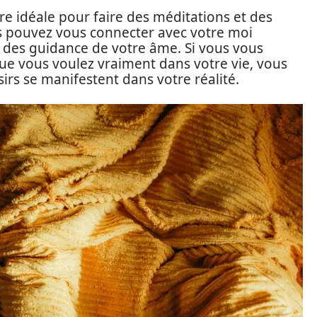
ure idéale pour faire des méditations et des
us pouvez vous connecter avec votre moi
 des guidance de votre âme. Si vous vous
que vous voulez vraiment dans votre vie, vous
irs se manifestent dans votre réalité.