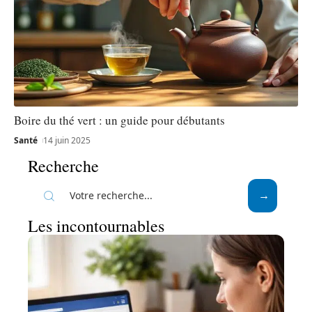
Boire du thé vert : un guide pour débutants
Santé
14 juin 2025
Recherche
Les incontournables