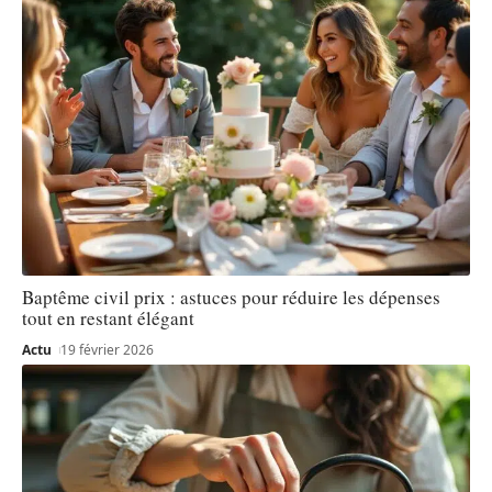
Baptême civil prix : astuces pour réduire les dépenses
tout en restant élégant
Actu
19 février 2026