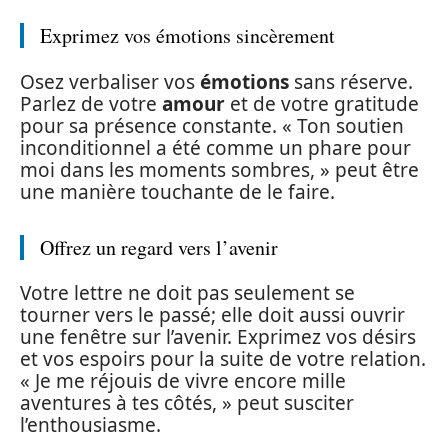
Exprimez vos émotions sincèrement
Osez verbaliser vos
émotions
sans réserve.
Parlez de votre
amour
et de votre gratitude
pour sa présence constante. « Ton soutien
inconditionnel a été comme un phare pour
moi dans les moments sombres, » peut être
une manière touchante de le faire.
Offrez un regard vers l’avenir
Votre lettre ne doit pas seulement se
tourner vers le passé; elle doit aussi ouvrir
une fenêtre sur l’avenir. Exprimez vos désirs
et vos espoirs pour la suite de votre relation.
« Je me réjouis de vivre encore mille
aventures à tes côtés, » peut susciter
l’enthousiasme.