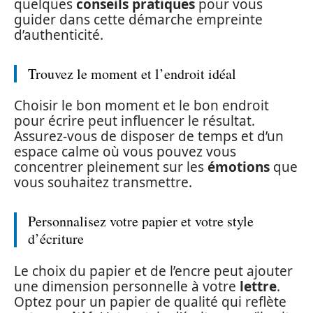
quelques
conseils pratiques
pour vous
guider dans cette démarche empreinte
d’authenticité.
Trouvez le moment et l’endroit idéal
Choisir le bon moment et le bon endroit
pour écrire peut influencer le résultat.
Assurez-vous de disposer de temps et d’un
espace calme où vous pouvez vous
concentrer pleinement sur les
émotions
que
vous souhaitez transmettre.
Personnalisez votre papier et votre style
d’écriture
Le choix du papier et de l’encre peut ajouter
une dimension personnelle à votre
lettre
.
Optez pour un papier de qualité qui reflète