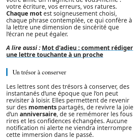
votre écriture, vos erreurs, vos ratures.
Chaque mot
est soigneusement choisi,
chaque phrase contemplée, ce qui confère à
la lettre une dimension de sincérité que
l’écran ne peut égaler.
A lire aussi :
Mot d'adieu : comment rédiger
une lettre touchante à un proche
Un trésor à conserver
Les lettres sont des trésors à conserver, des
instantanés d’une époque que l’on peut
revisiter à loisir. Elles permettent de revenir
sur des
moments
partagés, de revivre la joie
d’un
anniversaire
, de se remémorer les fous
rires et les confidences échangées. Aucune
notification ni alerte ne viendra interrompre
cette immersion dans le passé.