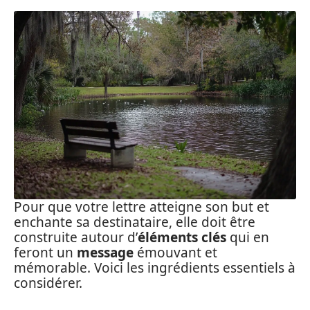
Pour que votre lettre atteigne son but et
enchante sa destinataire, elle doit être
construite autour d’
éléments clés
qui en
feront un
message
émouvant et
mémorable. Voici les ingrédients essentiels à
considérer.