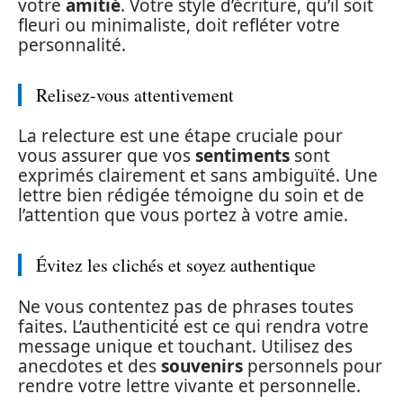
votre
amitié
. Votre style d’écriture, qu’il soit
fleuri ou minimaliste, doit refléter votre
personnalité.
Relisez-vous attentivement
La relecture est une étape cruciale pour
vous assurer que vos
sentiments
sont
exprimés clairement et sans ambiguïté. Une
lettre bien rédigée témoigne du soin et de
l’attention que vous portez à votre amie.
Évitez les clichés et soyez authentique
Ne vous contentez pas de phrases toutes
faites. L’authenticité est ce qui rendra votre
message unique et touchant. Utilisez des
anecdotes et des
souvenirs
personnels pour
rendre votre lettre vivante et personnelle.