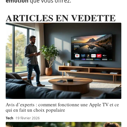
émotion
que vous offrez.
ARTICLES EN VEDETTE
Avis d’experts : comment fonctionne une Apple TV et ce
qui en fait un choix populaire
Tech
19 février 2026