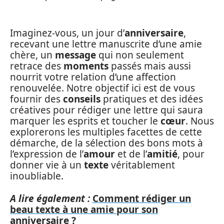
Imaginez-vous, un jour d’
anniversaire
,
recevant une lettre manuscrite d’une amie
chère, un
message
qui non seulement
retrace des
moments
passés mais aussi
nourrit votre relation d’une affection
renouvelée. Notre objectif ici est de vous
fournir des
conseils
pratiques et des idées
créatives pour rédiger une lettre qui saura
marquer les esprits et toucher le
cœur
. Nous
explorerons les multiples facettes de cette
démarche, de la sélection des bons mots à
l’expression de l’
amour
et de l’
amitié
, pour
donner vie à un
texte
véritablement
inoubliable.
A lire également :
Comment rédiger un
beau texte à une amie pour son
anniversaire ?