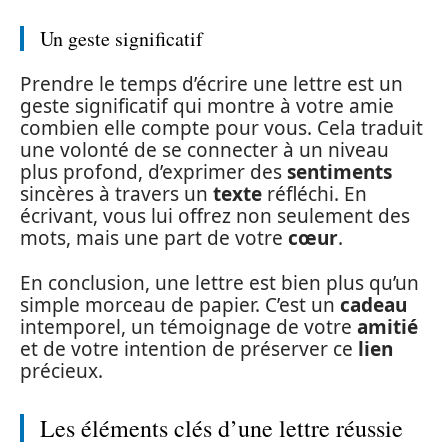
Un geste significatif
Prendre le temps d’écrire une lettre est un
geste significatif qui montre à votre amie
combien elle compte pour vous. Cela traduit
une volonté de se connecter à un niveau
plus profond, d’exprimer des
sentiments
sincères à travers un
texte
réfléchi. En
écrivant, vous lui offrez non seulement des
mots, mais une part de votre
cœur
.
En conclusion, une lettre est bien plus qu’un
simple morceau de papier. C’est un
cadeau
intemporel, un témoignage de votre
amitié
et de votre intention de préserver ce
lien
précieux.
Les éléments clés d’une lettre réussie