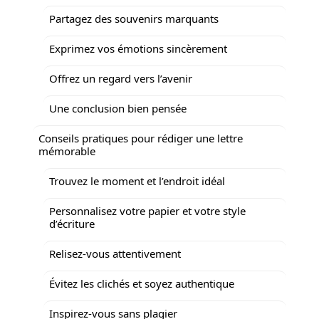
Partagez des souvenirs marquants
Exprimez vos émotions sincèrement
Offrez un regard vers l’avenir
Une conclusion bien pensée
Conseils pratiques pour rédiger une lettre
mémorable
Trouvez le moment et l’endroit idéal
Personnalisez votre papier et votre style
d’écriture
Relisez-vous attentivement
Évitez les clichés et soyez authentique
Inspirez-vous sans plagier