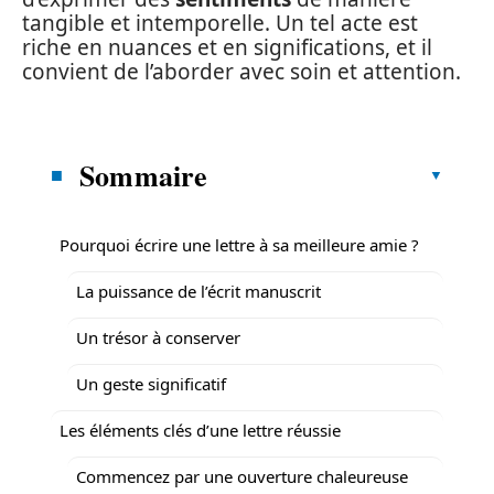
tangible et intemporelle. Un tel acte est
riche en nuances et en significations, et il
convient de l’aborder avec soin et attention.
Sommaire
Pourquoi écrire une lettre à sa meilleure amie ?
La puissance de l’écrit manuscrit
Un trésor à conserver
Un geste significatif
Les éléments clés d’une lettre réussie
Commencez par une ouverture chaleureuse