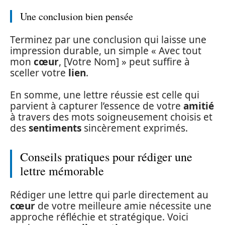
Une conclusion bien pensée
Terminez par une conclusion qui laisse une
impression durable, un simple « Avec tout
mon
cœur
, [Votre Nom] » peut suffire à
sceller votre
lien
.
En somme, une lettre réussie est celle qui
parvient à capturer l’essence de votre
amitié
à travers des mots soigneusement choisis et
des
sentiments
sincèrement exprimés.
Conseils pratiques pour rédiger une
lettre mémorable
Rédiger une lettre qui parle directement au
cœur
de votre meilleure amie nécessite une
approche réfléchie et stratégique. Voici