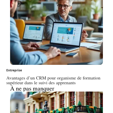
Entreprise
Avantages d’un CRM pour organisme de formation
supérieur dans le suivi des apprenants
À ne pas manquer