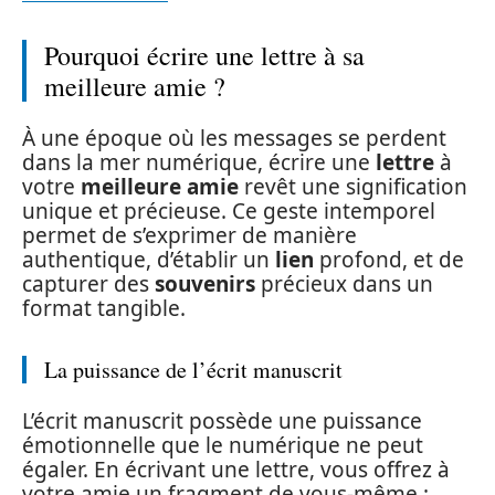
Pourquoi écrire une lettre à sa
meilleure amie ?
À une époque où les messages se perdent
dans la mer numérique, écrire une
lettre
à
votre
meilleure amie
revêt une signification
unique et précieuse. Ce geste intemporel
permet de s’exprimer de manière
authentique, d’établir un
lien
profond, et de
capturer des
souvenirs
précieux dans un
format tangible.
La puissance de l’écrit manuscrit
L’écrit manuscrit possède une puissance
émotionnelle que le numérique ne peut
égaler. En écrivant une lettre, vous offrez à
votre amie un fragment de vous-même :