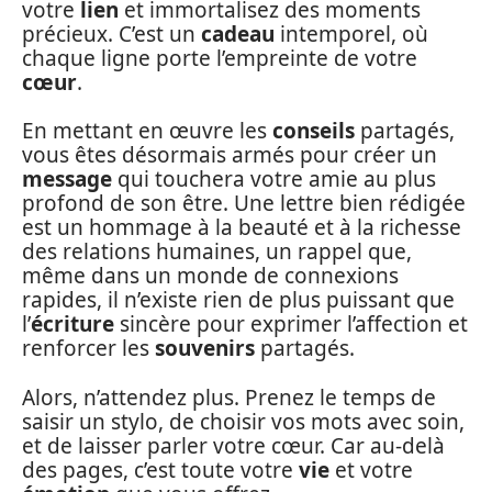
votre
lien
et immortalisez des moments
précieux. C’est un
cadeau
intemporel, où
chaque ligne porte l’empreinte de votre
cœur
.
En mettant en œuvre les
conseils
partagés,
vous êtes désormais armés pour créer un
message
qui touchera votre amie au plus
profond de son être. Une lettre bien rédigée
est un hommage à la beauté et à la richesse
des relations humaines, un rappel que,
même dans un monde de connexions
rapides, il n’existe rien de plus puissant que
l’
écriture
sincère pour exprimer l’affection et
renforcer les
souvenirs
partagés.
Alors, n’attendez plus. Prenez le temps de
saisir un stylo, de choisir vos mots avec soin,
et de laisser parler votre cœur. Car au-delà
des pages, c’est toute votre
vie
et votre