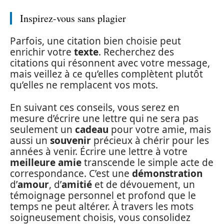
Inspirez-vous sans plagier
Parfois, une citation bien choisie peut
enrichir votre
texte
. Recherchez des
citations qui résonnent avec votre message,
mais veillez à ce qu’elles complètent plutôt
qu’elles ne remplacent vos mots.
En suivant ces conseils, vous serez en
mesure d’écrire une lettre qui ne sera pas
seulement un
cadeau
pour votre amie, mais
aussi un
souvenir
précieux à chérir pour les
années à venir. Écrire une lettre à votre
meilleure amie
transcende le simple acte de
correspondance. C’est une
démonstration
d’
amour
, d’
amitié
et de dévouement, un
témoignage personnel et profond que le
temps ne peut altérer. À travers les mots
soigneusement choisis, vous consolidez