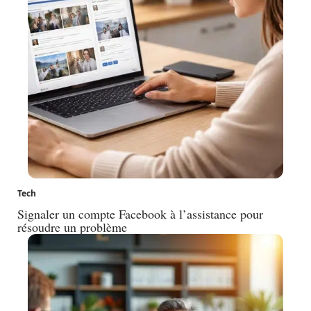
Tech
Signaler un compte Facebook à l’assistance pour
résoudre un problème