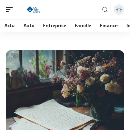
Actu
Auto
Entreprise
Famille
Finance
I