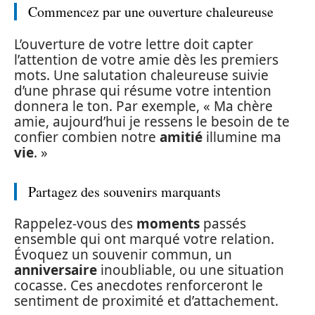
Commencez par une ouverture chaleureuse
L’ouverture de votre lettre doit capter
l’attention de votre amie dès les premiers
mots. Une salutation chaleureuse suivie
d’une phrase qui résume votre intention
donnera le ton. Par exemple, « Ma chère
amie, aujourd’hui je ressens le besoin de te
confier combien notre
amitié
illumine ma
vie
. »
Partagez des souvenirs marquants
Rappelez-vous des
moments
passés
ensemble qui ont marqué votre relation.
Évoquez un souvenir commun, un
anniversaire
inoubliable, ou une situation
cocasse. Ces anecdotes renforceront le
sentiment de proximité et d’attachement.