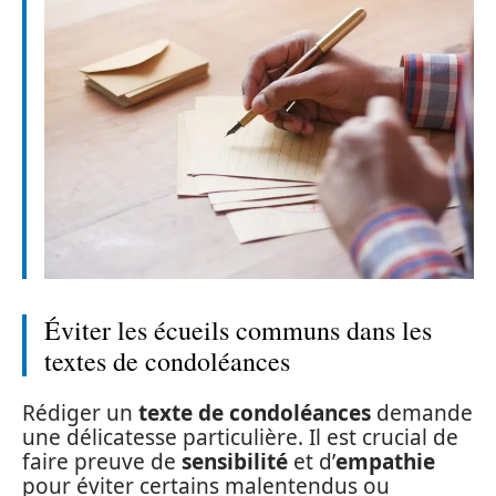
Éviter les écueils communs dans les
textes de condoléances
Rédiger un
texte de condoléances
demande
une délicatesse particulière. Il est crucial de
faire preuve de
sensibilité
et d’
empathie
pour éviter certains malentendus ou