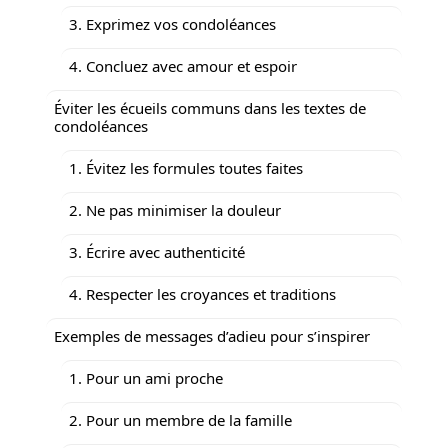
3. Exprimez vos condoléances
4. Concluez avec amour et espoir
Éviter les écueils communs dans les textes de
condoléances
1. Évitez les formules toutes faites
2. Ne pas minimiser la douleur
3. Écrire avec authenticité
4. Respecter les croyances et traditions
Exemples de messages d’adieu pour s’inspirer
1. Pour un ami proche
2. Pour un membre de la famille