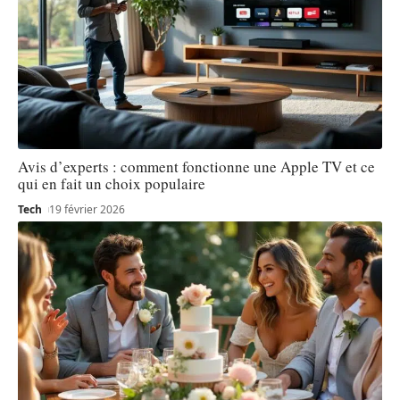
Avis d’experts : comment fonctionne une Apple TV et ce
qui en fait un choix populaire
Tech
19 février 2026