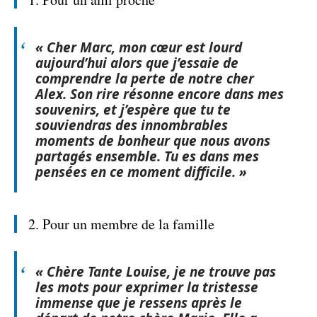
« Cher Marc, mon cœur est lourd
aujourd’hui alors que j’essaie de
comprendre la perte de notre cher
Alex. Son rire résonne encore dans mes
souvenirs, et j’espère que tu te
souviendras des innombrables
moments de bonheur que nous avons
partagés ensemble. Tu es dans mes
pensées en ce moment difficile. »
2. Pour un membre de la famille
« Chère Tante Louise, je ne trouve pas
les mots pour exprimer la tristesse
immense que je ressens après le