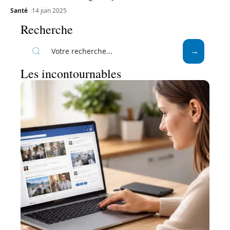
Santé
14 juin 2025
Recherche
Les incontournables