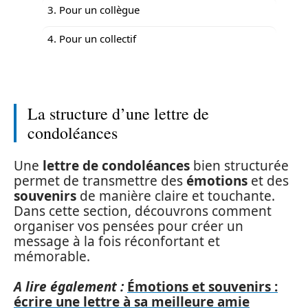
3. Pour un collègue
4. Pour un collectif
La structure d’une lettre de
condoléances
Une
lettre de condoléances
bien structurée
permet de transmettre des
émotions
et des
souvenirs
de manière claire et touchante.
Dans cette section, découvrons comment
organiser vos pensées pour créer un
message à la fois réconfortant et
mémorable.
A lire également :
Émotions et souvenirs :
écrire une lettre à sa meilleure amie