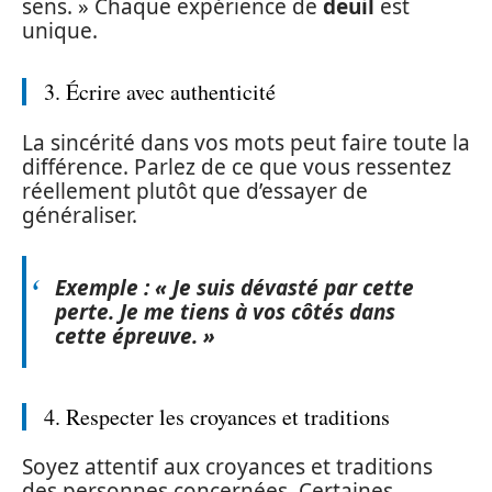
sens. » Chaque expérience de
deuil
est
unique.
3. Écrire avec authenticité
La sincérité dans vos mots peut faire toute la
différence. Parlez de ce que vous ressentez
réellement plutôt que d’essayer de
généraliser.
Exemple : « Je suis dévasté par cette
perte. Je me tiens à vos côtés dans
cette épreuve. »
4. Respecter les croyances et traditions
Soyez attentif aux croyances et traditions
des personnes concernées. Certaines