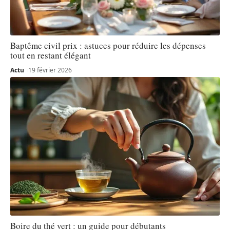
Baptême civil prix : astuces pour réduire les dépenses
tout en restant élégant
Actu
19 février 2026
Boire du thé vert : un guide pour débutants