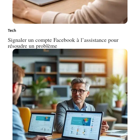
Tech
Signaler un compte Facebook à l’assistance pour
résoudre un problème