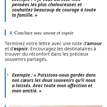
pensées les plus chaleureuses et
souhaitez beaucoup de courage à toute
la famille. »
4. Concluez avec amour et espoir
Terminez votre lettre avec une note d’
amour
et d’
espoir
. Encouragez les destinataires à
trouver du réconfort dans les précieux
souvenirs partagés.
Exemple : « Puissions-nous garder dans
nos cœurs les doux souvenirs qu’il nous
a laissés. Avec toute mon affection et
mon amitié. »