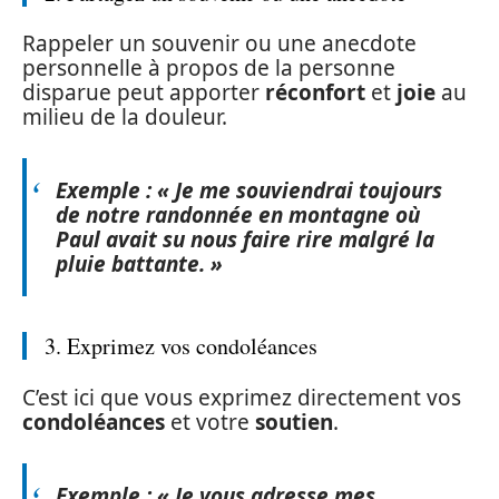
Rappeler un souvenir ou une anecdote
personnelle à propos de la personne
disparue peut apporter
réconfort
et
joie
au
milieu de la douleur.
Exemple : « Je me souviendrai toujours
de notre randonnée en montagne où
Paul avait su nous faire rire malgré la
pluie battante. »
3. Exprimez vos condoléances
C’est ici que vous exprimez directement vos
condoléances
et votre
soutien
.
Exemple : « Je vous adresse mes