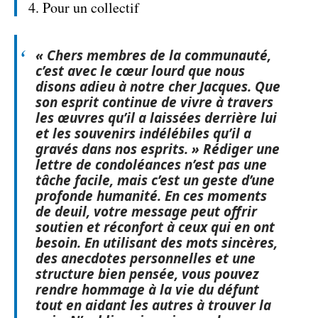
4. Pour un collectif
« Chers membres de la communauté,
c’est avec le cœur lourd que nous
disons adieu à notre cher Jacques. Que
son esprit continue de vivre à travers
les œuvres qu’il a laissées derrière lui
et les souvenirs indélébiles qu’il a
gravés dans nos esprits. » Rédiger une
lettre de condoléances
n’est pas une
tâche facile, mais c’est un geste d’une
profonde
humanité
. En ces moments
de
deuil
, votre message peut offrir
soutien et réconfort à ceux qui en ont
besoin. En utilisant des
mots sincères
,
des anecdotes personnelles et une
structure bien pensée, vous pouvez
rendre hommage à la
vie
du
défunt
tout en aidant les autres à trouver la