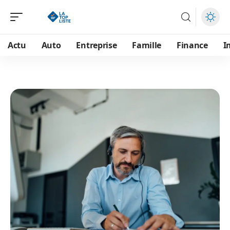
Actu
Auto
Entreprise
Famille
Finance
I