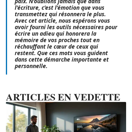
paix
. N’oublions jamais que dans
l’écriture, c’est l’émotion que vous
transmettez qui résonnera le plus.
Avec cet article, nous espérons vous
avoir fourni les outils nécessaires pour
écrire un
adieu
qui honorera la
mémoire de vos proches tout en
réchauffant le
cœur
de ceux qui
restent. Que ces mots vous guident
dans cette démarche importante et
personnelle.
ARTICLES EN VEDETTE