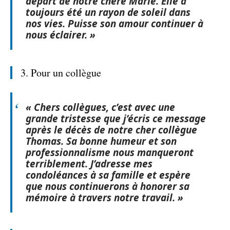
départ de notre chère Marie. Elle a
toujours été un rayon de soleil dans
nos vies. Puisse son amour continuer à
nous éclairer. »
3. Pour un collègue
« Chers collègues, c’est avec une
grande tristesse que j’écris ce message
après le décès de notre cher collègue
Thomas. Sa bonne humeur et son
professionnalisme nous manqueront
terriblement. J’adresse mes
condoléances à sa famille et espère
que nous continuerons à honorer sa
mémoire à travers notre travail. »