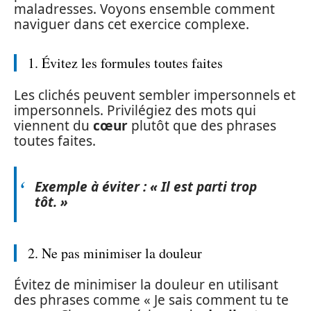
maladresses. Voyons ensemble comment
naviguer dans cet exercice complexe.
1. Évitez les formules toutes faites
Les clichés peuvent sembler impersonnels et
impersonnels. Privilégiez des mots qui
viennent du
cœur
plutôt que des phrases
toutes faites.
Exemple à éviter : « Il est parti trop
tôt. »
2. Ne pas minimiser la douleur
Évitez de minimiser la douleur en utilisant
des phrases comme « Je sais comment tu te