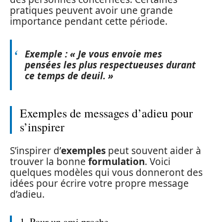
pratiques peuvent avoir une grande
importance pendant cette période.
Exemple : « Je vous envoie mes
pensées les plus respectueuses durant
ce temps de deuil. »
Exemples de messages d’adieu pour
s’inspirer
S’inspirer d’
exemples
peut souvent aider à
trouver la bonne
formulation
. Voici
quelques modèles qui vous donneront des
idées pour écrire votre propre message
d’adieu.
1. Pour un ami proche