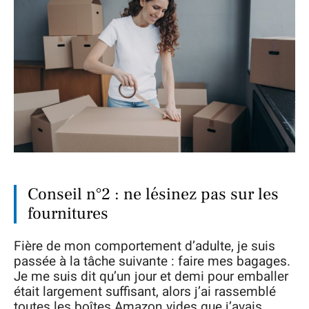
Conseil n°2 : ne lésinez pas sur les
fournitures
Fière de mon comportement d’adulte, je suis
passée à la tâche suivante : faire mes bagages.
Je me suis dit qu’un jour et demi pour emballer
était largement suffisant, alors j’ai rassemblé
toutes les boîtes Amazon vides que j’avais