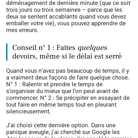
déménagement de dernière minute (que ce soit
trois jours ou trois semaines – parce que les
deux se sentent accablants quand vous devez
emballer votre vie), vous pouvez apprendre de
mes erreurs.
Conseil n° 1 : Faites
quelques
devoirs, même si le délai est serré
Quand vous n’avez pas beaucoup de temps, il y
a vraiment deux façons de faire quelque chose.
N° 1 : Ralentir et prendre le temps de
s’organiser du mieux que l’on peut avant de
commencer. N° 2 : Se précipiter en essayant de
tout faire en même temps tout en pleurant
silencieusement.
J’ai choisi cette dernière option. Dans une
panique aveugle, j’ai cherché sur Google les