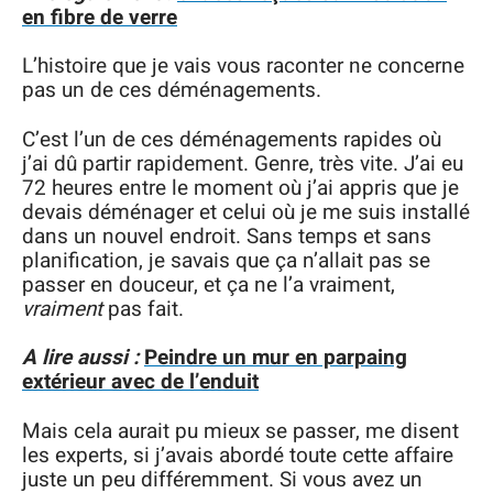
en fibre de verre
L’histoire que je vais vous raconter ne concerne
pas un de ces déménagements.
C’est l’un de ces déménagements rapides où
j’ai dû partir rapidement. Genre, très vite. J’ai eu
72 heures entre le moment où j’ai appris que je
devais déménager et celui où je me suis installé
dans un nouvel endroit. Sans temps et sans
planification, je savais que ça n’allait pas se
passer en douceur, et ça ne l’a vraiment,
vraiment
pas fait.
A lire aussi :
Peindre un mur en parpaing
extérieur avec de l’enduit
Mais cela aurait pu mieux se passer, me disent
les experts, si j’avais abordé toute cette affaire
juste un peu différemment. Si vous avez un