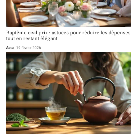
Baptême civil prix : astuces pour réduire les dépenses
tout en restant élégant
Actu
19 février 2026