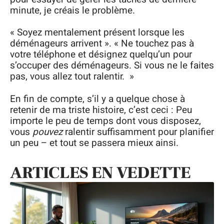
minute, je créais le problème.
« Soyez mentalement présent lorsque les
déménageurs arrivent ». « Ne touchez pas à
votre téléphone et désignez quelqu’un pour
s’occuper des déménageurs. Si vous ne le faites
pas, vous allez tout ralentir. »
En fin de compte, s’il y a quelque chose à
retenir de ma triste histoire, c’est ceci : Peu
importe le peu de temps dont vous disposez,
vous
pouvez
ralentir suffisamment pour planifier
un peu – et tout se passera mieux ainsi.
ARTICLES EN VEDETTE