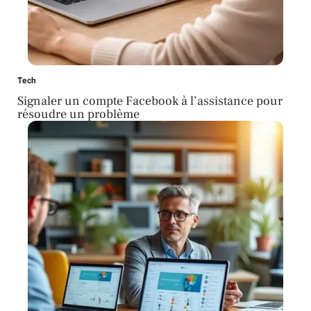
Tech
Signaler un compte Facebook à l’assistance pour
résoudre un problème