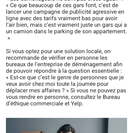
« Ce que beaucoup de ces gars font, c’est de
lancer une campagne de publicité agressive en
ligne avec des tarifs vraiment bas pour avoir
l’air bien, mais c’est vraiment juste un gars qui a
un camion dans le parking de son appartement.
»
Si vous optez pour une solution locale, on
recommande de vérifier en personne les
bureaux de l’entreprise de déménagement afin
de pouvoir répondre à la question essentielle :
« Est-ce que c’est le genre de personnes que je
veux avoir chez moi toute la journée pour
déplacer mes affaires ? » Si vous ne pouvez pas
vous rendre en personne, consultez le Bureau
d’éthique commerciale et Yelp.