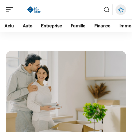
Actu
Auto
Entreprise
Famille
Finance
Immo