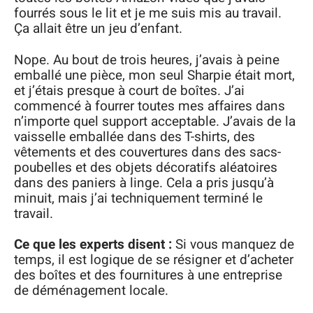
fourrés sous le lit et je me suis mis au travail.
Ça allait être un jeu d’enfant.
Nope. Au bout de trois heures, j’avais à peine
emballé une pièce, mon seul Sharpie était mort,
et j’étais presque à court de boîtes. J’ai
commencé à fourrer toutes mes affaires dans
n’importe quel support acceptable. J’avais de la
vaisselle emballée dans des T-shirts, des
vêtements et des couvertures dans des sacs-
poubelles et des objets décoratifs aléatoires
dans des paniers à linge. Cela a pris jusqu’à
minuit, mais j’ai techniquement terminé le
travail.
Ce que les experts disent :
Si vous manquez de
temps, il est logique de se résigner et d’acheter
des boîtes et des fournitures à une entreprise
de déménagement locale.