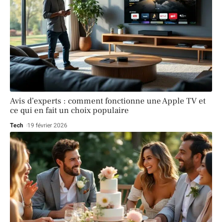
Avis d’experts : comment fonctionne une Apple TV et
ce qui en fait un choix populaire
Tech
19 février 2026