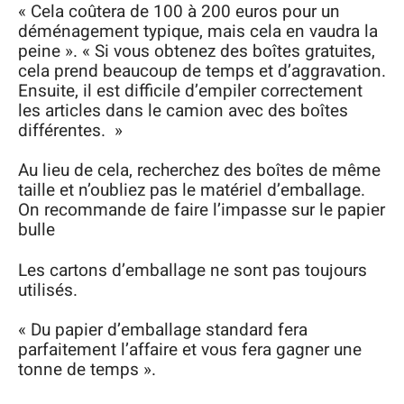
« Cela coûtera de 100 à 200 euros pour un
déménagement typique, mais cela en vaudra la
peine ». « Si vous obtenez des boîtes gratuites,
cela prend beaucoup de temps et d’aggravation.
Ensuite, il est difficile d’empiler correctement
les articles dans le camion avec des boîtes
différentes. »
Au lieu de cela, recherchez des boîtes de même
taille et n’oubliez pas le matériel d’emballage.
On recommande de faire l’impasse sur le papier
bulle
Les cartons d’emballage ne sont pas toujours
utilisés.
« Du papier d’emballage standard fera
parfaitement l’affaire et vous fera gagner une
tonne de temps ».