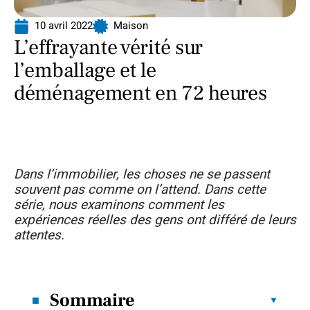
10 avril 2022
Maison
L’effrayante vérité sur
l’emballage et le
déménagement en 72 heures
Dans l’immobilier, les choses ne se passent
souvent pas comme on l’attend. Dans cette
série, nous examinons comment les
expériences réelles des gens ont différé de leurs
attentes.
Sommaire