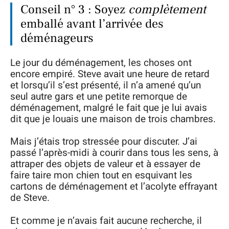
Conseil n° 3 : Soyez
complètement
emballé avant l’arrivée des
déménageurs
Le jour du déménagement, les choses ont
encore empiré. Steve avait une heure de retard
et lorsqu’il s’est présenté, il n’a amené qu’un
seul autre gars et une petite remorque de
déménagement, malgré le fait que je lui avais
dit que je louais une maison de trois chambres.
Mais j’étais trop stressée pour discuter. J’ai
passé l’après-midi à courir dans tous les sens, à
attraper des objets de valeur et à essayer de
faire taire mon chien tout en esquivant les
cartons de déménagement et l’acolyte effrayant
de Steve.
Et comme je n’avais fait aucune recherche, il