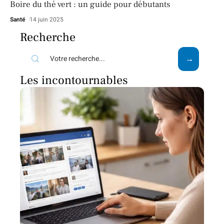
Boire du thé vert : un guide pour débutants
Santé
14 juin 2025
Recherche
Les incontournables