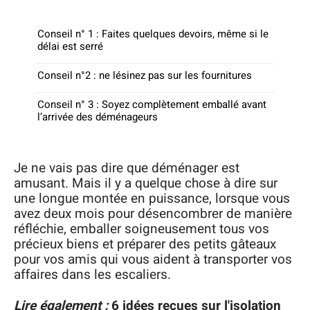
Conseil n° 1 : Faites quelques devoirs, même si le
délai est serré
Conseil n°2 : ne lésinez pas sur les fournitures
Conseil n° 3 : Soyez complètement emballé avant
l’arrivée des déménageurs
Je ne vais pas dire que déménager est
amusant. Mais il y a quelque chose à dire sur
une longue montée en puissance, lorsque vous
avez deux mois pour désencombrer de manière
réfléchie, emballer soigneusement tous vos
précieux biens et préparer des petits gâteaux
pour vos amis qui vous aident à transporter vos
affaires dans les escaliers.
Lire également :
6 idées reçues sur l'isolation