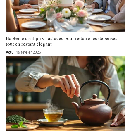
Baptême civil prix : astuces pour réduire les dépenses
tout en restant élégant
Actu
19 février 2026