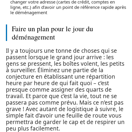
changer votre adresse (cartes de crédit, comptes en
ligne, etc.) afin d’avoir un point de référence rapide après
le déménagement
Faire un plan pour le jour du
déménagement
Il y a toujours une tonne de choses qui se
passent lorsque le grand jour arrive : les
gens se pressent, les boîtes volent, les petits
à surveiller. Éliminez une partie de la
conjecture en établissant une répartition
heure par heure de qui fait quoi – c’est
presque comme assigner des quarts de
travail. Et parce que c’est la vie, tout ne se
passera pas comme prévu. Mais ce n’est pas
grave ! Avec autant de logistique à suivre, le
simple fait d’avoir une feuille de route vous
permettra de garder le cap et de respirer un
peu plus facilement.