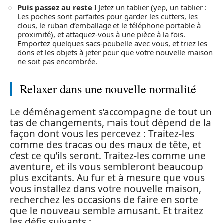
Puis passez au reste !
Jetez un tablier (yep, un tablier :
Les poches sont parfaites pour garder les cutters, les
clous, le ruban d’emballage et le téléphone portable à
proximité), et attaquez-vous à une pièce à la fois.
Emportez quelques sacs-poubelle avec vous, et triez les
dons et les objets à jeter pour que votre nouvelle maison
ne soit pas encombrée.
Relaxer dans une nouvelle normalité
Le déménagement s’accompagne de tout un
tas de changements, mais tout dépend de la
façon dont vous les percevez : Traitez-les
comme des tracas ou des maux de tête, et
c’est ce qu’ils seront. Traitez-les comme une
aventure, et ils vous sembleront beaucoup
plus excitants. Au fur et à mesure que vous
vous installez dans votre nouvelle maison,
recherchez les occasions de faire en sorte
que le nouveau semble amusant. Et traitez
les défis suivants :