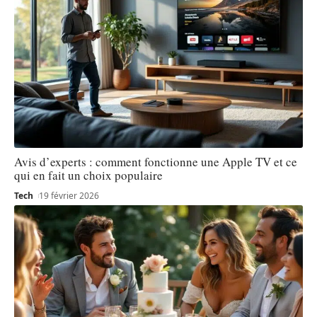
Avis d’experts : comment fonctionne une Apple TV et ce
qui en fait un choix populaire
Tech
19 février 2026