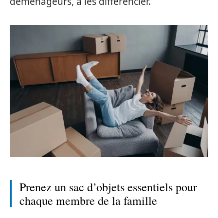
déménageurs, à les différencier.
Prenez un sac d’objets essentiels pour
chaque membre de la famille