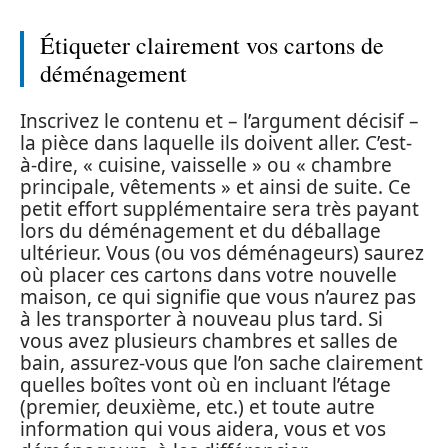
Étiqueter clairement vos cartons de
déménagement
Inscrivez le contenu et – l’argument décisif –
la pièce dans laquelle ils doivent aller. C’est-
à-dire, « cuisine, vaisselle » ou « chambre
principale, vêtements » et ainsi de suite. Ce
petit effort supplémentaire sera très payant
lors du déménagement et du déballage
ultérieur. Vous (ou vos déménageurs) saurez
où placer ces cartons dans votre nouvelle
maison, ce qui signifie que vous n’aurez pas
à les transporter à nouveau plus tard. Si
vous avez plusieurs chambres et salles de
bain, assurez-vous que l’on sache clairement
quelles boîtes vont où en incluant l’étage
(premier, deuxième, etc.) et toute autre
information qui vous aidera, vous et vos