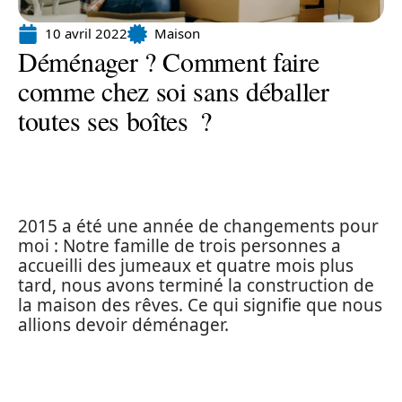
10 avril 2022
Maison
Déménager ? Comment faire
comme chez soi sans déballer
toutes ses boîtes ?
2015 a été une année de changements pour
moi : Notre famille de trois personnes a
accueilli des jumeaux et quatre mois plus
tard, nous avons terminé la construction de
la maison des rêves. Ce qui signifie que nous
allions devoir déménager.