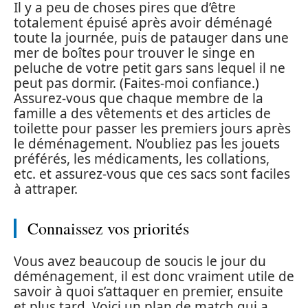
Il y a peu de choses pires que d’être
totalement épuisé après avoir déménagé
toute la journée, puis de patauger dans une
mer de boîtes pour trouver le singe en
peluche de votre petit gars sans lequel il ne
peut pas dormir. (Faites-moi confiance.)
Assurez-vous que chaque membre de la
famille a des vêtements et des articles de
toilette pour passer les premiers jours après
le déménagement. N’oubliez pas les jouets
préférés, les médicaments, les collations,
etc. et assurez-vous que ces sacs sont faciles
à attraper.
Connaissez vos priorités
Vous avez beaucoup de soucis le jour du
déménagement, il est donc vraiment utile de
savoir à quoi s’attaquer en premier, ensuite
et plus tard. Voici un plan de match qui a