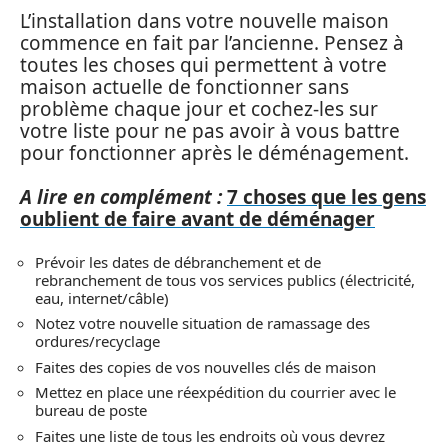
L’installation dans votre nouvelle maison
commence en fait par l’ancienne. Pensez à
toutes les choses qui permettent à votre
maison actuelle de fonctionner sans
problème chaque jour et cochez-les sur
votre liste pour ne pas avoir à vous battre
pour fonctionner après le déménagement.
A lire en complément :
7 choses que les gens
oublient de faire avant de déménager
Prévoir les dates de débranchement et de
rebranchement de tous vos services publics (électricité,
eau, internet/câble)
Notez votre nouvelle situation de ramassage des
ordures/recyclage
Faites des copies de vos nouvelles clés de maison
Mettez en place une réexpédition du courrier avec le
bureau de poste
Faites une liste de tous les endroits où vous devrez