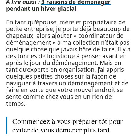
A lire aussi :
3 raisons de déménager
pendant un hiver glacial
En tant qu’épouse, mère et propriétaire de
petite entreprise, je porte déjà beaucoup de
chapeaux, alors ajouter « coordinateur de
déménagement » à ma collection n’était pas
quelque chose que j’avais hâte de faire. Il y a
des tonnes de logistique à penser avant et
après le jour du déménagement. Mais en
tant qu’experte en organisation, j’ai appris
quelques petites choses sur la façon de
naviguer à travers un déménagement et de
faire en sorte que votre nouvel endroit se
sente comme chez vous en un rien de
temps.
Commencez à vous préparer tôt pour
éviter de vous démener plus tard