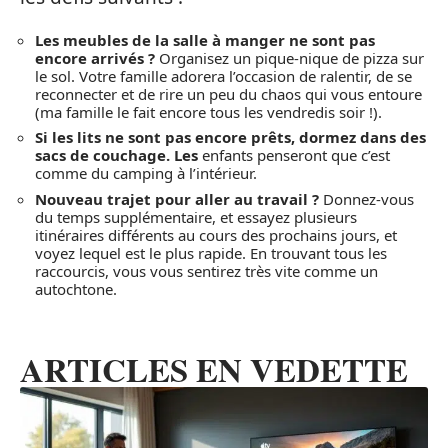
Les meubles de la salle à manger ne sont pas
encore arrivés ?
Organisez un pique-nique de pizza sur
le sol. Votre famille adorera l’occasion de ralentir, de se
reconnecter et de rire un peu du chaos qui vous entoure
(ma famille le fait encore tous les vendredis soir !).
Si les lits ne sont pas encore prêts, dormez dans des
sacs de couchage. Les
enfants penseront que c’est
comme du camping à l’intérieur.
Nouveau trajet pour aller au travail ?
Donnez-vous
du temps supplémentaire, et essayez plusieurs
itinéraires différents au cours des prochains jours, et
voyez lequel est le plus rapide. En trouvant tous les
raccourcis, vous vous sentirez très vite comme un
autochtone.
ARTICLES EN VEDETTE