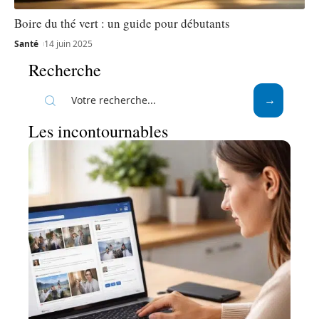
Boire du thé vert : un guide pour débutants
Santé
14 juin 2025
Recherche
Les incontournables