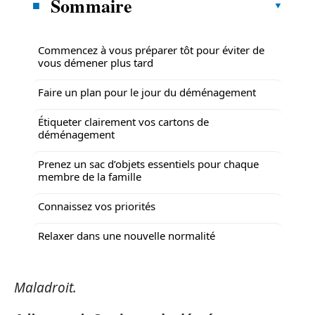
Sommaire
Commencez à vous préparer tôt pour éviter de
vous démener plus tard
Faire un plan pour le jour du déménagement
Étiqueter clairement vos cartons de
déménagement
Prenez un sac d’objets essentiels pour chaque
membre de la famille
Connaissez vos priorités
Relaxer dans une nouvelle normalité
Maladroit.