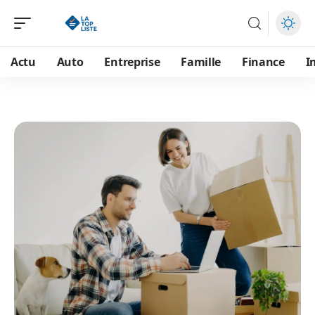
Actu
Auto
Entreprise
Famille
Finance
I