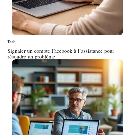
Tech
Signaler un compte Facebook à l’assistance pour
résoudre un problème