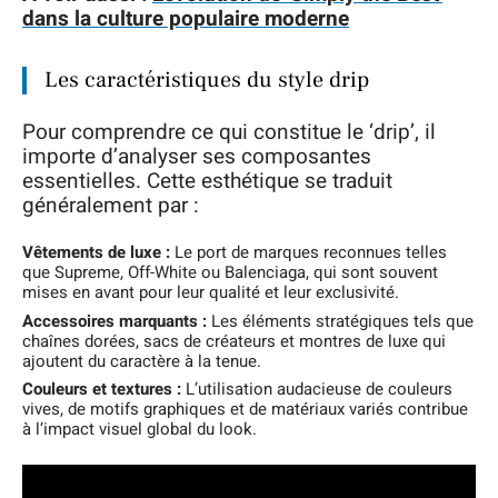
dans la culture populaire moderne
Les caractéristiques du style drip
Pour comprendre ce qui constitue le ‘drip’, il
importe d’analyser ses composantes
essentielles. Cette esthétique se traduit
généralement par :
Vêtements de luxe :
Le port de marques reconnues telles
que Supreme, Off-White ou Balenciaga, qui sont souvent
mises en avant pour leur qualité et leur exclusivité.
Accessoires marquants :
Les éléments stratégiques tels que
chaînes dorées, sacs de créateurs et montres de luxe qui
ajoutent du caractère à la tenue.
Couleurs et textures :
L’utilisation audacieuse de couleurs
vives, de motifs graphiques et de matériaux variés contribue
à l’impact visuel global du look.