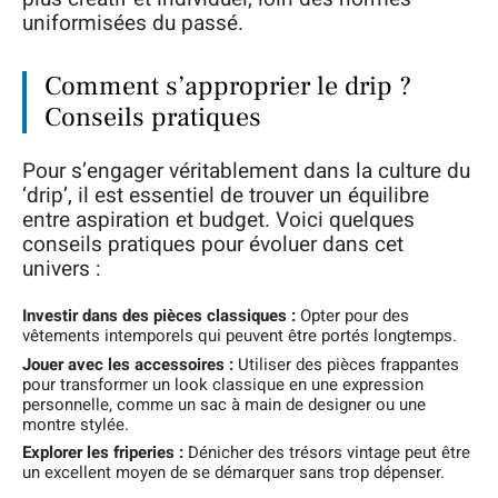
uniformisées du passé.
Comment s’approprier le drip ?
Conseils pratiques
Pour s’engager véritablement dans la culture du
‘drip’, il est essentiel de trouver un équilibre
entre aspiration et budget. Voici quelques
conseils pratiques pour évoluer dans cet
univers :
Investir dans des pièces classiques :
Opter pour des
vêtements intemporels qui peuvent être portés longtemps.
Jouer avec les accessoires :
Utiliser des pièces frappantes
pour transformer un look classique en une expression
personnelle, comme un sac à main de designer ou une
montre stylée.
Explorer les friperies :
Dénicher des trésors vintage peut être
un excellent moyen de se démarquer sans trop dépenser.