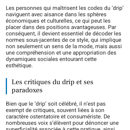
Les personnes qui maîtrisent les codes du ‘drip’
naviguent avec aisance dans les sphères
économiques et culturelles, ce qui peut les
placer dans des positions avantageuses. Par
conséquent, il devient essentiel de décoder les
normes sous-jacentes de ce style, qui implique
non seulement un sens de la mode, mais aussi
une compréhension et une appropriation des
dynamiques sociales entourant cette
esthétique.
Les critiques du drip et ses
paradoxes
Bien que le ‘drip’ soit célébré, il n’est pas
exempt de critiques, souvent liées à son
caractère ostentatoire et consumériste. De
nombreuses voix s’élèvent pour dénoncer une
superficialité associée à cette pratique, ainsi