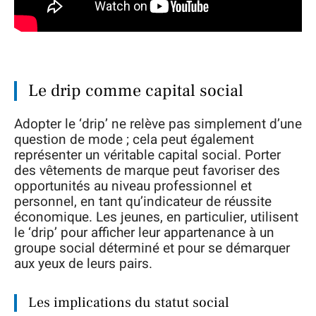
Le drip comme capital social
Adopter le ‘drip’ ne relève pas simplement d’une
question de mode ; cela peut également
représenter un véritable capital social. Porter
des vêtements de marque peut favoriser des
opportunités au niveau professionnel et
personnel, en tant qu’indicateur de réussite
économique. Les jeunes, en particulier, utilisent
le ‘drip’ pour afficher leur appartenance à un
groupe social déterminé et pour se démarquer
aux yeux de leurs pairs.
Les implications du statut social