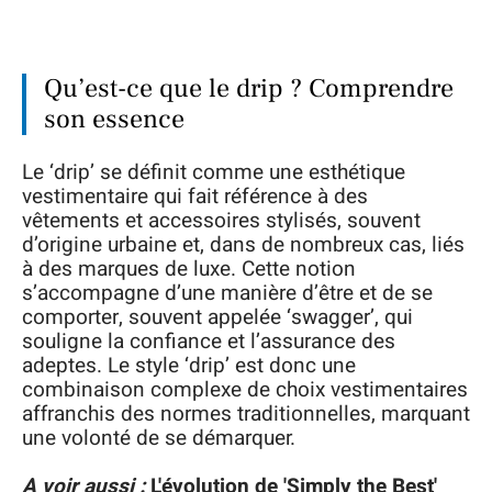
Qu’est-ce que le drip ? Comprendre
son essence
Le ‘drip’ se définit comme une esthétique
vestimentaire qui fait référence à des
vêtements et accessoires stylisés, souvent
d’origine urbaine et, dans de nombreux cas, liés
à des marques de luxe. Cette notion
s’accompagne d’une manière d’être et de se
comporter, souvent appelée ‘swagger’, qui
souligne la confiance et l’assurance des
adeptes. Le style ‘drip’ est donc une
combinaison complexe de choix vestimentaires
affranchis des normes traditionnelles, marquant
une volonté de se démarquer.
A voir aussi :
L'évolution de 'Simply the Best'