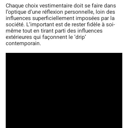
Chaque choix vestimentaire doit se faire dans
l’optique d’une réflexion personnelle, loin des
influences superficiellement imposées par la
société. L’important est de rester fidèle à soi-
même tout en tirant parti des influences
extérieures qui façonnent le ‘drip’
contemporain.