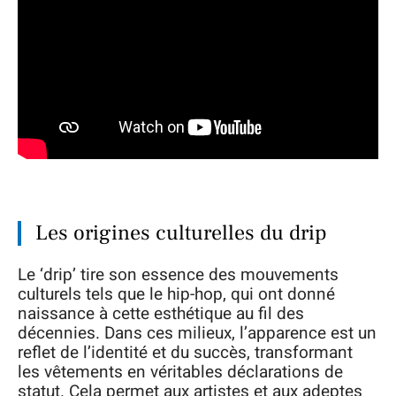
Les origines culturelles du drip
Le ‘drip’ tire son essence des mouvements
culturels tels que le hip-hop, qui ont donné
naissance à cette esthétique au fil des
décennies. Dans ces milieux, l’apparence est un
reflet de l’identité et du succès, transformant
les vêtements en véritables déclarations de
statut. Cela permet aux artistes et aux adeptes