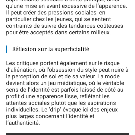
qu’une mise en avant excessive de l’apparence.
Il peut créer des pressions sociales, en
particulier chez les jeunes, qui se sentent
contraints de suivre des tendances coûteuses
pour être acceptés dans certains milieux.
Réflexion sur la superficialité
Les critiques portent également sur le risque
d’aliénation, où l’obsession du style peut nuire à
la perception de soi et de sa valeur. La mode
devient alors un jeu médiatique, où le véritable
sens de l’identité est parfois laissé de côté au
profit d’une apparence lisse, reflétant les
attentes sociales plutôt que les aspirations
individuelles. Le ‘drip’ évoque ici des enjeux
plus larges concernant l’identité et
l’authenticité.