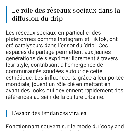
Le rôle des réseaux sociaux dans la
diffusion du drip
Les réseaux sociaux, en particulier des
plateformes comme Instagram et TikTok, ont
été catalyseurs dans l’essor du ‘drip’. Ces
espaces de partage permettent aux jeunes
générations de s’exprimer librement à travers
leur style, contribuant à l’émergence de
communautés soudées autour de cette
esthétique. Les influenceurs, grâce à leur portée
mondiale, jouent un rôle clé en mettant en
avant des looks qui deviennent rapidement des
références au sein de la culture urbaine.
L’essor des tendances virales
Fonctionnant souvent sur le mode du ‘copy and