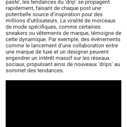
paste’, les tendances du ‘drip’ se propagent
rapidement, faisant de chaque post une
potentielle source d’inspiration pour des
millions d’utilisateurs. La viralité de morceaux
de mode spécifiques, comme certaines
sneakers ou vêtements de marque, témoigne de
cette dynamique. Par exemple, des événements
comme le lancement d’une collaboration entre
une marque de luxe et un designer peuvent
engendrer un intérêt massif sur les réseaux
sociaux, propulsant ainsi de nouveaux ‘drips’ au
sommet des tendances.