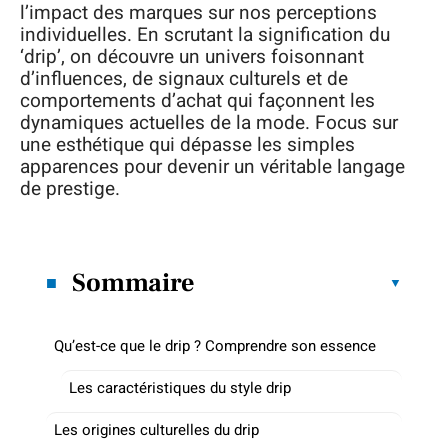
l’impact des marques sur nos perceptions
individuelles. En scrutant la signification du
‘drip’, on découvre un univers foisonnant
d’influences, de signaux culturels et de
comportements d’achat qui façonnent les
dynamiques actuelles de la mode. Focus sur
une esthétique qui dépasse les simples
apparences pour devenir un véritable langage
de prestige.
Sommaire
Qu’est-ce que le drip ? Comprendre son essence
Les caractéristiques du style drip
Les origines culturelles du drip