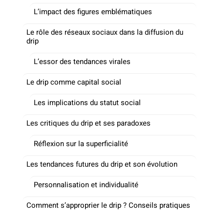
L’impact des figures emblématiques
Le rôle des réseaux sociaux dans la diffusion du
drip
L’essor des tendances virales
Le drip comme capital social
Les implications du statut social
Les critiques du drip et ses paradoxes
Réflexion sur la superficialité
Les tendances futures du drip et son évolution
Personnalisation et individualité
Comment s’approprier le drip ? Conseils pratiques