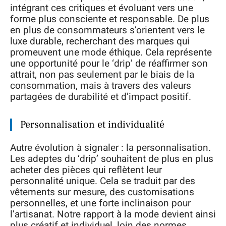
intégrant ces critiques et évoluant vers une
forme plus consciente et responsable. De plus
en plus de consommateurs s’orientent vers le
luxe durable, recherchant des marques qui
promeuvent une mode éthique. Cela représente
une opportunité pour le ‘drip’ de réaffirmer son
attrait, non pas seulement par le biais de la
consommation, mais à travers des valeurs
partagées de durabilité et d’impact positif.
Personnalisation et individualité
Autre évolution à signaler : la personnalisation.
Les adeptes du ‘drip’ souhaitent de plus en plus
acheter des pièces qui reflètent leur
personnalité unique. Cela se traduit par des
vêtements sur mesure, des customisations
personnelles, et une forte inclinaison pour
l’artisanat. Notre rapport à la mode devient ainsi
plus créatif et individuel, loin des normes