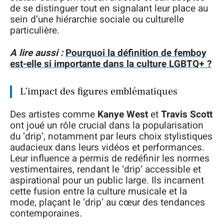
de se distinguer tout en signalant leur place au
sein d’une hiérarchie sociale ou culturelle
particulière.
A lire aussi :
Pourquoi la définition de femboy
est-elle si importante dans la culture LGBTQ+ ?
L’impact des figures emblématiques
Des artistes comme
Kanye West
et
Travis Scott
ont joué un rôle crucial dans la popularisation
du ‘drip’, notamment par leurs choix stylistiques
audacieux dans leurs vidéos et performances.
Leur influence a permis de redéfinir les normes
vestimentaires, rendant le ‘drip’ accessible et
aspirational pour un public large. Ils incarnent
cette fusion entre la culture musicale et la
mode, plaçant le ‘drip’ au cœur des tendances
contemporaines.