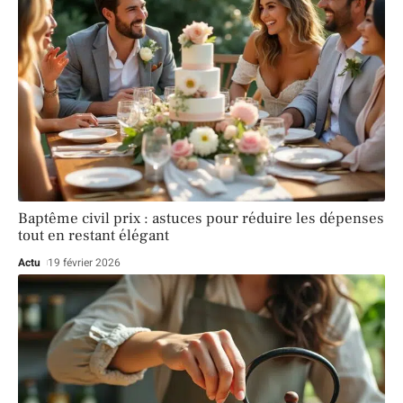
Baptême civil prix : astuces pour réduire les dépenses
tout en restant élégant
Actu
19 février 2026