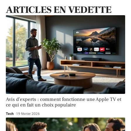
ARTICLES EN VEDETTE
Avis d’experts : comment fonctionne une Apple TV et
ce qui en fait un choix populaire
Tech
19 février 2026