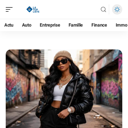
Actu
Auto
Entreprise
Famille
Finance
Immo