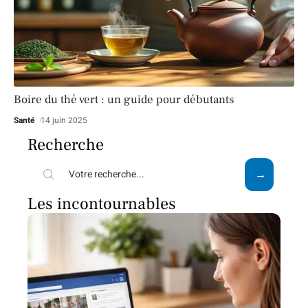
Boire du thé vert : un guide pour débutants
Santé
14 juin 2025
Recherche
Les incontournables