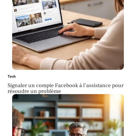
Tech
Signaler un compte Facebook à l’assistance pour
résoudre un problème