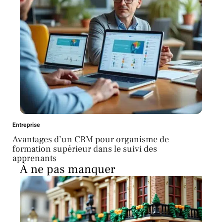
Entreprise
Avantages d’un CRM pour organisme de
formation supérieur dans le suivi des
apprenants
À ne pas manquer