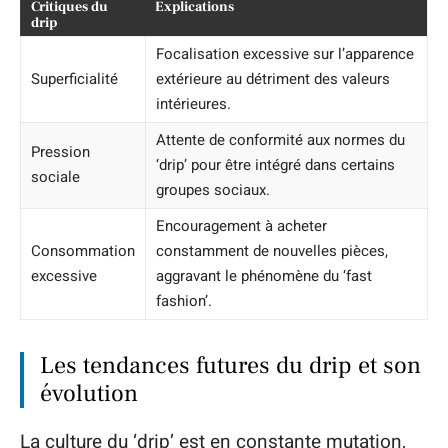
Critiques du
Explications
drip
Focalisation excessive sur l’apparence
Superficialité
extérieure au détriment des valeurs
intérieures.
Attente de conformité aux normes du
Pression
‘drip’ pour être intégré dans certains
sociale
groupes sociaux.
Encouragement à acheter
Consommation
constamment de nouvelles pièces,
excessive
aggravant le phénomène du ‘fast
fashion’.
Les tendances futures du drip et son
évolution
La culture du ‘drip’ est en constante mutation,