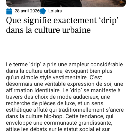
28 avril 2026
Loisirs
Que signifie exactement ‘drip’
dans la culture urbaine
Le terme ‘drip’ a pris une ampleur considérable
dans la culture urbaine, évoquant bien plus
qu’un simple style vestimentaire. C’est
désormais une véritable expression de soi, une
affirmation identitaire. Le ‘drip’ se manifeste à
travers des choix de mode audacieux, une
recherche de pièces de luxe, et un sens
esthétique affuté qui traditionnellement s’ancre
dans la culture hip-hop. Cette tendance, qui
enveloppe une communauté grandissante,
attise les débats sur le statut social et sur