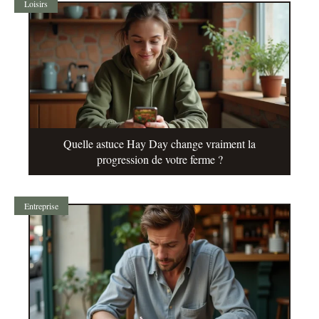
Loisirs
Quelle astuce Hay Day change vraiment la
progression de votre ferme ?
Entreprise