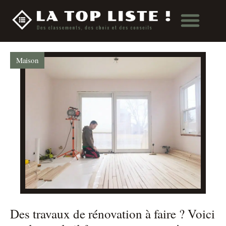
Maison
Des travaux de rénovation à faire ? Voici