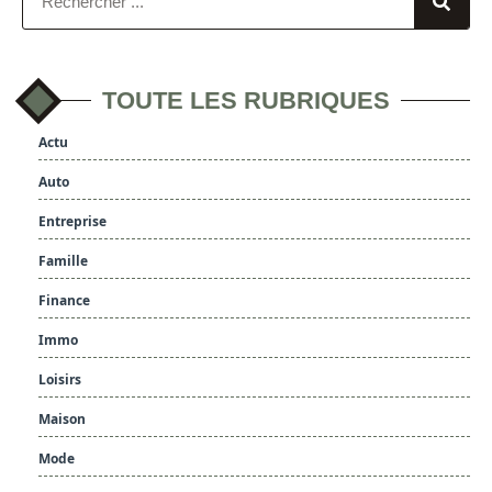
TOUTE LES RUBRIQUES
Actu
Auto
Entreprise
Famille
Finance
Immo
Loisirs
Maison
Mode