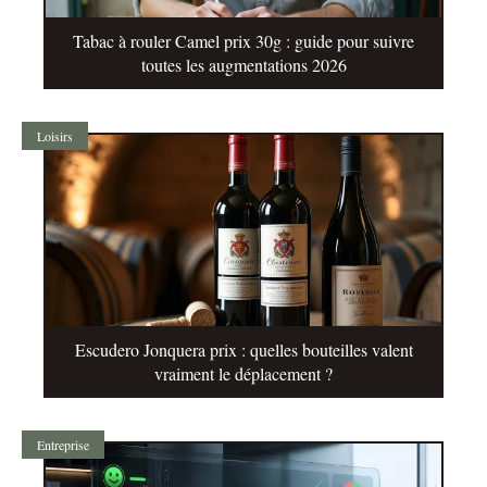
Tabac à rouler Camel prix 30g : guide pour suivre
toutes les augmentations 2026
Loisirs
Escudero Jonquera prix : quelles bouteilles valent
vraiment le déplacement ?
Entreprise