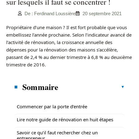
sur lesquels il faut se concentrer !
De : Ferdinand Loussière
20 septembre 2021
Propriétaire d’une maison ? Il est fort probable que vous
embellissez l’année prochaine. Selon l’indicateur avancé de
l’activité de rénovation, la croissance annuelle des
dépenses pour la rénovation des maisons s’accélère,
passant de 2,4 % au dernier trimestre à 6,8 % au deuxième
trimestre de 2016.
Sommaire
Commencer par la porte d’entrée
Lire notre guide de rénovation en huit étapes
Savoir ce qu’il faut rechercher chez un
entrepreneur