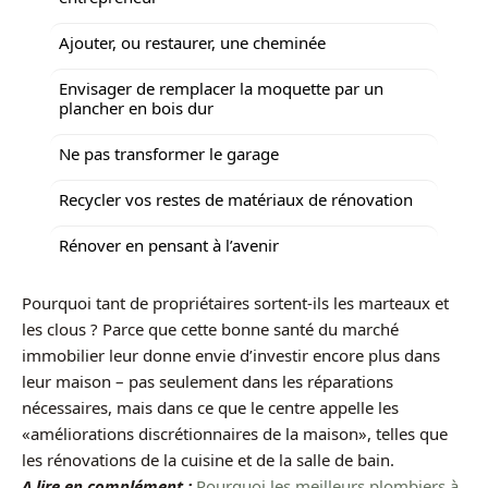
Ajouter, ou restaurer, une cheminée
Envisager de remplacer la moquette par un
plancher en bois dur
Ne pas transformer le garage
Recycler vos restes de matériaux de rénovation
Rénover en pensant à l’avenir
Pourquoi tant de propriétaires sortent-ils les marteaux et
les clous ? Parce que cette bonne santé du marché
immobilier leur donne envie d’investir encore plus dans
leur maison – pas seulement dans les réparations
nécessaires, mais dans ce que le centre appelle les
«améliorations discrétionnaires de la maison», telles que
les rénovations de la cuisine et de la salle de bain.
A lire en complément :
Pourquoi les meilleurs plombiers à