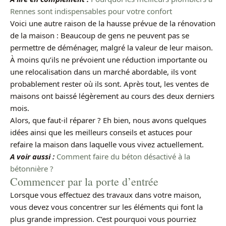
Rennes sont indispensables pour votre confort
Voici une autre raison de la hausse prévue de la rénovation
de la maison : Beaucoup de gens ne peuvent pas se
permettre de déménager, malgré la valeur de leur maison.
À moins qu’ils ne prévoient une réduction importante ou
une relocalisation dans un marché abordable, ils vont
probablement rester où ils sont. Après tout, les ventes de
maisons ont baissé légèrement au cours des deux derniers
mois.
Alors, que faut-il réparer ? Eh bien, nous avons quelques
idées ainsi que les meilleurs conseils et astuces pour
refaire la maison dans laquelle vous vivez actuellement.
A voir aussi :
Comment faire du béton désactivé à la
bétonnière ?
Commencer par la porte d’entrée
Lorsque vous effectuez des travaux dans votre maison,
vous devez vous concentrer sur les éléments qui font la
plus grande impression. C’est pourquoi vous pourriez