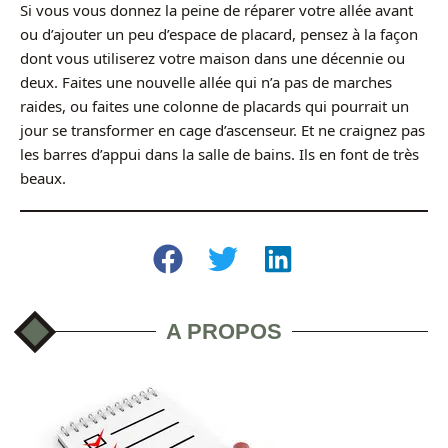
Si vous vous donnez la peine de réparer votre allée avant
ou d’ajouter un peu d’espace de placard, pensez à la façon
dont vous utiliserez votre maison dans une décennie ou
deux. Faites une nouvelle allée qui n’a pas de marches
raides, ou faites une colonne de placards qui pourrait un
jour se transformer en cage d’ascenseur. Et ne craignez pas
les barres d’appui dans la salle de bains. Ils en font de très
beaux.
A PROPOS