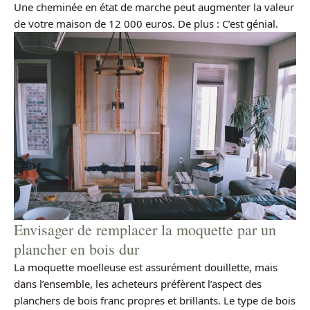
Une cheminée en état de marche peut augmenter la valeur
de votre maison de 12 000 euros. De plus : C’est génial.
Envisager de remplacer la moquette par un
plancher en bois dur
La moquette moelleuse est assurément douillette, mais
dans l’ensemble, les acheteurs préfèrent l’aspect des
planchers de bois franc propres et brillants. Le type de bois