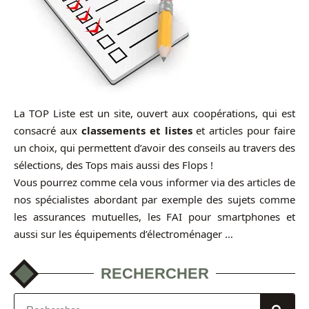
La TOP Liste est un site, ouvert aux coopérations, qui est
consacré aux
classements et listes
et articles pour faire
un choix, qui permettent d’avoir des conseils au travers des
sélections, des Tops mais aussi des Flops !
Vous pourrez comme cela vous informer via des articles de
nos spécialistes abordant par exemple des sujets comme
les assurances mutuelles, les FAI pour smartphones et
aussi sur les équipements d’électroménager …
RECHERCHER