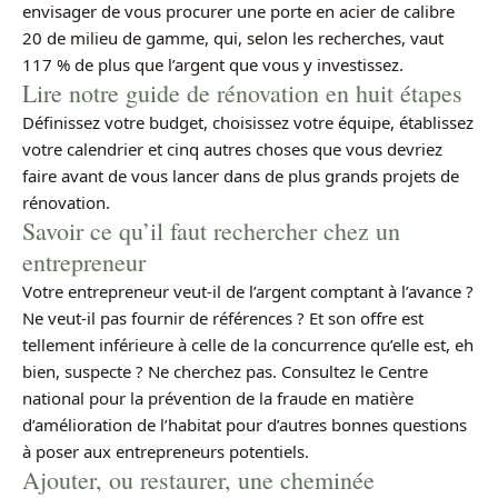
envisager de vous procurer une porte en acier de calibre
20 de milieu de gamme, qui, selon les recherches, vaut
117 % de plus que l’argent que vous y investissez.
Lire notre guide de rénovation en huit étapes
Définissez votre budget, choisissez votre équipe, établissez
votre calendrier et cinq autres choses que vous devriez
faire avant de vous lancer dans de plus grands projets de
rénovation.
Savoir ce qu’il faut rechercher chez un
entrepreneur
Votre entrepreneur veut-il de l’argent comptant à l’avance ?
Ne veut-il pas fournir de références ? Et son offre est
tellement inférieure à celle de la concurrence qu’elle est, eh
bien, suspecte ? Ne cherchez pas. Consultez le Centre
national pour la prévention de la fraude en matière
d’amélioration de l’habitat pour d’autres bonnes questions
à poser aux entrepreneurs potentiels.
Ajouter, ou restaurer, une cheminée