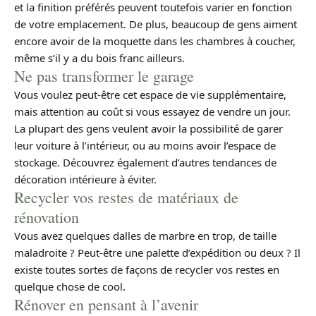
et la finition préférés peuvent toutefois varier en fonction
de votre emplacement. De plus, beaucoup de gens aiment
encore avoir de la moquette dans les chambres à coucher,
même s’il y a du bois franc ailleurs.
Ne pas transformer le garage
Vous voulez peut-être cet espace de vie supplémentaire,
mais attention au coût si vous essayez de vendre un jour.
La plupart des gens veulent avoir la possibilité de garer
leur voiture à l’intérieur, ou au moins avoir l’espace de
stockage. Découvrez également d’autres tendances de
décoration intérieure à éviter.
Recycler vos restes de matériaux de
rénovation
Vous avez quelques dalles de marbre en trop, de taille
maladroite ? Peut-être une palette d’expédition ou deux ? Il
existe toutes sortes de façons de recycler vos restes en
quelque chose de cool.
Rénover en pensant à l’avenir