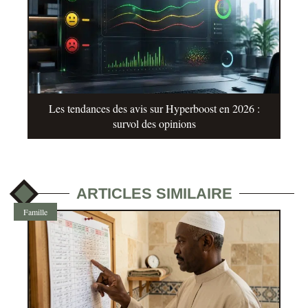
Les tendances des avis sur Hyperboost en 2026 :
survol des opinions
ARTICLES SIMILAIRE
Famille