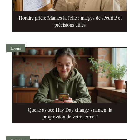
Horaire prière Mantes la Jolie : marges de sécurité et
précisions utiles
Loisirs
Quelle astuce Hay Day change vraiment la
progression de votre ferme ?
Entreprise