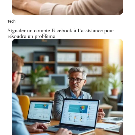
Tech
Signaler un compte Facebook à l’assistance pour
résoudre un problème