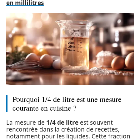
en millilitres
Pourquoi 1/4 de litre est une mesure
courante en cuisine ?
La mesure de
1/4 de litre
est souvent
rencontrée dans la création de recettes,
notamment pour les liquides. Cette fraction