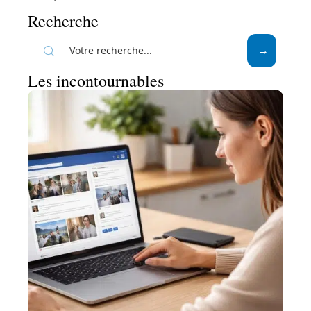
Recherche
Les incontournables