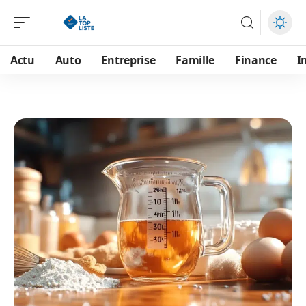
Actu
Auto
Entreprise
Famille
Finance
I