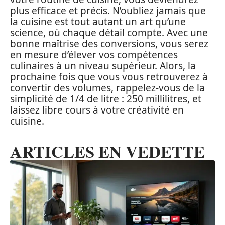
plus efficace et précis. N’oubliez jamais que
la cuisine est tout autant un art qu’une
science, où chaque détail compte. Avec une
bonne maîtrise des conversions, vous serez
en mesure d’élever vos compétences
culinaires à un niveau supérieur. Alors, la
prochaine fois que vous vous retrouverez à
convertir des volumes, rappelez-vous de la
simplicité de 1/4 de litre : 250 millilitres, et
laissez libre cours à votre créativité en
cuisine.
ARTICLES EN VEDETTE