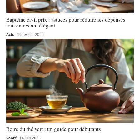
Baptême civil prix : astuces pour réduire les dépenses
tout en restant élégant
Actu
19 février 2026
Boire du thé vert : un guide pour débutants
Santé
14 juin 2025