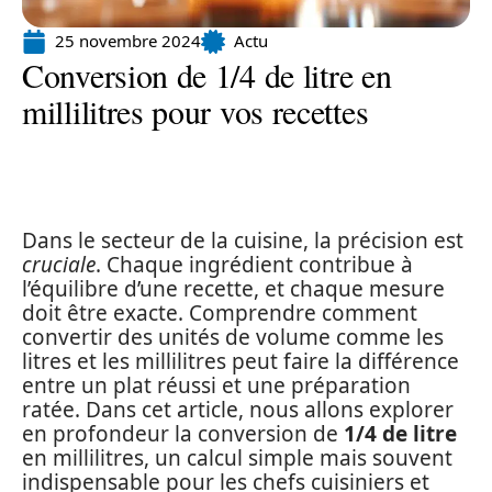
25 novembre 2024
Actu
Conversion de 1/4 de litre en
millilitres pour vos recettes
Dans le secteur de la cuisine, la précision est
cruciale
. Chaque ingrédient contribue à
l’équilibre d’une recette, et chaque mesure
doit être exacte. Comprendre comment
convertir des unités de volume comme les
litres et les millilitres peut faire la différence
entre un plat réussi et une préparation
ratée. Dans cet article, nous allons explorer
en profondeur la conversion de
1/4 de litre
en millilitres, un calcul simple mais souvent
indispensable pour les chefs cuisiniers et