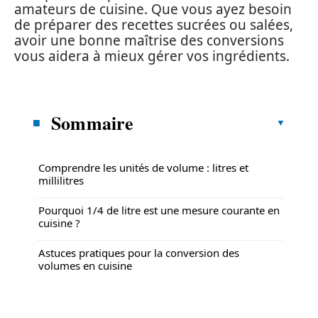
amateurs de cuisine. Que vous ayez besoin
de préparer des recettes sucrées ou salées,
avoir une bonne maîtrise des conversions
vous aidera à mieux gérer vos ingrédients.
Sommaire
Comprendre les unités de volume : litres et
millilitres
Pourquoi 1/4 de litre est une mesure courante en
cuisine ?
Astuces pratiques pour la conversion des
volumes en cuisine