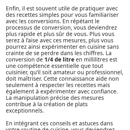
Enfin, il est souvent utile de pratiquer avec
des recettes simples pour vous familiariser
avec les conversions. En répétant le
processus de conversion, vous deviendrez
plus rapide et plus sûr de vous. Plus vous
serez à l’aise avec ces mesures, plus vous
pourrez ainsi expérimenter en cuisine sans
crainte de se perdre dans les chiffres. La
conversion de
1/4 de litre
en millilitres est
une compétence essentielle que tout
cuisinier, qu’il soit amateur ou professionnel,
doit maîtriser. Cette connaissance aide non
seulement à respecter les recettes mais
également à expérimenter avec confiance.
La manipulation précise des mesures
contribue à la création de plats
exceptionnels.
En intégrant ces conseils et astuces dans
votre routine de cuisine, vous deviendrez