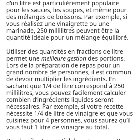
d’un litre est particulièrement populaire
pour les sauces, les soupes, et même pour
des mélanges de boissons. Par exemple, si
vous réalisez une vinaigrette ou une
marinade, 250 millilitres peuvent être la
quantité idéale pour un mélange équilibré.
Utiliser des quantités en fractions de litre
permet une
meilleure gestion
des portions.
Lors de la préparation de repas pour un
grand nombre de personnes, il est commun
de devoir multiplier les ingrédients. En
sachant que 1/4 de litre correspond à 250
millilitres, vous pouvez facilement calculer
combien d’ingrédients liquides seront
nécessaires. Par exemple, si votre recette
nécessite 1/4 de litre de vinaigre et que vous
cuisinez pour 4 personnes, vous saurez qu’il
vous faut 1 litre de vinaigre au total.