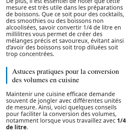
De plus, il est essentiel de noter que cette
mesure est très utile dans les préparations
de boissons. Que ce soit pour des cocktails,
des smoothies ou des boissons non
alcoolisées, savoir convertir 1/4 de litre en
millilitres vous permet de créer des
mélanges précis et savoureux, évitant ainsi
d’avoir des boissons soit trop diluées soit
trop concentrées.
Astuces pratiques pour la conversion
des volumes en cuisine
Maintenir une cuisine efficace demande
souvent de jongler avec différentes unités
de mesure. Ainsi, voici quelques conseils
pour faciliter la conversion des volumes,
notamment lorsque vous travaillez avec
1/4
de litre
.