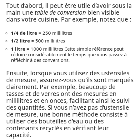
Tout d’abord, il peut être utile d’avoir sous la
main une
table de conversion
bien visible
dans votre cuisine. Par exemple, notez que :
1/4 de litre
= 250 millilitres
1/2 litre
= 500 millilitres
1 litre
= 1000 millilitres Cette simple référence peut
réduire considérablement le temps que vous passez à
réfléchir à des conversions.
Ensuite, lorsque vous utilisez des ustensiles
de mesure, assurez-vous qu’ils sont marqués
clairement. Par exemple, beaucoup de
tasses et de verres ont des mesures en
millilitres et en onces, facilitant ainsi le suivi
des quantités. Si vous n’avez pas d’ustensile
de mesure, une bonne méthode consiste à
utiliser des bouteilles d’eau ou des
contenants recyclés en vérifiant leur
capacité.