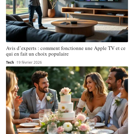
Avis d’experts : comment fonctionne une Apple TV et ce
qui en fait un choix populaire
Tech
19 février 2026