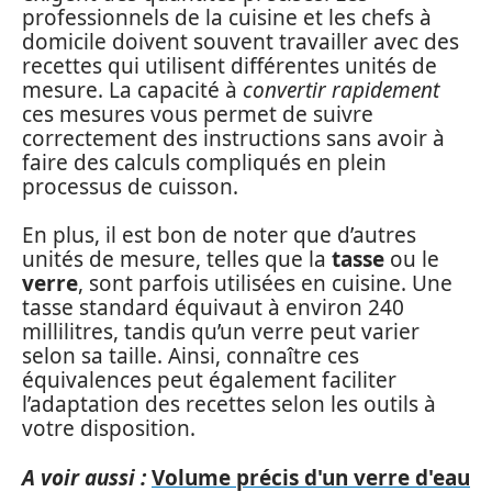
professionnels de la cuisine et les chefs à
domicile doivent souvent travailler avec des
recettes qui utilisent différentes unités de
mesure. La capacité à
convertir rapidement
ces mesures vous permet de suivre
correctement des instructions sans avoir à
faire des calculs compliqués en plein
processus de cuisson.
En plus, il est bon de noter que d’autres
unités de mesure, telles que la
tasse
ou le
verre
, sont parfois utilisées en cuisine. Une
tasse standard équivaut à environ 240
millilitres, tandis qu’un verre peut varier
selon sa taille. Ainsi, connaître ces
équivalences peut également faciliter
l’adaptation des recettes selon les outils à
votre disposition.
A voir aussi :
Volume précis d'un verre d'eau