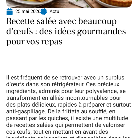
25 mai 2026
Actu
Recette salée avec beaucoup
d’œufs : des idées gourmandes
pour vos repas
Il est fréquent de se retrouver avec un surplus
d’œufs dans son réfrigérateur. Ces précieux
ingrédients, admirés pour leur polyvalence, se
transforment en alliés incontournables pour
des plats délicieux, rapides à préparer et surtout
anti-gaspillage. De la frittata au soufflé, en
passant par les quiches, il existe une multitude
de recettes salées qui permettent de valoriser
ces œufs, tout en mettant en avant des