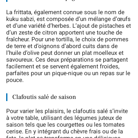
La frittata, également connue sous le nom de
kuku sabzi, est composée d’un mélange d’œufs
et d’une variété d’herbes. L’ajout de pistaches et
d’un zeste de citron apportent une touche de
fraîcheur. Pour une tortilla, le choix de pommes
de terre et d’oignons d’abord cuits dans de
l’huile d’olive peut donner un plat moelleux et
savoureux. Ces deux préparations se partagent
facilement et se servent également froides,
parfaites pour un pique-nique ou un repas sur le
pouce.
Clafoutis salé de saison
Pour varier les plaisirs, le clafoutis salé s’invite
à votre table, utilisant des légumes juteux de
saison tels que les courgettes ou les tomates
cerise. En y intégrant du chèvre frais ou de la