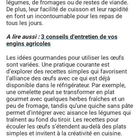
légumes, de fromages ou de restes de viande.
De plus, leur facilité de cuisson et leur rapidité
en font un incontournable pour les repas de
tous les jours.
A lire aussi :
3 conseils d'entretien de vos
engins agricoles
Les idées gourmandes pour utiliser les œufs
sont variées. Une pratique courante est
d’explorer des recettes simples qui favorisent
l’alliance des œufs avec ce qui est déjà
disponible dans le réfrigérateur. Par exemple,
une omelette peut se transformer en plat
gourmet avec quelques herbes fraîches et un
peu de fromage, tandis qu’une quiche sans pâte
permet d’intégrer avec aisance les légumes qui
traînent au fond du tiroir. Les recettes pour
écouler les œufs s’étendent au-delà des plats
simples et invitent à la créativité en cuisine.