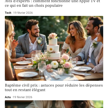
Avis d’experts : comment fonctionne une Apple TV et
ce qui en fait un choix populaire
Tech
19 février 2026
Baptême civil prix : astuces pour réduire les dépenses
tout en restant élégant
Actu
19 février 2026