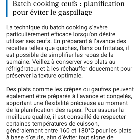
Batch cooking œufs : planification
pour éviter le gaspillage
La technique du batch cooking s’avère
particulièrement efficace lorsqu’on désire
utiliser ses œufs. En préparant à l’avance des
recettes telles que quiches, flans ou frittatas, il
est possible de simplifier les repas de la
semaine. Veillez à conserver vos plats au
réfrigérateur et à les réchauffer doucement pour
préserver la texture optimale.
Des plats comme les crêpes ou gaufres peuvent
également être préparés à l’avance et congelés,
apportant une flexibilité précieuse au moment
de la planification des repas. Pour assurer la
meilleure qualité, il est conseillé de respecter
certaines températures de cuisson,
généralement entre 160 et 180°C pour les plats
à base d’œufs, afin d’éviter tout signe de