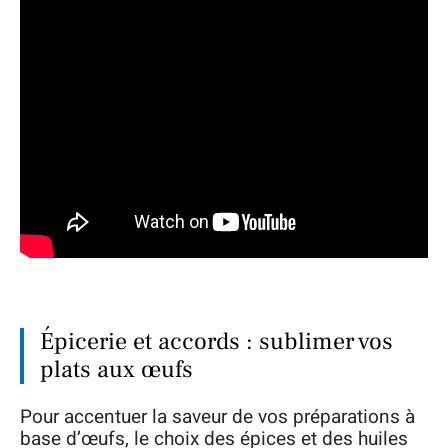
Épicerie et accords : sublimer vos
plats aux œufs
Pour accentuer la saveur de vos préparations à
base d’œufs, le choix des épices et des huiles