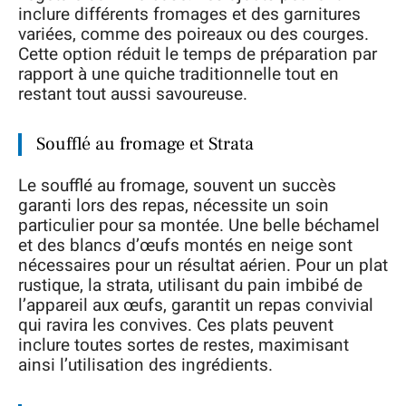
inclure différents fromages et des garnitures
variées, comme des poireaux ou des courges.
Cette option réduit le temps de préparation par
rapport à une quiche traditionnelle tout en
restant tout aussi savoureuse.
Soufflé au fromage et Strata
Le soufflé au fromage, souvent un succès
garanti lors des repas, nécessite un soin
particulier pour sa montée. Une belle béchamel
et des blancs d’œufs montés en neige sont
nécessaires pour un résultat aérien. Pour un plat
rustique, la strata, utilisant du pain imbibé de
l’appareil aux œufs, garantit un repas convivial
qui ravira les convives. Ces plats peuvent
inclure toutes sortes de restes, maximisant
ainsi l’utilisation des ingrédients.