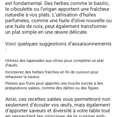
est fondamental. Des herbes comme le basilic,
le ciboulette ou l’origan apportent une fraîcheur
naturelle à vos plats. L’utilisation d’huiles
parfumées, comme une huile d’olive nouvelle ou
une huile de noix, peut également transformer
un plat simple en une œuvre délicate.
Voici quelques suggestions d’assaisonnements
:
Utilisez des tapenades aux olives pour compléter un plat
d’œufs.
Incorporez des herbes fraîches en fin de cuisson pour
rehausser la saveur.
Pensez aux fruits pour apporter une touche sucrée à des
préparations salées, comme des dattes ou des figues.
Ainsi, ces recettes salées vous permettront non
seulement d’écouler vos œufs, mais également
d’apporter saveurs et diversité à votre table tout
en respectant les principes de la cuisine anti-