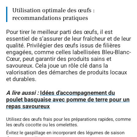
Utilisation optimale des œufs :
recommandations pratiques
Pour tirer le meilleur parti des œufs, il est
essentiel de s’assurer de leur fraîcheur et de leur
qualité. Privilégier des œufs issus de filières
engagées, comme celles labellisées Bleu-Blanc-
Cœur, peut garantir des produits sains et
savoureux. Cela joue un rôle clé dans la
valorisation des démarches de produits locaux
et durables.
A lire aussi :
Idées d'accompagnement du
poulet basquaise avec pomme de terre pour un
repas savoureux
Utilisez des œufs frais pour les préparations rapides, comme
les œufs cocotte ou les omelettes.
Évitez le gaspillage en incorporant des légumes de saison