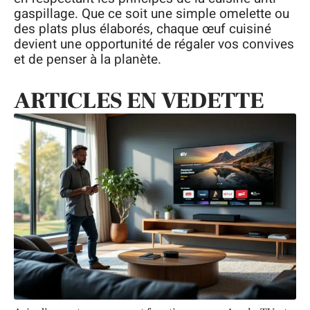
gaspillage. Que ce soit une simple omelette ou
des plats plus élaborés, chaque œuf cuisiné
devient une opportunité de régaler vos convives
et de penser à la planète.
ARTICLES EN VEDETTE