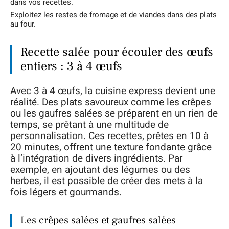
dans vos recettes.
Exploitez les restes de fromage et de viandes dans des plats
au four.
Recette salée pour écouler des œufs
entiers : 3 à 4 œufs
Avec 3 à 4 œufs, la cuisine express devient une
réalité. Des plats savoureux comme les crêpes
ou les gaufres salées se préparent en un rien de
temps, se prêtant à une multitude de
personnalisation. Ces recettes, prêtes en 10 à
20 minutes, offrent une texture fondante grâce
à l’intégration de divers ingrédients. Par
exemple, en ajoutant des légumes ou des
herbes, il est possible de créer des mets à la
fois légers et gourmands.
Les crêpes salées et gaufres salées