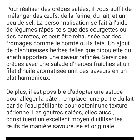
Pour réaliser des crêpes salées, il vous suffit de
mélanger des œufs, de la farine, du lait, et un
peu de sel. La personnalisation se fait à l’aide
de légumes râpés, tels que des courgettes ou
des carottes, et peut être rehaussée par des
fromages comme le comté ou la feta. Un ajout
de plantureuses herbes telles que ciboulette ou
aneth apportera une saveur raffinée. Servir ces
crêpes avec une salade d’herbes fraîches et un
filet d’huile aromatisée unit ces saveurs en un
plat harmonieux.
De plus, il est possible d’adopter une astuce
pour alléger la pâte : remplacer une partie du lait
par de l’eau pétillante pour obtenir une texture
aérienne. Les gaufres salées, elles aussi,
constituent un excellent moyen d’utiliser les
œufs de manière savoureuse et originale.