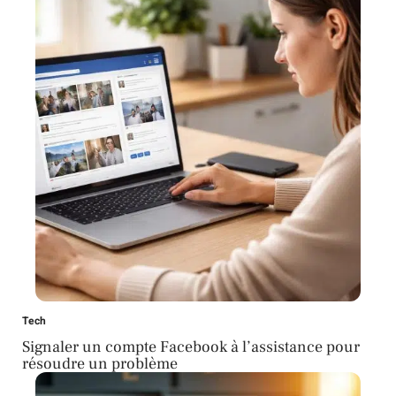
Tech
Signaler un compte Facebook à l’assistance pour
résoudre un problème