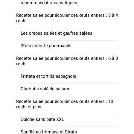
recommandations pratiques
Recette salée pour écouler des œufs entiers : 3 à 4
œufs
Les crêpes salées et gaufres salées
Œufs cocotte gourmands
Recette salée pour écouler des œufs entiers : 6 à 8
œufs
Frittata et tortilla espagnole
Clafoutis salé de saison
Recette salée pour écouler des œufs entiers : 10
œufs et plus
Quiche sans pâte XXL
Soufflé au fromage et Strata