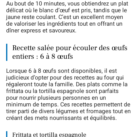
Au bout de 10 minutes, vous obtiendrez un plat
délicat où le blanc d’œuf est pris, tandis que le
jaune reste coulant. C’est un excellent moyen
de valoriser les ingrédients tout en offrant un
dîner express et savoureux.
Recette salée pour écouler des œufs
entiers : 6 à 8 œufs
Lorsque 6 à 8 œufs sont disponibles, il est
judicieux d’opter pour des recettes au four qui
régaleront toute la famille. Des plats comme la
frittata ou la tortilla espagnole sont parfaits
pour nourrir plusieurs personnes en un
minimum de temps. Ces recettes permettent de
tirer parti de divers légumes et fromages tout en
créant des mets nourrissants et équilibrés.
Frittata et tortilla espagnole