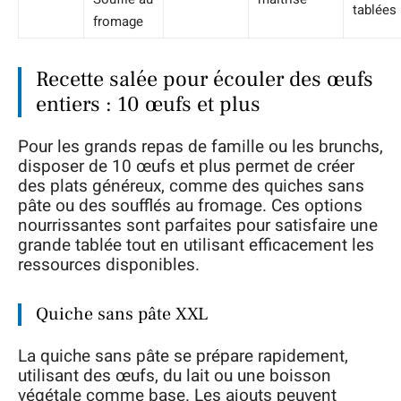
tablées
fromage
Recette salée pour écouler des œufs
entiers : 10 œufs et plus
Pour les grands repas de famille ou les brunchs,
disposer de 10 œufs et plus permet de créer
des plats généreux, comme des quiches sans
pâte ou des soufflés au fromage. Ces options
nourrissantes sont parfaites pour satisfaire une
grande tablée tout en utilisant efficacement les
ressources disponibles.
Quiche sans pâte XXL
La quiche sans pâte se prépare rapidement,
utilisant des œufs, du lait ou une boisson
végétale comme base. Les ajouts peuvent