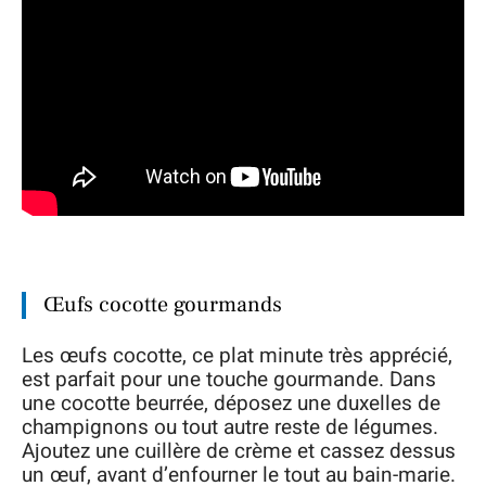
Œufs cocotte gourmands
Les œufs cocotte, ce plat minute très apprécié,
est parfait pour une touche gourmande. Dans
une cocotte beurrée, déposez une duxelles de
champignons ou tout autre reste de légumes.
Ajoutez une cuillère de crème et cassez dessus
un œuf, avant d’enfourner le tout au bain-marie.