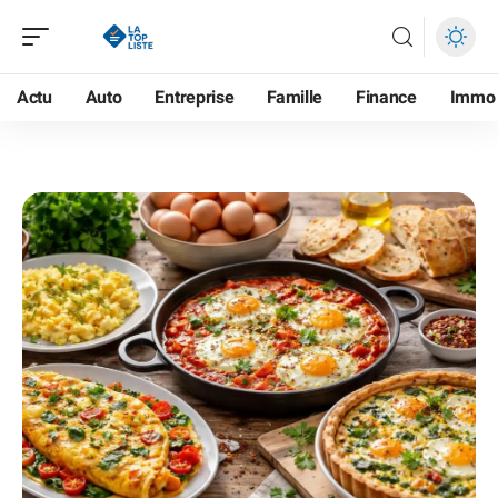
Actu
Auto
Entreprise
Famille
Finance
Immo