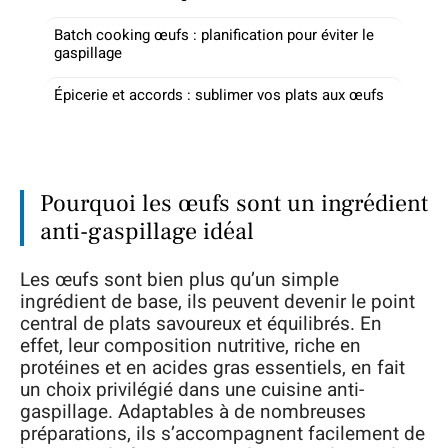
Batch cooking œufs : planification pour éviter le
gaspillage
Épicerie et accords : sublimer vos plats aux œufs
Pourquoi les œufs sont un ingrédient
anti-gaspillage idéal
Les œufs sont bien plus qu’un simple
ingrédient de base, ils peuvent devenir le point
central de plats savoureux et équilibrés. En
effet, leur composition nutritive, riche en
protéines et en acides gras essentiels, en fait
un choix privilégié dans une cuisine anti-
gaspillage. Adaptables à de nombreuses
préparations, ils s’accompagnent facilement de