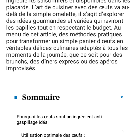
ingrédients saisonniers et disponibles dans les
placards. L’art de cuisiner avec des œufs va au-
delà de la simple omelette, il s’agit d’explorer
des idées gourmandes et variées qui raviront
les papilles tout en respectant le budget. Au
menu de cet article, des méthodes pratiques
pour transformer un simple panier d’œufs en
véritables délices culinaires adaptés à tous les
moments de la journée, que ce soit pour des
brunchs, des dîners express ou des apéros
improvisés.
Sommaire
Pourquoi les œufs sont un ingrédient anti-
gaspillage idéal
Utilisation optimale des œufs :