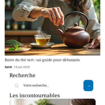
Boire du thé vert : un guide pour débutants
Santé
14 juin 2025
Recherche
Les incontournables