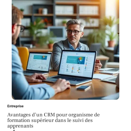
Entreprise
Avantages d’un CRM pour organisme de
formation supérieur dans le suivi des
apprenants