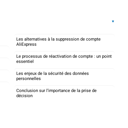
Les alternatives à la suppression de compte
AliExpress
Le processus de réactivation de compte : un point
essentiel
Les enjeux de la sécurité des données
personnelles
Conclusion sur l’importance de la prise de
décision