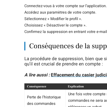
Connectez-vous à votre compte sur l’application.
Accédez aux paramètres de votre compte.
Sélectionnez « Modifier le profil ».
Choisissez « Désactiver le compte ».
Confirmez la suppression en entrant votre e-mail
Conséquences de la supp
La procédure de suppression, bien que s
qu’il est crucial de prendre en compte :
A lire aussi :
Effacement du casier judici
Conséquence
Explication
Une fois votre compte
Perte de l’historique
commandes ne sera acc
des commandes