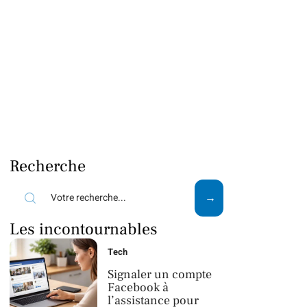
Recherche
Les incontournables
Tech
Signaler un compte
Facebook à
l’assistance pour