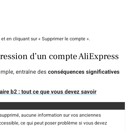
 et en cliquant sur « Supprimer le compte ».
ression d’un compte AliExpress
imple, entraîne des
conséquences significatives
aire b2 : tout ce que vous devez savoir
 supprimé, aucune information sur vos anciennes
essible, ce qui peut poser problème si vous devez