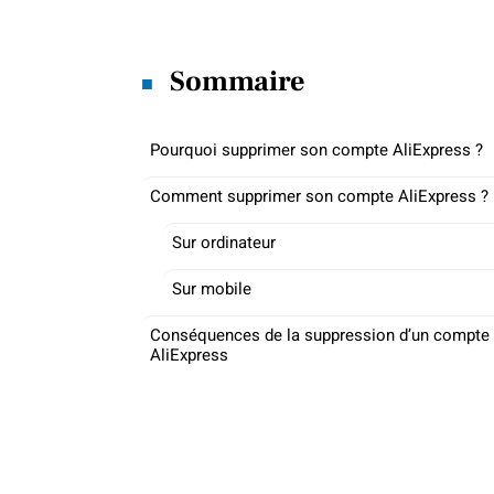
Sommaire
Pourquoi supprimer son compte AliExpress ?
Comment supprimer son compte AliExpress ?
Sur ordinateur
Sur mobile
Conséquences de la suppression d’un compte
AliExpress