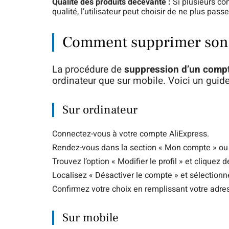
Qualité des produits décevante :
Si plusieurs c
qualité, l’utilisateur peut choisir de ne plus pass
Comment supprimer son 
La procédure de
suppression d’un compt
ordinateur que sur mobile. Voici un guide
Sur ordinateur
Connectez-vous à votre compte AliExpress.
Rendez-vous dans la section « Mon compte » ou
Trouvez l’option « Modifier le profil » et cliquez 
Localisez « Désactiver le compte » et sélectionn
Confirmez votre choix en remplissant votre adres
Sur mobile