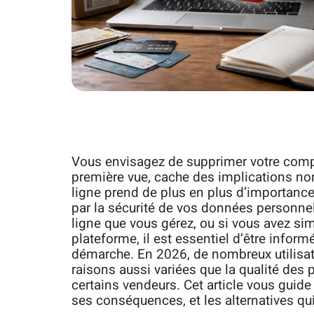
Vous envisagez de supprimer votre compt
première vue, cache des implications n
ligne prend de plus en plus d’importanc
par la sécurité de vos données personne
ligne que vous gérez, ou si vous avez s
plateforme, il est essentiel d’être infor
démarche. En 2026, de nombreux utilisat
raisons aussi variées que la qualité des
certains vendeurs. Cet article vous guid
ses conséquences, et les alternatives qui