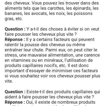
des cheveux. Vous pouvez les trouver dans des
aliments tels que les carottes, les épinards, les
bananes, les avocats, les noix, les poissons
gras, etc.
Question :
Y a-t-il des choses à éviter si on veut
faire pousser les cheveux plus vite ?
Réponse :
Il y a certains facteurs qui peuvent
ralentir la pousse des cheveux ou même
entraîner leur chute. Parmi eux, on peut citer le
stress, une mauvaise alimentation, une carence
en vitamines ou en minéraux, l’utilisation de
produits capillaires nocifs, etc. Il est donc
important d’essayer de minimiser ces facteurs
si vous souhaitez voir vos cheveux pousser plus
vite.
Question :
Existe-t-il des produits capillaires qui
aident à faire pousser les cheveux plus vite ?
Réponse :
Oui, il existe de nombreux produits