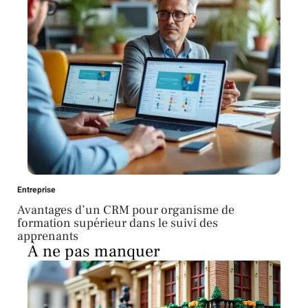
Entreprise
Avantages d’un CRM pour organisme de
formation supérieur dans le suivi des
apprenants
À ne pas manquer