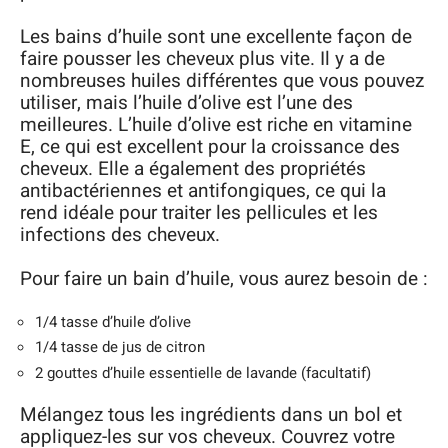
Les bains d’huile sont une excellente façon de
faire pousser les cheveux plus vite. Il y a de
nombreuses huiles différentes que vous pouvez
utiliser, mais l’huile d’olive est l’une des
meilleures. L’huile d’olive est riche en vitamine
E, ce qui est excellent pour la croissance des
cheveux. Elle a également des propriétés
antibactériennes et antifongiques, ce qui la
rend idéale pour traiter les pellicules et les
infections des cheveux.
Pour faire un bain d’huile, vous aurez besoin de :
1/4 tasse d’huile d’olive
1/4 tasse de jus de citron
2 gouttes d’huile essentielle de lavande (facultatif)
Mélangez tous les ingrédients dans un bol et
appliquez-les sur vos cheveux. Couvrez votre