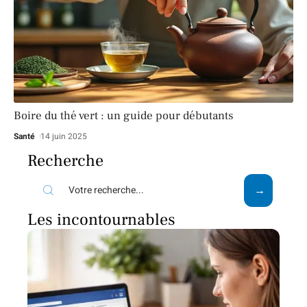
Boire du thé vert : un guide pour débutants
Santé
14 juin 2025
Recherche
Les incontournables