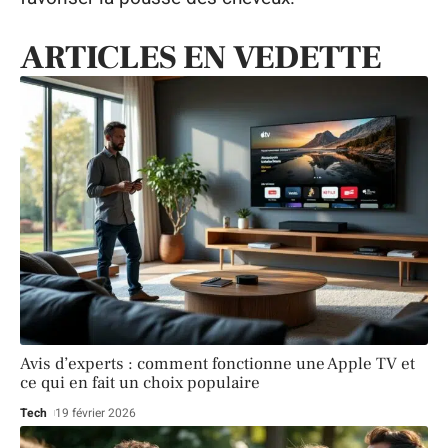
ARTICLES EN VEDETTE
Avis d’experts : comment fonctionne une Apple TV et
ce qui en fait un choix populaire
Tech
19 février 2026