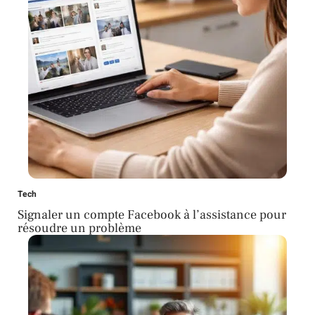
Tech
Signaler un compte Facebook à l’assistance pour
résoudre un problème