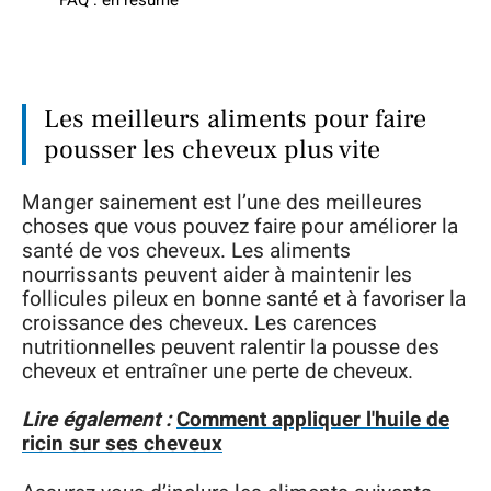
Les meilleurs aliments pour faire
pousser les cheveux plus vite
Manger sainement est l’une des meilleures
choses que vous pouvez faire pour améliorer la
santé de vos cheveux. Les aliments
nourrissants peuvent aider à maintenir les
follicules pileux en bonne santé et à favoriser la
croissance des cheveux. Les carences
nutritionnelles peuvent ralentir la pousse des
cheveux et entraîner une perte de cheveux.
Lire également :
Comment appliquer l'huile de
ricin sur ses cheveux