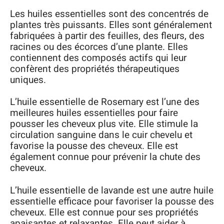
Les huiles essentielles sont des concentrés de
plantes très puissants. Elles sont généralement
fabriquées à partir des feuilles, des fleurs, des
racines ou des écorces d’une plante. Elles
contiennent des composés actifs qui leur
confèrent des propriétés thérapeutiques
uniques.
L’huile essentielle de Rosemary est l’une des
meilleures huiles essentielles pour faire
pousser les cheveux plus vite. Elle stimule la
circulation sanguine dans le cuir chevelu et
favorise la pousse des cheveux. Elle est
également connue pour prévenir la chute des
cheveux.
L’huile essentielle de lavande est une autre huile
essentielle efficace pour favoriser la pousse des
cheveux. Elle est connue pour ses propriétés
apaisantes et relaxantes. Elle peut aider à