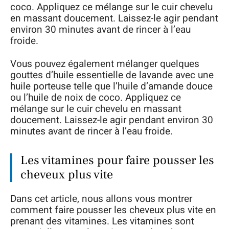
coco. Appliquez ce mélange sur le cuir chevelu
en massant doucement. Laissez-le agir pendant
environ 30 minutes avant de rincer à l’eau
froide.
Vous pouvez également mélanger quelques
gouttes d’huile essentielle de lavande avec une
huile porteuse telle que l’huile d’amande douce
ou l’huile de noix de coco. Appliquez ce
mélange sur le cuir chevelu en massant
doucement. Laissez-le agir pendant environ 30
minutes avant de rincer à l’eau froide.
Les vitamines pour faire pousser les
cheveux plus vite
Dans cet article, nous allons vous montrer
comment faire pousser les cheveux plus vite en
prenant des vitamines. Les vitamines sont