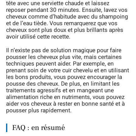
tête avec une serviette chaude et laissez
reposer pendant 30 minutes. Ensuite, lavez vos
cheveux comme d’habitude avec du shampoing
et de l’eau tiède. Vous remarquerez que vos
cheveux sont plus doux et plus brillants après
avoir utilisé cette recette.
Il n’existe pas de solution magique pour faire
pousser les cheveux plus vite, mais certaines
techniques peuvent aider. Par exemple, en
prenant soin de votre cuir chevelu et en utilisant
les bons produits, vous pouvez encourager la
pousse des cheveux. De plus, en limitant les
traitements agressifs et en mangeant une
alimentation riche en nutriments, vous pouvez
aider vos cheveux à rester en bonne santé et à
pousser plus rapidement.
FAQ : en résumé