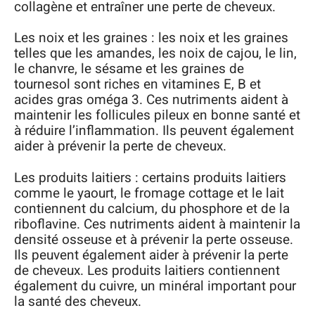
collagène et entraîner une perte de cheveux.
Les noix et les graines : les noix et les graines
telles que les amandes, les noix de cajou, le lin,
le chanvre, le sésame et les graines de
tournesol sont riches en vitamines E, B et
acides gras oméga 3. Ces nutriments aident à
maintenir les follicules pileux en bonne santé et
à réduire l’inflammation. Ils peuvent également
aider à prévenir la perte de cheveux.
Les produits laitiers : certains produits laitiers
comme le yaourt, le fromage cottage et le lait
contiennent du calcium, du phosphore et de la
riboflavine. Ces nutriments aident à maintenir la
densité osseuse et à prévenir la perte osseuse.
Ils peuvent également aider à prévenir la perte
de cheveux. Les produits laitiers contiennent
également du cuivre, un minéral important pour
la santé des cheveux.