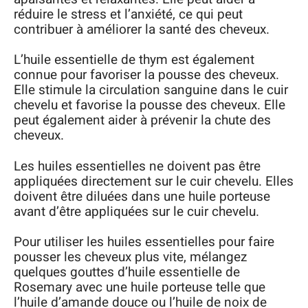
réduire le stress et l’anxiété, ce qui peut
contribuer à améliorer la santé des cheveux.
L’huile essentielle de thym est également
connue pour favoriser la pousse des cheveux.
Elle stimule la circulation sanguine dans le cuir
chevelu et favorise la pousse des cheveux. Elle
peut également aider à prévenir la chute des
cheveux.
Les huiles essentielles ne doivent pas être
appliquées directement sur le cuir chevelu. Elles
doivent être diluées dans une huile porteuse
avant d’être appliquées sur le cuir chevelu.
Pour utiliser les huiles essentielles pour faire
pousser les cheveux plus vite, mélangez
quelques gouttes d’huile essentielle de
Rosemary avec une huile porteuse telle que
l’huile d’amande douce ou l’huile de noix de