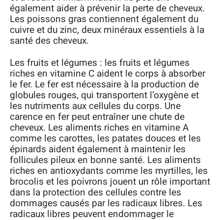
également aider à prévenir la perte de cheveux.
Les poissons gras contiennent également du
cuivre et du zinc, deux minéraux essentiels à la
santé des cheveux.
Les fruits et légumes : les fruits et légumes
riches en vitamine C aident le corps à absorber
le fer. Le fer est nécessaire à la production de
globules rouges, qui transportent l’oxygène et
les nutriments aux cellules du corps. Une
carence en fer peut entraîner une chute de
cheveux. Les aliments riches en vitamine A
comme les carottes, les patates douces et les
épinards aident également à maintenir les
follicules pileux en bonne santé. Les aliments
riches en antioxydants comme les myrtilles, les
brocolis et les poivrons jouent un rôle important
dans la protection des cellules contre les
dommages causés par les radicaux libres. Les
radicaux libres peuvent endommager le