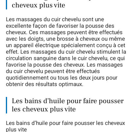
cheveux plus vite
Les massages du cuir chevelu sont une
excellente façon de favoriser la pousse des
cheveux. Ces massages peuvent être effectués
avec les doigts, une brosse à cheveux ou même
un appareil électrique spécialement conçu à cet
effet. Les massages du cuir chevelu stimulent la
circulation sanguine dans le cuir chevelu, ce qui
favorise la pousse des cheveux. Les massages
du cuir chevelu peuvent être effectués
quotidiennement ou tous les deux jours pour
obtenir des résultats optimaux.
Les bains d’huile pour faire pousser
les cheveux plus vite
Les bains d’huile pour faire pousser les cheveux
plus vite