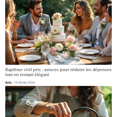
Baptême civil prix : astuces pour réduire les dépenses
tout en restant élégant
Actu
19 février 2026