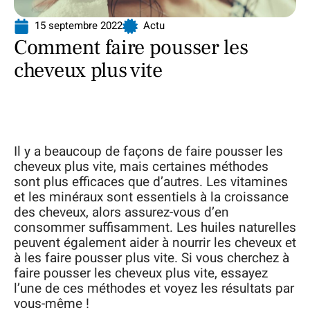
15 septembre 2022
Actu
Comment faire pousser les
cheveux plus vite
Il y a beaucoup de façons de faire pousser les
cheveux plus vite, mais certaines méthodes
sont plus efficaces que d’autres. Les vitamines
et les minéraux sont essentiels à la croissance
des cheveux, alors assurez-vous d’en
consommer suffisamment. Les huiles naturelles
peuvent également aider à nourrir les cheveux et
à les faire pousser plus vite. Si vous cherchez à
faire pousser les cheveux plus vite, essayez
l’une de ces méthodes et voyez les résultats par
vous-même !