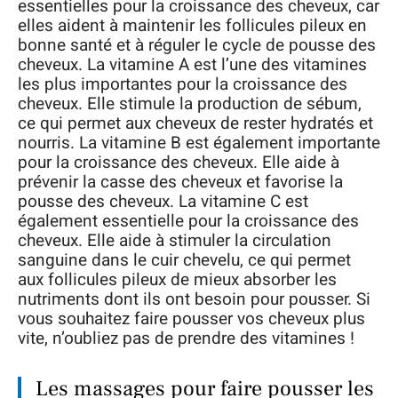
essentielles pour la croissance des cheveux, car
elles aident à maintenir les follicules pileux en
bonne santé et à réguler le cycle de pousse des
cheveux. La vitamine A est l’une des vitamines
les plus importantes pour la croissance des
cheveux. Elle stimule la production de sébum,
ce qui permet aux cheveux de rester hydratés et
nourris. La vitamine B est également importante
pour la croissance des cheveux. Elle aide à
prévenir la casse des cheveux et favorise la
pousse des cheveux. La vitamine C est
également essentielle pour la croissance des
cheveux. Elle aide à stimuler la circulation
sanguine dans le cuir chevelu, ce qui permet
aux follicules pileux de mieux absorber les
nutriments dont ils ont besoin pour pousser. Si
vous souhaitez faire pousser vos cheveux plus
vite, n’oubliez pas de prendre des vitamines !
Les massages pour faire pousser les