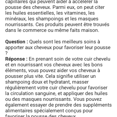
capillaires qui peuvent aider à accélérer la
pousse des cheveux. Parmi eux, on peut citer
les huiles essentielles, les vitamines, les
minéraux, les shampoings et les masques
nourrissants. Ces produits peuvent être trouvés
dans le commerce ou même faits maison.
Question :
Quels sont les meilleurs soins à
apporter aux cheveux pour favoriser leur pousse
?
Réponse :
En prenant soin de votre cuir chevelu
et en nourrissant vos cheveux avec les bons
éléments, vous pouvez aider vos cheveux à
pousser plus vite. Cela signifie utiliser un
shampoing doux et hydratant, masser
régulièrement votre cuir chevelu pour favoriser
la circulation sanguine, et appliquer des huiles
ou des masques nourrissants. Vous pouvez
également essayer de prendre des suppléments
alimentaires spécialement conçus pour
favoriser la pousse des cheveux.