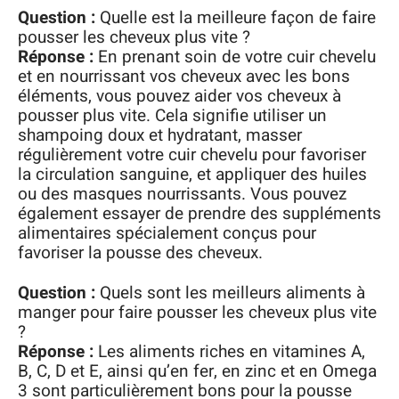
Question :
Quelle est la meilleure façon de faire
pousser les cheveux plus vite ?
Réponse :
En prenant soin de votre cuir chevelu
et en nourrissant vos cheveux avec les bons
éléments, vous pouvez aider vos cheveux à
pousser plus vite. Cela signifie utiliser un
shampoing doux et hydratant, masser
régulièrement votre cuir chevelu pour favoriser
la circulation sanguine, et appliquer des huiles
ou des masques nourrissants. Vous pouvez
également essayer de prendre des suppléments
alimentaires spécialement conçus pour
favoriser la pousse des cheveux.
Question :
Quels sont les meilleurs aliments à
manger pour faire pousser les cheveux plus vite
?
Réponse :
Les aliments riches en vitamines A,
B, C, D et E, ainsi qu’en fer, en zinc et en Omega
3 sont particulièrement bons pour la pousse