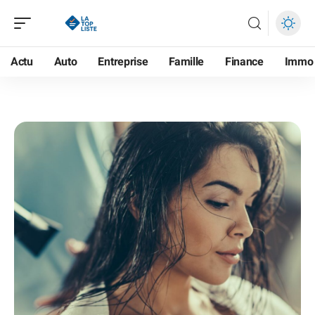
Actu
Auto
Entreprise
Famille
Finance
Immo