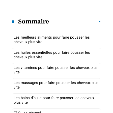
Sommaire
Les meilleurs aliments pour faire pousser les
cheveux plus vite
Les huiles essentielles pour faire pousser les
cheveux plus vite
Les vitamines pour faire pousser les cheveux plus
vite
Les massages pour faire pousser les cheveux plus
vite
Les bains d’huile pour faire pousser les cheveux
plus vite
FAQ : en résumé