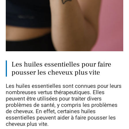
Les huiles essentielles pour faire
pousser les cheveux plus vite
Les huiles essentielles sont connues pour leurs
nombreuses vertus thérapeutiques. Elles
peuvent être utilisées pour traiter divers
problèmes de santé, y compris les problèmes
de cheveux. En effet, certaines huiles
essentielles peuvent aider à faire pousser les
cheveux plus vite.