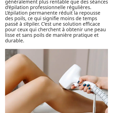
généralement plus rentable que des séances
d’épilation professionnelle régulières.
L’épilation permanente réduit la repousse
des poils, ce qui signifie moins de temps
passé à s’épiler. C’est une solution efficace
pour ceux qui cherchent à obtenir une peau
lisse et sans poils de manière pratique et
durable.