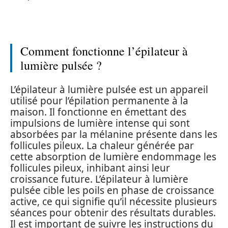
Comment fonctionne l’épilateur à
lumière pulsée ?
L’épilateur à lumière pulsée est un appareil
utilisé pour l’épilation permanente à la
maison. Il fonctionne en émettant des
impulsions de lumière intense qui sont
absorbées par la mélanine présente dans les
follicules pileux. La chaleur générée par
cette absorption de lumière endommage les
follicules pileux, inhibant ainsi leur
croissance future. L’épilateur à lumière
pulsée cible les poils en phase de croissance
active, ce qui signifie qu’il nécessite plusieurs
séances pour obtenir des résultats durables.
Il est important de suivre les instructions du