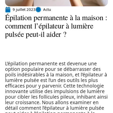
9 juillet 2023
Actu
Épilation permanente à la maison :
comment l’épilateur à lumière
pulsée peut-il aider ?
L’épilation permanente est devenue une
option populaire pour se débarrasser des
poils indésirables à la maison, et l’épilateur à
lumière pulsée est l’un des outils les plus
efficaces pour y parvenir. Cette technologie
innovante utilise des impulsions de lumière
pour cibler les follicules pileux, inhibant ainsi
leur croissance. Nous allons examiner en
détail comment l’épilateur à lumière pulsée