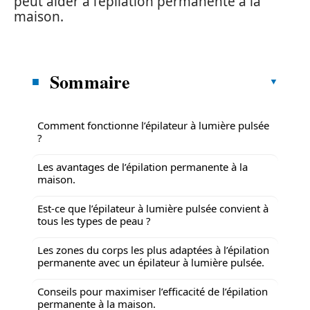
peut aider à l’épilation permanente à la
maison.
Sommaire
Comment fonctionne l’épilateur à lumière pulsée
?
Les avantages de l’épilation permanente à la
maison.
Est-ce que l’épilateur à lumière pulsée convient à
tous les types de peau ?
Les zones du corps les plus adaptées à l’épilation
permanente avec un épilateur à lumière pulsée.
Conseils pour maximiser l’efficacité de l’épilation
permanente à la maison.