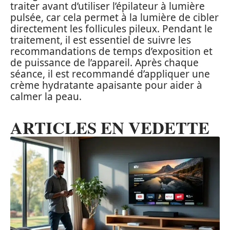
traiter avant d’utiliser l’épilateur à lumière
pulsée, car cela permet à la lumière de cibler
directement les follicules pileux. Pendant le
traitement, il est essentiel de suivre les
recommandations de temps d’exposition et
de puissance de l’appareil. Après chaque
séance, il est recommandé d’appliquer une
crème hydratante apaisante pour aider à
calmer la peau.
ARTICLES EN VEDETTE