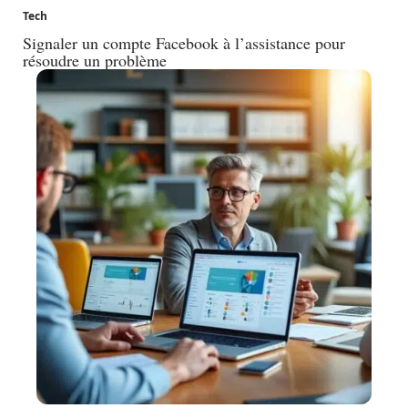
Tech
Signaler un compte Facebook à l’assistance pour
résoudre un problème