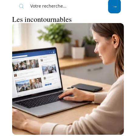
Les incontournables