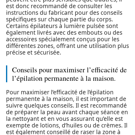
est donc recommandé de consulter les
instructions du fabricant pour des conseils
spécifiques sur chaque partie du corps.
Certains épilateurs à lumière pulsée sont
également livrés avec des embouts ou des
accessoires spécialement conçus pour les
différentes zones, offrant une utilisation plus
précise et sécurisée.
Conseils pour maximiser l’efficacité de
l’épilation permanente à la maison.
Pour maximiser l’efficacité de l’épilation
permanente à la maison, il est important de
suivre quelques conseils. Il est recommandé
de préparer la peau avant chaque séance en
la nettoyant et en vous assurant qu’elle est
exempte de lotions, d’huiles ou de crèmes. Il
est également conseillé de raser la zone à