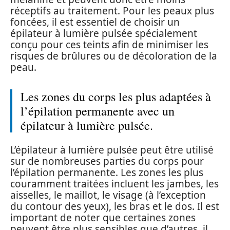
réceptifs au traitement. Pour les peaux plus
foncées, il est essentiel de choisir un
épilateur à lumière pulsée spécialement
conçu pour ces teints afin de minimiser les
risques de brûlures ou de décoloration de la
peau.
Les zones du corps les plus adaptées à
l’épilation permanente avec un
épilateur à lumière pulsée.
L’épilateur à lumière pulsée peut être utilisé
sur de nombreuses parties du corps pour
l’épilation permanente. Les zones les plus
couramment traitées incluent les jambes, les
aisselles, le maillot, le visage (à l’exception
du contour des yeux), les bras et le dos. Il est
important de noter que certaines zones
peuvent être plus sensibles que d’autres, il