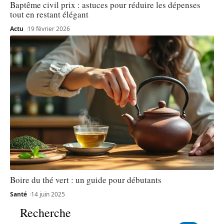
Baptême civil prix : astuces pour réduire les dépenses
tout en restant élégant
Actu
19 février 2026
Boire du thé vert : un guide pour débutants
Santé
14 juin 2025
Recherche