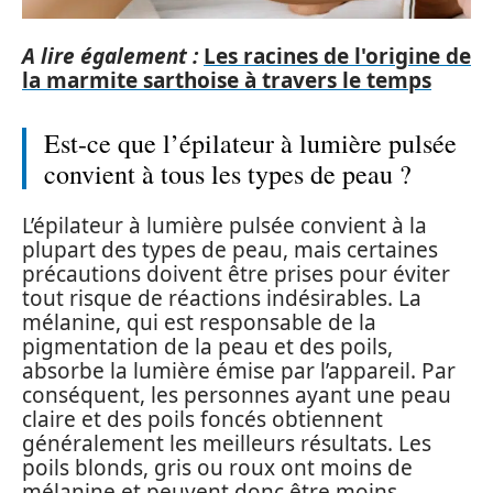
A lire également :
Les racines de l'origine de
la marmite sarthoise à travers le temps
Est-ce que l’épilateur à lumière pulsée
convient à tous les types de peau ?
L’épilateur à lumière pulsée convient à la
plupart des types de peau, mais certaines
précautions doivent être prises pour éviter
tout risque de réactions indésirables. La
mélanine, qui est responsable de la
pigmentation de la peau et des poils,
absorbe la lumière émise par l’appareil. Par
conséquent, les personnes ayant une peau
claire et des poils foncés obtiennent
généralement les meilleurs résultats. Les
poils blonds, gris ou roux ont moins de
mélanine et peuvent donc être moins