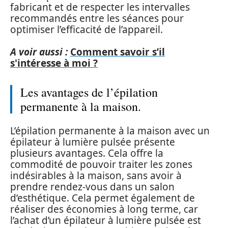
fabricant et de respecter les intervalles
recommandés entre les séances pour
optimiser l’efficacité de l’appareil.
A voir aussi :
Comment savoir s’il
s'intéresse à moi ?
Les avantages de l’épilation
permanente à la maison.
L’épilation permanente à la maison avec un
épilateur à lumière pulsée présente
plusieurs avantages. Cela offre la
commodité de pouvoir traiter les zones
indésirables à la maison, sans avoir à
prendre rendez-vous dans un salon
d’esthétique. Cela permet également de
réaliser des économies à long terme, car
l’achat d’un épilateur à lumière pulsée est