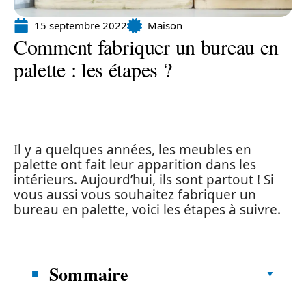
15 septembre 2022
Maison
Comment fabriquer un bureau en
palette : les étapes ?
Il y a quelques années, les meubles en
palette ont fait leur apparition dans les
intérieurs. Aujourd’hui, ils sont partout ! Si
vous aussi vous souhaitez fabriquer un
bureau en palette, voici les étapes à suivre.
Sommaire