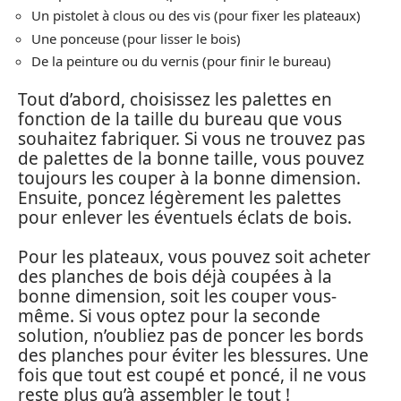
Un pistolet à clous ou des vis (pour fixer les plateaux)
Une ponceuse (pour lisser le bois)
De la peinture ou du vernis (pour finir le bureau)
Tout d’abord, choisissez les palettes en
fonction de la taille du bureau que vous
souhaitez fabriquer. Si vous ne trouvez pas
de palettes de la bonne taille, vous pouvez
toujours les couper à la bonne dimension.
Ensuite, poncez légèrement les palettes
pour enlever les éventuels éclats de bois.
Pour les plateaux, vous pouvez soit acheter
des planches de bois déjà coupées à la
bonne dimension, soit les couper vous-
même. Si vous optez pour la seconde
solution, n’oubliez pas de poncer les bords
des planches pour éviter les blessures. Une
fois que tout est coupé et poncé, il ne vous
reste plus qu’à assembler le tout !