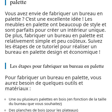
palette
Vous avez envie de fabriquer un bureau en
palette ? C’est une excellente idée ! Les
meubles en palette ont beaucoup de style et
sont parfaits pour créer un intérieur unique.
De plus, fabriquer un bureau en palette est
relativement simple et peu coûteux. Suivez
les étapes de ce tutoriel pour réaliser un
bureau en palette design et économique !
Les étapes pour fabriquer un bureau en palette
Pour fabriquer un bureau en palette, vous
aurez besoin de quelques outils et
matériaux :
Une ou plusieurs palettes en bois (en fonction de la taille
du bureau que vous souhaitez)
Des planches de bois (pour les plateaux)