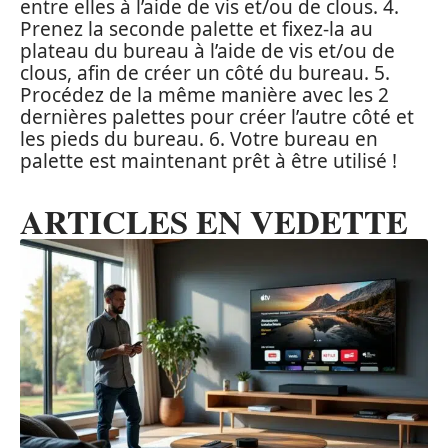
entre elles à l’aide de vis et/ou de clous. 4.
Prenez la seconde palette et fixez-la au
plateau du bureau à l’aide de vis et/ou de
clous, afin de créer un côté du bureau. 5.
Procédez de la même manière avec les 2
dernières palettes pour créer l’autre côté et
les pieds du bureau. 6. Votre bureau en
palette est maintenant prêt à être utilisé !
ARTICLES EN VEDETTE