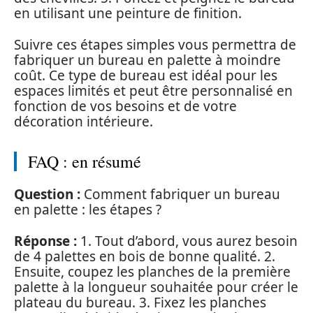
en utilisant une peinture de finition.
Suivre ces étapes simples vous permettra de
fabriquer un bureau en palette à moindre
coût. Ce type de bureau est idéal pour les
espaces limités et peut être personnalisé en
fonction de vos besoins et de votre
décoration intérieure.
FAQ : en résumé
Question :
Comment fabriquer un bureau
en palette : les étapes ?
Réponse :
1. Tout d’abord, vous aurez besoin
de 4 palettes en bois de bonne qualité. 2.
Ensuite, coupez les planches de la première
palette à la longueur souhaitée pour créer le
plateau du bureau. 3. Fixez les planches