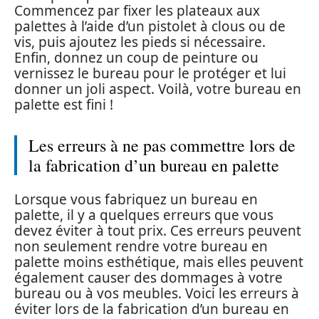
Commencez par fixer les plateaux aux
palettes à l’aide d’un pistolet à clous ou de
vis, puis ajoutez les pieds si nécessaire.
Enfin, donnez un coup de peinture ou
vernissez le bureau pour le protéger et lui
donner un joli aspect. Voilà, votre bureau en
palette est fini !
Les erreurs à ne pas commettre lors de
la fabrication d’un bureau en palette
Lorsque vous fabriquez un bureau en
palette, il y a quelques erreurs que vous
devez éviter à tout prix. Ces erreurs peuvent
non seulement rendre votre bureau en
palette moins esthétique, mais elles peuvent
également causer des dommages à votre
bureau ou à vos meubles. Voici les erreurs à
éviter lors de la fabrication d’un bureau en