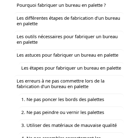
Pourquoi fabriquer un bureau en palette ?
Les différentes étapes de fabrication d’un bureau
en palette
Les outils nécessaires pour fabriquer un bureau
en palette
Les astuces pour fabriquer un bureau en palette
Les étapes pour fabriquer un bureau en palette
Les erreurs à ne pas commettre lors de la
fabrication d’un bureau en palette
1. Ne pas poncer les bords des palettes
2. Ne pas peindre ou vernir les palettes
3. Utiliser des matériaux de mauvaise qualité
4. Ne pas assembler correctement les