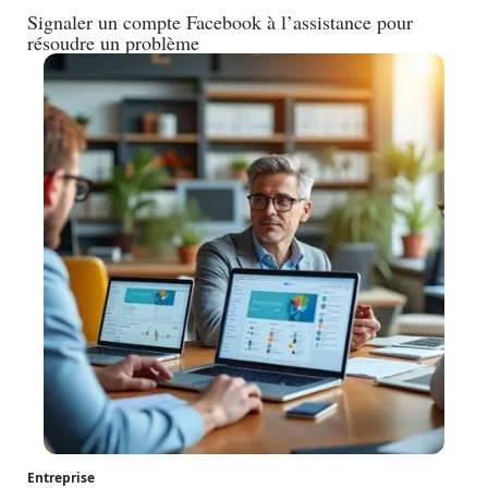
Signaler un compte Facebook à l’assistance pour
résoudre un problème
Entreprise