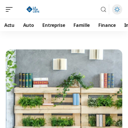
Actu
Auto
Entreprise
Famille
Finance
I