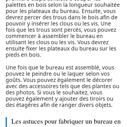
palettes en bois selon la longueur souhaitée
pour les plateaux du bureau. Ensuite, vous
devrez percer des trous dans le bois afin de
pouvoir y insérer les clous ou les vis. Une
fois que les trous sont percés, vous pouvez
commencer à assembler le bureau en
utilisant les clous ou les vis. Vous devrez
ensuite fixer les plateaux du bureau sur les
pieds en bois.
Une fois que le bureau est assemblé, vous
pouvez le peindre ou le laquer selon vos
goûts. Vous pouvez également le décorer
avec des accessoires tels que des plantes ou
des photos. Si vous le souhaitez, vous
pouvez également y ajouter des tiroirs ou
des étagères afin de ranger divers objets.
Les astuces pour fabriquer un bureau en