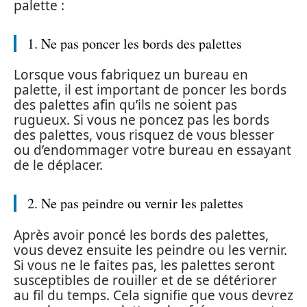
palette :
1. Ne pas poncer les bords des palettes
Lorsque vous fabriquez un bureau en
palette, il est important de poncer les bords
des palettes afin qu’ils ne soient pas
rugueux. Si vous ne poncez pas les bords
des palettes, vous risquez de vous blesser
ou d’endommager votre bureau en essayant
de le déplacer.
2. Ne pas peindre ou vernir les palettes
Après avoir poncé les bords des palettes,
vous devez ensuite les peindre ou les vernir.
Si vous ne le faites pas, les palettes seront
susceptibles de rouiller et de se détériorer
au fil du temps. Cela signifie que vous devrez