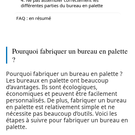
différentes parties du bureau en palette
FAQ : en résumé
Pourquoi fabriquer un bureau en palette
?
Pourquoi fabriquer un bureau en palette ?
Les bureaux en palette ont beaucoup
d’avantages. Ils sont écologiques,
économiques et peuvent être facilement
personnalisés. De plus, fabriquer un bureau
en palette est relativement simple et ne
nécessite pas beaucoup d’outils. Voici les
étapes à suivre pour fabriquer un bureau en
palette.