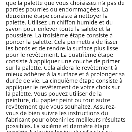
que la palette que vous choisissez n’a pas de
parties pourries ou endommagées. La
deuxième étape consiste à nettoyer la
palette. Utilisez un chiffon humide et du
savon pour enlever toute la saleté et la
poussière. La troisième étape consiste à
poncer la palette. Cela permettra de lisser
les bords et de rendre la surface plus lisse
pour le revêtement. La quatrième étape
consiste à appliquer une couche de primer
sur la palette. Cela aidera le revêtement à
mieux adhérer à la surface et à prolonger sa
durée de vie. La cinquième étape consiste à
appliquer le revêtement de votre choix sur
la palette. Vous pouvez utiliser de la
peinture, du papier peint ou tout autre
revêtement que vous souhaitez. Assurez-
vous de bien suivre les instructions du
fabricant pour obtenir les meilleurs résultats
possibles. La sixième et dernière étape