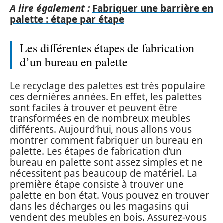
A lire également :
Fabriquer une barrière en
palette : étape par étape
Les différentes étapes de fabrication
d’un bureau en palette
Le recyclage des palettes est très populaire
ces dernières années. En effet, les palettes
sont faciles à trouver et peuvent être
transformées en de nombreux meubles
différents. Aujourd’hui, nous allons vous
montrer comment fabriquer un bureau en
palette. Les étapes de fabrication d’un
bureau en palette sont assez simples et ne
nécessitent pas beaucoup de matériel. La
première étape consiste à trouver une
palette en bon état. Vous pouvez en trouver
dans les décharges ou les magasins qui
vendent des meubles en bois. Assurez-vous