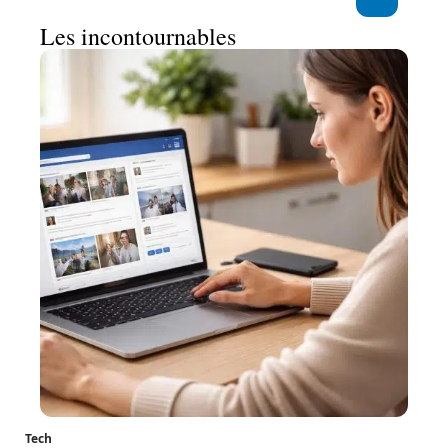
Les incontournables
Tech