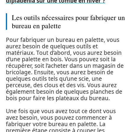
dipladenia sur une tombe en hiver ?
Les outils nécessaires pour fabriquer un
bureau en palette
Pour fabriquer un bureau en palette, vous
aurez besoin de quelques outils et
matériaux. Tout d’abord, vous aurez besoin
d’une palette en bois. Vous pouvez soit la
récupérer, soit l’acheter dans un magasin de
bricolage. Ensuite, vous aurez besoin de
quelques outils tels qu’une scie, une
perceuse, des clous et des vis. Vous aurez
également besoin de quelques planches de
bois pour faire les plateaux du bureau.
Une fois que vous avez tout ce dont vous
avez besoin, vous pouvez commencer à
fabriquer votre bureau en palette. La
première étape consiste à couper les