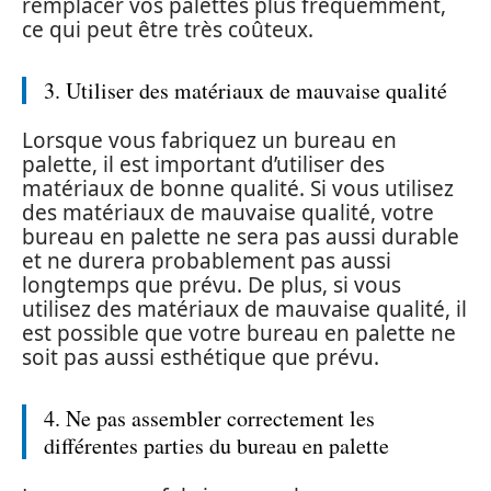
remplacer vos palettes plus fréquemment,
ce qui peut être très coûteux.
3. Utiliser des matériaux de mauvaise qualité
Lorsque vous fabriquez un bureau en
palette, il est important d’utiliser des
matériaux de bonne qualité. Si vous utilisez
des matériaux de mauvaise qualité, votre
bureau en palette ne sera pas aussi durable
et ne durera probablement pas aussi
longtemps que prévu. De plus, si vous
utilisez des matériaux de mauvaise qualité, il
est possible que votre bureau en palette ne
soit pas aussi esthétique que prévu.
4. Ne pas assembler correctement les
différentes parties du bureau en palette