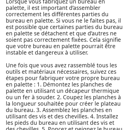
Lorsque vous fabriquez un bureau en
palette, il est important d’assembler
correctement les différentes parties du
bureau en palette. Si vous ne le faites pas, il
est possible que certaines parties du bureau
en palette se détachent et que d’autres ne
soient pas correctement fixées. Cela signifie
que votre bureau en palette pourrait être
instable et dangereux à utiliser.
Une fois que vous avez rassemblé tous les
outils et matériaux nécessaires, suivez ces
étapes pour fabriquer votre propre bureau
en palette : 1. Démontez les planches de
palette en utilisant un décapeur thermique
ou un fer à souder. 2. Coupez les planches à
la longueur souhaitée pour créer le plateau
du bureau. 3. Assemblez les planches en
utilisant des vis et des chevilles. 4. Installez
les pieds du bureau en utilisant des vis et
des chevilles. 5. Poncez et peignez le bureau