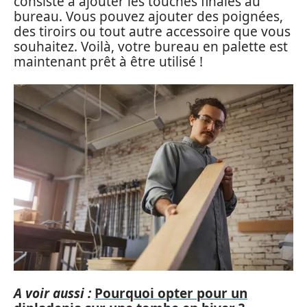
consiste à ajouter les touches finales au
bureau. Vous pouvez ajouter des poignées,
des tiroirs ou tout autre accessoire que vous
souhaitez. Voilà, votre bureau en palette est
maintenant prêt à être utilisé !
A voir aussi :
Pourquoi opter pour un