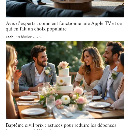
Avis d’experts : comment fonctionne une Apple TV et ce
qui en fait un choix populaire
Tech
19 février 2026
Baptême civil prix : astuces pour réduire les dépenses