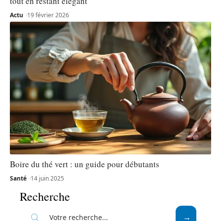
tout en restant élégant
Actu
19 février 2026
Boire du thé vert : un guide pour débutants
Santé
14 juin 2025
Recherche