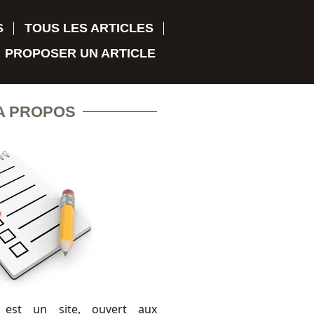
S
TOUS LES ARTICLES
PROPOSER UN ARTICLE
A PROPOS
 est un site, ouvert aux