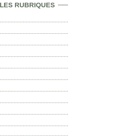
 LES RUBRIQUES