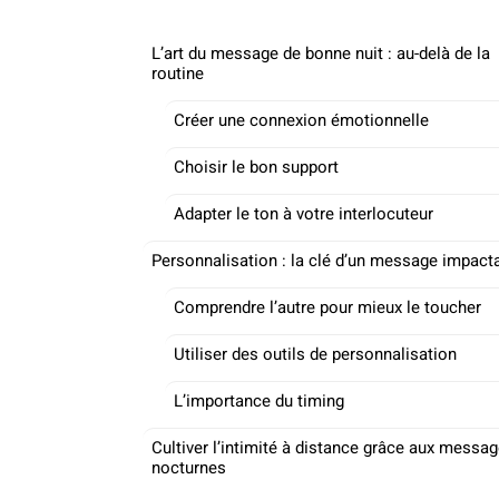
L’art du message de bonne nuit : au-delà de la
routine
Créer une connexion émotionnelle
Choisir le bon support
Adapter le ton à votre interlocuteur
Personnalisation : la clé d’un message impact
Comprendre l’autre pour mieux le toucher
Utiliser des outils de personnalisation
L’importance du timing
Cultiver l’intimité à distance grâce aux messa
nocturnes