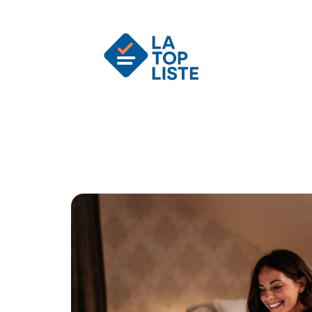
Actu
Auto
Entreprise
Famille