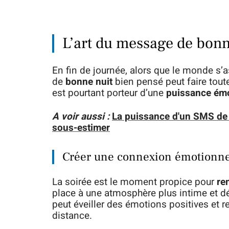
L’art du message de bonne
En fin de journée, alors que le monde s’
de
bonne nuit
bien pensé peut faire toute
est pourtant porteur d’une
puissance émo
A voir aussi :
La puissance d'un SMS de 
sous-estimer
Créer une connexion émotionne
La soirée est le moment propice pour
re
place à une atmosphère plus intime et 
peut éveiller des émotions positives et re
distance.