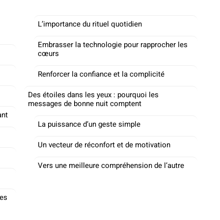
L’importance du rituel quotidien
Embrasser la technologie pour rapprocher les
cœurs
Renforcer la confiance et la complicité
Des étoiles dans les yeux : pourquoi les
messages de bonne nuit comptent
ant
La puissance d’un geste simple
Un vecteur de réconfort et de motivation
Vers une meilleure compréhension de l’autre
ges