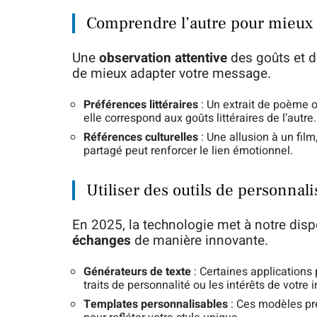
Comprendre l’autre pour mieux 
Une
observation attentive
des goûts et d
de mieux adapter votre message.
Préférences littéraires
: Un extrait de poème o
elle correspond aux goûts littéraires de l’autre.
Références culturelles
: Une allusion à un fi
partagé peut renforcer le lien émotionnel.
Utiliser des outils de personnali
En 2025, la technologie met à notre disp
échanges
de manière innovante.
Générateurs de texte
: Certaines application
traits de personnalité ou les intérêts de votre i
Templates personnalisables
: Ces modèles pré