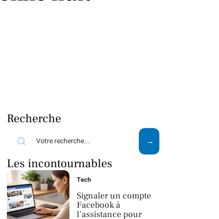
Recherche
Les incontournables
Tech
Signaler un compte
Facebook à
l’assistance pour