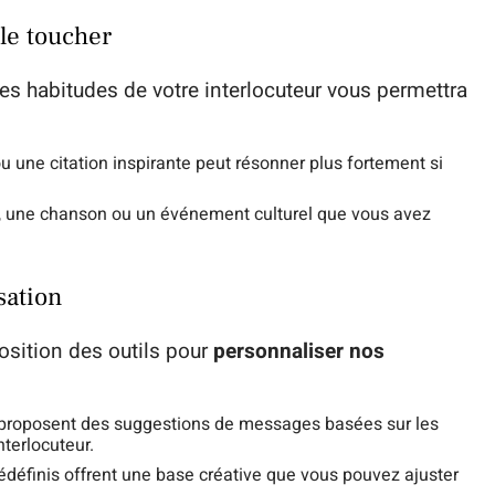
le toucher
es habitudes de votre interlocuteur vous permettra
u une citation inspirante peut résonner plus fortement si
lm, une chanson ou un événement culturel que vous avez
sation
osition des outils pour
personnaliser nos
s proposent des suggestions de messages basées sur les
nterlocuteur.
définis offrent une base créative que vous pouvez ajuster