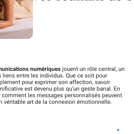
unications numériques
jouent un rôle central, un
liens entre les individus. Que ce soit pour
plement pour exprimer son affection, savoir
ificative est devenu plus qu’un geste banal. En
le comment les messages personnalisés peuvent
 véritable art de la connexion émotionnelle.