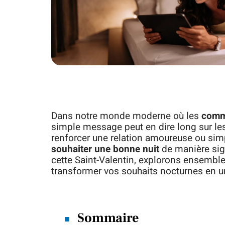
Dans notre monde moderne où les
comm
simple message peut en dire long sur les 
renforcer une relation amoureuse ou sim
souhaiter une bonne nuit
de manière sign
cette Saint-Valentin, explorons ensemb
transformer vos souhaits nocturnes en un
Sommaire