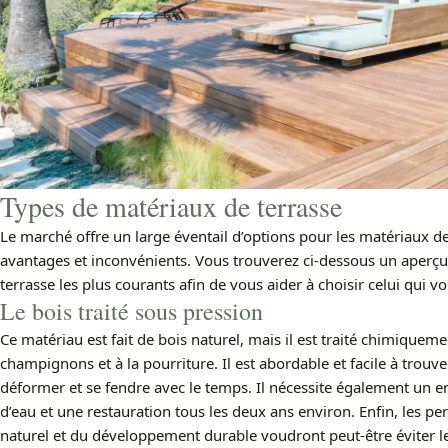
Types de matériaux de terrasse
Le marché offre un large éventail d’options pour les matériaux d
avantages et inconvénients. Vous trouverez ci-dessous un aperçu
terrasse les plus courants afin de vous aider à choisir celui qui v
Le bois traité sous pression
Ce matériau est fait de bois naturel, mais il est traité chimiqueme
champignons et à la pourriture. Il est abordable et facile à trouver
déformer et se fendre avec le temps. Il nécessite également un 
d’eau et une restauration tous les deux ans environ. Enfin, les 
naturel et du développement durable voudront peut-être éviter le