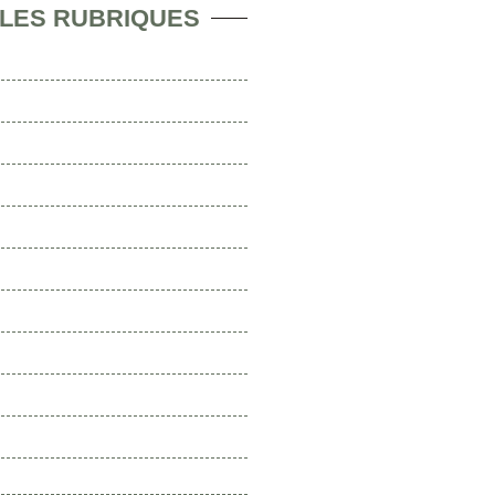
 LES RUBRIQUES