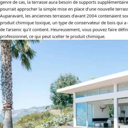
genre de cas, la terrasse aura besoin de supports supplémentair
pourrait approcher la simple mise en place d’une nouvelle terras
Auparavant, les anciennes terrasses d’avant 2004 contenaient sou
produit chimique toxique, un type de conservateur de bois qui a
de l’arsenic qu’il contient. Heureusement, vous pouvez faire défin
professionnel, ce qui peut sceller le produit chimique.