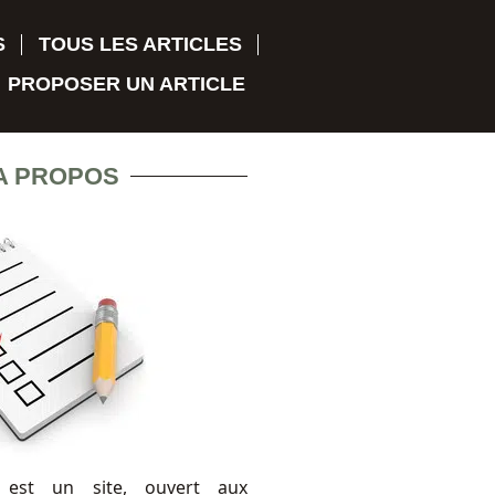
S
TOUS LES ARTICLES
PROPOSER UN ARTICLE
A PROPOS
 est un site, ouvert aux