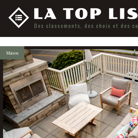
Maison