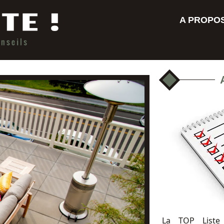
A PROPO
La TOP Liste