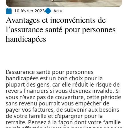
10 février 2023
Actu
Avantages et inconvénients de
l’assurance santé pour personnes
handicapées
L’assurance santé pour personnes
handicapées est un bon choix pour la
plupart des gens, car elle réduit le risque de
revers financiers si vous devenez invalide. Si
vous n’avez pas de couverture, cette période
sans revenu pourrait vous empêcher de
payer vos factures, de subvenir aux besoins
de votre famille et d’épargner pour la
retraite. Pensez à la façon dont votre famille