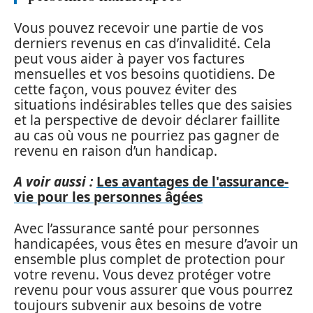
Vous pouvez recevoir une partie de vos
derniers revenus en cas d’invalidité. Cela
peut vous aider à payer vos factures
mensuelles et vos besoins quotidiens. De
cette façon, vous pouvez éviter des
situations indésirables telles que des saisies
et la perspective de devoir déclarer faillite
au cas où vous ne pourriez pas gagner de
revenu en raison d’un handicap.
A voir aussi :
Les avantages de l'assurance-
vie pour les personnes âgées
Avec l’assurance santé pour personnes
handicapées, vous êtes en mesure d’avoir un
ensemble plus complet de protection pour
votre revenu. Vous devez protéger votre
revenu pour vous assurer que vous pourrez
toujours subvenir aux besoins de votre