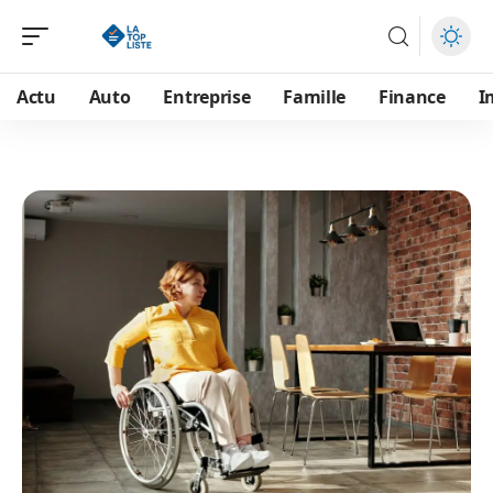
Actu
Auto
Entreprise
Famille
Finance
I