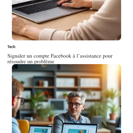
Tech
Signaler un compte Facebook à l’assistance pour
résoudre un problème