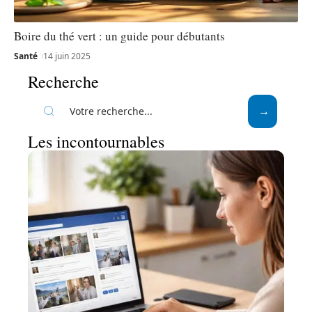
Boire du thé vert : un guide pour débutants
Santé
14 juin 2025
Recherche
Les incontournables