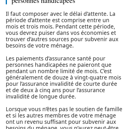
personnes handicapées
Il faut composer avec le délai d’attente. La
période d’attente est comprise entre un
mois et trois mois. Pendant cette période,
vous devrez puiser dans vos économies et
trouver d’autres sources pour subvenir aux
besoins de votre ménage.
Les paiements d’assurance santé pour
personnes handicapées ne paieront que
pendant un nombre limité de mois. C’est
généralement de douze à vingt-quatre mois
pour l’assurance invalidité de courte durée
et de deux à cinq ans pour l’assurance
invalidité de longue durée.
Lorsque vous n’êtes pas le soutien de famille
et si les autres membres de votre ménage
ont un revenu suffisant pour subvenir aux
besoins du ménage, vous n’aurez peut-être