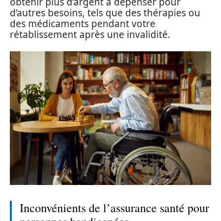
obtenir plus d’argent à dépenser pour
d’autres besoins, tels que des thérapies ou
des médicaments pendant votre
rétablissement après une invalidité.
Inconvénients de l’assurance santé pour