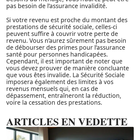
pas besoin de l’assurance invalidité.
Si votre revenu est proche du montant des
prestations de sécurité sociale, celles-ci
peuvent suffire à couvrir votre perte de
revenu. Vous n’aurez sûrement pas besoin
de débourser des primes pour l’assurance
santé pour personnes handicapées.
Cependant, il est important de noter que
vous devez prouver de manière concluante
que vous êtes invalide. La Sécurité Sociale
imposera également des limites à vos
revenus mensuels qui, en cas de
dépassement, entraîneront la réduction,
voire la cessation des prestations.
ARTICLES EN VEDETTE