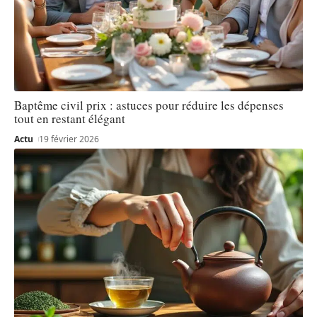
Baptême civil prix : astuces pour réduire les dépenses
tout en restant élégant
Actu
19 février 2026