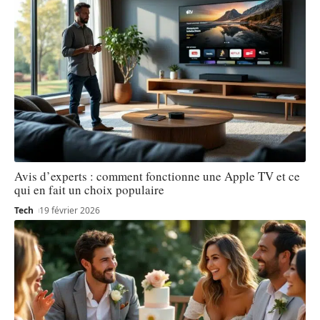
Avis d’experts : comment fonctionne une Apple TV et ce
qui en fait un choix populaire
Tech
19 février 2026