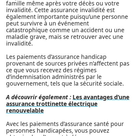
famille même après votre décès ou votre
invalidité. Cette assurance invalidité est
également importante puisqu’une personne
peut survivre à un événement
catastrophique comme un accident ou une
maladie grave, mais se retrouver avec une
invalidité.
Les paiements d’assurance handicap
provenant de sources privées n’affectent pas
ce que vous recevez des régimes
d’indemnisation administrés par le
gouvernement, tels que la sécurité sociale.
A découvrir également :
Les avantages d’une
assurance trottinette électrique
renouvelable
Avec les paiements d’assurance santé pour
personnes handicapées, vous pouvez