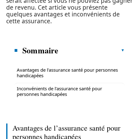
serait affectée si vous ne pouviez pas gagner
de revenu. Cet article vous présente
quelques avantages et inconvénients de
cette assurance.
Sommaire
Avantages de l’assurance santé pour personnes
handicapées
Inconvénients de l’assurance santé pour
personnes handicapées
Avantages de l’assurance santé pour
personnes handicapées