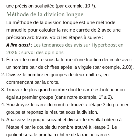
une précision souhaitée (par exemple, 10⁻⁹).
Méthode de la division longue
La méthode de la division longue est une méthode
manuelle pour calculer la racine carrée de 2 avec une
précision arbitraire. Voici les étapes à suivre :
A lire aussi :
Les tendances des avis sur Hyperboost en
2026 : survol des opinions
Écrivez le nombre sous la forme d’une fraction décimale avec
un nombre pair de chiffres après la virgule (par exemple, 2,00).
Divisez le nombre en groupes de deux chiffres, en
commençant par la droite.
Trouvez le plus grand nombre dont le carré est inférieur ou
égal au premier groupe (dans notre exemple, 1² ≤ 2).
Soustrayez le carré du nombre trouvé à l’étape 3 du premier
groupe et reportez le résultat sous la division.
Abaissez le groupe suivant et divisez le résultat obtenu à
l’étape 4 par le double du nombre trouvé à l’étape 3. Le
quotient sera le prochain chiffre de la racine carrée.