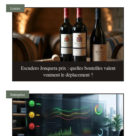
Loisirs
Escudero Jonquera prix : quelles bouteilles valent
vraiment le déplacement ?
Entreprise