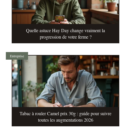
Quelle astuce Hay Day change vraiment la
progression de votre ferme ?
Entreprise
Tabac à rouler Camel prix 30g : guide pour suivre
toutes les augmentations 2026