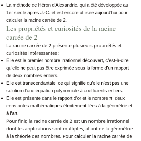
La méthode de Héron d’Alexandrie, qui a été développée au
1er siècle après J.-C. et est encore utilisée aujourd’hui pour
calculer la racine carrée de 2.
Les propriétés et curiosités de la racine
carrée de 2
La racine carrée de 2 présente plusieurs propriétés et
curiosités intéressantes :
Elle est le premier nombre irrationnel découvert, c’est-à-dire
qu’elle ne peut pas être exprimée sous la forme d’un rapport
de deux nombres entiers.
Elle est transcendantale, ce qui signifie qu’elle n’est pas une
solution d’une équation polynomiale à coefficients entiers.
Elle est présente dans le rapport d’or et le nombre π, deux
constantes mathématiques étroitement liées à la géométrie et
à l’art.
Pour finir, la racine carrée de 2 est un nombre irrationnel
dont les applications sont multiples, allant de la géométrie
à la théorie des nombres. Pour calculer la racine carrée de