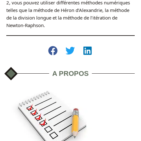
2, vous pouvez utiliser différentes méthodes numériques
telles que la méthode de Héron d’Alexandrie, la méthode
de la division longue et la méthode de l’itération de
Newton-Raphson.
A PROPOS