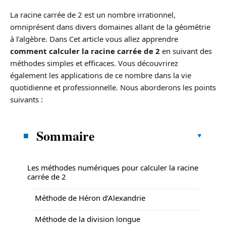
La racine carrée de 2 est un nombre irrationnel,
omniprésent dans divers domaines allant de la géométrie
à l’algèbre. Dans Cet article vous allez apprendre
comment calculer la racine carrée de 2
en suivant des
méthodes simples et efficaces. Vous découvrirez
également les applications de ce nombre dans la vie
quotidienne et professionnelle. Nous aborderons les points
suivants :
Sommaire
Les méthodes numériques pour calculer la racine
carrée de 2
Méthode de Héron d’Alexandrie
Méthode de la division longue