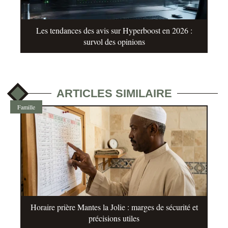
Les tendances des avis sur Hyperboost en 2026 :
survol des opinions
ARTICLES SIMILAIRE
Famille
Horaire prière Mantes la Jolie : marges de sécurité et
précisions utiles