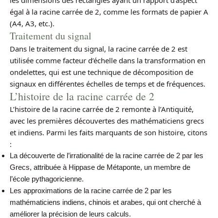
égal à la racine carrée de 2, comme les formats de papier A
(A4, A3, etc.).
Traitement du signal
Dans le traitement du signal, la racine carrée de 2 est
utilisée comme facteur d’échelle dans la transformation en
ondelettes, qui est une technique de décomposition de
signaux en différentes échelles de temps et de fréquences.
L’histoire de la racine carrée de 2
L’histoire de la racine carrée de 2 remonte à l’Antiquité,
avec les premières découvertes des mathématiciens grecs
et indiens. Parmi les faits marquants de son histoire, citons
:
La découverte de l’irrationalité de la racine carrée de 2 par les
Grecs, attribuée à Hippase de Métaponte, un membre de
l’école pythagoricienne.
Les approximations de la racine carrée de 2 par les
mathématiciens indiens, chinois et arabes, qui ont cherché à
améliorer la précision de leurs calculs.