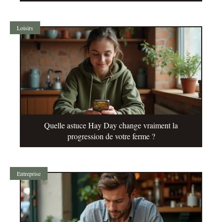
Loisirs
Quelle astuce Hay Day change vraiment la
progression de votre ferme ?
Entreprise