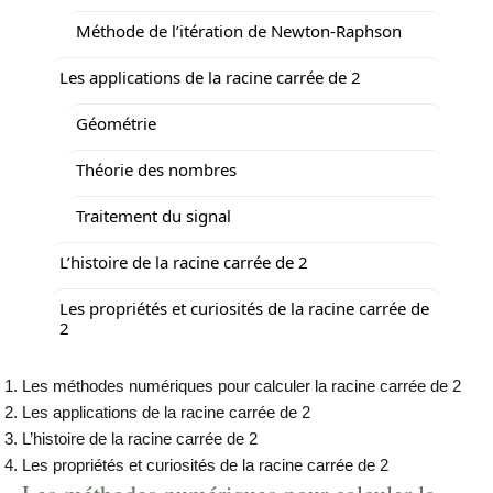
Méthode de l’itération de Newton-Raphson
Les applications de la racine carrée de 2
Géométrie
Théorie des nombres
Traitement du signal
L’histoire de la racine carrée de 2
Les propriétés et curiosités de la racine carrée de
2
Les méthodes numériques pour calculer la racine carrée de 2
Les applications de la racine carrée de 2
L’histoire de la racine carrée de 2
Les propriétés et curiosités de la racine carrée de 2