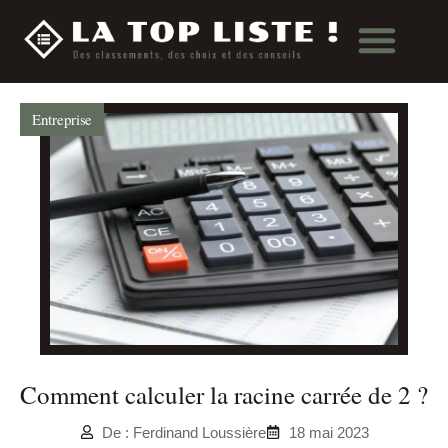
Entreprise
Comment calculer la racine carrée de 2 ?
De : Ferdinand Loussière
18 mai 2023