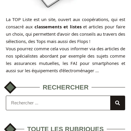
La TOP Liste est un site, ouvert aux coopérations, qui est
consacré aux
classements et listes
et articles pour faire
un choix, qui permettent d’avoir des conseils au travers des
sélections, des Tops mais aussi des Flops !
Vous pourrez comme cela vous informer via des articles de
nos spécialistes abordant par exemple des sujets comme
les assurances mutuelles, les FAI pour smartphones et
aussi sur les équipements d’électroménager …
RECHERCHER
TOUTE LES RUBRIQUES