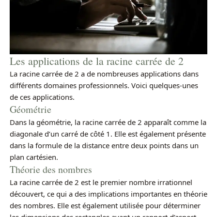
Les applications de la racine carrée de 2
La racine carrée de 2 a de nombreuses applications dans
différents domaines professionnels. Voici quelques-unes
de ces applications.
Géométrie
Dans la géométrie, la racine carrée de 2 apparaît comme la
diagonale d’un carré de côté 1. Elle est également présente
dans la formule de la distance entre deux points dans un
plan cartésien.
Théorie des nombres
La racine carrée de 2 est le premier nombre irrationnel
découvert, ce qui a des implications importantes en théorie
des nombres. Elle est également utilisée pour déterminer
les dimensions des rectangles ayant un rapport d’aspect