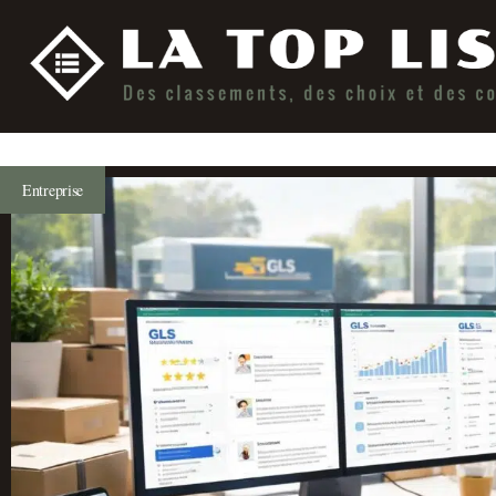
Entreprise