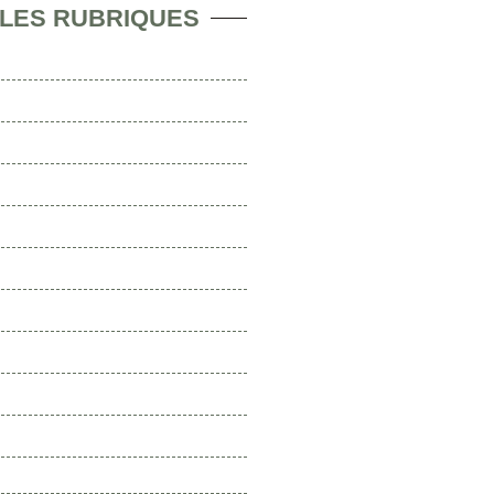
 LES RUBRIQUES