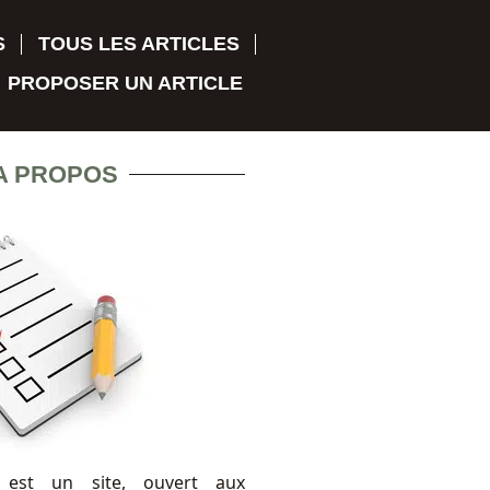
S
TOUS LES ARTICLES
PROPOSER UN ARTICLE
A PROPOS
 est un site, ouvert aux