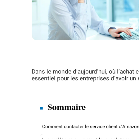
Dans le monde d’aujourd’hui, où l’achat e
essentiel pour les entreprises d’avoir un s
Sommaire
Comment contacter le service client d’Amazon