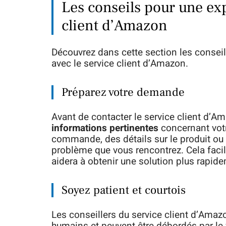
Les conseils pour une exp
client d’Amazon
Découvrez dans cette section les conseils 
avec le service client d’Amazon.
Préparez votre demande
Avant de contacter le service client d’A
informations pertinentes
concernant votr
commande, des détails sur le produit ou 
problème que vous rencontrez. Cela facil
aidera à obtenir une solution plus rapid
Soyez patient et courtois
Les conseillers du service client d’Amaz