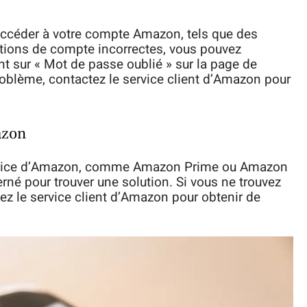
accéder à votre compte Amazon, tels que des
ions de compte incorrectes, vous pouvez
nt sur « Mot de passe oublié » sur la page de
roblème, contactez le service client d’Amazon pour
azon
ervice d’Amazon, comme Amazon Prime ou Amazon
rné pour trouver une solution. Si vous ne trouvez
ez le service client d’Amazon pour obtenir de