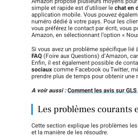
Amazon propose plusieurs moyens pour co
simple et rapide est d’utiliser le
chat en d
application mobile. Vous pouvez égalem
numéro dédié à votre pays. Pour les clie
vous préférez le contact par écrit, vous
Amazon, en sélectionnant l’option « Nous
Si vous avez un problème spécifique lié à
FAQ
(Foire aux Questions) d’Amazon, car i
Enfin, il est également possible de conta
sociaux
comme Facebook ou Twitter, mêm
prendre plus de temps pour obtenir une 
A voir aussi :
Comment les avis sur GLS p
Les problèmes courants et
Cette section explique les problèmes les
et la manière de les résoudre.