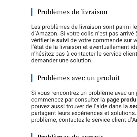
Problèmes de livraison
Les problèmes de livraison sont parmi le
d’Amazon. Si votre colis n’est pas arri
vérifier le
suivi
de votre commande sur vo
l’état de la livraison et éventuellement id
n’hésitez pas à contacter le service clie
demander une solution.
Problèmes avec un produit
Si vous rencontrez un problème avec un 
commencez par consulter la
page produi
pouvez aussi trouver de l’aide dans la
se
partagent leurs expériences et solutions.
problème, contactez le service client d’A