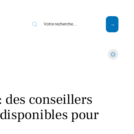
Mode
Santé
Tech
 des conseillers
 disponibles pour