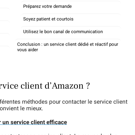
Préparez votre demande
Soyez patient et courtois
Utilisez le bon canal de communication
Conclusion : un service client dédié et réactif pour
vous aider
rvice client d’Amazon ?
fférentes méthodes pour contacter le service client
onvient le mieux.
 un service client efficace