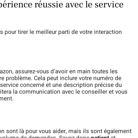
érience réussie avec le service
pour tirer le meilleur parti de votre interaction
mazon, assurez-vous d’avoir en main toutes les
e problème. Cela peut inclure votre numéro de
service concerné et une description précise du
itera la communication avec le conseiller et vous
ement.
on sont là pour vous aider, mais ils sont également