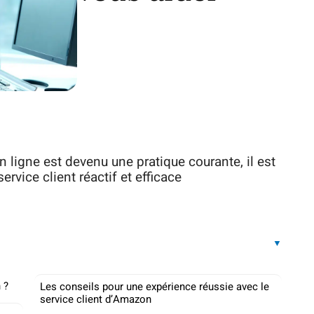
n ligne est devenu une pratique courante, il est
ervice client réactif et efficace
 ?
Les conseils pour une expérience réussie avec le
service client d’Amazon