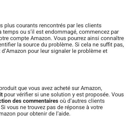
s plus courants rencontrés par les clients
vé à temps ou s’il est endommagé, commencez par
tre compte Amazon. Vous pourrez ainsi connaître
entifier la source du problème. Si cela ne suffit pas,
nt d’Amazon pour leur signaler le problème et
produit que vous avez acheté sur Amazon,
t
pour vérifier si une solution y est proposée. Vous
ction des commentaires
où d’autres clients
 Si vous ne trouvez pas de réponse à votre
mazon pour obtenir de l’aide.