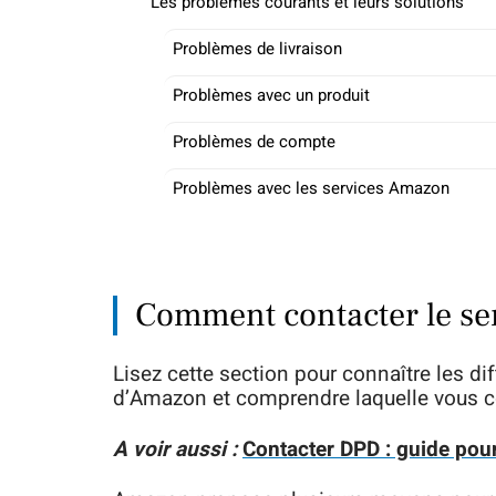
Les problèmes courants et leurs solutions
Problèmes de livraison
Problèmes avec un produit
Problèmes de compte
Problèmes avec les services Amazon
Comment contacter le se
Lisez cette section pour connaître les di
d’Amazon et comprendre laquelle vous c
A voir aussi :
Contacter DPD : guide pour