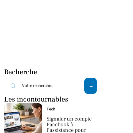
Recherche
Les incontournables
Tech
Signaler un compte
Facebook à
l’assistance pour