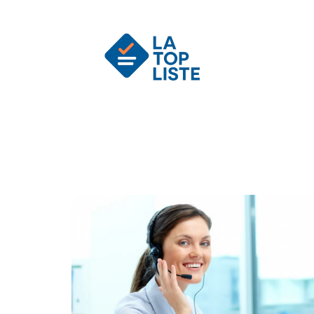
Actu
Auto
Entreprise
Famille