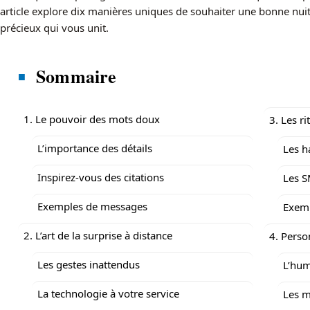
article explore dix manières uniques de souhaiter une bonne nuit 
précieux qui vous unit.
Sommaire
1. Le pouvoir des mots doux
3. Les r
L’importance des détails
Les h
Inspirez-vous des citations
Les S
Exemples de messages
Exem
2. L’art de la surprise à distance
4. Perso
Les gestes inattendus
L’hum
La technologie à votre service
Les m