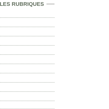
 LES RUBRIQUES