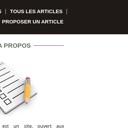
S
TOUS LES ARTICLES
PROPOSER UN ARTICLE
A PROPOS
 est un site, ouvert aux