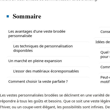
Sommaire
Les avantages d’une veste brodée
Conse
personnalisée
Idées de
Les techniques de personnalisation
disponibles
Quel 
pour 
Un marché en pleine expansion
Comme
L’essor des matériaux écoresponsables
Peut-
Comment choisir la veste parfaite ?
motif
Les vestes personnalisées brodées se déclinent en une variété de
répondre à tous les goûts et besoins. Que ce soit une veste légè
l’hiver, ou un coupe-vent élégant, les possibilités sont infinies. De