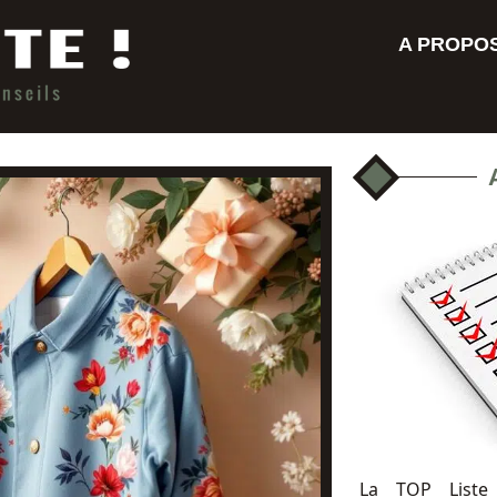
A PROPO
La TOP Liste