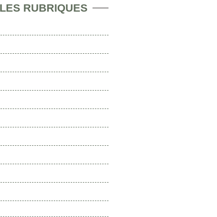
 LES RUBRIQUES