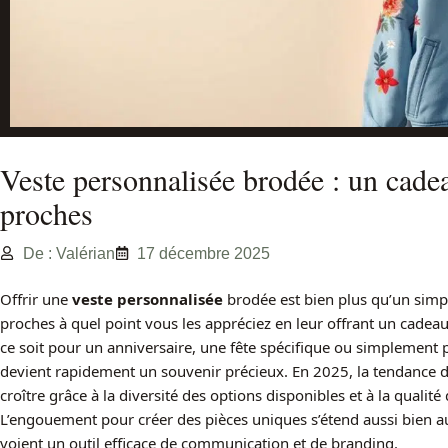
Veste personnalisée brodée : un cade
proches
De : Valérian
17 décembre 2025
Offrir une
veste personnalisée
brodée est bien plus qu’un simpl
proches à quel point vous les appréciez en leur offrant un cadeau 
ce soit pour un anniversaire, une fête spécifique ou simplement p
devient rapidement un souvenir précieux. En 2025, la tendance 
croître grâce à la diversité des options disponibles et à la qualité
L’engouement pour créer des pièces uniques s’étend aussi bien aux
voient un outil efficace de communication et de branding.