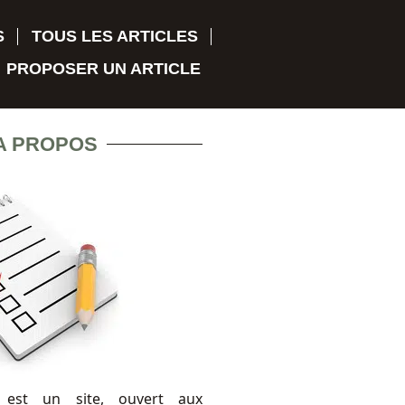
S
TOUS LES ARTICLES
PROPOSER UN ARTICLE
A PROPOS
 est un site, ouvert aux