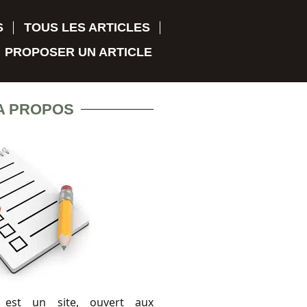
S
TOUS LES ARTICLES
PROPOSER UN ARTICLE
A PROPOS
 est un site, ouvert aux