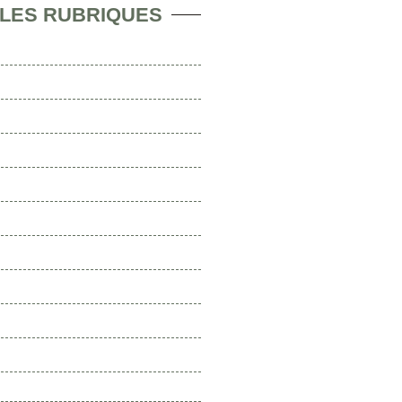
 LES RUBRIQUES