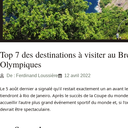
Top 7 des destinations à visiter au Br
Olympiques
De : Ferdinand Loussière
12 avril 2022
Le 5 août dernier a signalé qu’il restait exactement un an avant 
tiendront à Rio de Janeiro. Après le succès de la Coupe du monde d
accueillir l’autre plus grand événement sportif du monde et, si l’o
devrait être spectaculaire.