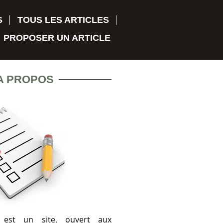
S
TOUS LES ARTICLES
PROPOSER UN ARTICLE
A PROPOS
 est un site, ouvert aux