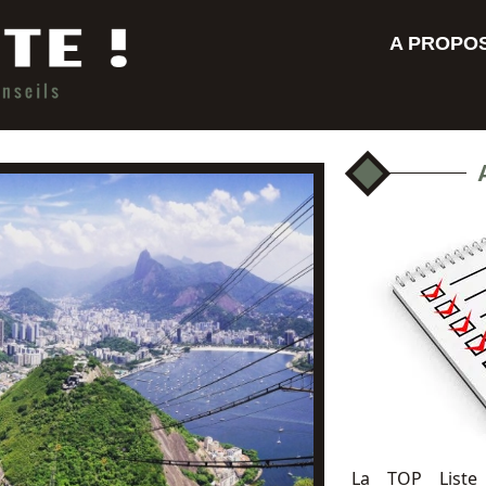
A PROPO
La TOP Liste