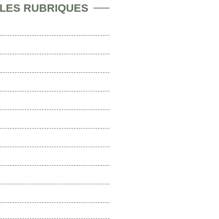
 LES RUBRIQUES