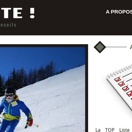
A PROPO
La TOP Liste