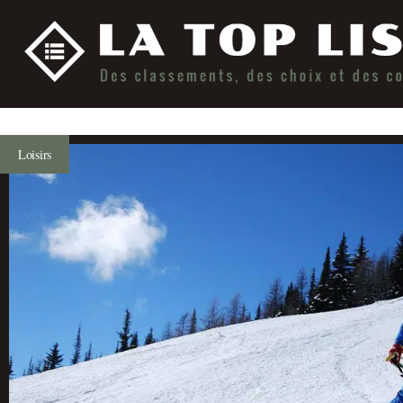
Loisirs