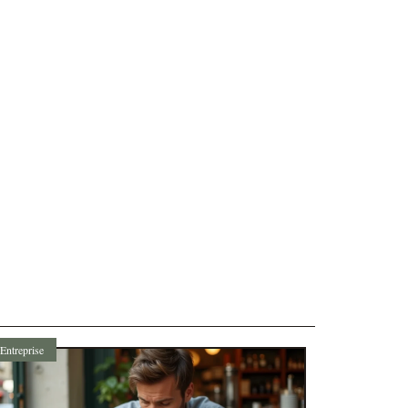
Entreprise