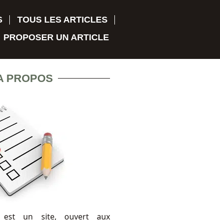
S
TOUS LES ARTICLES
PROPOSER UN ARTICLE
A PROPOS
 est un site, ouvert aux