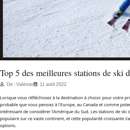
Top 5 des meilleures stations de ski
De : Valérian
11 août 2022
Lorsque vous réfléchissez à la destination à choisir pour votre pro
probable que vous pensiez à l’Europe, au Canada et comme potent
intéressant de considérer l’Amérique du Sud. Les stations de ski 
populaire sur ce vaste continent, et cette popularité croissante s
options.