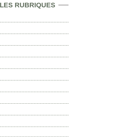
 LES RUBRIQUES