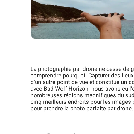
La photographie par drone ne cesse de gag
comprendre pourquoi. Capturer des lieux
d’un autre point de vue et constitue un 
avec Bad Wolf Horizon, nous avons eu l
nombreuses régions magnifiques du sud-
cinq meilleurs endroits pour les images 
pour prendre la photo parfaite par drone.