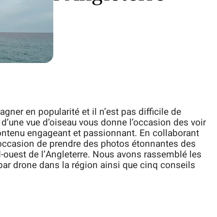
ner en popularité et il n’est pas difficile de
 d’une vue d’oiseau vous donne l’occasion des voir
contenu engageant et passionnant. En collaborant
’occasion de prendre des photos étonnantes des
ouest de l’Angleterre. Nous avons rassemblé les
par drone dans la région ainsi que cinq conseils