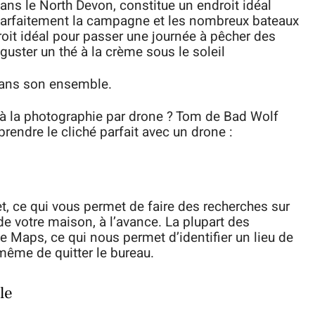
dans le North Devon, constitue un endroit idéal
 parfaitement la campagne et les nombreux bateaux
oit idéal pour passer une journée à pêcher des
guster un thé à la crème sous le soleil
dans son ensemble.
 à la photographie par drone ? Tom de Bad Wolf
rendre le cliché parfait avec un drone :
net, ce qui vous permet de faire des recherches sur
de votre maison, à l’avance. La plupart des
le Maps, ce qui nous permet d’identifier un lieu de
même de quitter le bureau.
le