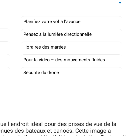
Planifiez votre vol à l’avance
Pensez à la lumière directionnelle
Horaires des marées
Pour la vidéo – des mouvements fluides
Sécurité du drone
e l’endroit idéal pour des prises de vue de la
 venues des bateaux et canoës. Cette image a