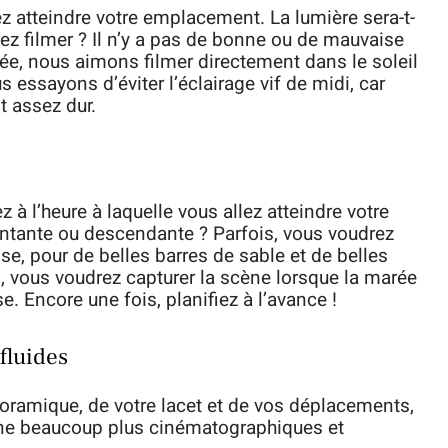
lez atteindre votre emplacement. La lumière sera-t-
ulez filmer ? Il n’y a pas de bonne ou de mauvaise
ée, nous aimons filmer directement dans le soleil
s essayons d’éviter l’éclairage vif de midi, car
t assez dur.
 à l’heure à laquelle vous allez atteindre votre
ntante ou descendante ? Parfois, vous voudrez
, pour de belles barres de sable et de belles
s, vous voudrez capturer la scène lorsque la marée
. Encore une fois, planifiez à l’avance !
fluides
oramique, de votre lacet et de vos déplacements,
one beaucoup plus cinématographiques et