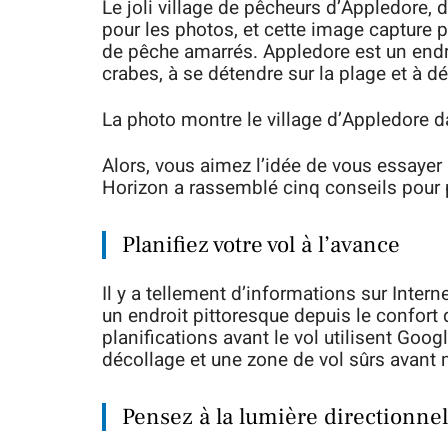
Le joli village de pêcheurs d’Appledore, 
pour les photos, et cette image capture
de pêche amarrés. Appledore est un endr
crabes, à se détendre sur la plage et à dé
La photo montre le village d’Appledore 
Alors, vous aimez l’idée de vous essayer
Horizon a rassemblé cinq conseils pour p
Planifiez votre vol à l’avance
Il y a tellement d’informations sur Inter
un endroit pittoresque depuis le confort 
planifications avant le vol utilisent Goog
décollage et une zone de vol sûrs avant 
Pensez à la lumière directionnel