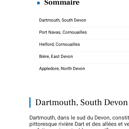
Sommaire
Dartmouth, South Devon
Port Navas, Cornouailles
Helford, Cornouailles
Bière, East Devon
Appledore, North Devon
Dartmouth, South Devon
Dartmouth, dans le sud du Devon, constitu
pittoresque rivière Dart et des allées et