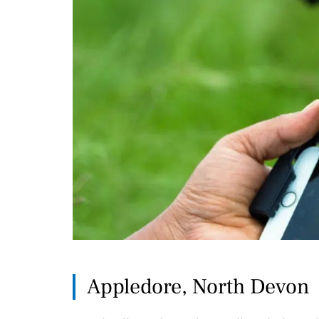
Appledore, North Devon