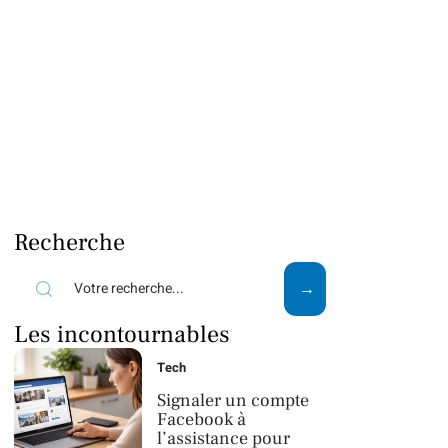
Recherche
Les incontournables
Tech
Signaler un compte
Facebook à
l’assistance pour