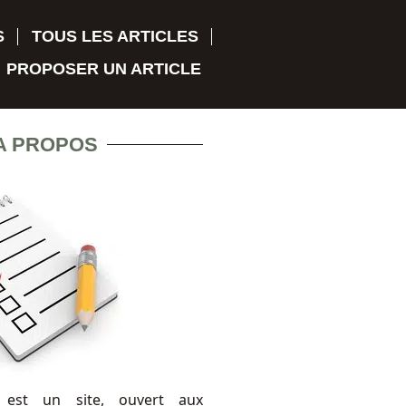
S
TOUS LES ARTICLES
PROPOSER UN ARTICLE
A PROPOS
 est un site, ouvert aux