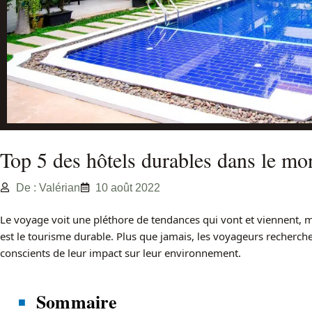
Top 5 des hôtels durables dans le mo
De : Valérian
10 août 2022
Le voyage voit une pléthore de tendances qui vont et viennent, m
est le tourisme durable. Plus que jamais, les voyageurs recherch
conscients de leur impact sur leur environnement.
Sommaire