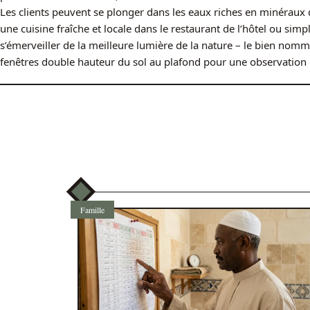
Les clients peuvent se plonger dans les eaux riches en minéraux 
une cuisine fraîche et locale dans le restaurant de l’hôtel ou sim
s’émerveiller de la meilleure lumière de la nature – le bien nomm
fenêtres double hauteur du sol au plafond pour une observation 
Famille