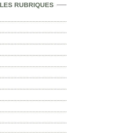
 LES RUBRIQUES