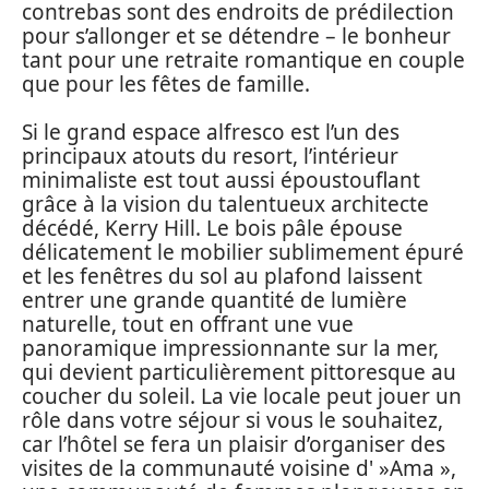
contrebas sont des endroits de prédilection
pour s’allonger et se détendre – le bonheur
tant pour une retraite romantique en couple
que pour les fêtes de famille.
Si le grand espace alfresco est l’un des
principaux atouts du resort, l’intérieur
minimaliste est tout aussi époustouflant
grâce à la vision du talentueux architecte
décédé, Kerry Hill. Le bois pâle épouse
délicatement le mobilier sublimement épuré
et les fenêtres du sol au plafond laissent
entrer une grande quantité de lumière
naturelle, tout en offrant une vue
panoramique impressionnante sur la mer,
qui devient particulièrement pittoresque au
coucher du soleil. La vie locale peut jouer un
rôle dans votre séjour si vous le souhaitez,
car l’hôtel se fera un plaisir d’organiser des
visites de la communauté voisine d' »Ama »,