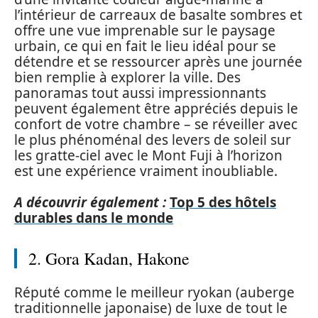
l’intérieur de carreaux de basalte sombres et
offre une vue imprenable sur le paysage
urbain, ce qui en fait le lieu idéal pour se
détendre et se ressourcer après une journée
bien remplie à explorer la ville. Des
panoramas tout aussi impressionnants
peuvent également être appréciés depuis le
confort de votre chambre – se réveiller avec
le plus phénoménal des levers de soleil sur
les gratte-ciel avec le Mont Fuji à l’horizon
est une expérience vraiment inoubliable.
A découvrir également :
Top 5 des hôtels
durables dans le monde
2. Gora Kadan, Hakone
Réputé comme le meilleur ryokan (auberge
traditionnelle japonaise) de luxe de tout le