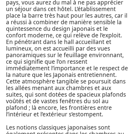
pays, vous aurez du mal à ne pas apprécier
un séjour dans cet hôtel. L’établissement
place la barre très haut pour les autres, car il
a réussi à combiner de manière sensible la
quintessence du design japonais et le
confort moderne, ce qui relève de l’exploit.
En pénétrant dans le hall accueillant et
lumineux, on est accueilli par des vues
panoramiques sur le feuillage environnant,
ce qui signifie que l’on ressent
immédiatement l’importance et le respect de
la nature que les Japonais entretiennent.
Cette atmosphère tangible se poursuit dans
les allées menant aux chambres et aux
suites, qui sont dotées de spacieux plafonds
voûtés et de vastes fenêtres du sol au
plafond ; là encore, les frontières entre
l’intérieur et l’extérieur s’estompent.
Les notions classiques japonaises sont