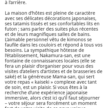
à l’arrière.
La maison d’hôtes est pleine de caractère
avec ses délicates décorations japonaises,
ses tatamis tissés et ses confortables lits en
futon ; sans parler des suites plus récentes
et de leurs magnifiques salles de bains.
L’aimable personnel vêtu de kimonos se
faufile dans les couloirs et répond à tous vos
besoins. La sympathique hôtesse de
l’établissement, Nakamura-san, est une
fontaine de connaissances locales (elle se
fera un plaisir d’organiser pour vous des
visites d’ateliers d’artistes et de brasseries de
saké) et la généreuse Mama-san, qui sert
votre repas « kaiseki » complexe avec tant
de soin, est un plaisir. Si vous êtes à la
recherche d’une expérience japonaise
immersive, alors c’est ici qu’il faut séjourner
– votre séjour sera forcément un moment