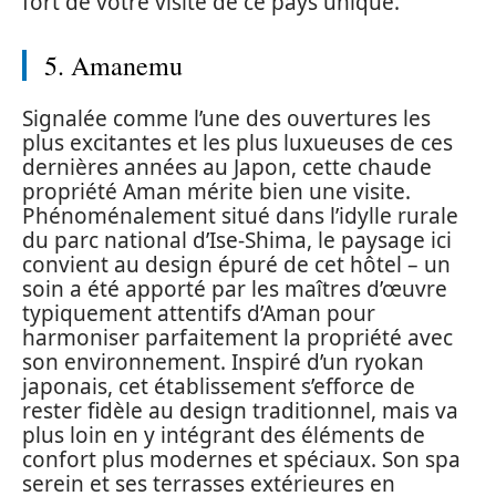
fort de votre visite de ce pays unique.
5. Amanemu
Signalée comme l’une des ouvertures les
plus excitantes et les plus luxueuses de ces
dernières années au Japon, cette chaude
propriété Aman mérite bien une visite.
Phénoménalement situé dans l’idylle rurale
du parc national d’Ise-Shima, le paysage ici
convient au design épuré de cet hôtel – un
soin a été apporté par les maîtres d’œuvre
typiquement attentifs d’Aman pour
harmoniser parfaitement la propriété avec
son environnement. Inspiré d’un ryokan
japonais, cet établissement s’efforce de
rester fidèle au design traditionnel, mais va
plus loin en y intégrant des éléments de
confort plus modernes et spéciaux. Son spa
serein et ses terrasses extérieures en