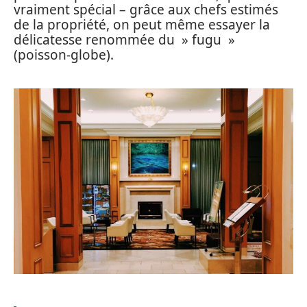
vraiment spécial – grâce aux chefs estimés
de la propriété, on peut même essayer la
délicatesse renommée du » fugu »
(poisson-globe).