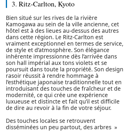
3. Ritz-Carlton, Kyoto
Bien situé sur les rives de la rivière
Kamogawa au sein de la ville ancienne, cet
hôtel est à des lieues au-dessus des autres
dans cette région. Le Ritz-Carlton est
vraiment exceptionnel en termes de service,
de style et d’atmosphère. Son élégance
inhérente impressionne dès l’arrivée dans
son hall impérial aux tons violets et se
poursuit dans toute la propriété. Son design
rasoir réussit à rendre hommage à
l’esthétique japonaise traditionnelle tout en
introduisant des touches de fraîcheur et de
modernité, ce qui crée une expérience
luxueuse et distincte et fait qu’il est difficile
de dire au revoir à la fin de votre séjour.
Des touches locales se retrouvent
disséminées un peu partout, des arbres »