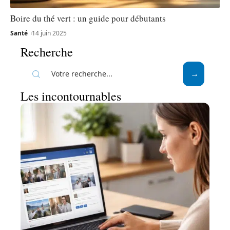
Boire du thé vert : un guide pour débutants
Santé
14 juin 2025
Recherche
Les incontournables