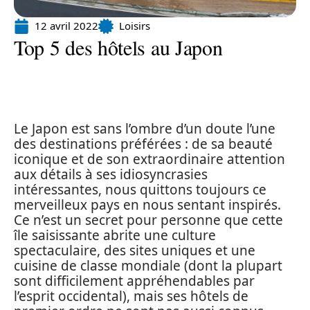
12 avril 2022
Loisirs
Top 5 des hôtels au Japon
Le Japon est sans l’ombre d’un doute l’une
des destinations préférées : de sa beauté
iconique et de son extraordinaire attention
aux détails à ses idiosyncrasies
intéressantes, nous quittons toujours ce
merveilleux pays en nous sentant inspirés.
Ce n’est un secret pour personne que cette
île saisissante abrite une culture
spectaculaire, des sites uniques et une
cuisine de classe mondiale (dont la plupart
sont difficilement appréhendables par
l’esprit occidental), mais ses hôtels de