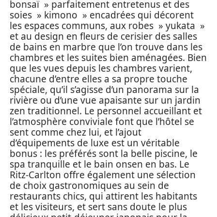
bonsaï » parfaitement entretenus et des
soies » kimono » encadrées qui décorent
les espaces communs, aux robes » yukata »
et au design en fleurs de cerisier des salles
de bains en marbre que l’on trouve dans les
chambres et les suites bien aménagées. Bien
que les vues depuis les chambres varient,
chacune d’entre elles a sa propre touche
spéciale, qu’il s’agisse d’un panorama sur la
rivière ou d’une vue apaisante sur un jardin
zen traditionnel. Le personnel accueillant et
l’atmosphère conviviale font que l’hôtel se
sent comme chez lui, et l’ajout
d’équipements de luxe est un véritable
bonus : les préférés sont la belle piscine, le
spa tranquille et le bain onsen en bas. Le
Ritz-Carlton offre également une sélection
de choix gastronomiques au sein de
restaurants chics, qui attirent les habitants
et les visiteurs, et sert sans doute le plus