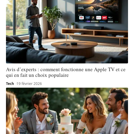
Avis d’experts : comment fonctionne une Apple TV et ce
qui en fait un choix populaire
Tech
19 février 2026