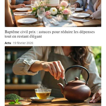
Baptême civil prix : astuces pour réduire les dépenses
tout en restant élégant
Actu
19 février 2026