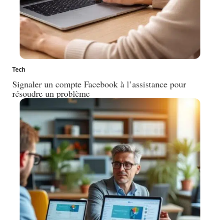
Tech
Signaler un compte Facebook à l’assistance pour
résoudre un problème