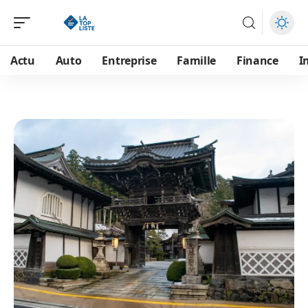
Actu
Auto
Entreprise
Famille
Finance
I