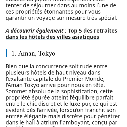
tenter de séjourner dans au moins l’une de
ces propriétés étonnantes pour vous
garantir un voyage sur mesure très spécial.
A découvrir également :
Top 5 des retraites
dans les hôtels des villes asiatiques
1. Aman, Tokyo
Bien que la concurrence soit rude entre
plusieurs hôtels de haut niveau dans
l’exaltante capitale du Premier Monde,
l’Aman Tokyo arrive pour nous en tête.
Sommet absolu de la sophistication, cette
propriété épurée atteint l’équilibre parfait
entre le chic discret et le luxe pur, ce qui est
évident dès l’arrivée, lorsqu’on franchit son
entrée élégante mais discrète pour pénétrer
dans le hall à atrium flamboyant, conçu par