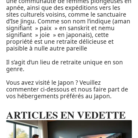
une communauté de femmes plongeuses en
apnée, ainsi que des expéditions vers les
sites culturels voisins, comme le sanctuaire
d’Ise Jingu. Comme son nom l’indique (aman
signifiant » paix » en sanskrit et nemu
signifiant » joie » en japonais), cette
propriété est une retraite délicieuse et
paisible à nulle autre pareille
Il s’agit d’un lieu de retraite unique en son
genre.
Vous avez visité le Japon ? Veuillez
commenter ci-dessous et nous faire part de
vos hébergements préférés au Japon.
ARTICLES EN VEDETTE