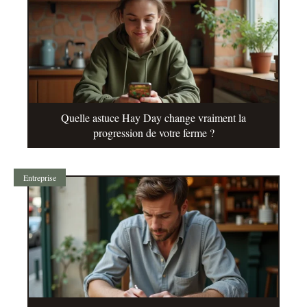
Quelle astuce Hay Day change vraiment la
progression de votre ferme ?
Entreprise