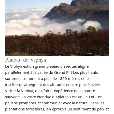
Plateau de Viphya
Le Viphya est un grand plateau disséqué, aligné
parallèlement à la vallée du Grand Rift Les plus hauts
sommets culminent à plus de 1800 mètres et les
inselbergs atteignent des altitudes encore plus élevées.
Visiter la Viphya, c’est faire l’expérience de la nature
sauvage. La vaste étendue du plateau est un lieu où l’on
peut se promener et communier avec la nature. Dans les
plantations forestières, on éprouve un sentiment de paix et