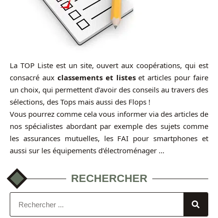
La TOP Liste est un site, ouvert aux coopérations, qui est
consacré aux
classements et listes
et articles pour faire
un choix, qui permettent d’avoir des conseils au travers des
sélections, des Tops mais aussi des Flops !
Vous pourrez comme cela vous informer via des articles de
nos spécialistes abordant par exemple des sujets comme
les assurances mutuelles, les FAI pour smartphones et
aussi sur les équipements d’électroménager …
RECHERCHER