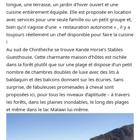
longue, une terrasse, un jardin d’hiver ouvert et une
cuisine entièrement équipée. Elle est proposée en location
avec services pour une seule famille ou un petit groupe et,
bien qu’il s’agisse d’une » restauration autonome « , il y a
toujours réellement un chef disponible pour faire la cuisine
!
Au sud de Chintheche se trouve Kande Horse’s Stables
Guesthouse. Cette charmante maison d’hôtes est nichée
dans la forêt plutôt que sur une plage et dispose d’un petit
nombre de chambres doubles de luxe avec des lits à
baldaquin et des balcons donnant sur les écuries. Sans
surprise, de fabuleuses promenades à cheval sont
proposées ici, pour tous les niveaux d’aptitude – à travers
les forêts, dans les plaines inondables, le long des plages
et même dans le lac Malawi lui-même.