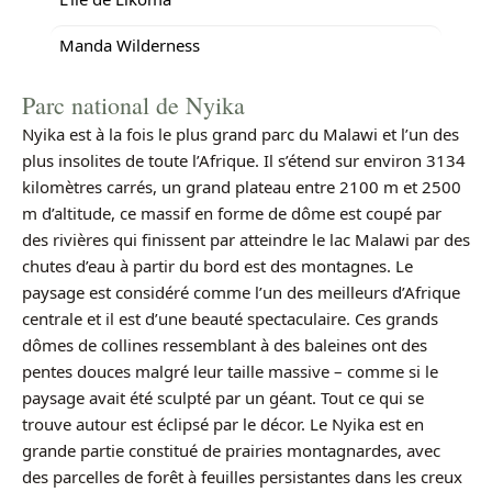
Manda Wilderness
Parc national de Nyika
Nyika est à la fois le plus grand parc du Malawi et l’un des
plus insolites de toute l’Afrique. Il s’étend sur environ 3134
kilomètres carrés, un grand plateau entre 2100 m et 2500
m d’altitude, ce massif en forme de dôme est coupé par
des rivières qui finissent par atteindre le lac Malawi par des
chutes d’eau à partir du bord est des montagnes. Le
paysage est considéré comme l’un des meilleurs d’Afrique
centrale et il est d’une beauté spectaculaire. Ces grands
dômes de collines ressemblant à des baleines ont des
pentes douces malgré leur taille massive – comme si le
paysage avait été sculpté par un géant. Tout ce qui se
trouve autour est éclipsé par le décor. Le Nyika est en
grande partie constitué de prairies montagnardes, avec
des parcelles de forêt à feuilles persistantes dans les creux