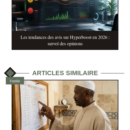
Les tendances des avis sur Hyperboost en 2026 :
survol des opinions
ARTICLES SIMILAIRE
Famille