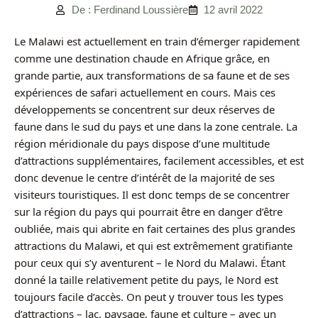
De : Ferdinand Loussière
12 avril 2022
Le Malawi est actuellement en train d’émerger rapidement
comme une destination chaude en Afrique grâce, en
grande partie, aux transformations de sa faune et de ses
expériences de safari actuellement en cours. Mais ces
développements se concentrent sur deux réserves de
faune dans le sud du pays et une dans la zone centrale. La
région méridionale du pays dispose d’une multitude
d’attractions supplémentaires, facilement accessibles, et est
donc devenue le centre d’intérêt de la majorité de ses
visiteurs touristiques. Il est donc temps de se concentrer
sur la région du pays qui pourrait être en danger d’être
oubliée, mais qui abrite en fait certaines des plus grandes
attractions du Malawi, et qui est extrêmement gratifiante
pour ceux qui s’y aventurent – le Nord du Malawi. Étant
donné la taille relativement petite du pays, le Nord est
toujours facile d’accès. On peut y trouver tous les types
d’attractions – lac, paysage, faune et culture – avec un