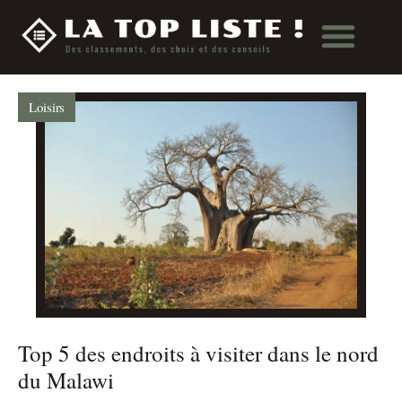
Loisirs
Top 5 des endroits à visiter dans le nord
du Malawi