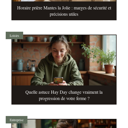
Horaire prière Mantes la Jolie : marges de sécurité et
précisions utiles
Loisirs
Quelle astuce Hay Day change vraiment la
progression de votre ferme ?
Entreprise