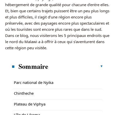
hébergement de grande qualité pour chacune d’entre elles.
Et, bien que certains trajets puissent être un peu plus longs
et plus difficiles, il s’agit d’une région encore plus
préservée, avec des paysages encore plus spectaculaires et
où les touristes sont encore plus rares que dans le sud.
Dans ce blog, nous visiterons les 5 principaux endroits que
le nord du Malawi a à offrir à ceux qui s’aventurent dans
cette région peu visitée.
Sommaire
Parc national de Nyika
Chintheche
Plateau de Viphya
L’île de Likoma