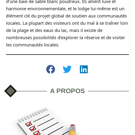
d’une baie de sable blanc poudreux. Ils allient luxe et
harmonie environnementale, et le lodge lui-même est un
élément clé du projet global de soutien aux communautés
locales. La plupart des visiteurs ont du mal à se traîner loin
de la plage et des eaux du lac, mais il existe de
nombreuses possibilités d’explorer la réserve et de visiter
les communautés locales.
A PROPOS