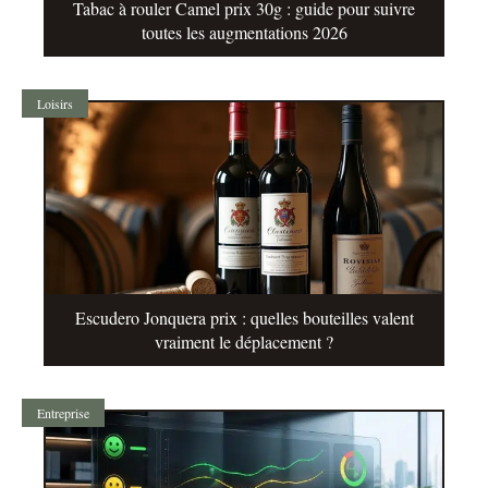
Tabac à rouler Camel prix 30g : guide pour suivre
toutes les augmentations 2026
Loisirs
Escudero Jonquera prix : quelles bouteilles valent
vraiment le déplacement ?
Entreprise