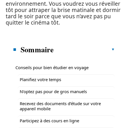
environnement. Vous voudrez vous réveiller
tôt pour attraper la brise matinale et dormir
tard le soir parce que vous n’avez pas pu
quitter le cinéma tôt.
Sommaire
Conseils pour bien étudier en voyage
Planifiez votre temps
N’optez pas pour de gros manuels
Recevez des documents d’étude sur votre
appareil mobile
Participez à des cours en ligne