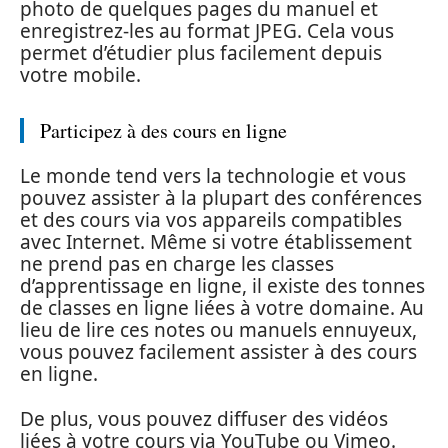
photo de quelques pages du manuel et
enregistrez-les au format JPEG. Cela vous
permet d’étudier plus facilement depuis
votre mobile.
Participez à des cours en ligne
Le monde tend vers la technologie et vous
pouvez assister à la plupart des conférences
et des cours via vos appareils compatibles
avec Internet. Même si votre établissement
ne prend pas en charge les classes
d’apprentissage en ligne, il existe des tonnes
de classes en ligne liées à votre domaine. Au
lieu de lire ces notes ou manuels ennuyeux,
vous pouvez facilement assister à des cours
en ligne.
De plus, vous pouvez diffuser des vidéos
liées à votre cours via YouTube ou Vimeo.