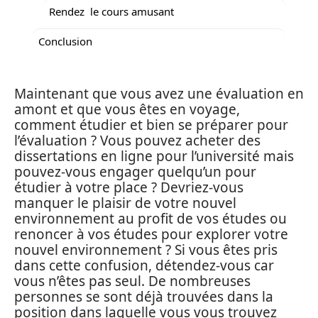
Rendez le cours amusant
Conclusion
Maintenant que vous avez une évaluation en
amont et que vous êtes en voyage,
comment étudier et bien se préparer pour
l’évaluation ? Vous pouvez acheter des
dissertations en ligne pour l’université mais
pouvez-vous engager quelqu’un pour
étudier à votre place ? Devriez-vous
manquer le plaisir de votre nouvel
environnement au profit de vos études ou
renoncer à vos études pour explorer votre
nouvel environnement ? Si vous êtes pris
dans cette confusion, détendez-vous car
vous n’êtes pas seul. De nombreuses
personnes se sont déjà trouvées dans la
position dans laquelle vous vous trouvez