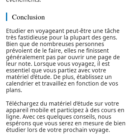
Conclusion
Etudier en voyageant peut-être une tâche
très fastidieuse pour la plupart des gens.
Bien que de nombreuses personnes
prévoient de le faire, elles ne finissent
généralement pas par ouvrir une page de
leur note. Lorsque vous voyagez, il est
essentiel que vous partiez avec votre
matériel d’étude. De plus, établissez un
calendrier et travaillez en fonction de vos
plans.
Téléchargez du matériel d’étude sur votre
appareil mobile et participez à des cours en
ligne. Avec ces quelques conseils, nous
espérons que vous serez en mesure de bien
étudier lors de votre prochain voyage.