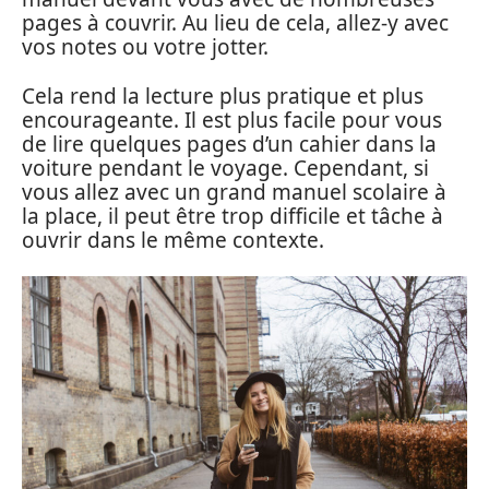
pages à couvrir. Au lieu de cela, allez-y avec
vos notes ou votre jotter.
Cela rend la lecture plus pratique et plus
encourageante. Il est plus facile pour vous
de lire quelques pages d’un cahier dans la
voiture pendant le voyage. Cependant, si
vous allez avec un grand manuel scolaire à
la place, il peut être trop difficile et tâche à
ouvrir dans le même contexte.