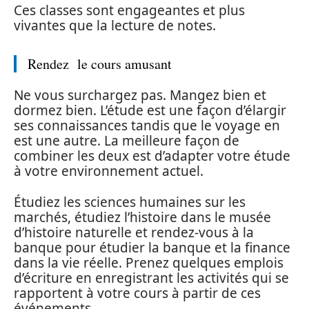
Ces classes sont engageantes et plus
vivantes que la lecture de notes.
Rendez le cours amusant
Ne vous surchargez pas. Mangez bien et
dormez bien. L’étude est une façon d’élargir
ses connaissances tandis que le voyage en
est une autre. La meilleure façon de
combiner les deux est d’adapter votre étude
à votre environnement actuel.
Étudiez les sciences humaines sur les
marchés, étudiez l’histoire dans le musée
d’histoire naturelle et rendez-vous à la
banque pour étudier la banque et la finance
dans la vie réelle. Prenez quelques emplois
d’écriture en enregistrant les activités qui se
rapportent à votre cours à partir de ces
événements.