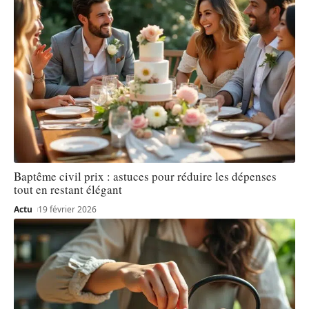
Baptême civil prix : astuces pour réduire les dépenses
tout en restant élégant
Actu
19 février 2026