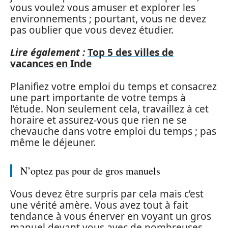
vous voulez vous amuser et explorer les
environnements ; pourtant, vous ne devez
pas oublier que vous devez étudier.
Lire également :
Top 5 des villes de
vacances en Inde
Planifiez votre emploi du temps et consacrez
une part importante de votre temps à
l’étude. Non seulement cela, travaillez à cet
horaire et assurez-vous que rien ne se
chevauche dans votre emploi du temps ; pas
même le déjeuner.
N’optez pas pour de gros manuels
Vous devez être surpris par cela mais c’est
une vérité amère. Vous avez tout à fait
tendance à vous énerver en voyant un gros
manuel devant vous avec de nombreuses