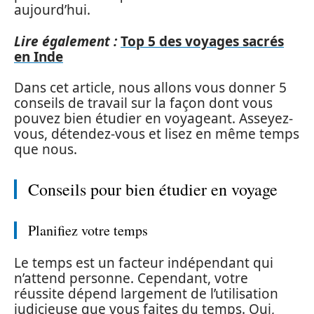
aujourd’hui.
Lire également :
Top 5 des voyages sacrés
en Inde
Dans cet article, nous allons vous donner 5
conseils de travail sur la façon dont vous
pouvez bien étudier en voyageant. Asseyez-
vous, détendez-vous et lisez en même temps
que nous.
Conseils pour bien étudier en voyage
Planifiez votre temps
Le temps est un facteur indépendant qui
n’attend personne. Cependant, votre
réussite dépend largement de l’utilisation
judicieuse que vous faites du temps. Oui,