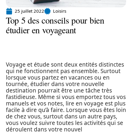
25 juillet 2022
Loisirs
Top 5 des conseils pour bien
étudier en voyageant
Voyage et étude sont deux entités distinctes
qui ne fonctionnent pas ensemble. Surtout
lorsque vous partez en vacances ou en
tournée, étudier dans votre nouvelle
destination pourrait être une tâche très
fastidieuse. Même si vous emportez tous vos
manuels et vos notes, lire en voyage est plus
facile à dire qu’à faire. Lorsque vous êtes loin
de chez vous, surtout dans un autre pays,
vous voulez suivre toutes les activités qui se
déroulent dans votre nouvel