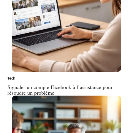
Tech
Signaler un compte Facebook à l’assistance pour
résoudre un problème