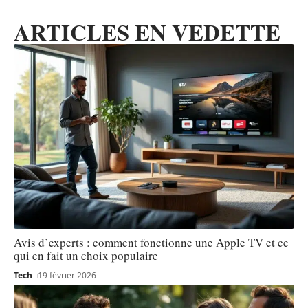
ARTICLES EN VEDETTE
Avis d’experts : comment fonctionne une Apple TV et ce
qui en fait un choix populaire
Tech
19 février 2026