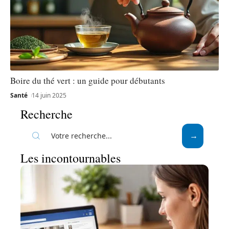
Boire du thé vert : un guide pour débutants
Santé
14 juin 2025
Recherche
Les incontournables