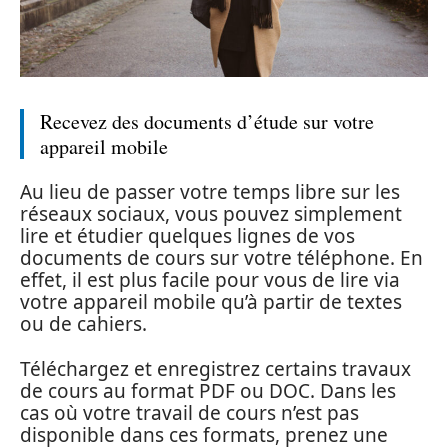
Recevez des documents d’étude sur votre
appareil mobile
Au lieu de passer votre temps libre sur les
réseaux sociaux, vous pouvez simplement
lire et étudier quelques lignes de vos
documents de cours sur votre téléphone. En
effet, il est plus facile pour vous de lire via
votre appareil mobile qu’à partir de textes
ou de cahiers.
Téléchargez et enregistrez certains travaux
de cours au format PDF ou DOC. Dans les
cas où votre travail de cours n’est pas
disponible dans ces formats, prenez une