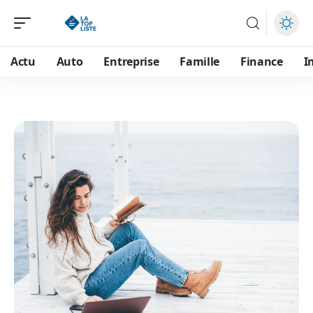
Actu
Auto
Entreprise
Famille
Finance
I