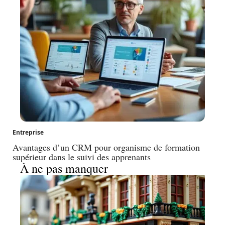
Entreprise
Avantages d’un CRM pour organisme de formation
supérieur dans le suivi des apprenants
À ne pas manquer