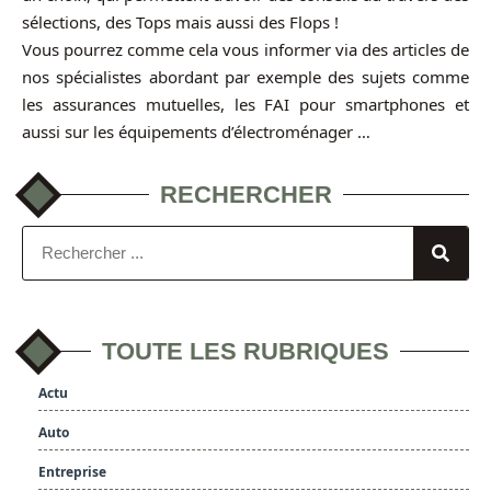
sélections, des Tops mais aussi des Flops !
Vous pourrez comme cela vous informer via des articles de
nos spécialistes abordant par exemple des sujets comme
les assurances mutuelles, les FAI pour smartphones et
aussi sur les équipements d’électroménager …
RECHERCHER
TOUTE LES RUBRIQUES
Actu
Auto
Entreprise