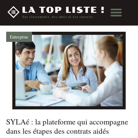
Entreprise
SYLAé : la plateforme qui accompagne
dans les étapes des contrats aidés