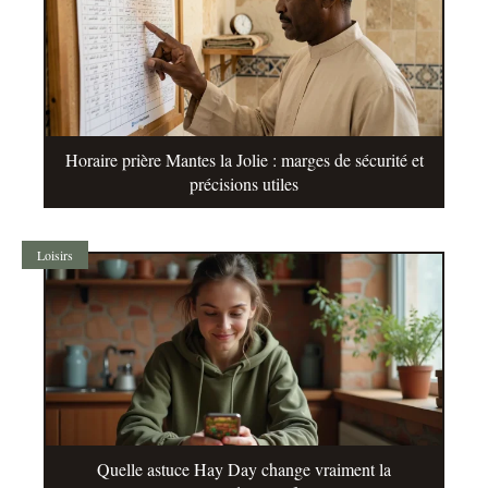
Horaire prière Mantes la Jolie : marges de sécurité et
précisions utiles
Loisirs
Quelle astuce Hay Day change vraiment la