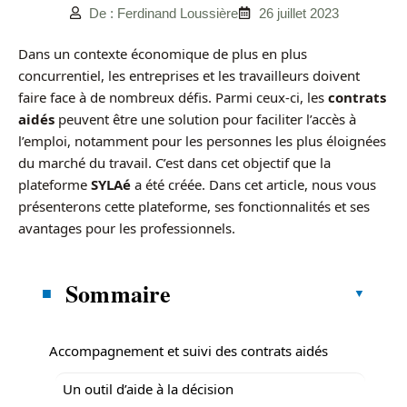
De : Ferdinand Loussière
26 juillet 2023
Dans un contexte économique de plus en plus
concurrentiel, les entreprises et les travailleurs doivent
faire face à de nombreux défis. Parmi ceux-ci, les
contrats
aidés
peuvent être une solution pour faciliter l’accès à
l’emploi, notamment pour les personnes les plus éloignées
du marché du travail. C’est dans cet objectif que la
plateforme
SYLAé
a été créée. Dans cet article, nous vous
présenterons cette plateforme, ses fonctionnalités et ses
avantages pour les professionnels.
Sommaire
Accompagnement et suivi des contrats aidés
Un outil d’aide à la décision