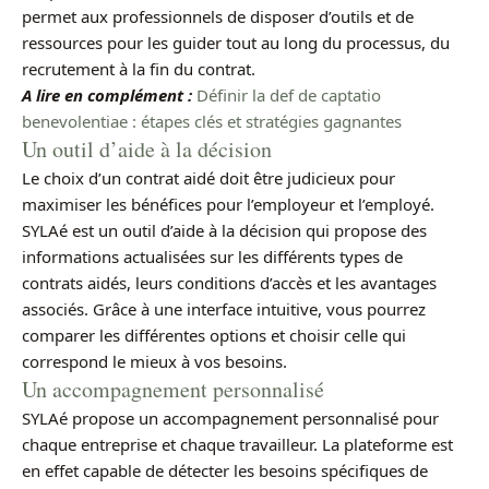
permet aux professionnels de disposer d’outils et de
ressources pour les guider tout au long du processus, du
recrutement à la fin du contrat.
A lire en complément :
Définir la def de captatio
benevolentiae : étapes clés et stratégies gagnantes
Un outil d’aide à la décision
Le choix d’un contrat aidé doit être judicieux pour
maximiser les bénéfices pour l’employeur et l’employé.
SYLAé est un outil d’aide à la décision qui propose des
informations actualisées sur les différents types de
contrats aidés, leurs conditions d’accès et les avantages
associés. Grâce à une interface intuitive, vous pourrez
comparer les différentes options et choisir celle qui
correspond le mieux à vos besoins.
Un accompagnement personnalisé
SYLAé propose un accompagnement personnalisé pour
chaque entreprise et chaque travailleur. La plateforme est
en effet capable de détecter les besoins spécifiques de