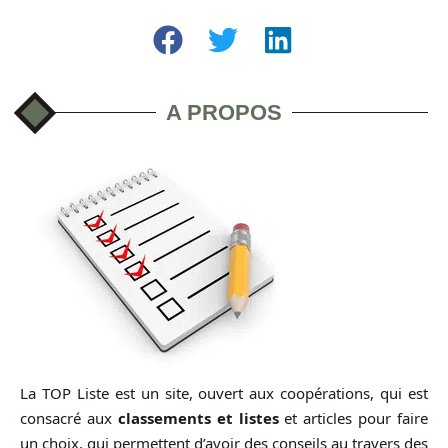
A PROPOS
La TOP Liste est un site, ouvert aux coopérations, qui est
consacré aux
classements et listes
et articles pour faire
un choix, qui permettent d’avoir des conseils au travers des