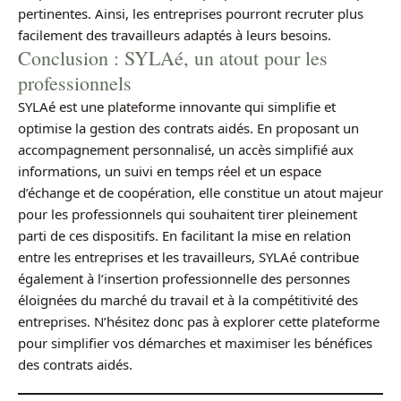
pertinentes. Ainsi, les entreprises pourront recruter plus
facilement des travailleurs adaptés à leurs besoins.
Conclusion : SYLAé, un atout pour les
professionnels
SYLAé est une plateforme innovante qui simplifie et
optimise la gestion des contrats aidés. En proposant un
accompagnement personnalisé, un accès simplifié aux
informations, un suivi en temps réel et un espace
d’échange et de coopération, elle constitue un atout majeur
pour les professionnels qui souhaitent tirer pleinement
parti de ces dispositifs. En facilitant la mise en relation
entre les entreprises et les travailleurs, SYLAé contribue
également à l’insertion professionnelle des personnes
éloignées du marché du travail et à la compétitivité des
entreprises. N’hésitez donc pas à explorer cette plateforme
pour simplifier vos démarches et maximiser les bénéfices
des contrats aidés.