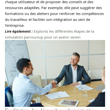
chaque utilisateur et de proposer des conseils et des
ressources adaptées. Par exemple, elle peut suggérer des
formations ou des ateliers pour renforcer les compétences
du travailleur et faciliter son intégration au sein de
l’entreprise.
Lire également :
Explorez les différentes étapes de la
simulation parcoursup pour un avenir serein