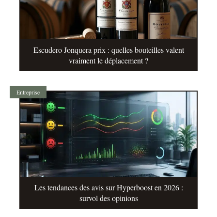
Escudero Jonquera prix : quelles bouteilles valent
vraiment le déplacement ?
Entreprise
Les tendances des avis sur Hyperboost en 2026 :
survol des opinions