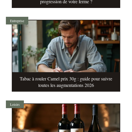
progression de votre ferme ?
Entreprise
Tabac à rouler Camel prix 30g : guide pour suivre
toutes les augmentations 2026
Loisirs