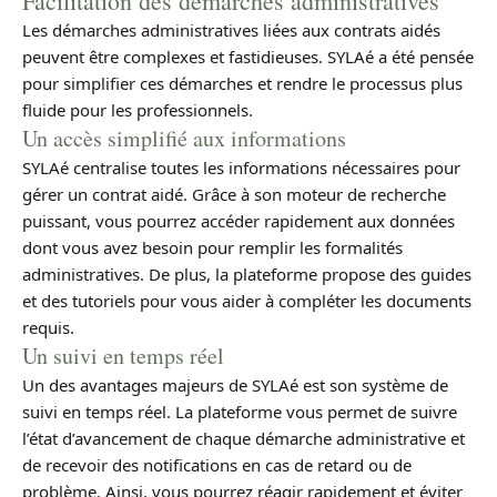
Facilitation des démarches administratives
Les démarches administratives liées aux contrats aidés
peuvent être complexes et fastidieuses. SYLAé a été pensée
pour simplifier ces démarches et rendre le processus plus
fluide pour les professionnels.
Un accès simplifié aux informations
SYLAé centralise toutes les informations nécessaires pour
gérer un contrat aidé. Grâce à son moteur de recherche
puissant, vous pourrez accéder rapidement aux données
dont vous avez besoin pour remplir les formalités
administratives. De plus, la plateforme propose des guides
et des tutoriels pour vous aider à compléter les documents
requis.
Un suivi en temps réel
Un des avantages majeurs de SYLAé est son système de
suivi en temps réel. La plateforme vous permet de suivre
l’état d’avancement de chaque démarche administrative et
de recevoir des notifications en cas de retard ou de
problème. Ainsi, vous pourrez réagir rapidement et éviter