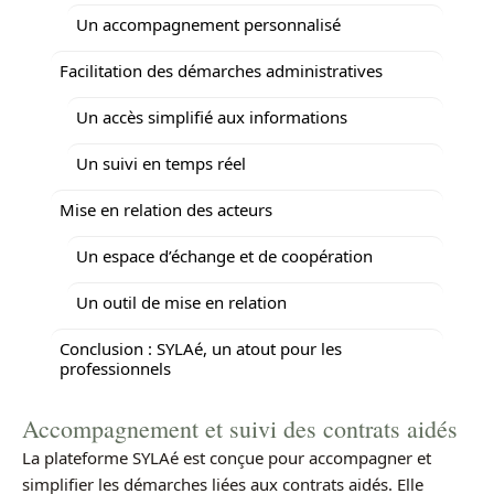
Un accompagnement personnalisé
Facilitation des démarches administratives
Un accès simplifié aux informations
Un suivi en temps réel
Mise en relation des acteurs
Un espace d’échange et de coopération
Un outil de mise en relation
Conclusion : SYLAé, un atout pour les
professionnels
Accompagnement et suivi des contrats aidés
La plateforme SYLAé est conçue pour accompagner et
simplifier les démarches liées aux contrats aidés. Elle