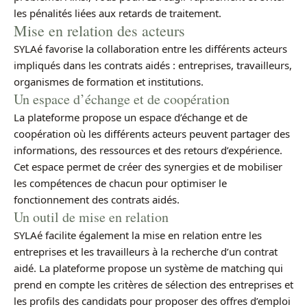
les pénalités liées aux retards de traitement.
Mise en relation des acteurs
SYLAé favorise la collaboration entre les différents acteurs
impliqués dans les contrats aidés : entreprises, travailleurs,
organismes de formation et institutions.
Un espace d’échange et de coopération
La plateforme propose un espace d’échange et de
coopération où les différents acteurs peuvent partager des
informations, des ressources et des retours d’expérience.
Cet espace permet de créer des synergies et de mobiliser
les compétences de chacun pour optimiser le
fonctionnement des contrats aidés.
Un outil de mise en relation
SYLAé facilite également la mise en relation entre les
entreprises et les travailleurs à la recherche d’un contrat
aidé. La plateforme propose un système de matching qui
prend en compte les critères de sélection des entreprises et
les profils des candidats pour proposer des offres d’emploi